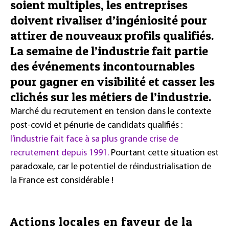
soient multiples, les entreprises
doivent rivaliser d’ingéniosité pour
attirer de nouveaux profils qualifiés.
La semaine de l’industrie fait partie
des événements incontournables
pour gagner en visibilité et casser les
clichés sur les métiers de l’industrie.
Marché du recrutement en tension dans le contexte
post-covid et pénurie de candidats qualifiés :
l’industrie fait face à sa plus grande crise de
recrutement depuis 1991.
Pourtant cette situation est
paradoxale, car le potentiel de réindustrialisation de
la France est considérable !
Actions locales en faveur de la