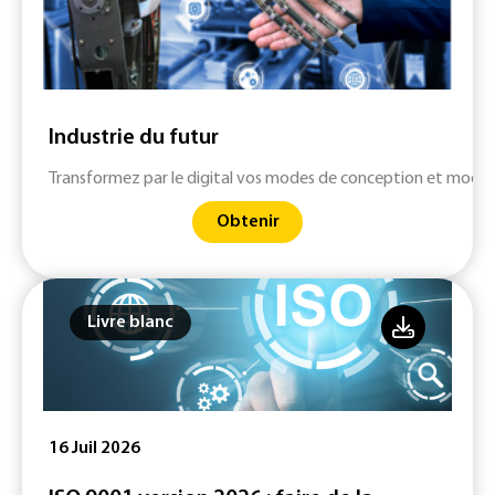
Industrie du futur
Transformez par le digital vos modes de conception et modern
Obtenir
Livre blanc
16 Juil 2026