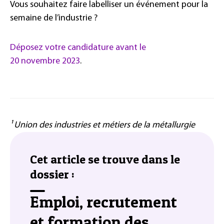
Vous souhaitez faire labelliser un événement pour la
semaine de l’industrie ?
Déposez votre candidature avant le
20 novembre 2023
.
¹
Union des industries et métiers de la métallurgie
Cet article se trouve dans le
dossier :
Emploi, recrutement
et formation des