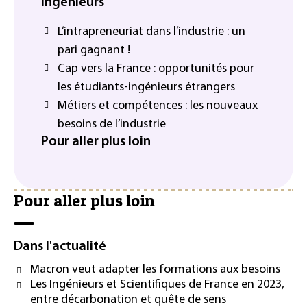
ingénieurs
L’intrapreneuriat dans l’industrie : un
pari gagnant !
Cap vers la France : opportunités pour
les étudiants-ingénieurs étrangers
Métiers et compétences : les nouveaux
besoins de l’industrie
Pour aller plus loin
Pour aller plus loin
Dans l'actualité
Macron veut adapter les formations aux besoins
Les Ingénieurs et Scientifiques de France en 2023,
entre décarbonation et quête de sens