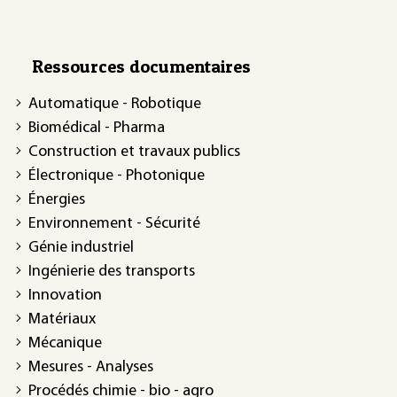
Ressources documentaires
Automatique - Robotique
Biomédical - Pharma
Construction et travaux publics
Électronique - Photonique
Énergies
Environnement - Sécurité
Génie industriel
Ingénierie des transports
Innovation
Matériaux
Mécanique
Mesures - Analyses
Procédés chimie - bio - agro