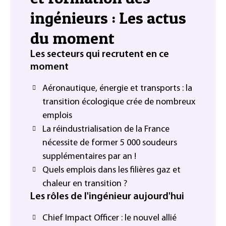
ingénieurs : Les actus
du moment
Les secteurs qui recrutent en ce
moment
Aéronautique, énergie et transports : la
transition écologique crée de nombreux
emplois
La réindustrialisation de la France
nécessite de former 5 000 soudeurs
supplémentaires par an !
Quels emplois dans les filières gaz et
chaleur en transition ?
Les rôles de l'ingénieur aujourd'hui
Chief Impact Officer : le nouvel allié