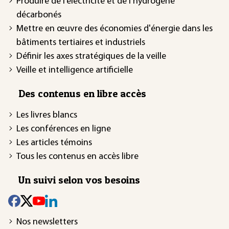
Produire de l’électricité et de l’hydrogène
décarbonés
Mettre en œuvre des économies d'énergie dans les
bâtiments tertiaires et industriels
Définir les axes stratégiques de la veille
Veille et intelligence artificielle
Des contenus en libre accès
Les livres blancs
Les conférences en ligne
Les articles témoins
Tous les contenus en accès libre
Un suivi selon vos besoins
Nos newsletters