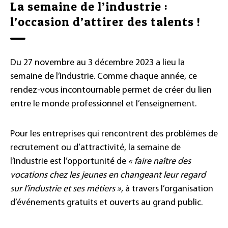
La semaine de l’industrie :
l’occasion d’attirer des talents !
Du 27 novembre au 3 décembre 2023 a lieu la
semaine de l’industrie. Comme chaque année, ce
rendez-vous incontournable permet de créer du lien
entre le monde professionnel et l’enseignement.
Pour les entreprises qui rencontrent des problèmes de
recrutement ou d’attractivité, la semaine de
l’industrie est l’opportunité de
« faire naître des
vocations chez les jeunes en changeant leur regard
sur l’industrie et ses métiers »,
à travers l’organisation
d’événements gratuits et ouverts au grand public.