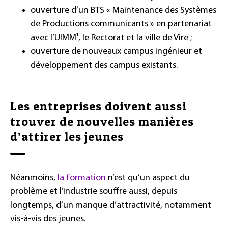
ouverture d’un BTS « Maintenance des Systèmes
de Productions communicants » en partenariat
avec l’UIMM¹, le Rectorat et la ville de Vire ;
ouverture de nouveaux campus ingénieur et
développement des campus existants.
Les entreprises doivent aussi
trouver de nouvelles manières
d’attirer les jeunes
Néanmoins,
la formation
n’est qu’un aspect du
problème et l’industrie souffre aussi, depuis
longtemps, d’un manque d’attractivité, notamment
vis-à-vis des jeunes.