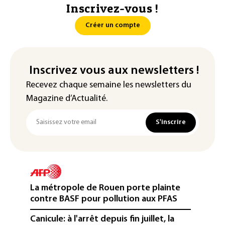
Inscrivez-vous !
Créer un compte
Inscrivez vous aux newsletters !
Recevez chaque semaine les newsletters du
Magazine d’Actualité.
S'inscrire
La métropole de Rouen porte plainte
contre BASF pour pollution aux PFAS
Canicule: à l'arrêt depuis fin juillet, la