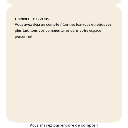
CONNECTEZ-VOUS
Vous avez déjà un compte ? Connectez-vous et retrouvez
plus tard tous vos commentaires dans votre espace
personnel.
Vous n'avez pas encore de compte ?