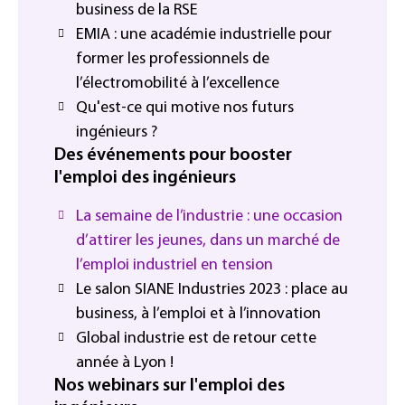
business de la RSE
EMIA : une académie industrielle pour
former les professionnels de
l’électromobilité à l’excellence
Qu'est-ce qui motive nos futurs
ingénieurs ?
Des événements pour booster
l'emploi des ingénieurs
La semaine de l’industrie : une occasion
d’attirer les jeunes, dans un marché de
l’emploi industriel en tension
Le salon SIANE Industries 2023 : place au
business, à l’emploi et à l’innovation
Global industrie est de retour cette
année à Lyon !
Nos webinars sur l'emploi des