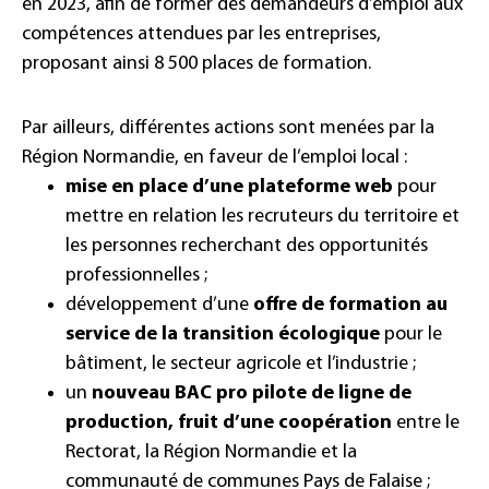
en 2023, afin de former des demandeurs d’emploi aux
compétences attendues par les entreprises,
proposant ainsi 8 500 places de formation.
Par ailleurs, différentes actions sont menées par la
Région Normandie, en faveur de l’emploi local :
mise en place d’une plateforme web
pour
mettre en relation les recruteurs du territoire et
les personnes recherchant des opportunités
professionnelles ;
développement d’une
offre de formation au
service de la transition écologique
pour le
bâtiment, le secteur agricole et l’industrie ;
un
nouveau BAC pro pilote de ligne de
production, fruit d’une coopération
entre le
Rectorat, la Région Normandie et la
communauté de communes Pays de Falaise ;