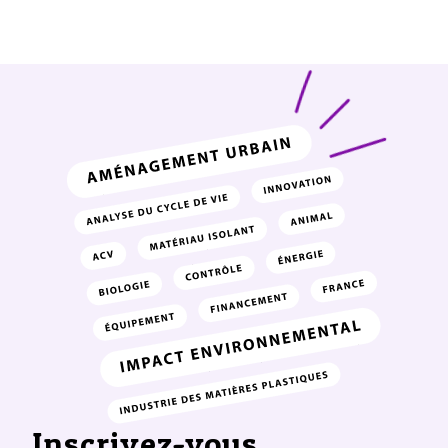
Inscrivez-vous