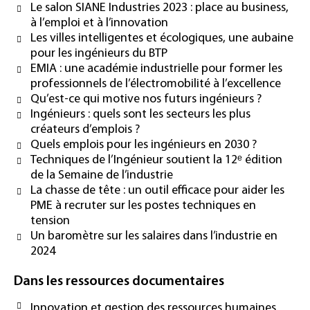
Le salon SIANE Industries 2023 : place au business,
à l’emploi et à l’innovation
Les villes intelligentes et écologiques, une aubaine
pour les ingénieurs du BTP
EMIA : une académie industrielle pour former les
professionnels de l’électromobilité à l’excellence
Qu’est-ce qui motive nos futurs ingénieurs ?
Ingénieurs : quels sont les secteurs les plus
créateurs d’emplois ?
Quels emplois pour les ingénieurs en 2030 ?
Techniques de l’Ingénieur soutient la 12ᵉ édition
de la Semaine de l’industrie
La chasse de tête : un outil efficace pour aider les
PME à recruter sur les postes techniques en
tension
Un baromètre sur les salaires dans l’industrie en
2024
Dans les ressources documentaires
Innovation et gestion des ressources humaines