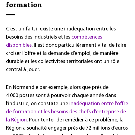
formation
C’est un fait, il existe une inadéquation entre les
besoins des industriels et les
compétences
disponibles
. Il est donc particulièrement vital de faire
croiser l’offre et la demande d’emploi, de manière
durable et les collectivités territoriales ont un rôle
central à jouer.
En Normandie par exemple, alors que près de
4 000 postes sont à pourvoir chaque année dans
l’industrie, on constate une
inadéquation entre l’offre
de formation et les besoins des chefs d’entreprise de
la Région
. Pour tenter de remédier à ce problème, la
Région a souhaité engager près de 72 millions d’euros