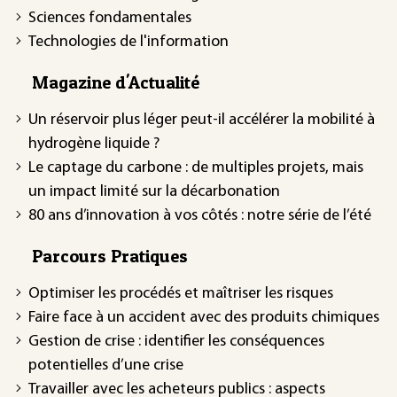
Sciences fondamentales
Technologies de l'information
Magazine d'Actualité
Un réservoir plus léger peut-il accélérer la mobilité à
hydrogène liquide ?
Le captage du carbone : de multiples projets, mais
un impact limité sur la décarbonation
80 ans d’innovation à vos côtés : notre série de l’été
Parcours Pratiques
Optimiser les procédés et maîtriser les risques
Faire face à un accident avec des produits chimiques
Gestion de crise : identifier les conséquences
potentielles d’une crise
Travailler avec les acheteurs publics : aspects