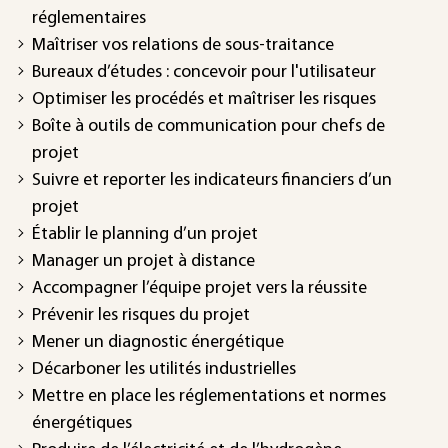
réglementaires
Maîtriser vos relations de sous-traitance
Bureaux d’études : concevoir pour l'utilisateur
Optimiser les procédés et maîtriser les risques
Boîte à outils de communication pour chefs de
projet
Suivre et reporter les indicateurs financiers d’un
projet
Établir le planning d’un projet
Manager un projet à distance
Accompagner l’équipe projet vers la réussite
Prévenir les risques du projet
Mener un diagnostic énergétique
Décarboner les utilités industrielles
Mettre en place les réglementations et normes
énergétiques