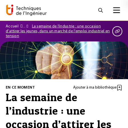
Accueil
La semaine de l’industrie : une occasion
d’attirer les jeunes, dans un marché de l’emploi industriel en
tension
EN CE MOMENT
Ajouter à ma bibliothèque
La semaine de
l’industrie : une
occasion d’attirer les