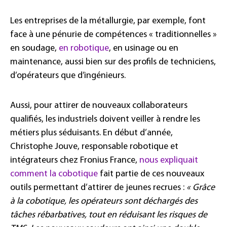
Les entreprises de la métallurgie, par exemple, font
face à une pénurie de compétences « traditionnelles »
en soudage,
en robotique
, en usinage ou en
maintenance, aussi bien sur des profils de techniciens,
d’opérateurs que d’ingénieurs.
Aussi, pour attirer de nouveaux collaborateurs
qualifiés, les industriels doivent veiller à rendre les
métiers plus séduisants. En début d’année,
Christophe Jouve, responsable robotique et
intégrateurs chez Fronius France,
nous expliquait
comment la cobotique
fait partie de ces nouveaux
outils permettant d’attirer de jeunes recrues :
« Grâce
à la cobotique, les opérateurs sont déchargés des
tâches rébarbatives, tout en réduisant les risques de