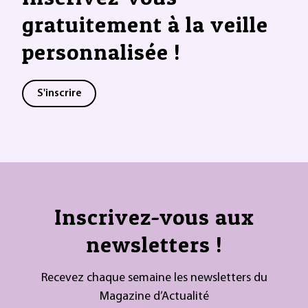
gratuitement à la veille
personnalisée !
S'inscrire
Inscrivez-vous aux
newsletters !
Recevez chaque semaine les newsletters du
Magazine d’Actualité