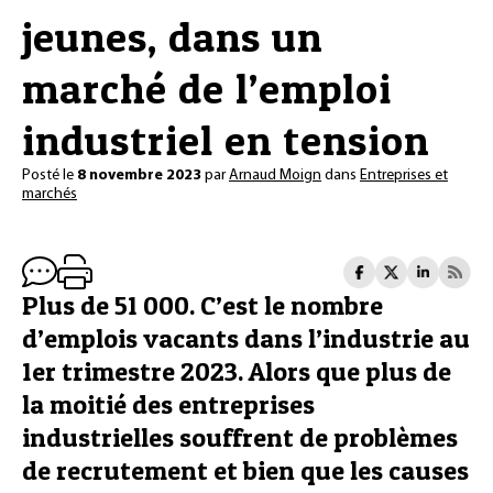
jeunes, dans un
marché de l’emploi
industriel en tension
Posté le
8 novembre 2023
par
Arnaud Moign
dans
Entreprises et
marchés
Plus de 51 000. C’est le nombre
d’emplois vacants dans l’industrie au
1er trimestre 2023. Alors que plus de
la moitié des entreprises
industrielles souffrent de problèmes
de recrutement et bien que les causes