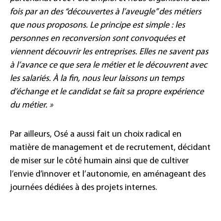
fois par an des “découvertes à l’aveugle” des métiers
que nous proposons. Le principe est simple : les
personnes en reconversion sont convoquées et
viennent découvrir les entreprises. Elles ne savent pas
à l’avance ce que sera le métier et le découvrent avec
les salariés. À la fin, nous leur laissons un temps
d’échange et le candidat se fait sa propre expérience
du métier. »
Par ailleurs, Osé a aussi fait un choix radical en
matière de management et de recrutement, décidant
de miser sur le côté humain ainsi que de cultiver
l’envie d’innover et l’autonomie, en aménageant des
journées dédiées à des projets internes.