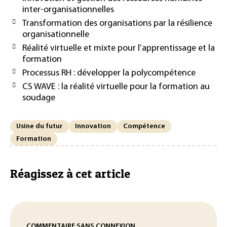
inter-organisationnelles
Transformation des organisations par la résilience
organisationnelle
Réalité virtuelle et mixte pour l’apprentissage et la
formation
Processus RH : développer la polycompétence
CS WAVE : la réalité virtuelle pour la formation au
soudage
Usine du futur
Innovation
Compétence
Formation
Réagissez à cet article
COMMENTAIRE SANS CONNEXION