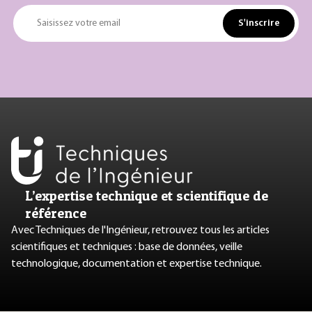
S'inscrire
Saisissez votre email
L’expertise technique et scientifique de
référence
Avec Techniques de l'Ingénieur, retrouvez tous les articles
scientifiques et techniques : base de données, veille
technologique, documentation et expertise technique.