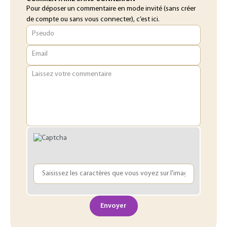
Pour déposer un commentaire en mode invité (sans créer
de compte ou sans vous connecter), c’est ici.
Pseudo
Email
Laissez votre commentaire
Envoyer