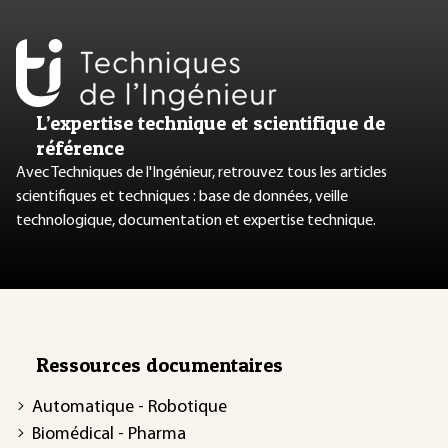
L’expertise technique et scientifique de
référence
Avec Techniques de l'Ingénieur, retrouvez tous les articles
scientifiques et techniques : base de données, veille
technologique, documentation et expertise technique.
Ressources documentaires
Automatique - Robotique
Biomédical - Pharma