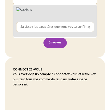
Envoyer
CONNECTEZ-VOUS
Vous avez déjà un compte ? Connectez-vous et retrouvez
plus tard tous vos commentaires dans votre espace
personnel.