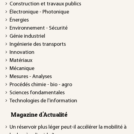
Construction et travaux publics
Électronique - Photonique
Énergies
Environnement - Sécurité
Génie industriel
Ingénierie des transports
Innovation
Matériaux
Mécanique
Mesures - Analyses
Procédés chimie - bio - agro
Sciences fondamentales
Technologies de l'information
Magazine d'Actualité
Un réservoir plus léger peut-il accélérer la mobilité à