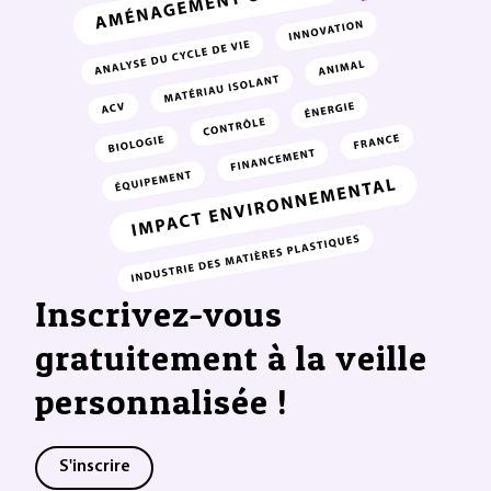
Inscrivez-vous
gratuitement à la veille
personnalisée !
S'inscrire