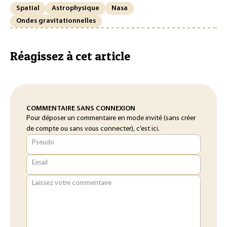
Spatial
Astrophysique
Nasa
Ondes gravitationnelles
Réagissez à cet article
COMMENTAIRE SANS CONNEXION
Pour déposer un commentaire en mode invité (sans créer
de compte ou sans vous connecter), c’est ici.
Pseudo
Email
Laissez votre commentaire