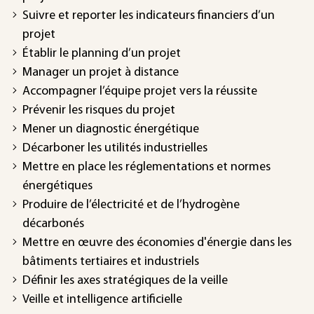
Suivre et reporter les indicateurs financiers d’un
projet
Établir le planning d’un projet
Manager un projet à distance
Accompagner l’équipe projet vers la réussite
Prévenir les risques du projet
Mener un diagnostic énergétique
Décarboner les utilités industrielles
Mettre en place les réglementations et normes
énergétiques
Produire de l’électricité et de l’hydrogène
décarbonés
Mettre en œuvre des économies d'énergie dans les
bâtiments tertiaires et industriels
Définir les axes stratégiques de la veille
Veille et intelligence artificielle