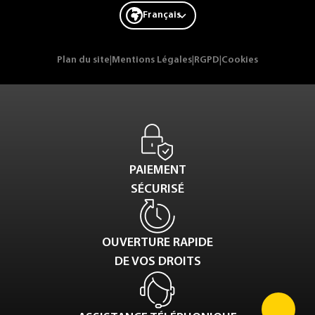
Français
Plan du site
|
Mentions Légales
|
RGPD
|
Cookies
PAIEMENT
SÉCURISÉ
OUVERTURE RAPIDE
DE VOS DROITS