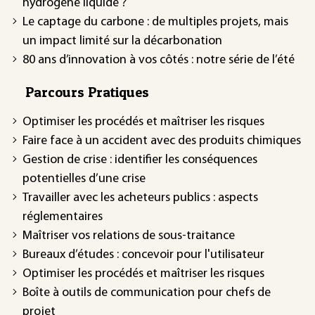
hydrogène liquide ?
Le captage du carbone : de multiples projets, mais
un impact limité sur la décarbonation
80 ans d’innovation à vos côtés : notre série de l’été
Parcours Pratiques
Optimiser les procédés et maîtriser les risques
Faire face à un accident avec des produits chimiques
Gestion de crise : identifier les conséquences
potentielles d’une crise
Travailler avec les acheteurs publics : aspects
réglementaires
Maîtriser vos relations de sous-traitance
Bureaux d’études : concevoir pour l'utilisateur
Optimiser les procédés et maîtriser les risques
Boîte à outils de communication pour chefs de
projet