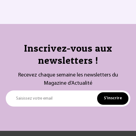
Inscrivez-vous aux
newsletters !
Recevez chaque semaine les newsletters du
Magazine d’Actualité
S'inscrire
Saisissez votre email