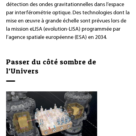
détection des ondes gravitationnelles dans l’espace
par interférométrie optique. Des technologies dont la
mise en œuvre à grande échelle sont prévues lors de
la mission eLISA (evolution-LISA) programmée par
l’agence spatiale européenne (ESA) en 2034.
Passer du côté sombre de
l’Univers