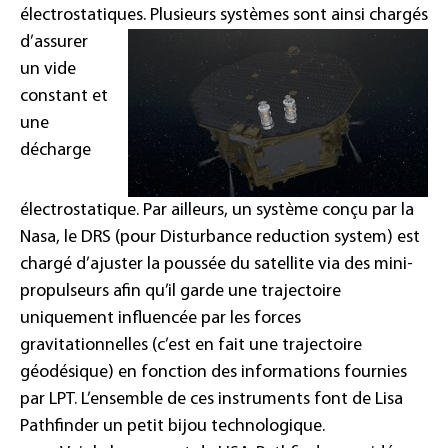
électrostatiques.
Plusieurs systèmes sont ainsi chargés
d’assurer
un vide
constant et
une
décharge
électrostatique. Par ailleurs, un système conçu par la
Nasa, le DRS (pour Disturbance reduction system) est
chargé d’ajuster la poussée du satellite via des mini-
propulseurs afin qu’il garde une trajectoire
uniquement influencée par les forces
gravitationnelles (c’est en fait une trajectoire
géodésique) en fonction des informations fournies
par LPT. L’ensemble de ces instruments font de Lisa
Pathfinder un petit bijou technologique.