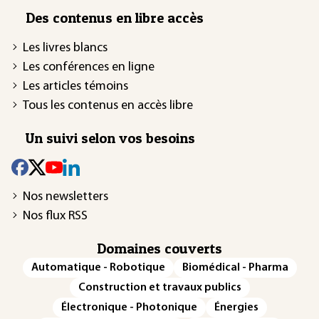
Des contenus en libre accès
Les livres blancs
Les conférences en ligne
Les articles témoins
Tous les contenus en accès libre
Un suivi selon vos besoins
Nos newsletters
Nos flux RSS
Domaines couverts
Automatique - Robotique
Biomédical - Pharma
Construction et travaux publics
Électronique - Photonique
Énergies