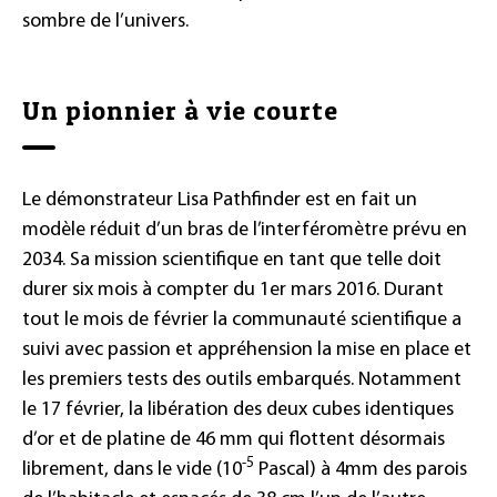
sombre de l’univers.
Un pionnier à vie courte
Le démonstrateur Lisa Pathfinder est en fait un
modèle réduit d’un bras de l’interféromètre prévu en
2034. Sa mission scientifique en tant que telle doit
durer six mois à compter du 1er mars 2016. Durant
tout le mois de février la communauté scientifique a
suivi avec passion et appréhension la mise en place et
les premiers tests des outils embarqués. Notamment
le 17 février, la libération des deux cubes identiques
d’or et de platine de 46 mm qui flottent désormais
-5
librement, dans le vide (10
Pascal) à 4mm des parois