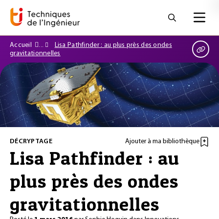
Accueil
Lisa Pathfinder : au plus près des ondes
gravitationnelles
DÉCRYPTAGE
Ajouter à ma bibliothèque
Lisa Pathfinder : au
plus près des ondes
gravitationnelles