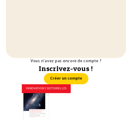
Vous n'avez pas encore de compte ?
Inscrivez-vous !
Créer un compte
INNOVATIONS SECTORIELLES