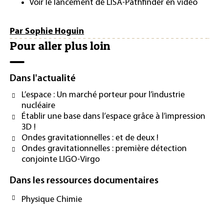
Voir le lancement de LISA-Pathfinder en vidéo
Par Sophie Hoguin
Pour aller plus loin
Dans l'actualité
L’espace : Un marché porteur pour l’industrie
nucléaire
Établir une base dans l’espace grâce à l’impression
3D !
Ondes gravitationnelles : et de deux !
Ondes gravitationnelles : première détection
conjointe LIGO-Virgo
Dans les ressources documentaires
Physique Chimie