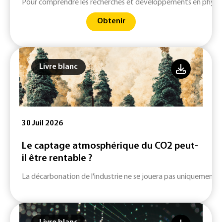
Pour comprendre les recherches et développements en physiq
Obtenir
Livre blanc
30 Juil 2026
Le captage atmosphérique du CO2 peut-
il être rentable ?
La décarbonation de l'industrie ne se jouera pas uniquement su