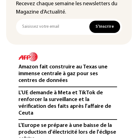
Recevez chaque semaine les newsletters du
Magazine d’Actualité.
S'inscrire
Amazon fait construire au Texas une
immense centrale à gaz pour ses
centres de données
L'UE demande à Meta et TikTok de
renforcer la surveillance et la
vérification des faits après l'affaire de
Ceuta
L'Europe se prépare à une baisse de la
production d'électricité lors de l'éclipse