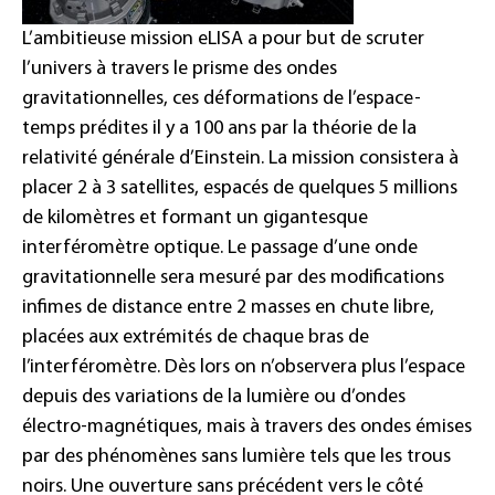
L’ambitieuse mission eLISA a pour but de scruter
l’univers à travers le prisme des ondes
gravitationnelles, ces déformations de l’espace-
temps prédites il y a 100 ans par la théorie de la
relativité générale d’Einstein. La mission consistera à
placer 2 à 3 satellites, espacés de quelques 5 millions
de kilomètres et formant un gigantesque
interféromètre optique. Le passage d’une onde
gravitationnelle sera mesuré par des modifications
infimes de distance entre 2 masses en chute libre,
placées aux extrémités de chaque bras de
l’interféromètre. Dès lors on n’observera plus l’espace
depuis des variations de la lumière ou d’ondes
électro-magnétiques, mais à travers des ondes émises
par des phénomènes sans lumière tels que les trous
noirs. Une ouverture sans précédent vers le côté