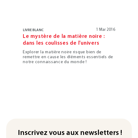
1 Mar 2016
LIVRE BLANC
Le mystère de la matière noire :
dans les coulisses de l'univers
Explorer la matière noire risque bien de
remettre en cause les éléments essentiels de
notre connaissance du monde !
Inscrivez vous aux newsletters !