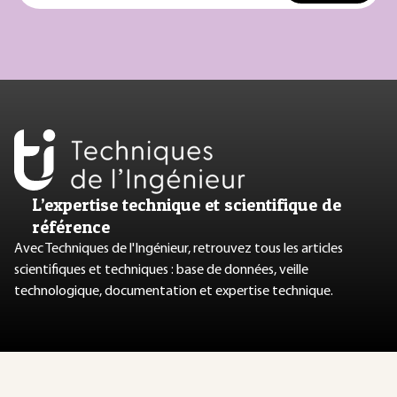
L’expertise technique et scientifique de
référence
Avec Techniques de l'Ingénieur, retrouvez tous les articles
scientifiques et techniques : base de données, veille
technologique, documentation et expertise technique.