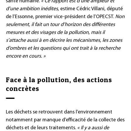
santé humaine.
« Ce rapport est d’une ampleur et
d’une ambition inédites,
estime Cédric Villani, député
de l’Essonne, premier vice-président de l’OPECST.
Non
seulement, il fait un tour d’horizon des différentes
mesures et des visages de la pollution, mais il
s’attache aussi à en décrire les mécanismes, les zones
d’ombres et les questions qui ont trait à la recherche
encore en cours. »
Face à la pollution, des actions
concrètes
Les déchets se retrouvent dans l’environnement
notamment par manque d’efficacité de la collecte des
déchets et de leurs traitements.
« Il y a aussi de