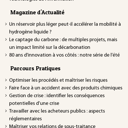
Magazine d'Actualité
Un réservoir plus léger peut-il accélérer la mobilité à
hydrogène liquide ?
Le captage du carbone : de multiples projets, mais
un impact limité sur la décarbonation
80 ans d’innovation à vos côtés : notre série de l’été
Parcours Pratiques
Optimiser les procédés et maîtriser les risques
Faire face à un accident avec des produits chimiques
Gestion de crise : identifier les conséquences
potentielles d’une crise
Travailler avec les acheteurs publics : aspects
réglementaires
Maîtriser vos relations de sous-traitance