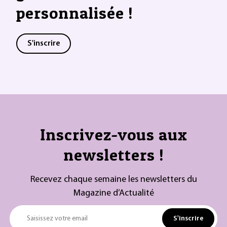
personnalisée !
S'inscrire
Inscrivez-vous aux
newsletters !
Recevez chaque semaine les newsletters du
Magazine d’Actualité
S'inscrire
Saisissez votre email