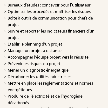
Bureaux d’études : concevoir pour l'utilisateur
Optimiser les procédés et maîtriser les risques
Boîte à outils de communication pour chefs de
projet
Suivre et reporter les indicateurs financiers d’un
projet
Établir le planning d’un projet
Manager un projet à distance
Accompagner l’équipe projet vers la réussite
Prévenir les risques du projet
Mener un diagnostic énergétique
Décarboner les utilités industrielles
Mettre en place les réglementations et normes
énergétiques
Produire de l’électricité et de l’hydrogène
décarbonés