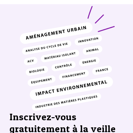
Inscrivez-vous
gratuitement à la veille