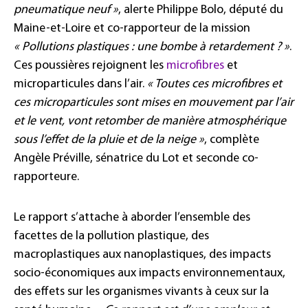
pneumatique neuf »
, alerte Philippe Bolo, député du
Maine-et-Loire et co-rapporteur de la mission
« Pollutions plastiques : une bombe à retardement ? »
.
Ces poussières rejoignent les
microfibres
et
microparticules dans l’air.
« Toutes ces microfibres et
ces microparticules sont mises en mouvement par l’air
et le vent, vont retomber de manière atmosphérique
sous l’effet de la pluie et de la neige »
, complète
Angèle Préville, sénatrice du Lot et seconde co-
rapporteure.
Le rapport s’attache à aborder l’ensemble des
facettes de la pollution plastique, des
macroplastiques aux nanoplastiques, des impacts
socio-économiques aux impacts environnementaux,
des effets sur les organismes vivants à ceux sur la