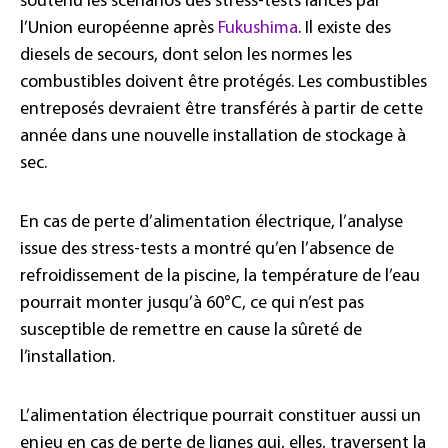
soutenu les scénarios des stress-tests lancés par
l’Union européenne après
Fukushima
. Il existe des
diesels de secours, dont selon les normes les
combustibles doivent être protégés. Les combustibles
entreposés devraient être transférés à partir de cette
année dans une nouvelle installation de stockage à
sec.
En cas de perte d’alimentation électrique, l’analyse
issue des stress-tests a montré qu’en l’absence de
refroidissement de la piscine, la température de l’eau
pourrait monter jusqu’à 60°C, ce qui n’est pas
susceptible de remettre en cause la sûreté de
l’installation.
L’alimentation électrique pourrait constituer aussi un
enjeu en cas de perte de lignes qui, elles, traversent la