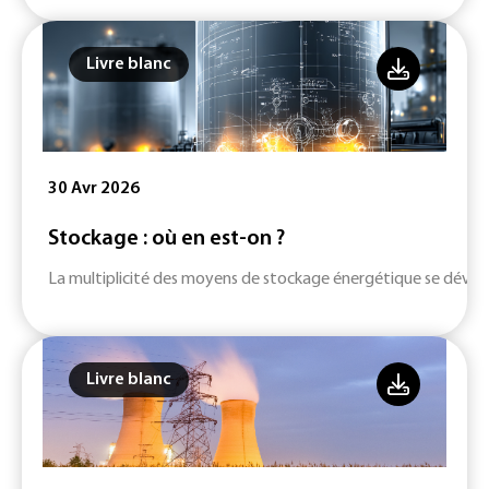
Livre blanc
30 Avr 2026
Stockage : où en est-on ?
La multiplicité des moyens de stockage énergétique se dévelop
Livre blanc