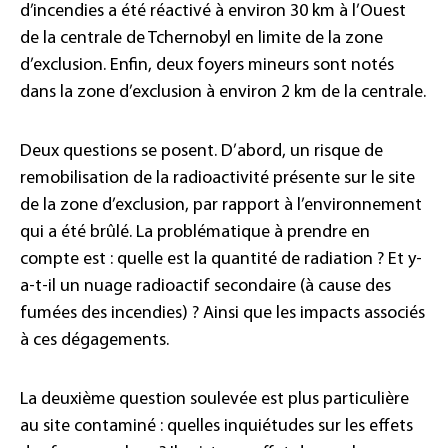
d’incendies a été réactivé à environ 30 km à l’Ouest
de la centrale de Tchernobyl en limite de la zone
d’exclusion. Enfin, deux foyers mineurs sont notés
dans la zone d’exclusion à environ 2 km de la centrale.
Deux questions se posent. D’abord, un risque de
remobilisation de la radioactivité présente sur le site
de la zone d’exclusion, par rapport à l’environnement
qui a été brûlé. La problématique à prendre en
compte est : quelle est la quantité de radiation ? Et y-
a-t-il un nuage radioactif secondaire (à cause des
fumées des incendies) ? Ainsi que les impacts associés
à ces dégagements.
La deuxième question soulevée est plus particulière
au site contaminé : quelles inquiétudes sur les effets