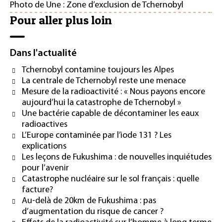
Photo de Une : Zone d’exclusion de Tchernobyl
Pour aller plus loin
Dans l'actualité
Tchernobyl contamine toujours les Alpes
La centrale de Tchernobyl reste une menace
Mesure de la radioactivité : « Nous payons encore
aujourd’hui la catastrophe de Tchernobyl »
Une bactérie capable de décontaminer les eaux
radioactives
L’Europe contaminée par l’iode 131 ? Les
explications
Les leçons de Fukushima : de nouvelles inquiétudes
pour l’avenir
Catastrophe nucléaire sur le sol français : quelle
facture?
Au-delà de 20km de Fukushima : pas
d’augmentation du risque de cancer ?