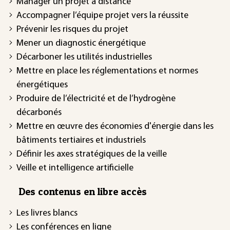
Manager un projet à distance
Accompagner l’équipe projet vers la réussite
Prévenir les risques du projet
Mener un diagnostic énergétique
Décarboner les utilités industrielles
Mettre en place les réglementations et normes
énergétiques
Produire de l’électricité et de l’hydrogène
décarbonés
Mettre en œuvre des économies d'énergie dans les
bâtiments tertiaires et industriels
Définir les axes stratégiques de la veille
Veille et intelligence artificielle
Des contenus en libre accès
Les livres blancs
Les conférences en ligne