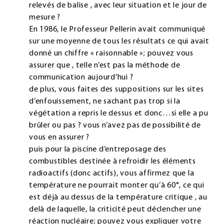
relevés de balise , avec leur situation et le jour de
mesure ?
En 1986, le Professeur Pellerin avait communiqué
sur une moyenne de tous les résultats ce qui avait
donné un chiffre « raisonnable »; pouvez vous
assurer que , telle n’est pas la méthode de
communication aujourd’hui ?
de plus, vous faites des suppositions sur les sites
d’enfouissement, ne sachant pas trop si la
végétation a repris le dessus et donc…si elle a pu
brûler ou pas ? vous n’avez pas de possibilité de
vous en assurer ?
puis pour la piscine d’entreposage des
combustibles destinée à refroidir les éléments
radioactifs (donc actifs), vous affirmez que la
température ne pourrait monter qu’à 60°, ce qui
est déjà au dessus de la température critique , au
delà de laquelle, la criticité peut déclencher une
réaction nucléaire; pouvez vous expliquer votre