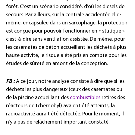
forêt. C’est un scénario considéré, d’où les diesels de
secours. Par ailleurs, sur la centrale accidentée elle-
même, encapsulée dans un sarcophage, la protection
est conçue pour pouvoir fonctionner en « statique »
c’est-à-dire sans ventilation assistée. De même, pour
les casemates de béton accueillant les déchets à plus
haute activité, le risque a été pris en compte pour les
études de sûreté en amont de la conception.
FB :
A ce jour, notre analyse consiste à dire que si les
déchets les plus dangereux (ceux des casemates ou
de la piscine accueillant des
combustibles
retirés des
réacteurs de Tchernobyl) avaient été atteints, la
radioactivité aurait été détectée. Pour le moment, il
n’y a pas de relâchement important constaté.