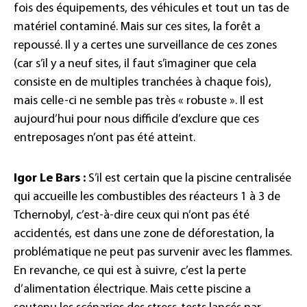
fois des équipements, des véhicules et tout un tas de
matériel contaminé. Mais sur ces sites, la forêt a
repoussé. Il y a certes une surveillance de ces zones
(car s’il y a neuf sites, il faut s’imaginer que cela
consiste en de multiples tranchées à chaque fois),
mais celle-ci ne semble pas très « robuste ». Il est
aujourd’hui pour nous difficile d’exclure que ces
entreposages n’ont pas été atteint.
Igor Le Bars :
S’il est certain que la piscine centralisée
qui accueille les combustibles des réacteurs 1 à 3 de
Tchernobyl, c’est-à-dire ceux qui n’ont pas été
accidentés, est dans une zone de déforestation, la
problématique ne peut pas survenir avec les flammes.
En revanche, ce qui est à suivre, c’est la perte
d’alimentation électrique. Mais cette piscine a