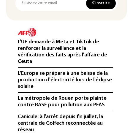
S'inscrire
L'UE demande à Meta et TikTok de
renforcer la surveillance et la
vérification des faits après l'affaire de
Ceuta
L'Europe se prépare à une baisse de la
production d'électricité lors de l'éclipse
solaire
La métropole de Rouen porte plainte
contre BASF pour pollution aux PFAS
Canicule: à l'arrêt depuis fin juillet, la
centrale de Golfech reconnectée au
réseau