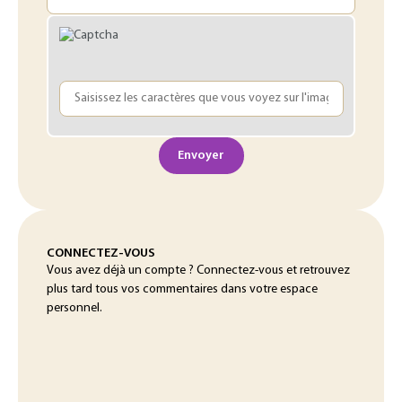
Envoyer
CONNECTEZ-VOUS
Vous avez déjà un compte ? Connectez-vous et retrouvez
plus tard tous vos commentaires dans votre espace
personnel.