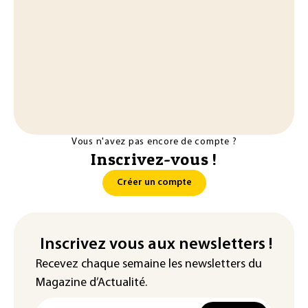
Vous n'avez pas encore de compte ?
Inscrivez-vous !
Créer un compte
Inscrivez vous aux newsletters !
Recevez chaque semaine les newsletters du
Magazine d’Actualité.