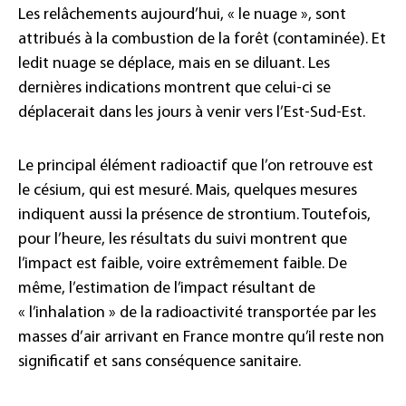
Les relâchements aujourd’hui, « le nuage », sont
attribués à la combustion de la forêt (contaminée). Et
ledit nuage se déplace, mais en se diluant. Les
dernières indications montrent que celui-ci se
déplacerait dans les jours à venir vers l’Est-Sud-Est.
Le principal élément radioactif que l’on retrouve est
le césium, qui est mesuré. Mais, quelques mesures
indiquent aussi la présence de strontium. Toutefois,
pour l’heure, les résultats du suivi montrent que
l’impact est faible, voire extrêmement faible. De
même, l’estimation de l’impact résultant de
« l’inhalation » de la radioactivité transportée par les
masses d’air arrivant en France montre qu’il reste non
significatif et sans conséquence sanitaire.