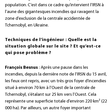
population. C’est dans ce cadre qu’intervient l’IRSN à
l’aune des gigantesques incendies qui ravagent la
zone d’exclusion de la centrale accidentée de
Tchernobyl, en Ukraine.
Techniques de l’ingénieur : Quelle est la
situation globale sur le site ? Et qu’est-ce
qui pose problème ?
François Besnus
:
Après une pause dans les
incendies, depuis la dernière note de l’IRSN du 15 avril,
les feux ont repris, avec un très gros foyer d’incendies
situé à environ 70 km à l’Ouest de la centrale de
Tchernobyl, s’étalant sur 25 km vers l’Ouest. Cela
représente une superficie totale d’environ 220 km² (22
000 ha). Par ailleurs, un autre foyer important