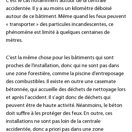
C’est le cas notamment autour de la centrale
accidentée. Il y a au moins un kilomètre déboisé
autour de ce bâtiment. Même quand les feux peuvent
« transporter » des particules incandescentes, ce
phénomène est limité à quelques centaines de
mètres.
C’est la même chose pour les bâtiments qui sont
proches de l’installation, donc qui ne sont pas dans
une zone forestière, comme la piscine d’entreposage
des combustibles. Il existe en outre une casemate
bétonnée, qui accueille des déchets de nettoyage lors
et après l’accident. Il s’agit donc de déchets qui
peuvent être de haute activité. Néanmoins, le béton
doit suffire à les protéger des feux. En outre, ces
installations ne sont pas loin de la centrale
accidentée, donc a priori pas dans une zone