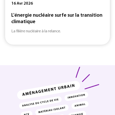
16 Avr 2026
L'énergie nucléaire surfe sur la transition
climatique
La filière nucléaire à la relance.