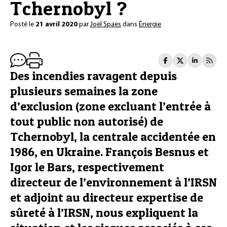
Tchernobyl ?
Posté le
21 avril 2020
par
Joël Spaes
dans
Énergie
Des incendies ravagent depuis
plusieurs semaines la zone
d’exclusion (zone excluant l’entrée à
tout public non autorisé) de
Tchernobyl, la centrale accidentée en
1986, en Ukraine. François Besnus et
Igor le Bars, respectivement
directeur de l’environnement à l’IRSN
et adjoint au directeur expertise de
sûreté à l’IRSN, nous expliquent la