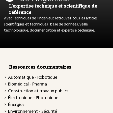
L’expertise technique et scientifique de
référence
Avec Techniques de l'Ingénieur, retrouvez tous les articles
scientifiques et techniques : base de données, veille
technologique, documentation et expertise technique.
Ressources documentaires
Automatique - Robotique
Biomédical - Pharma
Construction et travaux publics
Électronique - Photonique
Énergies
Environnement - Sécurité