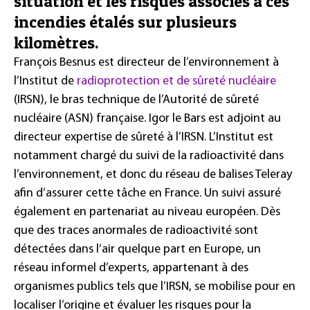
situation et les risques associés à ces
incendies étalés sur plusieurs
kilomètres.
François Besnus est directeur de l’environnement à
l’Institut de
radioprotection et de sûreté nucléaire
(IRSN), le bras technique de l’Autorité de sûreté
nucléaire (ASN) française. Igor le Bars est adjoint au
directeur expertise de sûreté à l’IRSN. L’Institut est
notamment chargé du suivi de la radioactivité dans
l’environnement, et donc du réseau de balises Teleray
afin d’assurer cette tâche en France. Un suivi assuré
également en partenariat au niveau européen. Dès
que des traces anormales de radioactivité sont
détectées dans l’air quelque part en Europe, un
réseau informel d’experts, appartenant à des
organismes publics tels que l’IRSN, se mobilise pour en
localiser l’origine et évaluer les risques pour la