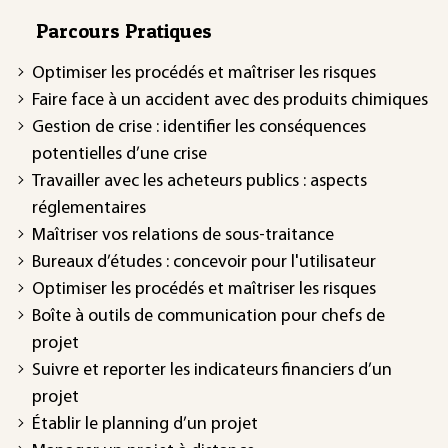
Parcours Pratiques
Optimiser les procédés et maîtriser les risques
Faire face à un accident avec des produits chimiques
Gestion de crise : identifier les conséquences
potentielles d’une crise
Travailler avec les acheteurs publics : aspects
réglementaires
Maîtriser vos relations de sous-traitance
Bureaux d’études : concevoir pour l'utilisateur
Optimiser les procédés et maîtriser les risques
Boîte à outils de communication pour chefs de
projet
Suivre et reporter les indicateurs financiers d’un
projet
Établir le planning d’un projet