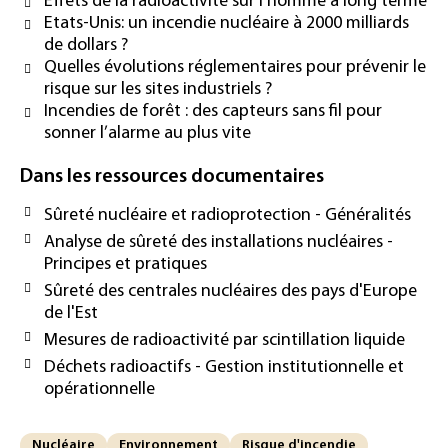
Effets de la radioactivité sur l’homme à long terme
Etats-Unis: un incendie nucléaire à 2000 milliards
de dollars ?
Quelles évolutions réglementaires pour prévenir le
risque sur les sites industriels ?
Incendies de forêt : des capteurs sans fil pour
sonner l’alarme au plus vite
Dans les ressources documentaires
Sûreté nucléaire et radioprotection - Généralités
Analyse de sûreté des installations nucléaires -
Principes et pratiques
Sûreté des centrales nucléaires des pays d'Europe
de l'Est
Mesures de radioactivité par scintillation liquide
Déchets radioactifs - Gestion institutionnelle et
opérationnelle
Nucléaire
Environnement
Risque d'incendie