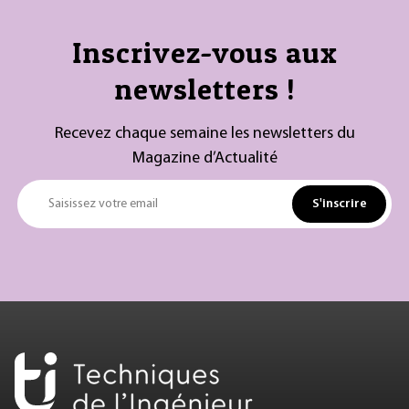
Inscrivez-vous aux
newsletters !
Recevez chaque semaine les newsletters du
Magazine d’Actualité
S'inscrire
Saisissez votre email