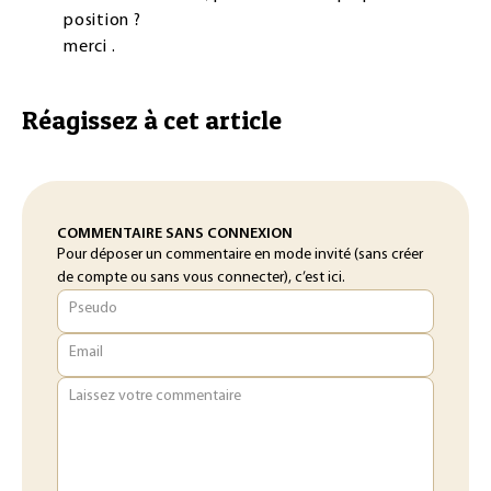
position ?
merci .
Réagissez à cet article
COMMENTAIRE SANS CONNEXION
Pour déposer un commentaire en mode invité (sans créer
de compte ou sans vous connecter), c’est ici.
Pseudo
Email
Laissez votre commentaire