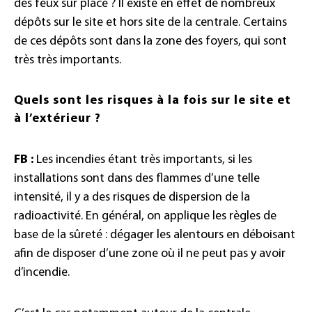
des feux sur place ? Il existe en effet de nombreux
dépôts sur le site et hors site de la centrale. Certains
de ces dépôts sont dans la zone des foyers, qui sont
très très importants.
Quels sont les risques à la fois sur le site et
à l’extérieur ?
FB :
Les incendies étant très importants, si les
installations sont dans des flammes d’une telle
intensité, il y a des risques de dispersion de la
radioactivité. En général, on applique les règles de
base de la sûreté : dégager les alentours en déboisant
afin de disposer d’une zone où il ne peut pas y avoir
d’incendie.