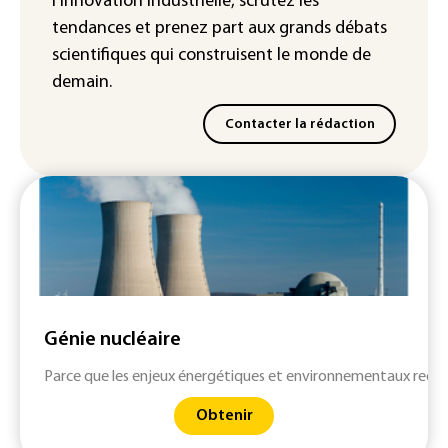
l'innovation industrielle, scrutez les
tendances
et prenez part aux
grands débats
scientifiques
qui construisent le monde de
demain.
Contacter la rédaction
Génie nucléaire
Parce que les enjeux énergétiques et environnementaux requi
Obtenir