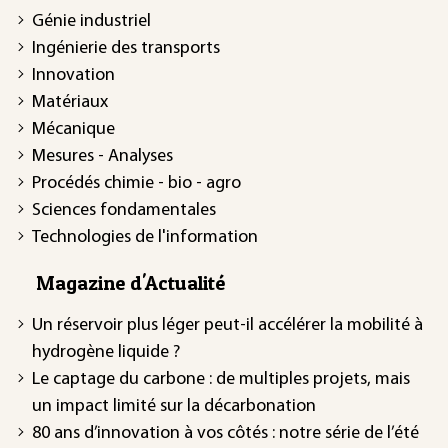
Génie industriel
Ingénierie des transports
Innovation
Matériaux
Mécanique
Mesures - Analyses
Procédés chimie - bio - agro
Sciences fondamentales
Technologies de l'information
Magazine d'Actualité
Un réservoir plus léger peut-il accélérer la mobilité à
hydrogène liquide ?
Le captage du carbone : de multiples projets, mais
un impact limité sur la décarbonation
80 ans d’innovation à vos côtés : notre série de l’été