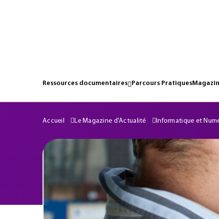
Ressources documentaires
Parcours Pratiques
Magazin
Accueil
Le Magazine d'Actualité
Informatique et Num