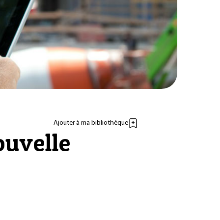
Ajouter à ma bibliothèque
ouvelle