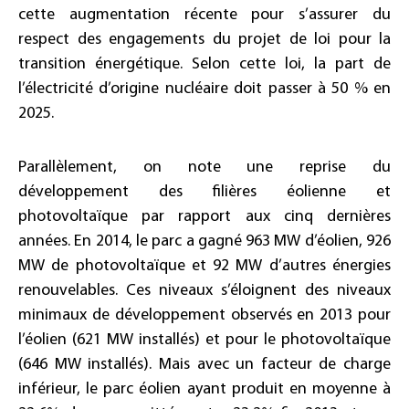
cette augmentation récente pour s’assurer du
respect des engagements du projet de loi pour la
transition énergétique. Selon cette loi, la part de
l’électricité d’origine nucléaire doit passer à 50 % en
2025.
Parallèlement, on note une reprise du
développement des ﬁlières éolienne et
photovoltaïque par rapport aux cinq dernières
années. En 2014, le parc a gagné 963 MW d’éolien, 926
MW de photovoltaïque et 92 MW d’autres énergies
renouvelables. Ces niveaux s’éloignent des niveaux
minimaux de développement observés en 2013 pour
l’éolien (621 MW installés) et pour le photovoltaïque
(646 MW installés). Mais avec un facteur de charge
inférieur, le parc éolien ayant produit en moyenne à