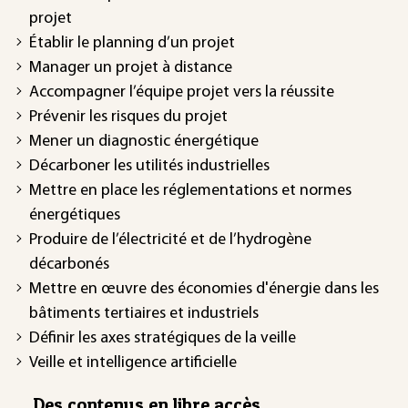
projet
Établir le planning d’un projet
Manager un projet à distance
Accompagner l’équipe projet vers la réussite
Prévenir les risques du projet
Mener un diagnostic énergétique
Décarboner les utilités industrielles
Mettre en place les réglementations et normes
énergétiques
Produire de l’électricité et de l’hydrogène
décarbonés
Mettre en œuvre des économies d'énergie dans les
bâtiments tertiaires et industriels
Définir les axes stratégiques de la veille
Veille et intelligence artificielle
Des contenus en libre accès