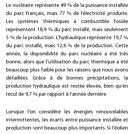
Le nucléaire représente 49 % de la puissance installée
du parc français, mais 77 % de l’électricité produite.
Les systèmes thermiques à combustible fossile
représentent 18,9 % du parc installé, mais seulement
5 % de la production. L’hydraulique représente 19,7 %
du parc installé, mais 12,6 % de la production. Cette
année, la disponibilité du parc nucléaire a été très
bonne, alors que l’utilisation du parc thermique a été
beaucoup plus faible pour les raisons que nous avons
détaillées. Grâce à de bonnes précipitations, la
production hydraulique est restée élevée, bien qu’en
recul de 9,7 % par rapport à l’année dernière.
Lorsque l’on considère les énergies renouvelables
intermittentes, les écarts entre puissance installée et
production sont beaucoup plus importants. Si l’éolien