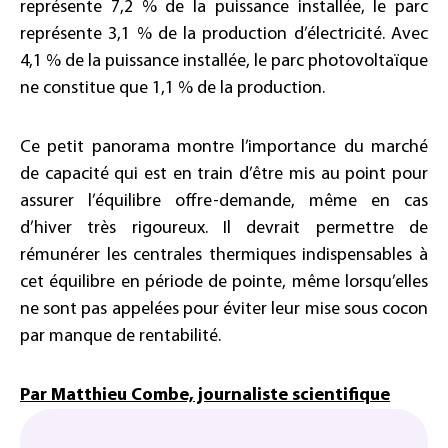
représente 7,2 % de la puissance installée, le parc
représente 3,1 % de la production d’électricité. Avec
4,1 % de la puissance installée, le parc photovoltaïque
ne constitue que 1,1 % de la production.
Ce petit panorama montre l’importance du marché
de capacité qui est en train d’être mis au point pour
assurer l’équilibre offre-demande, même en cas
d’hiver très rigoureux. Il devrait permettre de
rémunérer les centrales thermiques indispensables à
cet équilibre en période de pointe, même lorsqu’elles
ne sont pas appelées pour éviter leur mise sous cocon
par manque de rentabilité.
Par Matthieu Combe, journaliste scientifique