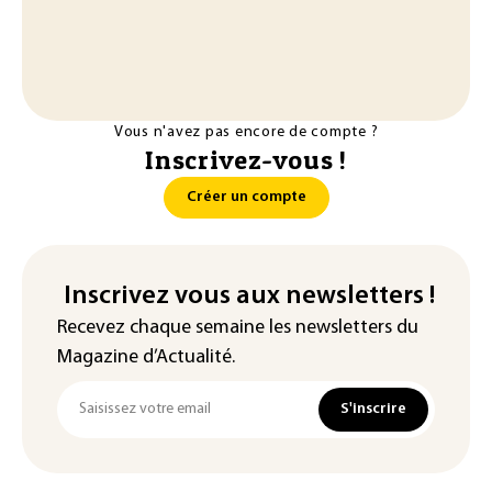
Vous n'avez pas encore de compte ?
Inscrivez-vous !
Créer un compte
Inscrivez vous aux newsletters !
Recevez chaque semaine les newsletters du
Magazine d’Actualité.
S'inscrire