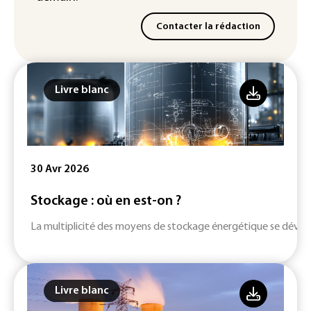
Contacter la rédaction
Livre blanc
30 Avr 2026
Stockage : où en est-on ?
La multiplicité des moyens de stockage énergétique se dévelop
Livre blanc