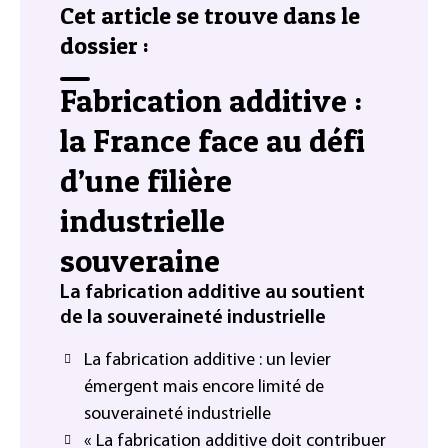
Cet article se trouve dans le
dossier :
Fabrication additive :
la France face au défi
d’une filière
industrielle
souveraine
La fabrication additive au soutient
de la souveraineté industrielle
La fabrication additive : un levier
émergent mais encore limité de
souveraineté industrielle
« La fabrication additive doit contribuer