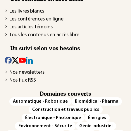
Les livres blancs
Les conférences en ligne
Les articles témoins
Tous les contenus en accès libre
Un suivi selon vos besoins
Nos newsletters
Nos flux RSS
Domaines couverts
Automatique - Robotique
Biomédical - Pharma
Construction et travaux publics
Électronique - Photonique
Énergies
Environnement - Sécurité
Génie industriel