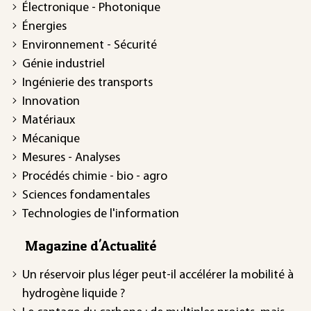
Électronique - Photonique
Énergies
Environnement - Sécurité
Génie industriel
Ingénierie des transports
Innovation
Matériaux
Mécanique
Mesures - Analyses
Procédés chimie - bio - agro
Sciences fondamentales
Technologies de l'information
Magazine d'Actualité
Un réservoir plus léger peut-il accélérer la mobilité à
hydrogène liquide ?