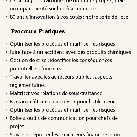
Le captage du carbone : de multiples projets, mais
un impact limité sur la décarbonation
80 ans d’innovation à vos côtés : notre série de l’été
Parcours Pratiques
Optimiser les procédés et maîtriser les risques
Faire face à un accident avec des produits chimiques
Gestion de crise : identifier les conséquences
potentielles d’une crise
Travailler avec les acheteurs publics : aspects
réglementaires
Maîtriser vos relations de sous-traitance
Bureaux d’études : concevoir pour l'utilisateur
Optimiser les procédés et maîtriser les risques
Boîte à outils de communication pour chefs de
projet
Suivre et reporter les indicateurs financiers d’un