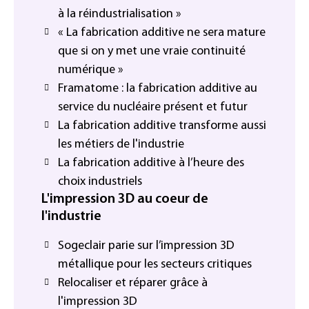
à la réindustrialisation »
« La fabrication additive ne sera mature
que si on y met une vraie continuité
numérique »
Framatome : la fabrication additive au
service du nucléaire présent et futur
La fabrication additive transforme aussi
les métiers de l'industrie
La fabrication additive à l’heure des
choix industriels
L'impression 3D au coeur de
l'industrie
Sogeclair parie sur l’impression 3D
métallique pour les secteurs critiques
Relocaliser et réparer grâce à
l'impression 3D