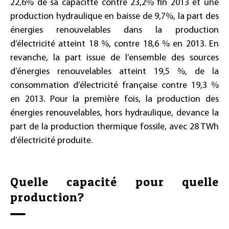
22,6% de sa capacitté contre 23,2% fin 2013 et une
production hydraulique en baisse de 9,7%, la part des
énergies renouvelables dans la production
d’électricité atteint 18 %, contre 18,6 % en 2013. En
revanche, la part issue de l’ensemble des sources
d’énergies renouvelables atteint 19,5 %, de la
consommation d’électricité française contre 19,3 %
en 2013. Pour la première fois, la production des
énergies renouvelables, hors hydraulique, devance la
part de la production thermique fossile, avec 28 TWh
d’électricité produite.
Quelle capacité pour quelle
production?