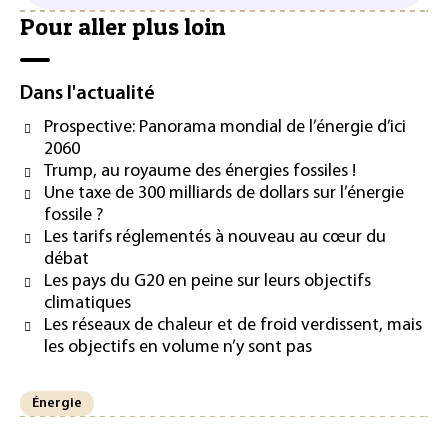
Pour aller plus loin
Dans l'actualité
Prospective: Panorama mondial de l’énergie d’ici
2060
Trump, au royaume des énergies fossiles !
Une taxe de 300 milliards de dollars sur l’énergie
fossile ?
Les tarifs réglementés à nouveau au cœur du
débat
Les pays du G20 en peine sur leurs objectifs
climatiques
Les réseaux de chaleur et de froid verdissent, mais
les objectifs en volume n’y sont pas
Énergie