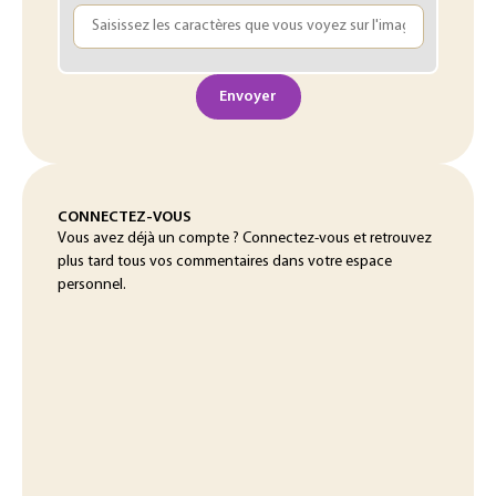
Envoyer
CONNECTEZ-VOUS
Vous avez déjà un compte ? Connectez-vous et retrouvez
plus tard tous vos commentaires dans votre espace
personnel.