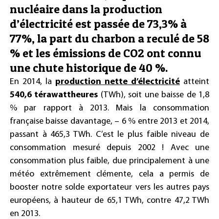
nucléaire dans la production
d’électricité est passée de 73,3% à
77%, la part du charbon a reculé de 58
% et les émissions de CO2 ont connu
une chute historique de 40 %.
En 2014, la
production nette d’électricité
atteint
540,6 térawattheures
(TWh), soit une baisse de 1,8
% par rapport à 2013. Mais la consommation
française baisse davantage, – 6 % entre 2013 et 2014,
passant à 465,3 TWh. C’est le plus faible niveau de
consommation mesuré depuis 2002 ! Avec une
consommation plus faible, due principalement à une
météo extrêmement clémente, cela a permis de
booster notre solde exportateur vers les autres pays
européens, à hauteur de 65,1 TWh, contre 47,2 TWh
en 2013.