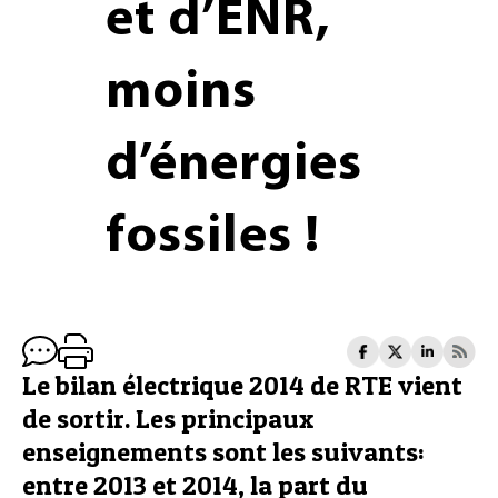
et d’ENR,
moins
d’énergies
fossiles !
Le bilan électrique 2014 de RTE vient
de sortir. Les principaux
enseignements sont les suivants:
entre 2013 et 2014, la part du