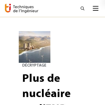
DÉCRYPTAGE
Plus de
nucléaire