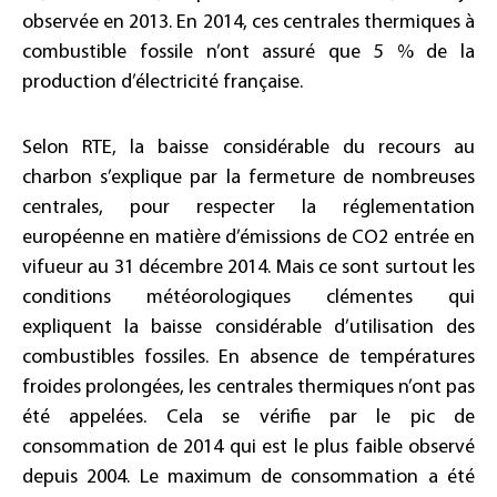
observée en 2013. En 2014, ces centrales thermiques à
combustible fossile n’ont assuré que 5 % de la
production d’électricité française.
Selon RTE, la baisse considérable du recours au
charbon s’explique par la fermeture de nombreuses
centrales, pour respecter la réglementation
européenne en matière d’émissions de CO2 entrée en
vifueur au 31 décembre 2014. Mais ce sont surtout les
conditions météorologiques clémentes qui
expliquent la baisse considérable d’utilisation des
combustibles fossiles. En absence de températures
froides prolongées, les centrales thermiques n’ont pas
été appelées. Cela se vérifie par le pic de
consommation de 2014 qui est le plus faible observé
depuis 2004. Le maximum de consommation a été