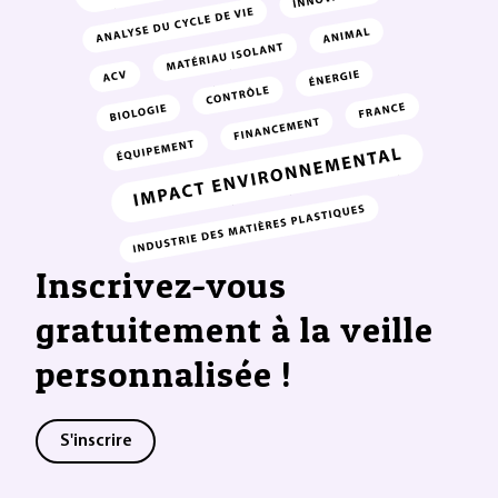
Inscrivez-vous
gratuitement à la veille
personnalisée !
S'inscrire