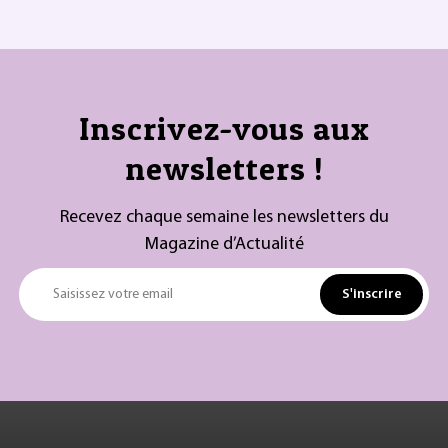
Inscrivez-vous aux
newsletters !
Recevez chaque semaine les newsletters du
Magazine d’Actualité
S'inscrire
Saisissez votre email