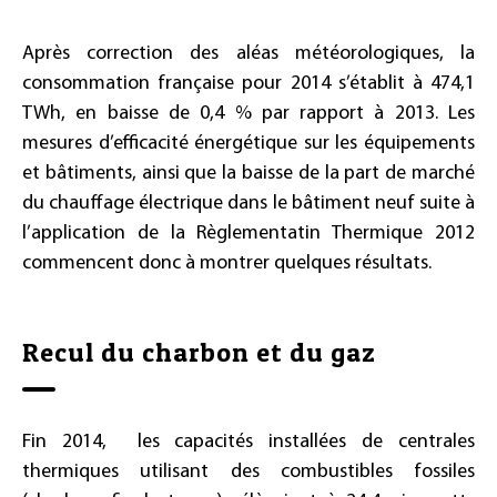
Après correction des aléas météorologiques, la
consommation française pour 2014 s’établit à 474,1
TWh, en baisse de 0,4 % par rapport à 2013. Les
mesures d’efficacité énergétique sur les équipements
et bâtiments, ainsi que la baisse de la part de marché
du chauffage électrique dans le bâtiment neuf suite à
l’application de la Règlementatin Thermique 2012
commencent donc à montrer quelques résultats.
Recul du charbon et du gaz
Fin 2014, les capacités installées de centrales
thermiques utilisant des combustibles fossiles