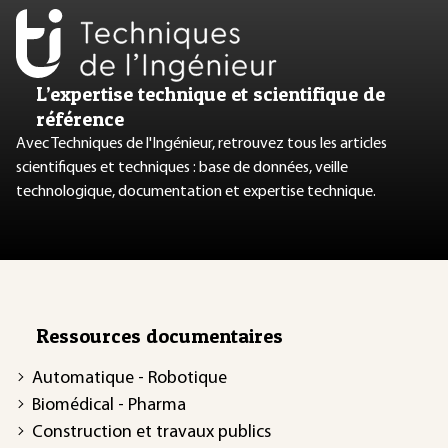
L’expertise technique et scientifique de
référence
Avec Techniques de l'Ingénieur, retrouvez tous les articles
scientifiques et techniques : base de données, veille
technologique, documentation et expertise technique.
Ressources documentaires
Automatique - Robotique
Biomédical - Pharma
Construction et travaux publics