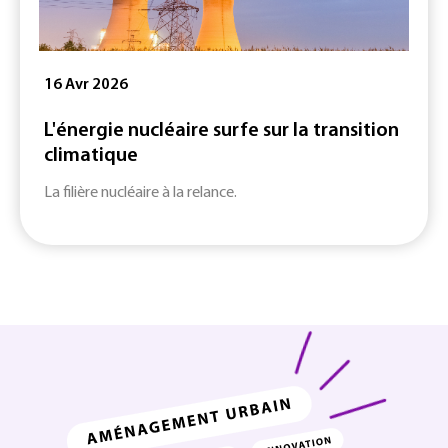
16 Avr 2026
L'énergie nucléaire surfe sur la transition
climatique
La filière nucléaire à la relance.