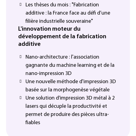
Les thèses du mois : "Fabrication
additive : la France face au défi d’une
filière industrielle souveraine"
L'innovation moteur du
développement de la fabrication
additive
Nano-architecture : l'association
gagnante du machine learning et de la
nano-impression 3D
Une nouvelle méthode d'impression 3D
basée sur la morphogenèse végétale
Une solution d’impression 3D métal à 2
lasers qui décuple la productivité et
permet de produire des pièces ultra-
fiables