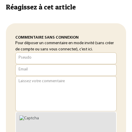
Réagissez à cet article
COMMENTAIRE SANS CONNEXION
Pour déposer un commentaire en mode invité (sans créer
de compte ou sans vous connecter), c’est ici.
Pseudo
Email
Laissez votre commentaire