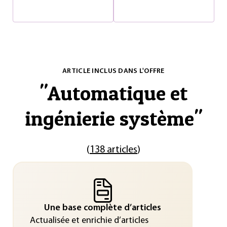
ARTICLE INCLUS DANS L'OFFRE
"
Automatique et
ingénierie système
"
(
138 articles
)
Une base complète d’articles
Actualisée et enrichie d’articles