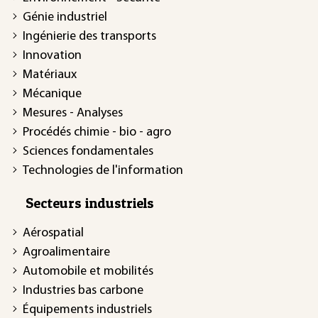
Génie industriel
Ingénierie des transports
Innovation
Matériaux
Mécanique
Mesures - Analyses
Procédés chimie - bio - agro
Sciences fondamentales
Technologies de l'information
Secteurs industriels
Aérospatial
Agroalimentaire
Automobile et mobilités
Industries bas carbone
Équipements industriels