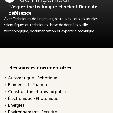
L’expertise technique et scientifique de
référence
Avec Techniques de l'Ingénieur, retrouvez tous les articles
scientifiques et techniques : base de données, veille
technologique, documentation et expertise technique.
Ressources documentaires
Automatique - Robotique
Biomédical - Pharma
Construction et travaux publics
Électronique - Photonique
Énergies
Environnement - Sécurité