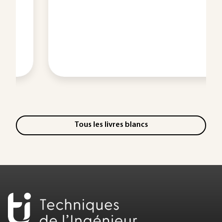
Tous les livres blancs