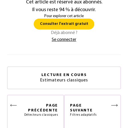
Cet article est réservé aux abonnés.
Il vous reste 94 % à découvrir.
Pour explorer cet article
Consulter l'extrait gratuit
Déjà abonné ?
Se connecter
LECTURE EN COURS
Estimateurs classiques
PAGE
PAGE
PRÉCÉDENTE
SUIVANTE
Détecteurs classiques
Filtres adaptatifs