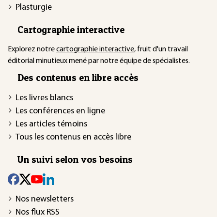
Plasturgie
Cartographie interactive
Explorez notre
cartographie interactive
, fruit d'un travail
éditorial minutieux mené par notre équipe de spécialistes.
Des contenus en libre accès
Les livres blancs
Les conférences en ligne
Les articles témoins
Tous les contenus en accès libre
Un suivi selon vos besoins
Nos newsletters
Nos flux RSS