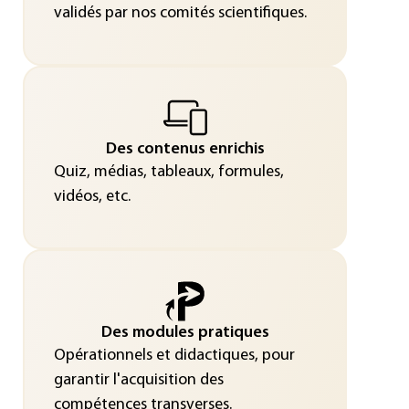
validés par nos comités scientifiques.
Des contenus enrichis
Quiz, médias, tableaux, formules,
vidéos, etc.
Des modules pratiques
Opérationnels et didactiques, pour
garantir l'acquisition des
compétences transverses.