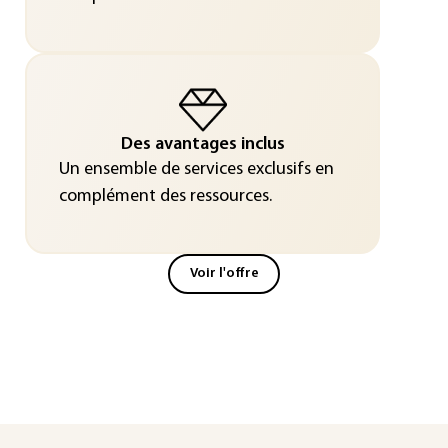
Des avantages inclus
Un ensemble de services exclusifs en
complément des ressources.
Voir l'offre