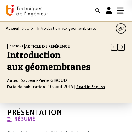
Accueil
Introduction aux géomembranes
ARTICLE DE RÉFÉRENCE
C5430 v2
Introduction
aux géomembranes
: Jean-Pierre GIROUD
Auteur(s)
: 10 août 2015 |
Date de publication
Read in English
PRÉSENTATION
RÉSUMÉ