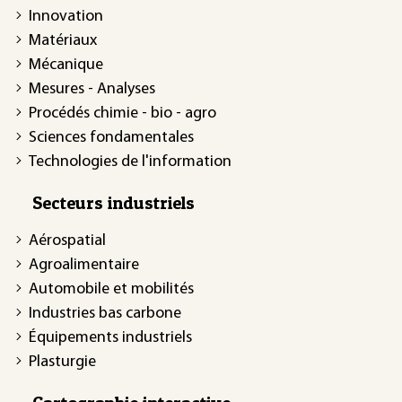
Innovation
Matériaux
Mécanique
Mesures - Analyses
Procédés chimie - bio - agro
Sciences fondamentales
Technologies de l'information
Secteurs industriels
Aérospatial
Agroalimentaire
Automobile et mobilités
Industries bas carbone
Équipements industriels
Plasturgie