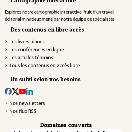
Cartographie interactive
Explorez notre
cartographie interactive
, fruit d'un travail
éditorial minutieux mené par notre équipe de spécialistes.
Des contenus en libre accès
Les livres blancs
Les conférences en ligne
Les articles témoins
Tous les contenus en accès libre
Un suivi selon vos besoins
Nos newsletters
Nos flux RSS
Domaines couverts