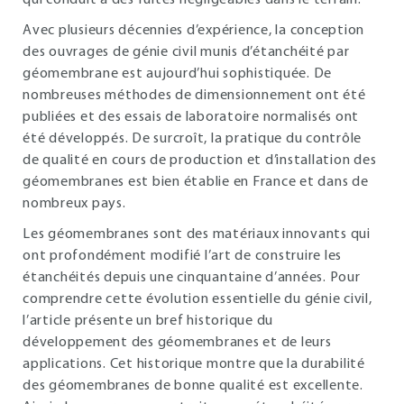
qui conduit à des fuites négligeables dans le terrain.
Avec plusieurs décennies d’expérience, la conception
des ouvrages de génie civil munis d’étanchéité par
géomembrane est aujourd’hui sophistiquée. De
nombreuses méthodes de dimensionnement ont été
publiées et des essais de laboratoire normalisés ont
été développés. De surcroît, la pratique du contrôle
de qualité en cours de production et d’installation des
géomembranes est bien établie en France et dans de
nombreux pays.
Les géomembranes sont des matériaux innovants qui
ont profondément modifié l’art de construire les
étanchéités depuis une cinquantaine d’années. Pour
comprendre cette évolution essentielle du génie civil,
l’article présente un bref historique du
développement des géomembranes et de leurs
applications. Cet historique montre que la durabilité
des géomembranes de bonne qualité est excellente.