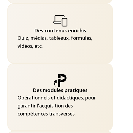
Des contenus enrichis
Quiz, médias, tableaux, formules,
vidéos, etc.
Des modules pratiques
Opérationnels et didactiques, pour
garantir l'acquisition des
compétences transverses.