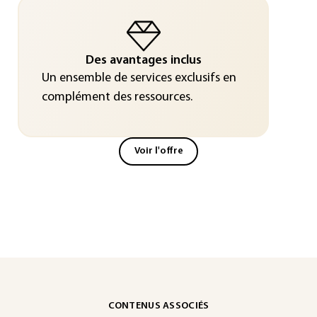
Des avantages inclus
Un ensemble de services exclusifs en
complément des ressources.
Voir l'offre
CONTENUS ASSOCIÉS