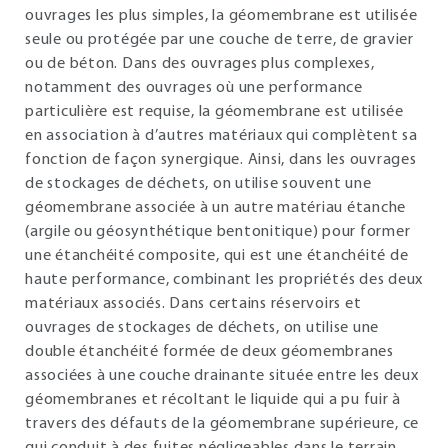
ouvrages les plus simples, la géomembrane est utilisée
seule ou protégée par une couche de terre, de gravier
ou de béton. Dans des ouvrages plus complexes,
notamment des ouvrages où une performance
particulière est requise, la géomembrane est utilisée
en association à d’autres matériaux qui complètent sa
fonction de façon synergique. Ainsi, dans les ouvrages
de stockages de déchets, on utilise souvent une
géomembrane associée à un autre matériau étanche
(argile ou géosynthétique bentonitique) pour former
une étanchéité composite, qui est une étanchéité de
haute performance, combinant les propriétés des deux
matériaux associés. Dans certains réservoirs et
ouvrages de stockages de déchets, on utilise une
double étanchéité formée de deux géomembranes
associées à une couche drainante située entre les deux
géomembranes et récoltant le liquide qui a pu fuir à
travers des défauts de la géomembrane supérieure, ce