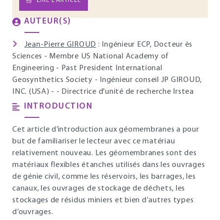
LIRE L’ARTICLE
AUTEUR(S)
Jean-Pierre GIROUD
: Ingénieur ECP, Docteur ès
Sciences - Membre US National Academy of
Engineering - Past President International
Geosynthetics Society - Ingénieur conseil JP GIROUD,
INC. (USA) - - Directrice d'unité de recherche Irstea
INTRODUCTION
Cet article d’introduction aux géomembranes a pour
but de familiariser le lecteur avec ce matériau
relativement nouveau. Les géomembranes sont des
matériaux flexibles étanches utilisés dans les ouvrages
de génie civil, comme les réservoirs, les barrages, les
canaux, les ouvrages de stockage de déchets, les
stockages de résidus miniers et bien d’autres types
d’ouvrages.