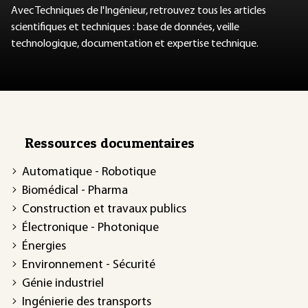
Avec Techniques de l'Ingénieur, retrouvez tous les articles
scientifiques et techniques : base de données, veille
technologique, documentation et expertise technique.
Ressources documentaires
Automatique - Robotique
Biomédical - Pharma
Construction et travaux publics
Électronique - Photonique
Énergies
Environnement - Sécurité
Génie industriel
Ingénierie des transports