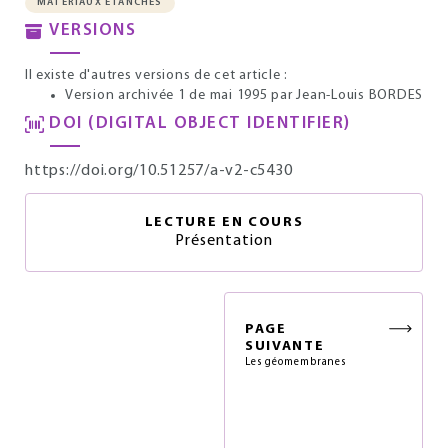
MATÉRIAUX ÉTANCHES
VERSIONS
Il existe d'autres versions de cet article :
Version archivée 1 de mai 1995
par Jean-Louis BORDES
DOI (DIGITAL OBJECT IDENTIFIER)
https://doi.org/10.51257/a-v2-c5430
LECTURE EN COURS
Présentation
PAGE
SUIVANTE
Les géomembranes