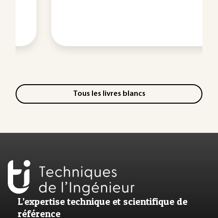
Tous les livres blancs
L’expertise technique et scientifique de
référence