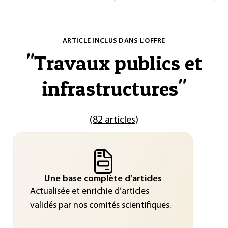
ARTICLE INCLUS DANS L'OFFRE
"
Travaux publics et
infrastructures
"
(
82 articles
)
Une base complète d’articles
Actualisée et enrichie d’articles
validés par nos comités scientifiques.