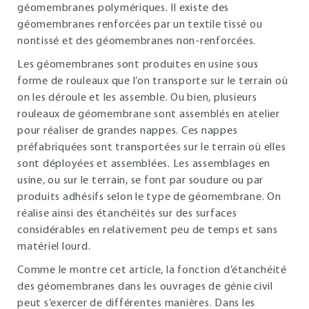
géomembranes polymériques. Il existe des
géomembranes renforcées par un textile tissé ou
nontissé et des géomembranes non-renforcées.
Les géomembranes sont produites en usine sous
forme de rouleaux que l’on transporte sur le terrain où
on les déroule et les assemble. Ou bien, plusieurs
rouleaux de géomembrane sont assemblés en atelier
pour réaliser de grandes nappes. Ces nappes
préfabriquées sont transportées sur le terrain où elles
sont déployées et assemblées. Les assemblages en
usine, ou sur le terrain, se font par soudure ou par
produits adhésifs selon le type de géomembrane. On
réalise ainsi des étanchéités sur des surfaces
considérables en relativement peu de temps et sans
matériel lourd.
Comme le montre cet article, la fonction d’étanchéité
des géomembranes dans les ouvrages de génie civil
peut s’exercer de différentes manières. Dans les