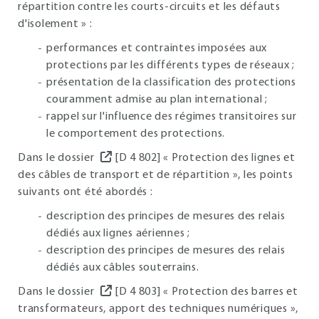
répartition contre les courts-circuits et les défauts
d'isolement » :
performances et contraintes imposées aux
protections par les différents types de réseaux ;
présentation de la classification des protections
couramment admise au plan international ;
rappel sur l'influence des régimes transitoires sur
le comportement des protections.
Dans le dossier
[D 4 802] « Protection des lignes et
des câbles de transport et de répartition », les points
suivants ont été abordés :
description des principes de mesures des relais
dédiés aux lignes aériennes ;
description des principes de mesures des relais
dédiés aux câbles souterrains.
Dans le dossier
[D 4 803] « Protection des barres et
transformateurs, apport des techniques numériques »,