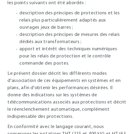
les points suivants ont été abordés :
description des principes de protections et les
relais plus particulièrement adaptés aux
ouvrages jeux de barres ;
description des principes de mesures des relais
dédiés aux transformateurs ;
apport et intérêt des techniques numériques
pour les relais de protection et le contrôle
commande des postes.
Le présent dossier décrit les différents modes
d'association de ces équipements en systèmes et en
plans, afin d'obtenir les performances désirées. Il
donne des indications sur les systèmes de
télécommunications associés aux protections et décrit
le réenclenchement automatique, complément
indispensable des protections.
En conformité avec le langage courant, nous