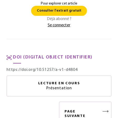
Pour explorer cet article
Consulter l'extrait gratuit
Déjà abonné ?
Se connecter
DOI (DIGITAL OBJECT IDENTIFIER)
https://doi.org/10.51257/a-v1-d4804
LECTURE EN COURS
Présentation
PAGE
SUIVANTE