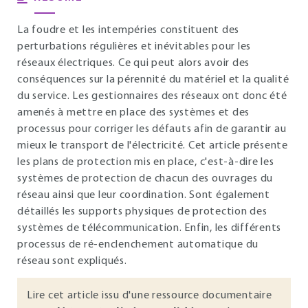
La foudre et les intempéries constituent des
perturbations régulières et inévitables pour les
réseaux électriques. Ce qui peut alors avoir des
conséquences sur la pérennité du matériel et la qualité
du service. Les gestionnaires des réseaux ont donc été
amenés à mettre en place des systèmes et des
processus pour corriger les défauts afin de garantir au
mieux le transport de l'électricité. Cet article présente
les plans de protection mis en place, c'est-à-dire les
systèmes de protection de chacun des ouvrages du
réseau ainsi que leur coordination. Sont également
détaillés les supports physiques de protection des
systèmes de télécommunication. Enfin, les différents
processus de ré-enclenchement automatique du
réseau sont expliqués.
Lire cet article issu d'une ressource documentaire