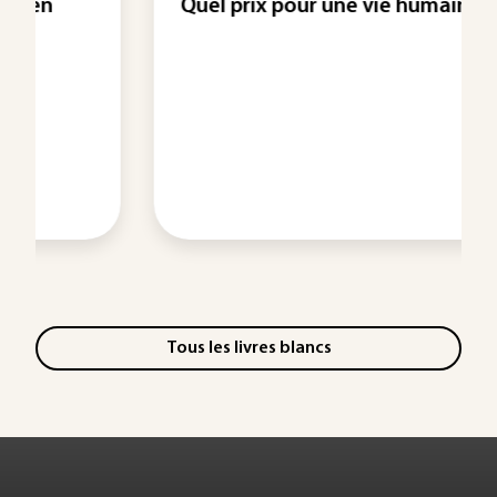
Quel prix pour une vie humaine ?
Tous les livres blancs