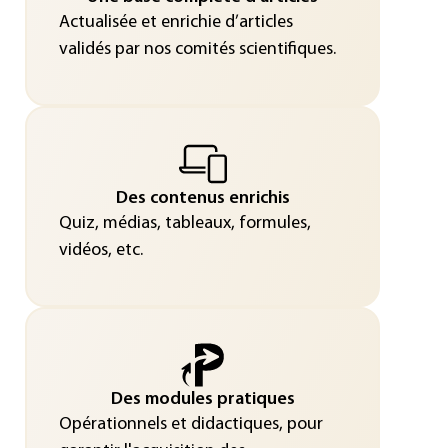
Actualisée et enrichie d’articles
validés par nos comités scientifiques.
Des contenus enrichis
Quiz, médias, tableaux, formules,
vidéos, etc.
Des modules pratiques
Opérationnels et didactiques, pour