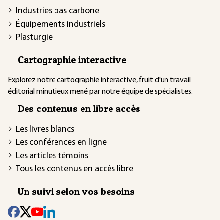
Industries bas carbone
Équipements industriels
Plasturgie
Cartographie interactive
Explorez notre
cartographie interactive
, fruit d'un travail
éditorial minutieux mené par notre équipe de spécialistes.
Des contenus en libre accès
Les livres blancs
Les conférences en ligne
Les articles témoins
Tous les contenus en accès libre
Un suivi selon vos besoins