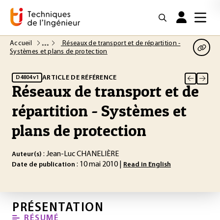
Accueil
Réseaux de transport et de répartition -
Systèmes et plans de protection
ARTICLE DE RÉFÉRENCE
D4804 v1
Réseaux de transport et de
répartition - Systèmes et
plans de protection
: Jean-Luc CHANELIÈRE
Auteur(s)
: 10 mai 2010 |
Date de publication
Read in English
PRÉSENTATION
RÉSUMÉ