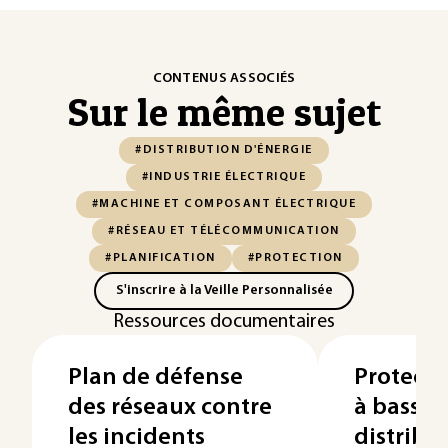
CONTENUS ASSOCIÉS
Sur le même sujet
#DISTRIBUTION D'ÉNERGIE
#INDUSTRIE ÉLECTRIQUE
#MACHINE ET COMPOSANT ÉLECTRIQUE
#RÉSEAU ET TÉLÉCOMMUNICATION
#PLANIFICATION
#PROTECTION
S'inscrire à la Veille Personnalisée
Ressources documentaires
Plan de défense
Protecti
des réseaux contre
à basse 
les incidents
distribu