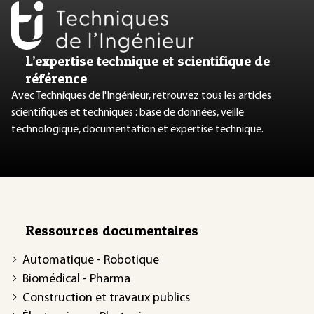
L’expertise technique et scientifique de
référence
Avec Techniques de l'Ingénieur, retrouvez tous les articles
scientifiques et techniques : base de données, veille
technologique, documentation et expertise technique.
Ressources documentaires
Automatique - Robotique
Biomédical - Pharma
Construction et travaux publics