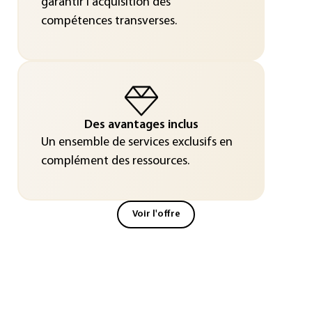
garantir l'acquisition des
compétences transverses.
Des avantages inclus
Un ensemble de services exclusifs en
complément des ressources.
Voir l'offre