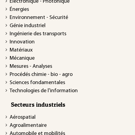
Électronique - Photonique
Énergies
Environnement - Sécurité
Génie industriel
Ingénierie des transports
Innovation
Matériaux
Mécanique
Mesures - Analyses
Procédés chimie - bio - agro
Sciences fondamentales
Technologies de l'information
Secteurs industriels
Aérospatial
Agroalimentaire
Automobile et mobilités