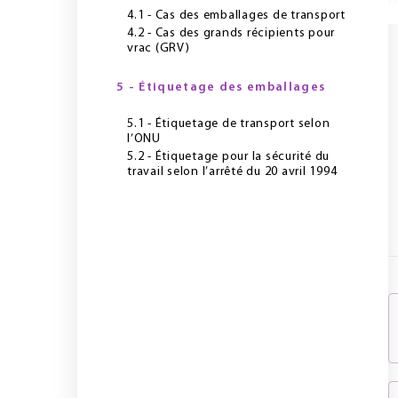
p
4.1 - Cas des emballages de transport
4.2 - Cas des grands récipients pour
vrac (GRV)
5 - Étiquetage des emballages
5.1 - Étiquetage de transport selon
l’ONU
5.2 - Étiquetage pour la sécurité du
travail selon l’arrêté du 20 avril 1994