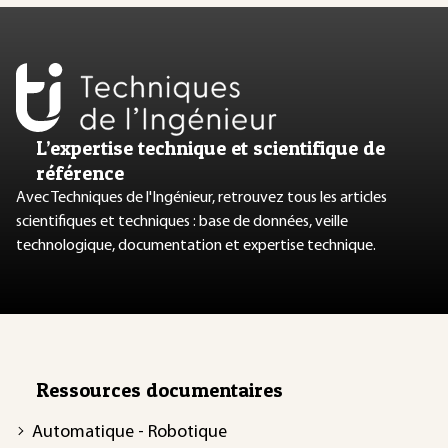
L’expertise technique et scientifique de
référence
Avec Techniques de l'Ingénieur, retrouvez tous les articles
scientifiques et techniques : base de données, veille
technologique, documentation et expertise technique.
Ressources documentaires
Automatique - Robotique