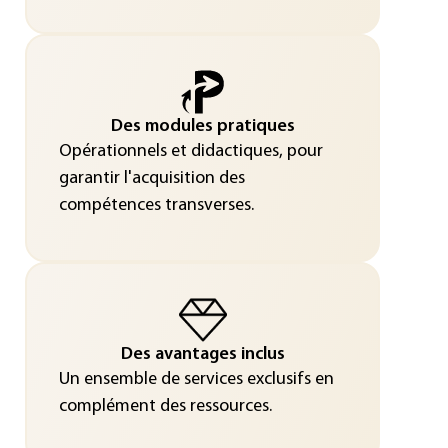
Des modules pratiques
Opérationnels et didactiques, pour
garantir l'acquisition des
compétences transverses.
Des avantages inclus
Un ensemble de services exclusifs en
complément des ressources.