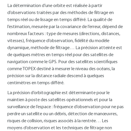
La détermination d’une orbite est réalisée à partir
d’observations traitées par des méthodes de filtrage en
temps réel ou de lissage en temps différé. La qualité de
l’estimation, mesurée par la covariance de l’erreur, dépend de
nombreux facteurs : type de mesures (directions, distances,
vitesses), fréquence d’observation, fidélité du modèle
dynamique, méthode de filtrage… La précision atteinte est
de quelques mètres en temps réel pour des satellites de
navigation comme le GPS. Pour des satellites scientifiques
comme TOPEX destiné à mesurer le niveau des océans, la
précision sur la distance radiale descend à quelques
centimètres en temps différé.
La précision d’orbitographie est déterminante pour le
maintien à poste des satellites opérationnels et pour la
surveillance de l’espace : fréquence d’observation pour ne pas
perdre un satellite ou un débris, détection de manœuvres,
risques de collision, risques associés à la rentrée… Les
moyens d’observation et les techniques de filtrage non