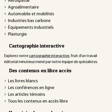
Aérospatial
Agroalimentaire
Automobile et mobilités
Industries bas carbone
Équipements industriels
Plasturgie
Cartographie interactive
Explorez notre
cartographie interactive
, fruit d'un travail
éditorial minutieux mené par notre équipe de spécialistes.
Des contenus en libre accès
Les livres blancs
Les conférences en ligne
Les articles témoins
Tous les contenus en accès libre