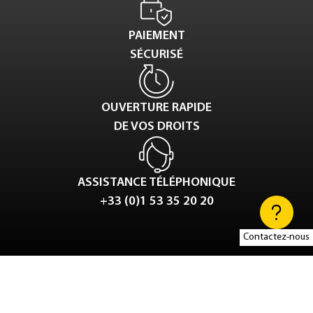
PAIEMENT
SÉCURISÉ
OUVERTURE RAPIDE
DE VOS DROITS
ASSISTANCE TÉLÉPHONIQUE
+33 (0)1 53 35 20 20
Contactez-nous