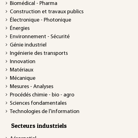
Biomédical - Pharma
Construction et travaux publics
Électronique - Photonique
Énergies
Environnement - Sécurité
Génie industriel
Ingénierie des transports
Innovation
Matériaux
Mécanique
Mesures - Analyses
Procédés chimie - bio - agro
Sciences fondamentales
Technologies de l'information
Secteurs industriels