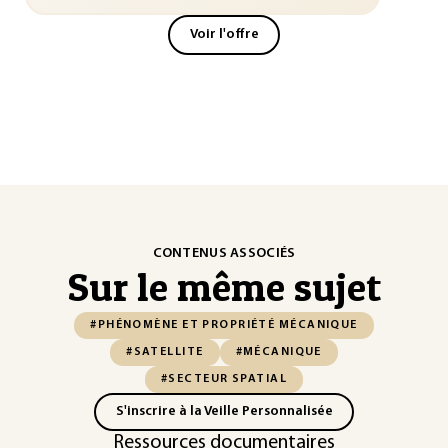
Voir l'offre
CONTENUS ASSOCIÉS
Sur le même sujet
#PHÉNOMÈNE ET PROPRIÉTÉ MÉCANIQUE
#SATELLITE
#MÉCANIQUE
#SECTEUR SPATIAL
S'inscrire à la Veille Personnalisée
Ressources documentaires