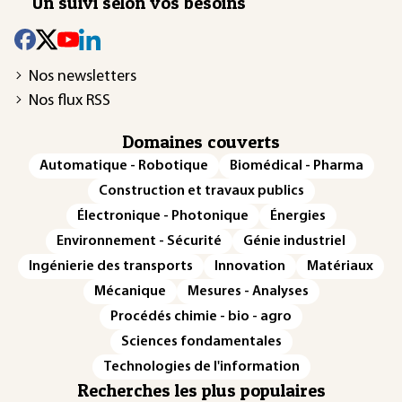
Un suivi selon vos besoins
Nos newsletters
Nos flux RSS
Domaines couverts
Automatique - Robotique
Biomédical - Pharma
Construction et travaux publics
Électronique - Photonique
Énergies
Environnement - Sécurité
Génie industriel
Ingénierie des transports
Innovation
Matériaux
Mécanique
Mesures - Analyses
Procédés chimie - bio - agro
Sciences fondamentales
Technologies de l'information
Recherches les plus populaires