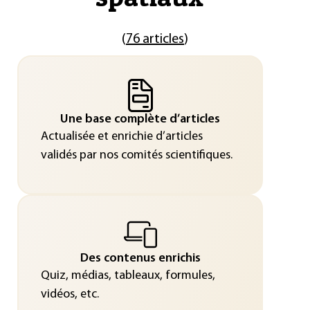
(
76 articles
)
Une base complète d’articles
Actualisée et enrichie d’articles
validés par nos comités scientifiques.
Des contenus enrichis
Quiz, médias, tableaux, formules,
vidéos, etc.