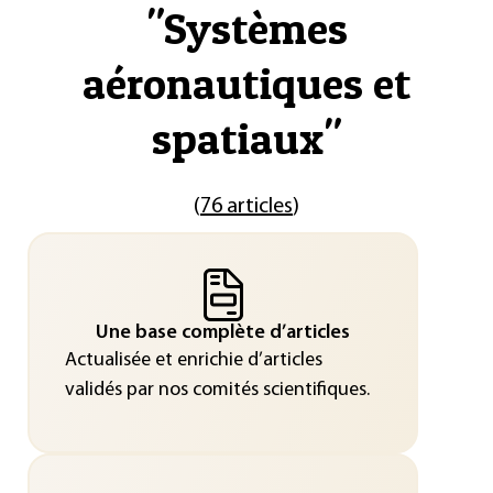
"
Systèmes
aéronautiques et
spatiaux
"
(
76 articles
)
Une base complète d’articles
Actualisée et enrichie d’articles
validés par nos comités scientifiques.