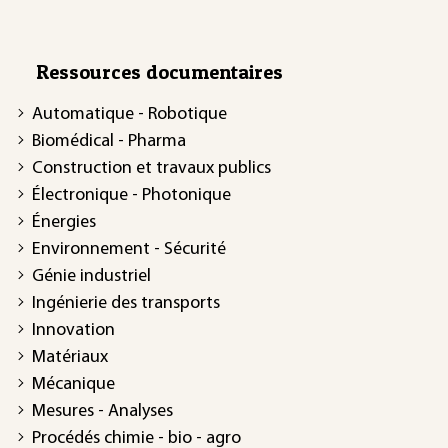
Ressources documentaires
Automatique - Robotique
Biomédical - Pharma
Construction et travaux publics
Électronique - Photonique
Énergies
Environnement - Sécurité
Génie industriel
Ingénierie des transports
Innovation
Matériaux
Mécanique
Mesures - Analyses
Procédés chimie - bio - agro