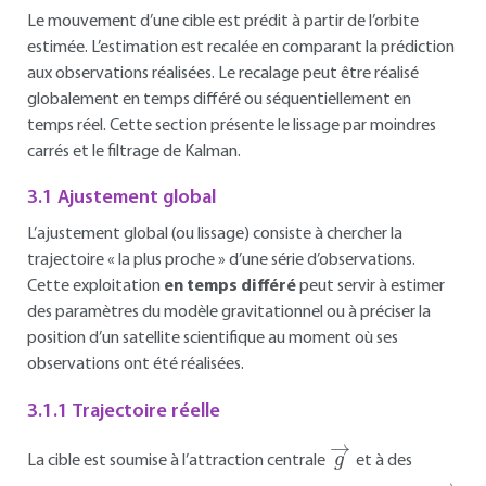
Le mouvement d’une cible est prédit à partir de l’orbite
estimée. L’estimation est recalée en comparant la prédiction
aux observations réalisées. Le recalage peut être réalisé
globalement en temps différé ou séquentiellement en
temps réel. Cette section présente le lissage par moindres
carrés et le filtrage de Kalman.
3.1 Ajustement global
L’ajustement global (ou lissage) consiste à chercher la
trajectoire « la plus proche » d’une série d’observations.
Cette exploitation
en temps différé
peut servir à estimer
des paramètres du modèle gravitationnel ou à préciser la
position d’un satellite scientifique au moment où ses
observations ont été réalisées.
3.1.1 Trajectoire réelle
g
→
La cible est soumise à l’attraction centrale
et à des
γ
→