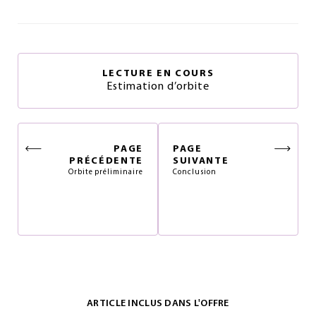
LECTURE EN COURS
Estimation d’orbite
PAGE
PAGE
PRÉCÉDENTE
SUIVANTE
Orbite préliminaire
Conclusion
ARTICLE INCLUS DANS L'OFFRE