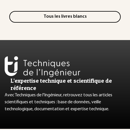
Tous les livres blancs
L’expertise technique et scientifique de
référence
Avec Techniques de l'Ingénieur, retrouvez tous les articles
scientifiques et techniques : base de données, veille
technologique, documentation et expertise technique.