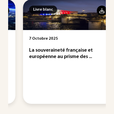
Livre blanc
7 Octobre 2025
La souveraineté française et
européenne au prisme des ...