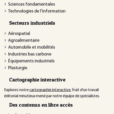
Sciences fondamentales
Technologies de l'information
Secteurs industriels
Aérospatial
Agroalimentaire
Automobile et mobilités
Industries bas carbone
Équipements industriels
Plasturgie
Cartographie interactive
Explorez notre
cartographie interactive
, fruit d'un travail
éditorial minutieux mené par notre équipe de spécialistes.
Des contenus en libre accès