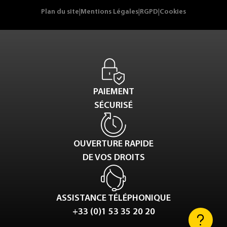
Plan du site
|
Mentions Légales
|
RGPD
|
Cookies
PAIEMENT
SÉCURISÉ
OUVERTURE RAPIDE
DE VOS DROITS
ASSISTANCE TÉLÉPHONIQUE
+33 (0)1 53 35 20 20