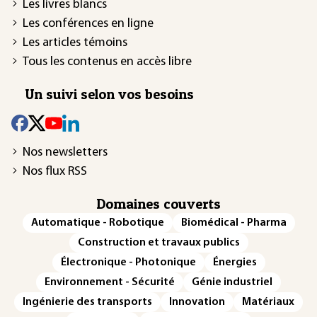
Les livres blancs
Les conférences en ligne
Les articles témoins
Tous les contenus en accès libre
Un suivi selon vos besoins
Nos newsletters
Nos flux RSS
Domaines couverts
Automatique - Robotique
Biomédical - Pharma
Construction et travaux publics
Électronique - Photonique
Énergies
Environnement - Sécurité
Génie industriel
Ingénierie des transports
Innovation
Matériaux