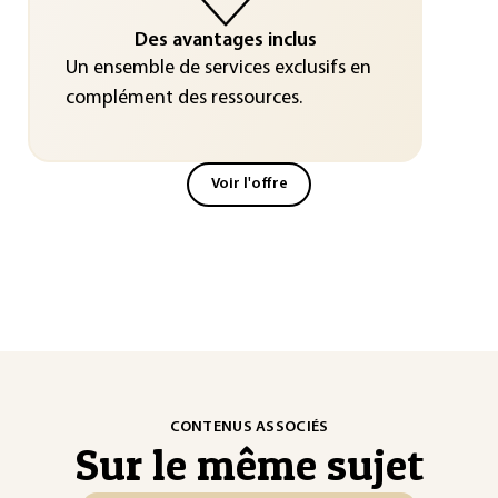
Des avantages inclus
Un ensemble de services exclusifs en
complément des ressources.
Voir l'offre
CONTENUS ASSOCIÉS
Sur le même sujet