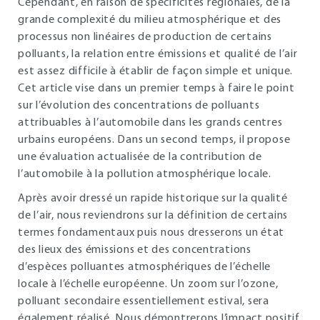
Cependant, en raison de spécificités régionales, de la
grande complexité du milieu atmosphérique et des
processus non linéaires de production de certains
polluants, la relation entre émissions et qualité de l’air
est assez difficile à établir de façon simple et unique.
Cet article vise dans un premier temps à faire le point
sur l’évolution des concentrations de polluants
attribuables à l’automobile dans les grands centres
urbains européens. Dans un second temps, il propose
une évaluation actualisée de la contribution de
l’automobile à la pollution atmosphérique locale.
Après avoir dressé un rapide historique sur la qualité
de l’air, nous reviendrons sur la définition de certains
termes fondamentaux puis nous dresserons un état
des lieux des émissions et des concentrations
d’espèces polluantes atmosphériques de l’échelle
locale à l’échelle européenne. Un zoom sur l’ozone,
polluant secondaire essentiellement estival, sera
également réalisé. Nous démontrerons l’impact positif