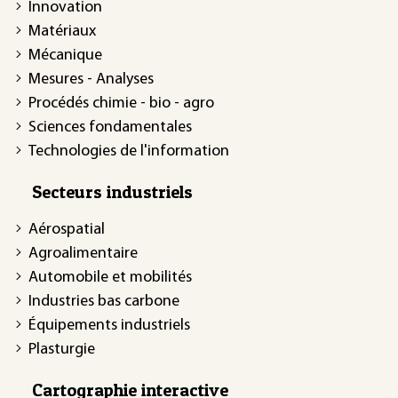
Innovation
Matériaux
Mécanique
Mesures - Analyses
Procédés chimie - bio - agro
Sciences fondamentales
Technologies de l'information
Secteurs industriels
Aérospatial
Agroalimentaire
Automobile et mobilités
Industries bas carbone
Équipements industriels
Plasturgie
Cartographie interactive