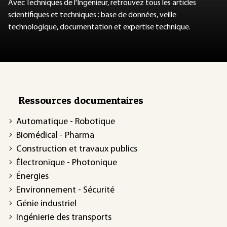
Avec Techniques de l'Ingénieur, retrouvez tous les articles
scientifiques et techniques : base de données, veille
technologique, documentation et expertise technique.
Ressources documentaires
Automatique - Robotique
Biomédical - Pharma
Construction et travaux publics
Électronique - Photonique
Énergies
Environnement - Sécurité
Génie industriel
Ingénierie des transports