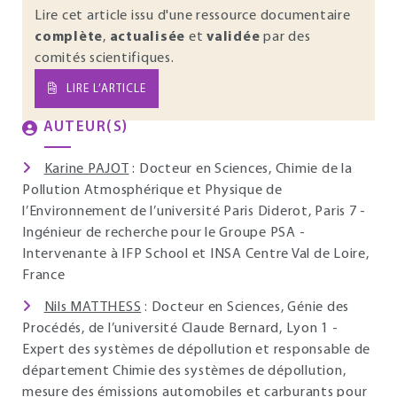
Lire cet article issu d'une ressource documentaire
complète
,
actualisée
et
validée
par des
comités scientifiques.
LIRE L’ARTICLE
AUTEUR(S)
Karine PAJOT
: Docteur en Sciences, Chimie de la
Pollution Atmosphérique et Physique de
l’Environnement de l’université Paris Diderot, Paris 7 -
Ingénieur de recherche pour le Groupe PSA -
Intervenante à IFP School et INSA Centre Val de Loire,
France
Nils MATTHESS
: Docteur en Sciences, Génie des
Procédés, de l’université Claude Bernard, Lyon 1 -
Expert des systèmes de dépollution et responsable de
département Chimie des systèmes de dépollution,
mesure des émissions automobiles et carburants pour