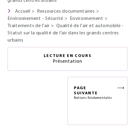
grands centres urbains
Accueil
>
Ressources documentaires
>
Environnement - Sécurité
>
Environnement
>
Traitements de l'air
>
Qualité de l’air et automobile -
Statut sur la qualité de l’air dans les grands centres
urbains
LECTURE EN COURS
Présentation
PAGE
SUIVANTE
Notions fondamentales