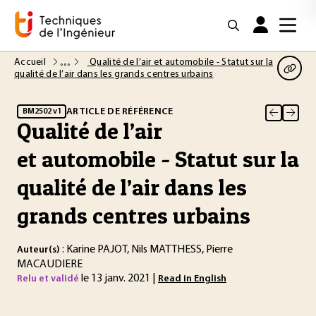
Accueil
Qualité de l’air et automobile - Statut sur la
qualité de l’air dans les grands centres urbains
ARTICLE DE RÉFÉRENCE
BM2502 v1
Qualité de l’air
et automobile - Statut sur la
qualité de l’air dans les
grands centres urbains
: Karine PAJOT, Nils MATTHESS, Pierre
Auteur(s)
MACAUDIERE
le 13 janv. 2021 |
Relu et validé
Read in English