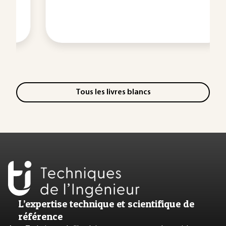
Tous les livres blancs
L’expertise technique et scientifique de
référence