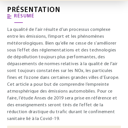
PRÉSENTATION
RÉSUMÉ
La qualité de l’air résulte d’un processus complexe
entre les émissions, l’import et les phénomènes
météorologiques. Bien qu’elle ne cesse de s’améliorer
sous l’effet des réglementations et des technologies
de dépollution toujours plus performantes, des
dépassements de normes relatives à la qualité de l'air
sont toujours constatées sur les NOx, les particules
fines et l’ozone dans certaines grandes villes d’Europe.
Cet article a pour but de comprendre l’empreinte
atmosphérique des émissions automobiles. Pour ce
faire, l’étude Anses de 2019 sera prise en référence et
des enseignements seront tirés de l’effet de la
réduction drastique du trafic durant le confinement
sanitaire lié à la Covid-19.