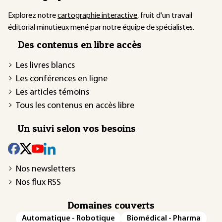
Explorez notre
cartographie interactive
, fruit d'un travail
éditorial minutieux mené par notre équipe de spécialistes.
Des contenus en libre accès
Les livres blancs
Les conférences en ligne
Les articles témoins
Tous les contenus en accès libre
Un suivi selon vos besoins
Nos newsletters
Nos flux RSS
Domaines couverts
Automatique - Robotique
Biomédical - Pharma