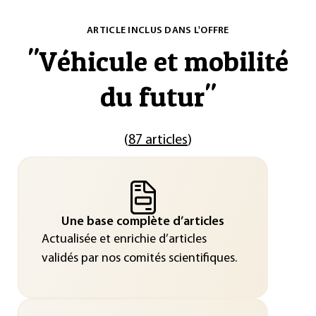
ARTICLE INCLUS DANS L'OFFRE
"
Véhicule et mobilité
du futur
"
(
87 articles
)
Une base complète d’articles
Actualisée et enrichie d’articles
validés par nos comités scientifiques.