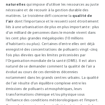
naturelles
qui impose d’utiliser les ressources au juste
nécessaire et de recourir à la gestion durable des
matières. Le troisième défi concerne la
qualité de
l’air
dont l’importance et le ressenti sont étroitement
liés à une urbanisation de plus en plus importante : plus
d’un milliard de personnes dans le monde vivent dans
les cent plus grandes mégalopoles (10 millions
d’habitants ou plus). Certaines d’entre elles ont déjà
enregistré des concentrations de polluants vingt-cinq
fois plus élevées que les limites préconisées par
l’Organisation mondiale de la santé (OMS). Il est alors
naturel de se demander comment la qualité de l’air a
évolué au cours de ces dernières décennies
notamment dans les grands centres urbains. La qualité
de l’air résulte d’un équilibre complexe entre les
émissions de polluants atmosphériques, leurs
transformations chimique et/ou physique sous
l’influence des conditions météorologiques et l’import.