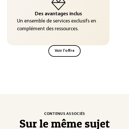
Des avantages inclus
Un ensemble de services exclusifs en
complément des ressources.
Voir l'offre
CONTENUS ASSOCIÉS
Sur le même sujet