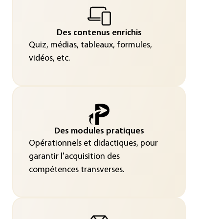
Des contenus enrichis
Quiz, médias, tableaux, formules,
vidéos, etc.
Des modules pratiques
Opérationnels et didactiques, pour
garantir l'acquisition des
compétences transverses.