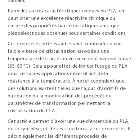
humain.
Parmi les autres caractéristiques uniques du PLA, on
peut citer une excellente réactivité chimique ou
encore des propriétés bactériostatiques ainsi que
piézoélectriques obtenues sous certaines conditions.
Ces propriétés intéressantes sont combinées à une
faible vitesse de cristallisation associée à une
température de transition vitreuse relativement basse
(55-60 °C). Cela a pour effet de limiter l’usage du PLA
pour certaines applications nécessitant de la
résistance à la température. À noter cependant que
des solutions existent telles que l’ajout d’additifs de
nucléation ou la modification des procédés ou
paramètres de transformation permettant la
cristallisation du PLA.
Cet article permet d’avoir une vue d’ensemble du PLA,
de sa synthèse, et de ses structures, à ses propriétés. Il
décrit également les différents procédés de