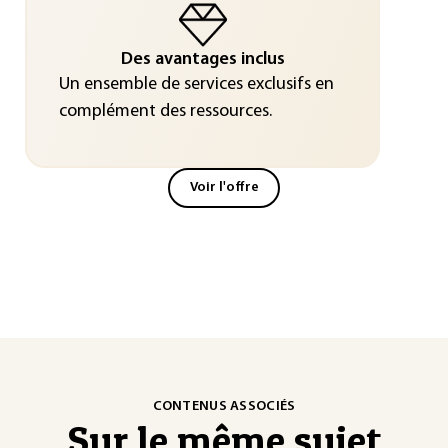
Des avantages inclus
Un ensemble de services exclusifs en
complément des ressources.
Voir l'offre
CONTENUS ASSOCIÉS
Sur le même sujet