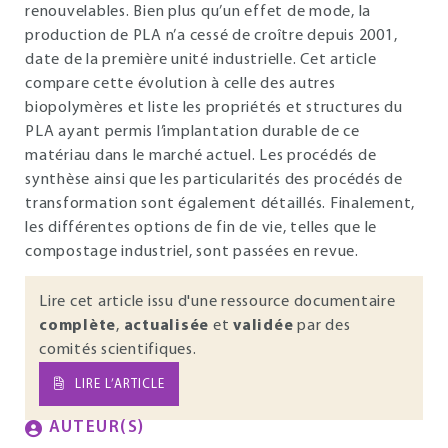
renouvelables. Bien plus qu’un effet de mode, la
production de PLA n’a cessé de croître depuis 2001,
date de la première unité industrielle. Cet article
compare cette évolution à celle des autres
biopolymères et liste les propriétés et structures du
PLA ayant permis l’implantation durable de ce
matériau dans le marché actuel. Les procédés de
synthèse ainsi que les particularités des procédés de
transformation sont également détaillés. Finalement,
les différentes options de fin de vie, telles que le
compostage industriel, sont passées en revue.
Lire cet article issu d'une ressource documentaire
complète
,
actualisée
et
validée
par des
comités scientifiques.
LIRE L’ARTICLE
AUTEUR(S)