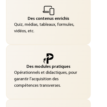
Des contenus enrichis
Quiz, médias, tableaux, formules,
vidéos, etc.
Des modules pratiques
Opérationnels et didactiques, pour
garantir l'acquisition des
compétences transverses.