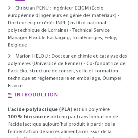
Christian PENU
: Ingénieur EEIGM (École
européenne d’ingénieurs en génie des matériaux) -
Docteur en procédés INPL (Institut national
polytechnique de Lorraine) - Technical Service
Manager Flexible Packaging, TotalEnergies, Feluy,
Belgique
Marion HELOU
: Docteur en chimie et catalyse des
polymères (Université de Rennes) - Co-fondatrice de
Pack Eko, structure de conseil, veille et formation
technique et réglementaire en emballage, Quimper,
France
INTRODUCTION
L’
acide polylactique (PLA)
est un polymère
100 % biosourcé
obtenu par transformation de
l’acide lactique aujourd’hui produit à partir de la
fermentation de sucres alimentaires issus de la