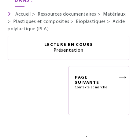
DANS :
Accueil
>
Ressources documentaires
>
Matériaux
>
Plastiques et composites
>
Bioplastiques
>
Acide
polylactique (PLA)
LECTURE EN COURS
Présentation
PAGE
SUIVANTE
Contexte et marché