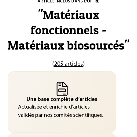
ARTICLE INCLUS DANS L'OFFRE
"
Matériaux
fonctionnels -
Matériaux biosourcés
"
(
205 articles
)
Une base complète d’articles
Actualisée et enrichie d’articles
validés par nos comités scientifiques.