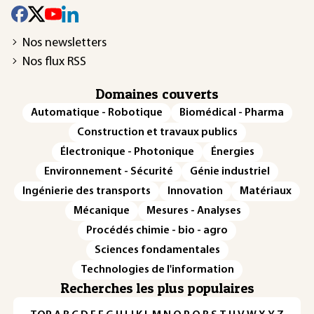
Nos newsletters
Nos flux RSS
Domaines couverts
Automatique - Robotique
Biomédical - Pharma
Construction et travaux publics
Électronique - Photonique
Énergies
Environnement - Sécurité
Génie industriel
Ingénierie des transports
Innovation
Matériaux
Mécanique
Mesures - Analyses
Procédés chimie - bio - agro
Sciences fondamentales
Technologies de l'information
Recherches les plus populaires