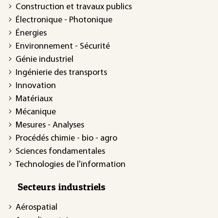
Construction et travaux publics
Électronique - Photonique
Énergies
Environnement - Sécurité
Génie industriel
Ingénierie des transports
Innovation
Matériaux
Mécanique
Mesures - Analyses
Procédés chimie - bio - agro
Sciences fondamentales
Technologies de l'information
Secteurs industriels
Aérospatial