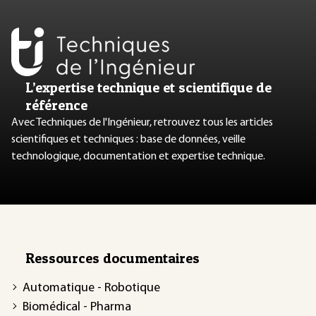
L’expertise technique et scientifique de
référence
Avec Techniques de l'Ingénieur, retrouvez tous les articles
scientifiques et techniques : base de données, veille
technologique, documentation et expertise technique.
Ressources documentaires
Automatique - Robotique
Biomédical - Pharma