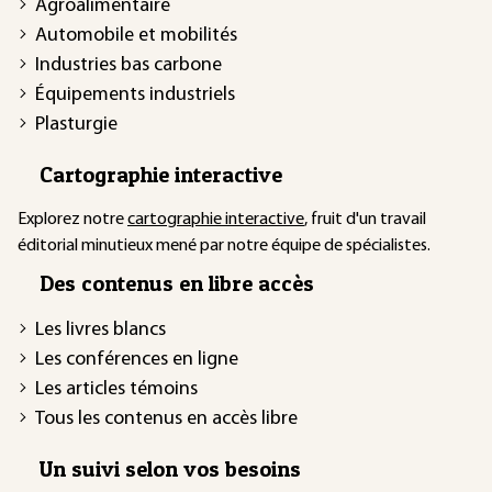
Agroalimentaire
Automobile et mobilités
Industries bas carbone
Équipements industriels
Plasturgie
Cartographie interactive
Explorez notre
cartographie interactive
, fruit d'un travail
éditorial minutieux mené par notre équipe de spécialistes.
Des contenus en libre accès
Les livres blancs
Les conférences en ligne
Les articles témoins
Tous les contenus en accès libre
Un suivi selon vos besoins