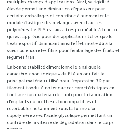
multiples champs d’applications. Ainsi, sa rigidité
élevée permet une diminution d’épaisseur pour
certains emballages et contribue à augmenter le
module élastique des mélanges avec d’autres
polymères. Le PLA est aussi très perméable à l’eau, ce
qui est apprécié pour des applications telles que le
textile sportif, diminuant ainsi l’effet moite dû à la
sueur ou encore les films pour l’emballage des fruits et
légumes frais.
La bonne stabilité dimensionnelle ainsi que le
caractère « non toxique » du PLA en ont fait le
principal matériau utilisé pour l’impression 3D par
filament fondu. À noter que ces caractéristiques en
font aussi un matériau de choix pour la fabrication
d’implants ou prothèses biocompatibles et
résorbables notamment sous la forme d’un
copolymère avec l’acide glycolique permettant un
contrôle de la vitesse de dégradation dans le corps