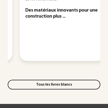
Des matériaux innovants pour une
construction plus ...
Tous les livres blancs