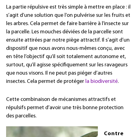
La partie répulsive est très simple à mettre en place : il
s’agit d’une solution que l’on pulvérise sur les fruits et
les arbres. Cela permet de faire barrière à l’insecte sur
la parcelle. Les mouches déviées de la parcelle sont
ensuite attirées par notre piège attractif. Il s’agit d’un
dispositif que nous avons nous-mêmes conçu, avec
en tête l’objectif qu’il soit totalement autonome et,
surtout, qu’il agisse spécifiquement sur les ravageurs
que nous visons. Il ne peut pas piéger d’autres
insectes. Cela permet de protéger
la biodiversité
.
Cette combinaison de mécanismes attractifs et
répulsifs permet d’avoir une très bonne protection
des parcelles.
Contre