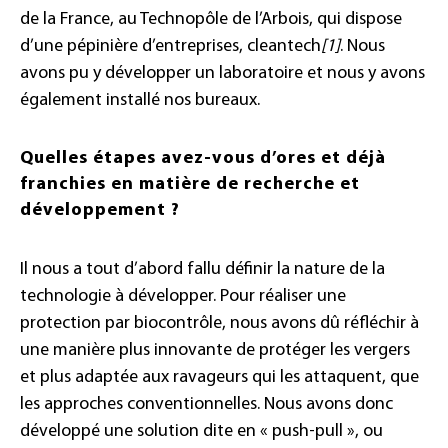
de la France, au Technopôle de l’Arbois, qui dispose
d’une pépinière d’entreprises, cleantech
[1]
. Nous
avons pu y développer un laboratoire et nous y avons
également installé nos bureaux.
Quelles étapes avez-vous d’ores et déjà
franchies en matière de recherche et
développement ?
Il nous a tout d’abord fallu définir la nature de la
technologie à développer. Pour réaliser une
protection par biocontrôle, nous avons dû réfléchir à
une manière plus innovante de protéger les vergers
et plus adaptée aux ravageurs qui les attaquent, que
les approches conventionnelles. Nous avons donc
développé une solution dite en « push-pull », ou