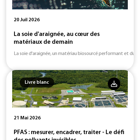
20 Juil 2026
La soie d'araignée, au cœur des
matériaux de demain
La soie d'araignée, un matériau biosourcé performant et durab
Livre blanc
21 Mai 2026
PFAS : mesurer, encadrer, traiter - Le défi