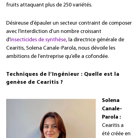
fruits attaquant plus de 250 variétés.
Désireuse d’épauler un secteur contraint de composer
avec l’interdiction d’un nombre croissant
d’
insecticides de synthèse
, la directrice générale de
Cearitis, Solena Canale-Parola, nous dévoile les
ambitions de l’entreprise qu’elle a cofondée.
Techniques de l’Ingénieur : Quelle est la
genèse de Cearitis ?
Solena
Canale-
Parola :
Cearitis a
été créée en