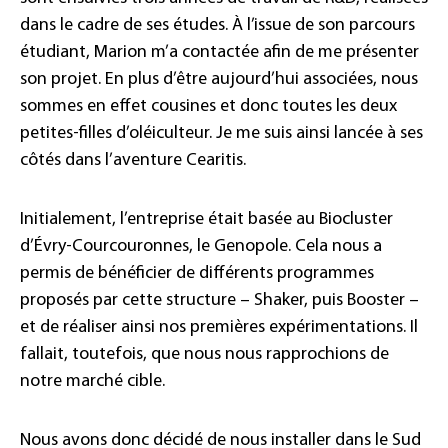
dans le cadre de ses études. À l’issue de son parcours
étudiant, Marion m’a contactée afin de me présenter
son projet. En plus d’être aujourd’hui associées, nous
sommes en effet cousines et donc toutes les deux
petites-filles d’oléiculteur. Je me suis ainsi lancée à ses
côtés dans l’aventure Cearitis.
Initialement, l’entreprise était basée au Biocluster
d’Évry-Courcouronnes, le Genopole. Cela nous a
permis de bénéficier de différents programmes
proposés par cette structure – Shaker, puis Booster –
et de réaliser ainsi nos premières expérimentations. Il
fallait, toutefois, que nous nous rapprochions de
notre marché cible.
Nous avons donc décidé de nous installer dans le Sud