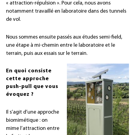
« attraction-répulsion ». Pour cela, nous avons
notamment travaillé en laboratoire dans des tunnels
de vol.
Nous sommes ensuite passés aux études semi-field,
une étape à mi-chemin entre le laboratoire et le
terrain, puis aux essais sur le terrain.
En quoi consiste
cette approche
push-pull que vous
évoquez ?
Il s’agit d’une approche
biomimétique : on
mime l’attraction entre