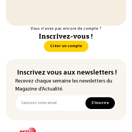
Vous n'avez pas encore de compte ?
Inscrivez-vous !
Créer un compte
Inscrivez vous aux newsletters !
Recevez chaque semaine les newsletters du
Magazine d’Actualité.
S'inscrire