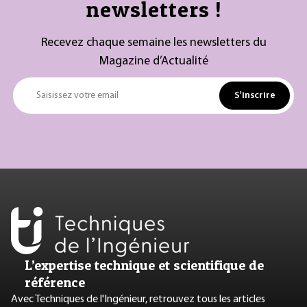
newsletters !
Recevez chaque semaine les newsletters du
Magazine d’Actualité
S'inscrire
Saisissez votre email
L’expertise technique et scientifique de
référence
Avec Techniques de l'Ingénieur, retrouvez tous les articles