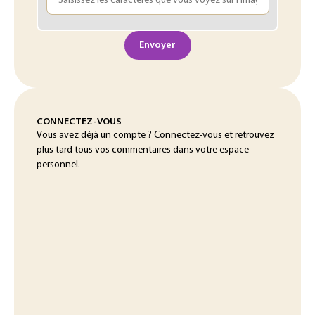
Envoyer
CONNECTEZ-VOUS
Vous avez déjà un compte ? Connectez-vous et retrouvez
plus tard tous vos commentaires dans votre espace
personnel.