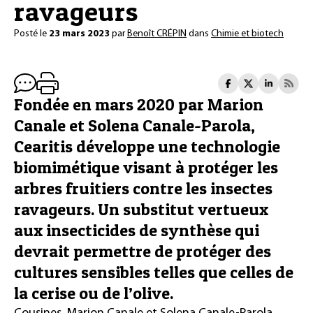
ravageurs
Posté le
23 mars 2023
par
Benoît CRÉPIN
dans
Chimie et biotech
Fondée en mars 2020 par Marion
Canale et Solena Canale-Parola,
Cearitis développe une technologie
biomimétique visant à protéger les
arbres fruitiers contre les insectes
ravageurs. Un substitut vertueux
aux insecticides de synthèse qui
devrait permettre de protéger des
cultures sensibles telles que celles de
la cerise ou de l’olive.