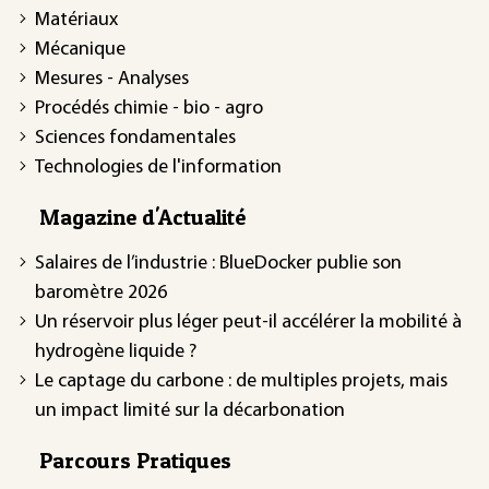
Matériaux
Mécanique
Mesures - Analyses
Procédés chimie - bio - agro
Sciences fondamentales
Technologies de l'information
Magazine d'Actualité
Salaires de l’industrie : BlueDocker publie son
baromètre 2026
Un réservoir plus léger peut-il accélérer la mobilité à
hydrogène liquide ?
Le captage du carbone : de multiples projets, mais
un impact limité sur la décarbonation
Parcours Pratiques