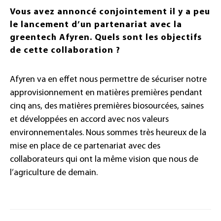
Vous avez annoncé conjointement il y a peu
le lancement d’un partenariat avec la
greentech Afyren. Quels sont les objectifs
de cette collaboration ?
Afyren va en effet nous permettre de sécuriser notre
approvisionnement en matières premières pendant
cinq ans, des matières premières biosourcées, saines
et développées en accord avec nos valeurs
environnementales. Nous sommes très heureux de la
mise en place de ce partenariat avec des
collaborateurs qui ont la même vision que nous de
l’agriculture de demain.