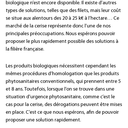
biologique n’est encore disponible. Il existe d’autres
types de solutions, telles que des filets, mais leur coût
se situe aux alentours des 20 à 25 k€ à l’hectare… Ce
marché de la cerise représente donc l’une de nos
principales préoccupations. Nous espérons pouvoir
proposer le plus rapidement possible des solutions à
la filière française.
Les produits biologiques nécessitent cependant les
mêmes procédures d’homologation que les produits
phytosanitaires conventionnels, qui prennent entre 5
et 8 ans. Toutefois, lorsque l’on se trouve dans une
situation d’urgence phytosanitaire, comme c’est le
cas pour la cerise, des dérogations peuvent être mises
en place. C’est ce que nous espérons, afin de pouvoir
proposer une solution rapidement.