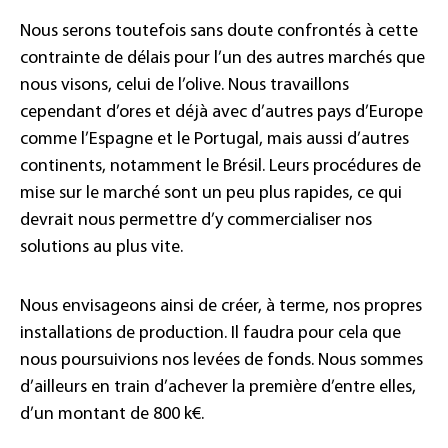
Nous serons toutefois sans doute confrontés à cette
contrainte de délais pour l’un des autres marchés que
nous visons, celui de l’olive. Nous travaillons
cependant d’ores et déjà avec d’autres pays d’Europe
comme l’Espagne et le Portugal, mais aussi d’autres
continents, notamment le Brésil. Leurs procédures de
mise sur le marché sont un peu plus rapides, ce qui
devrait nous permettre d’y commercialiser nos
solutions au plus vite.
Nous envisageons ainsi de créer, à terme, nos propres
installations de production. Il faudra pour cela que
nous poursuivions nos levées de fonds. Nous sommes
d’ailleurs en train d’achever la première d’entre elles,
d’un montant de 800 k€.