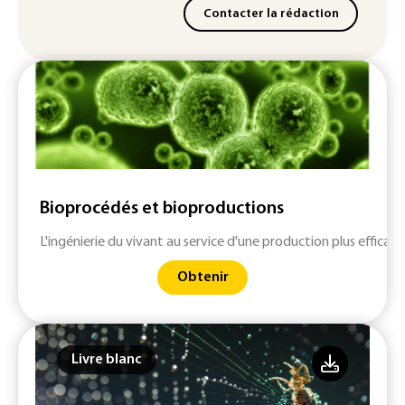
Contacter la rédaction
Bioprocédés et bioproductions
L'ingénierie du vivant au service d'une production plus effica
Obtenir
Livre blanc