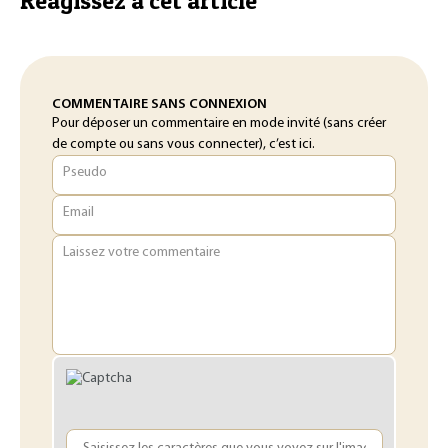
Réagissez à cet article
COMMENTAIRE SANS CONNEXION
Pour déposer un commentaire en mode invité (sans créer
de compte ou sans vous connecter), c’est ici.
Pseudo
Email
Laissez votre commentaire