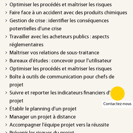
Optimiser les procédés et maîtriser les risques
Faire face à un accident avec des produits chimiques
Gestion de crise : identifier les conséquences
potentielles d’une crise
Travailler avec les acheteurs publics : aspects
réglementaires
Maîtriser vos relations de sous-traitance
Bureaux d’études : concevoir pour l'utilisateur
Optimiser les procédés et maîtriser les risques
Boîte à outils de communication pour chefs de
projet
Suivre et reporter les indicateurs financiers d’un
projet
Contactez-nous
Établir le planning d’un projet
Manager un projet à distance
Accompagner l’équipe projet vers la réussite