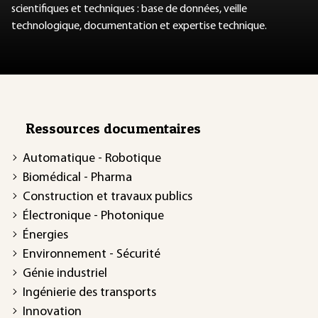
scientifiques et techniques : base de données, veille
technologique, documentation et expertise technique.
Ressources documentaires
Automatique - Robotique
Biomédical - Pharma
Construction et travaux publics
Électronique - Photonique
Énergies
Environnement - Sécurité
Génie industriel
Ingénierie des transports
Innovation