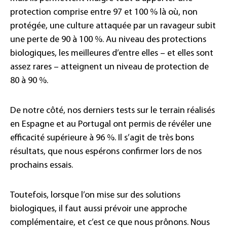
protection comprise entre 97 et 100 % là où, non
protégée, une culture attaquée par un ravageur subit
une perte de 90 à 100 %. Au niveau des protections
biologiques, les meilleures d’entre elles – et elles sont
assez rares – atteignent un niveau de protection de
80 à 90 %.
De notre côté, nos derniers tests sur le terrain réalisés
en Espagne et au Portugal ont permis de révéler une
efficacité supérieure à 96 %. Il s’agit de très bons
résultats, que nous espérons confirmer lors de nos
prochains essais.
Toutefois, lorsque l’on mise sur des solutions
biologiques, il faut aussi prévoir une approche
complémentaire, et c’est ce que nous prônons. Nous