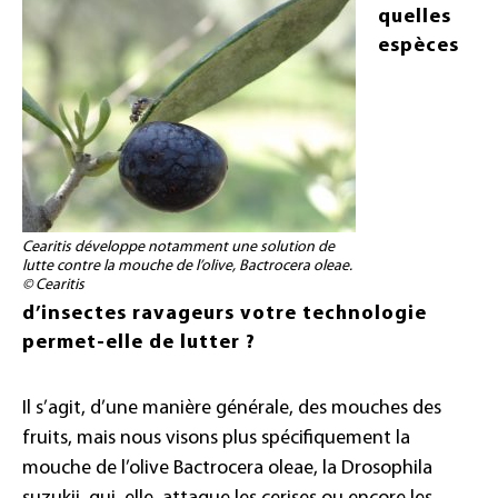
quelles
espèces
Cearitis développe notamment une solution de
lutte contre la mouche de l’olive, Bactrocera oleae.
© Cearitis
d’insectes ravageurs votre technologie
permet-elle de lutter ?
Il s’agit, d’une manière générale, des mouches des
fruits, mais nous visons plus spécifiquement la
mouche de l’olive Bactrocera oleae, la Drosophila