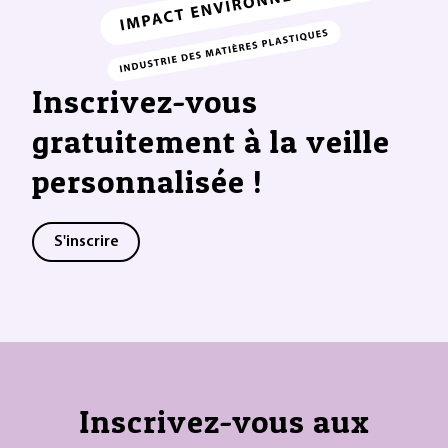
Inscrivez-vous
gratuitement à la veille
personnalisée !
S'inscrire
Inscrivez-vous aux