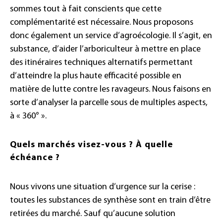
sommes tout à fait conscients que cette
complémentarité est nécessaire. Nous proposons
donc également un service d’agroécologie. Il s’agit, en
substance, d’aider l’arboriculteur à mettre en place
des itinéraires techniques alternatifs permettant
d’atteindre la plus haute efficacité possible en
matière de lutte contre les ravageurs. Nous faisons en
sorte d’analyser la parcelle sous de multiples aspects,
à « 360° ».
Quels marchés visez-vous ? À quelle
échéance ?
Nous vivons une situation d’urgence sur la cerise :
toutes les substances de synthèse sont en train d’être
retirées du marché. Sauf qu’aucune solution