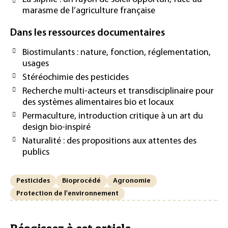
marasme de l’agriculture française
Dans les ressources documentaires
Biostimulants : nature, fonction, réglementation,
usages
Stéréochimie des pesticides
Recherche multi-acteurs et transdisciplinaire pour
des systèmes alimentaires bio et locaux
Permaculture, introduction critique à un art du
design bio-inspiré
Naturalité : des propositions aux attentes des
publics
Pesticides
Bioprocédé
Agronomie
Protection de l'environnement