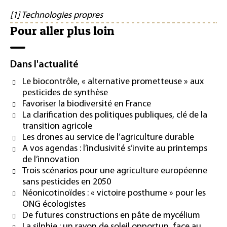
[1] Technologies propres
Pour aller plus loin
Dans l'actualité
Le biocontrôle, « alternative prometteuse » aux
pesticides de synthèse
Favoriser la biodiversité en France
La clarification des politiques publiques, clé de la
transition agricole
Les drones au service de l’agriculture durable
A vos agendas : l’inclusivité s’invite au printemps
de l’innovation
Trois scénarios pour une agriculture européenne
sans pesticides en 2050
Néonicotinoïdes : « victoire posthume » pour les
ONG écologistes
De futures constructions en pâte de mycélium
La silphie : un rayon de soleil opportun, face au