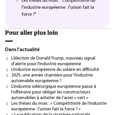
Les thèses du mois : "Compétitivité de
l'industrie européenne : l'union fait la
force ?"
Pour aller plus loin
Dans l'actualité
L’élection de Donald Trump, nouveau signal
d’alerte pour l’industrie européenne
L’industrie européenne du solaire en difficulté
2025, une année charnière pour l’industrie
automobile européenne ?
L’industrie sidérurgique européenne passe à
l’offensive pour obliger les constructeurs
automobiles à acheter de l’acier « vert »
Les thèses du mois : « Compétitivité de l’industrie
européenne : l’union fait la force ? »
« La publication de la stratégie nationale