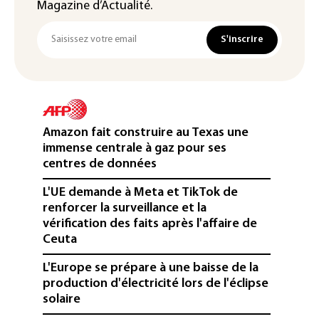
Magazine d’Actualité.
S'inscrire
Amazon fait construire au Texas une
immense centrale à gaz pour ses
centres de données
L'UE demande à Meta et TikTok de
renforcer la surveillance et la
vérification des faits après l'affaire de
Ceuta
L'Europe se prépare à une baisse de la
production d'électricité lors de l'éclipse
solaire