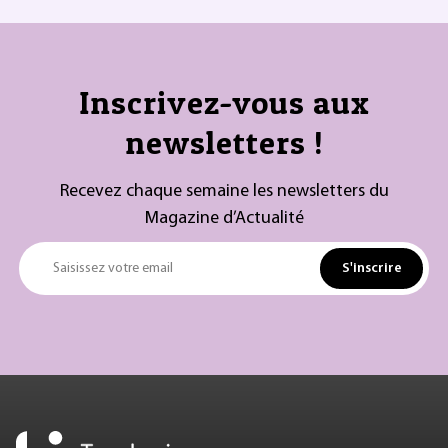
Inscrivez-vous aux
newsletters !
Recevez chaque semaine les newsletters du
Magazine d’Actualité
S'inscrire
Saisissez votre email