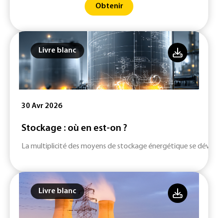
Obtenir
Livre blanc
30 Avr 2026
Stockage : où en est-on ?
La multiplicité des moyens de stockage énergétique se dévelop
Livre blanc