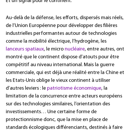
Et un signal pour le continent.
Au-delà de la défense, les efforts, dispersés mais réels,
de l’Union Européenne pour développer des filières
industrielles performantes autour de technologies
comme la mobilité électrique, l’hydrogène, les
lanceurs spatiaux
, le micro
nucléaire
, entre autres, ont
montré que le continent dispose d’atouts pour être
compétitif au niveau international. Mais la guerre
commerciale, qui est déjà une réalité entre la Chine et
les Etats-Unis oblige le vieux continent à utiliser
d’autres leviers : le
patriotisme économique
, la
limitation de la concurrence entre acteurs européens
sur des technologies similaires, l’orientation des
investissements… Une certaine forme de
protectionnisme donc, que la mise en place de
standards écologiques différenciants, destinés à faire