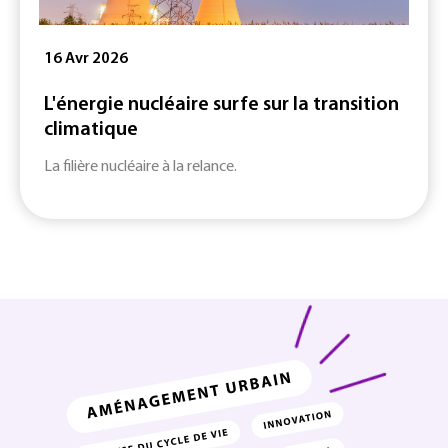
16 Avr 2026
L'énergie nucléaire surfe sur la transition
climatique
La filière nucléaire à la relance.