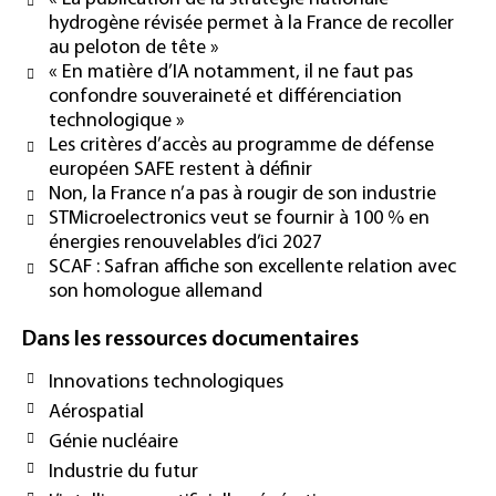
hydrogène révisée permet à la France de recoller
au peloton de tête »
« En matière d’IA notamment, il ne faut pas
confondre souveraineté et différenciation
technologique »
Les critères d’accès au programme de défense
européen SAFE restent à définir
Non, la France n’a pas à rougir de son industrie
STMicroelectronics veut se fournir à 100 % en
énergies renouvelables d’ici 2027
SCAF : Safran affiche son excellente relation avec
son homologue allemand
Dans les ressources documentaires
Innovations technologiques
Aérospatial
Génie nucléaire
Industrie du futur