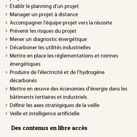
Établir le planning d’un projet
Manager un projet à distance
Accompagner l’équipe projet vers la réussite
Prévenir les risques du projet
Mener un diagnostic énergétique
Décarboner les utilités industrielles
Mettre en place les réglementations et normes
énergétiques
Produire de l’électricité et de l’hydrogène
décarbonés
Mettre en œuvre des économies d'énergie dans les
bâtiments tertiaires et industriels
Définir les axes stratégiques de la veille
Veille et intelligence artificielle
Des contenus en libre accès