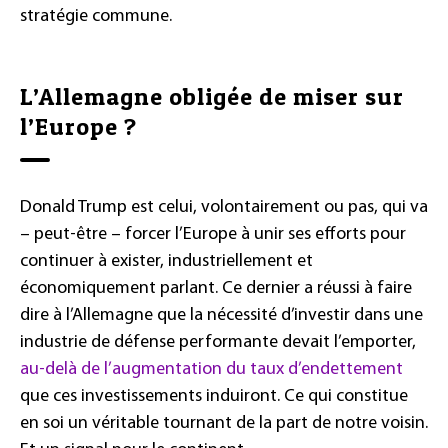
stratégie commune.
L’Allemagne obligée de miser sur
l’Europe ?
Donald Trump est celui, volontairement ou pas, qui va
– peut-être – forcer l’Europe à unir ses efforts pour
continuer à exister, industriellement et
économiquement parlant. Ce dernier a réussi à faire
dire à l’Allemagne que la nécessité d’investir dans une
industrie de défense performante devait l’emporter,
au-delà de l’augmentation du taux d’endettement
que ces investissements induiront. Ce qui constitue
en soi un véritable tournant de la part de notre voisin.