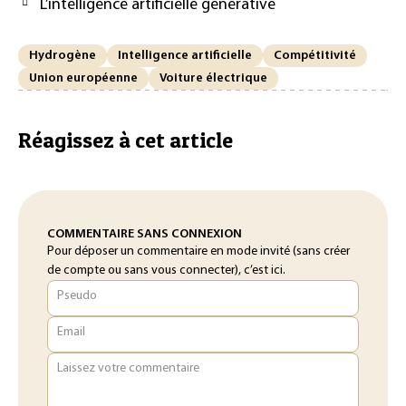
L’intelligence artificielle générative
Hydrogène
Intelligence artificielle
Compétitivité
Union européenne
Voiture électrique
Réagissez à cet article
COMMENTAIRE SANS CONNEXION
Pour déposer un commentaire en mode invité (sans créer
de compte ou sans vous connecter), c’est ici.
Pseudo
Email
Laissez votre commentaire