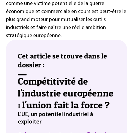
comme une victime potentielle de la guerre
économique et commerciale en cours est peut-être le
plus grand moteur pour mutualiser les outils
industriels et faire naître une réelle ambition
stratégique européenne.
Cet article se trouve dans le
dossier :
Compétitivité de
l'industrie européenne
: l'union fait la force ?
L'UE, un potentiel industriel à
exploiter