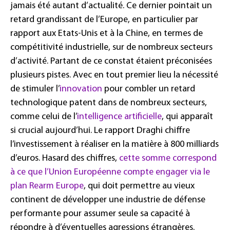
jamais été autant d’actualité. Ce dernier pointait un
retard grandissant de l’Europe, en particulier par
rapport aux Etats-Unis et à la Chine, en termes de
compétitivité industrielle, sur de nombreux secteurs
d’activité. Partant de ce constat étaient préconisées
plusieurs pistes. Avec en tout premier lieu la nécessité
de stimuler l’
innovation
pour combler un retard
technologique patent dans de nombreux secteurs,
comme celui de l’
intelligence artificielle
, qui apparaît
si crucial aujourd’hui. Le rapport Draghi chiffre
l’investissement à réaliser en la matière à 800 milliards
d’euros. Hasard des chiffres,
cette somme correspond
à ce que l’Union Européenne compte engager via le
plan Rearm Europe
, qui doit permettre au vieux
continent de développer une industrie de défense
performante pour assumer seule sa capacité à
répondre à d’éventuelles agressions étrangères.