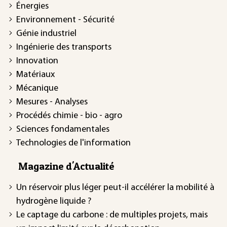
Énergies
Environnement - Sécurité
Génie industriel
Ingénierie des transports
Innovation
Matériaux
Mécanique
Mesures - Analyses
Procédés chimie - bio - agro
Sciences fondamentales
Technologies de l'information
Magazine d'Actualité
Un réservoir plus léger peut-il accélérer la mobilité à
hydrogène liquide ?
Le captage du carbone : de multiples projets, mais