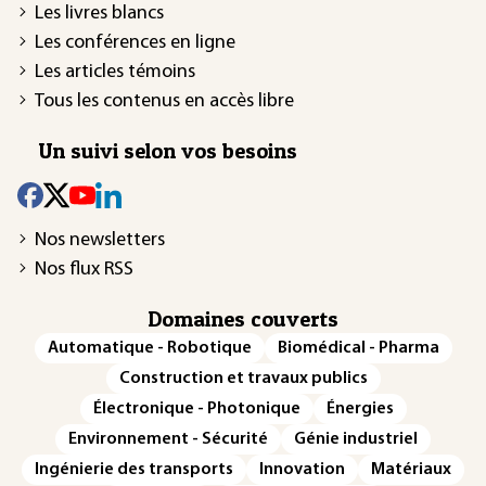
Les livres blancs
Les conférences en ligne
Les articles témoins
Tous les contenus en accès libre
Un suivi selon vos besoins
Nos newsletters
Nos flux RSS
Domaines couverts
Automatique - Robotique
Biomédical - Pharma
Construction et travaux publics
Électronique - Photonique
Énergies
Environnement - Sécurité
Génie industriel
Ingénierie des transports
Innovation
Matériaux