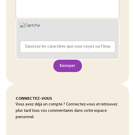
Envoyer
CONNECTEZ-VOUS
Vous avez déjà un compte ? Connectez-vous et retrouvez
plus tard tous vos commentaires dans votre espace
personnel.