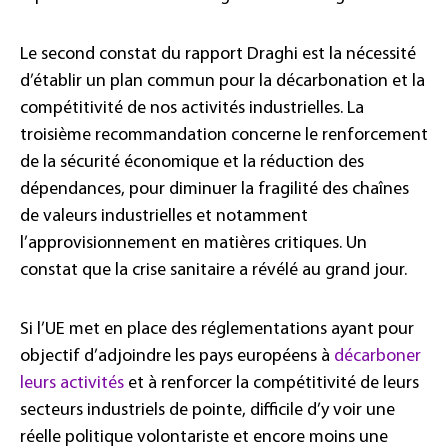
Le second constat du rapport Draghi est la nécessité
d’établir un plan commun pour la décarbonation et la
compétitivité de nos activités industrielles. La
troisième recommandation concerne le renforcement
de la sécurité économique et la réduction des
dépendances, pour diminuer la fragilité des chaînes
de valeurs industrielles et notamment
l’approvisionnement en matières critiques. Un
constat que la crise sanitaire a révélé au grand jour.
Si l’UE met en place des réglementations ayant pour
objectif d’adjoindre les pays européens à
décarboner
leurs activités
et à renforcer la compétitivité de leurs
secteurs industriels de pointe, difficile d’y voir une
réelle politique volontariste et encore moins une