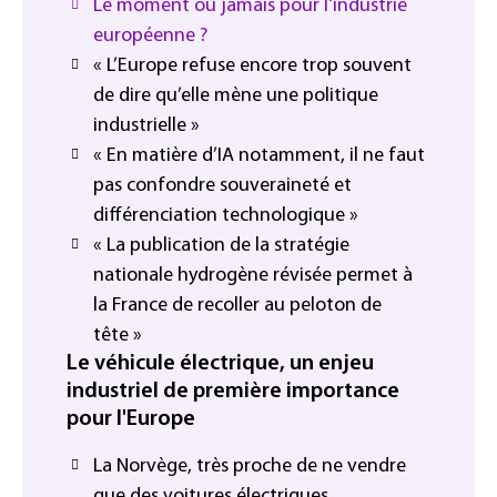
Le moment ou jamais pour l'industrie
européenne ?
« L’Europe refuse encore trop souvent
de dire qu’elle mène une politique
industrielle »
« En matière d’IA notamment, il ne faut
pas confondre souveraineté et
différenciation technologique »
« La publication de la stratégie
nationale hydrogène révisée permet à
la France de recoller au peloton de
tête »
Le véhicule électrique, un enjeu
industriel de première importance
pour l'Europe
La Norvège, très proche de ne vendre
que des voitures électriques