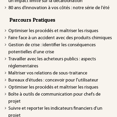
un impact limité sur la décarbonation
80 ans d’innovation à vos côtés : notre série de l’été
Parcours Pratiques
Optimiser les procédés et maîtriser les risques
Faire face à un accident avec des produits chimiques
Gestion de crise : identifier les conséquences
potentielles d’une crise
Travailler avec les acheteurs publics : aspects
réglementaires
Maîtriser vos relations de sous-traitance
Bureaux d’études : concevoir pour l'utilisateur
Optimiser les procédés et maîtriser les risques
Boîte à outils de communication pour chefs de
projet
Suivre et reporter les indicateurs financiers d’un
projet