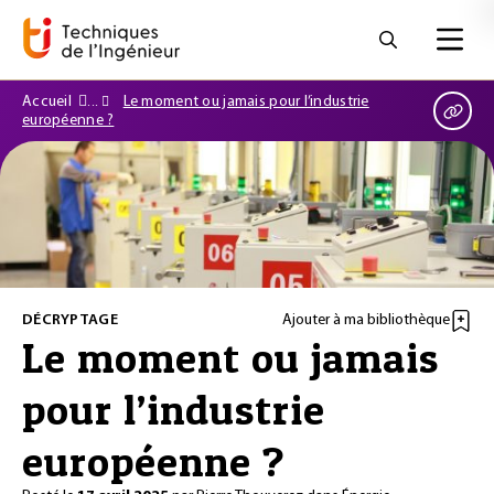
Accueil
Le moment ou jamais pour l’industrie
européenne ?
DÉCRYPTAGE
Ajouter à ma bibliothèque
Le moment ou jamais
pour l’industrie
européenne ?