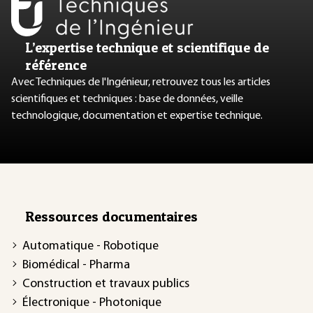
L’expertise technique et scientifique de
référence
Avec Techniques de l'Ingénieur, retrouvez tous les articles
scientifiques et techniques : base de données, veille
technologique, documentation et expertise technique.
Ressources documentaires
Automatique - Robotique
Biomédical - Pharma
Construction et travaux publics
Électronique - Photonique