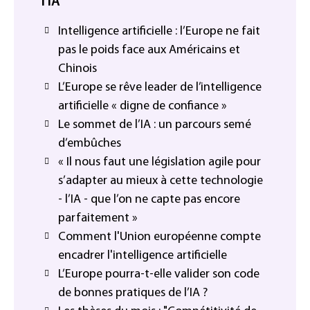
l'IA
Intelligence artificielle : l’Europe ne fait
pas le poids face aux Américains et
Chinois
L’Europe se rêve leader de l’intelligence
artificielle « digne de confiance »
Le sommet de l’IA : un parcours semé
d’embûches
« Il nous faut une législation agile pour
s’adapter au mieux à cette technologie
- l’IA - que l’on ne capte pas encore
parfaitement »
Comment l'Union européenne compte
encadrer l'intelligence artificielle
L’Europe pourra-t-elle valider son code
de bonnes pratiques de l’IA ?