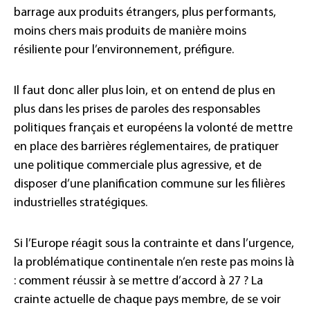
barrage aux produits étrangers, plus performants,
moins chers mais produits de manière moins
résiliente pour l’environnement, préfigure.
Il faut donc aller plus loin, et on entend de plus en
plus dans les prises de paroles des responsables
politiques français et européens la volonté de mettre
en place des barrières réglementaires, de pratiquer
une politique commerciale plus agressive, et de
disposer d’une planification commune sur les filières
industrielles stratégiques.
Si l’Europe réagit sous la contrainte et dans l’urgence,
la problématique continentale n’en reste pas moins là
: comment réussir à se mettre d’accord à 27 ? La
crainte actuelle de chaque pays membre, de se voir