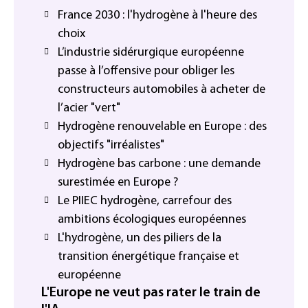
France 2030 : l'hydrogène à l'heure des
choix
L’industrie sidérurgique européenne
passe à l’offensive pour obliger les
constructeurs automobiles à acheter de
l’acier "vert"
Hydrogène renouvelable en Europe : des
objectifs "irréalistes"
Hydrogène bas carbone : une demande
surestimée en Europe ?
Le PIIEC hydrogène, carrefour des
ambitions écologiques européennes
L'hydrogène, un des piliers de la
transition énergétique française et
européenne
L'Europe ne veut pas rater le train de