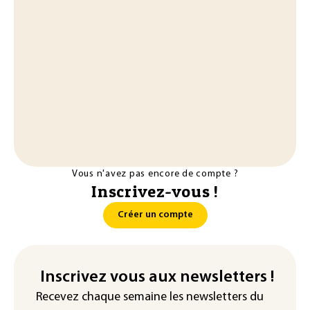
Vous n'avez pas encore de compte ?
Inscrivez-vous !
Créer un compte
Inscrivez vous aux newsletters !
Recevez chaque semaine les newsletters du