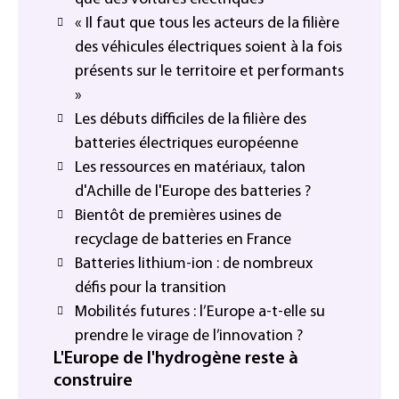
« Il faut que tous les acteurs de la filière
des véhicules électriques soient à la fois
présents sur le territoire et performants
»
Les débuts difficiles de la filière des
batteries électriques européenne
Les ressources en matériaux, talon
d'Achille de l'Europe des batteries ?
Bientôt de premières usines de
recyclage de batteries en France
Batteries lithium-ion : de nombreux
défis pour la transition
Mobilités futures : l’Europe a-t-elle su
prendre le virage de l’innovation ?
L'Europe de l'hydrogène reste à
construire