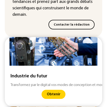
tendances
et prenez part aux
grands débats
scientifiques
qui construisent le monde de
demain.
Contacter la rédaction
Industrie du futur
Transformez par le digital vos modes de conception et modern
Obtenir