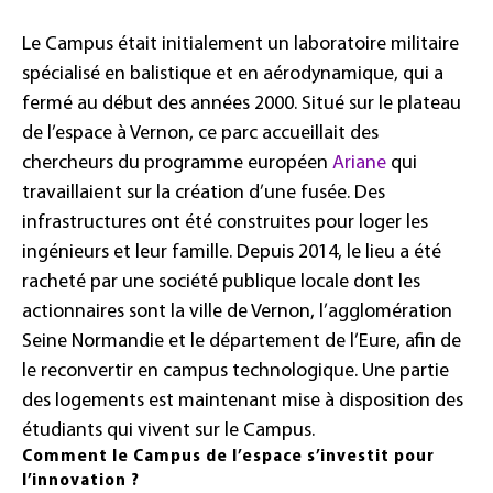
Le Campus était initialement un laboratoire militaire
spécialisé en balistique et en aérodynamique, qui a
fermé au début des années 2000. Situé sur le plateau
de l’espace à Vernon, ce parc accueillait des
chercheurs du programme européen
Ariane
qui
travaillaient sur la création d’une fusée. Des
infrastructures ont été construites pour loger les
ingénieurs et leur famille. Depuis 2014, le lieu a été
racheté par une société publique locale dont les
actionnaires sont la ville de Vernon, l’agglomération
Seine Normandie et le département de l’Eure, afin de
le reconvertir en campus technologique. Une partie
des logements est maintenant mise à disposition des
étudiants qui vivent sur le Campus.
Comment le Campus de l’espace s’investit pour
l’innovation ?