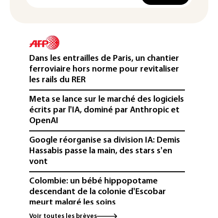
Dans les entrailles de Paris, un chantier
ferroviaire hors norme pour revitaliser
les rails du RER
Meta se lance sur le marché des logiciels
écrits par l'IA, dominé par Anthropic et
OpenAI
Google réorganise sa division IA: Demis
Hassabis passe la main, des stars s'en
vont
Colombie: un bébé hippopotame
descendant de la colonie d'Escobar
meurt malgré les soins
Voir toutes les brèves