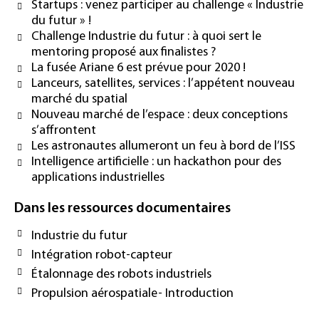
Startups : venez participer au challenge « Industrie
du futur » !
Challenge Industrie du futur : à quoi sert le
mentoring proposé aux finalistes ?
La fusée Ariane 6 est prévue pour 2020 !
Lanceurs, satellites, services : l’appétent nouveau
marché du spatial
Nouveau marché de l’espace : deux conceptions
s’affrontent
Les astronautes allumeront un feu à bord de l’ISS
Intelligence artificielle : un hackathon pour des
applications industrielles
Dans les ressources documentaires
Industrie du futur
Intégration robot-capteur
Étalonnage des robots industriels
Propulsion aérospatiale- Introduction