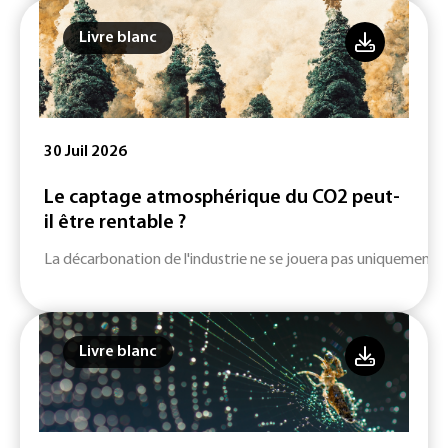
Livre blanc
30 Juil 2026
Le captage atmosphérique du CO2 peut-
il être rentable ?
La décarbonation de l'industrie ne se jouera pas uniquement su
Livre blanc