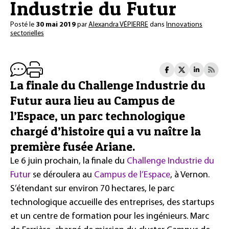
Industrie du Futur
Posté le
30 mai 2019
par
Alexandra VÉPIERRE
dans
Innovations
sectorielles
La finale du Challenge Industrie du
Futur aura lieu au Campus de
l’Espace, un parc technologique
chargé d’histoire qui a vu naître la
première fusée Ariane.
Le 6 juin prochain, la finale du
Challenge Industrie du
Futur
se déroulera au
Campus de l’Espace
, à Vernon.
S’étendant sur environ 70 hectares, le parc
technologique accueille des entreprises, des startups
et un centre de formation pour les ingénieurs. Marc