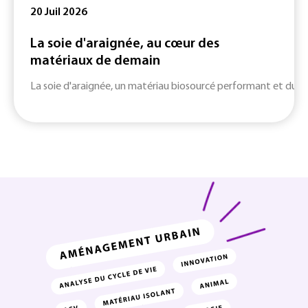
20 Juil 2026
La soie d'araignée, au cœur des
matériaux de demain
La soie d'araignée, un matériau biosourcé performant et durab