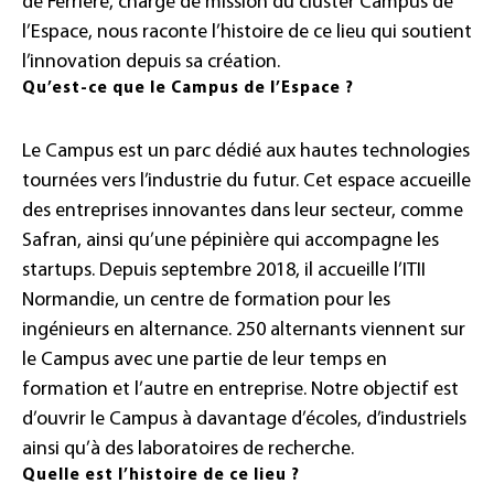
de Ferrière, chargé de mission du cluster Campus de
l’Espace, nous raconte l’histoire de ce lieu qui soutient
l’innovation depuis sa création.
Qu’est-ce que le Campus de l’Espace ?
Le Campus est un parc dédié aux hautes technologies
tournées vers l’industrie du futur. Cet espace accueille
des entreprises innovantes dans leur secteur, comme
Safran, ainsi qu’une pépinière qui accompagne les
startups. Depuis septembre 2018, il accueille l’ITII
Normandie, un centre de formation pour les
ingénieurs en alternance. 250 alternants viennent sur
le Campus avec une partie de leur temps en
formation et l’autre en entreprise. Notre objectif est
d’ouvrir le Campus à davantage d’écoles, d’industriels
ainsi qu’à des laboratoires de recherche.
Quelle est l’histoire de ce lieu ?