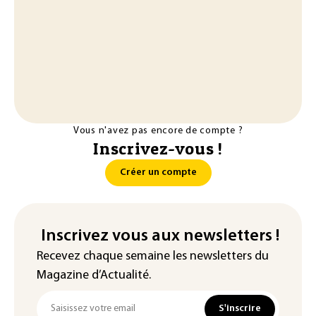
Vous n'avez pas encore de compte ?
Inscrivez-vous !
Créer un compte
Inscrivez vous aux newsletters !
Recevez chaque semaine les newsletters du
Magazine d’Actualité.
S'inscrire