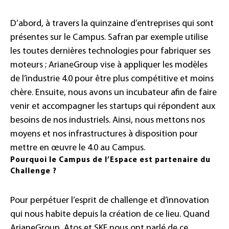
D’abord, à travers la quinzaine d’entreprises qui sont
présentes sur le Campus. Safran par exemple utilise
les toutes dernières technologies pour fabriquer ses
moteurs ; ArianeGroup vise à appliquer les modèles
de l’industrie 4.0 pour être plus compétitive et moins
chère. Ensuite, nous avons un incubateur afin de faire
venir et accompagner les startups qui répondent aux
besoins de nos industriels. Ainsi, nous mettons nos
moyens et nos infrastructures à disposition pour
mettre en œuvre le 4.0 au Campus.
Pourquoi le Campus de l’Espace est partenaire du
Challenge ?
Pour perpétuer l’esprit de challenge et d’innovation
qui nous habite depuis la création de ce lieu. Quand
ArianeGroup, Atos et SKF nous ont parlé de ce