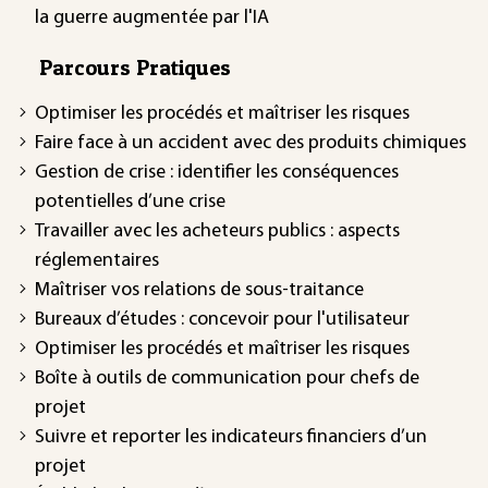
la guerre augmentée par l'IA
Parcours Pratiques
Optimiser les procédés et maîtriser les risques
Faire face à un accident avec des produits chimiques
Gestion de crise : identifier les conséquences
potentielles d’une crise
Travailler avec les acheteurs publics : aspects
réglementaires
Maîtriser vos relations de sous-traitance
Bureaux d’études : concevoir pour l'utilisateur
Optimiser les procédés et maîtriser les risques
Boîte à outils de communication pour chefs de
projet
Suivre et reporter les indicateurs financiers d’un
projet