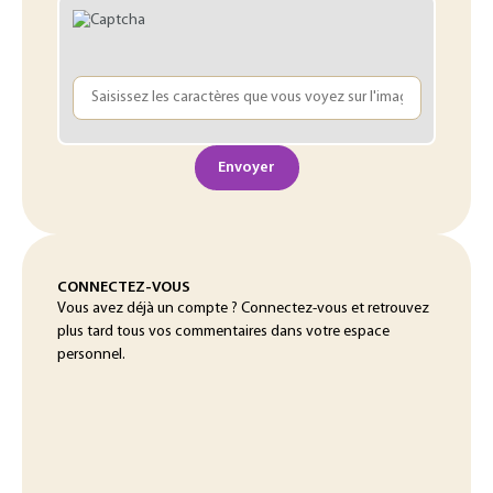
Envoyer
CONNECTEZ-VOUS
Vous avez déjà un compte ? Connectez-vous et retrouvez
plus tard tous vos commentaires dans votre espace
personnel.