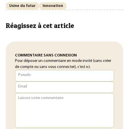
Usine du futur
Innovation
Réagissez à cet article
COMMENTAIRE SANS CONNEXION
Pour déposer un commentaire en mode invité (sans créer
de compte ou sans vous connecter), c’est ici.
Pseudo
Email
Laissez votre commentaire