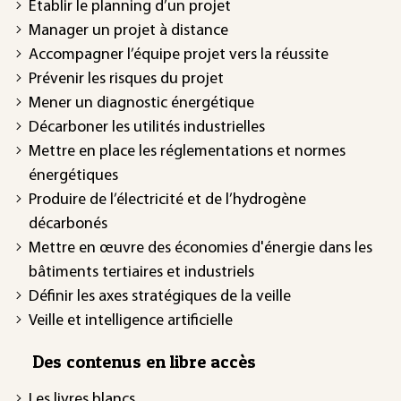
Établir le planning d’un projet
Manager un projet à distance
Accompagner l’équipe projet vers la réussite
Prévenir les risques du projet
Mener un diagnostic énergétique
Décarboner les utilités industrielles
Mettre en place les réglementations et normes
énergétiques
Produire de l’électricité et de l’hydrogène
décarbonés
Mettre en œuvre des économies d'énergie dans les
bâtiments tertiaires et industriels
Définir les axes stratégiques de la veille
Veille et intelligence artificielle
Des contenus en libre accès
Les livres blancs