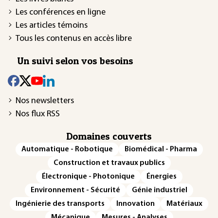
Les conférences en ligne
Les articles témoins
Tous les contenus en accès libre
Un suivi selon vos besoins
Nos newsletters
Nos flux RSS
Domaines couverts
Automatique - Robotique
Biomédical - Pharma
Construction et travaux publics
Électronique - Photonique
Énergies
Environnement - Sécurité
Génie industriel
Ingénierie des transports
Innovation
Matériaux
Mécanique
Mesures - Analyses