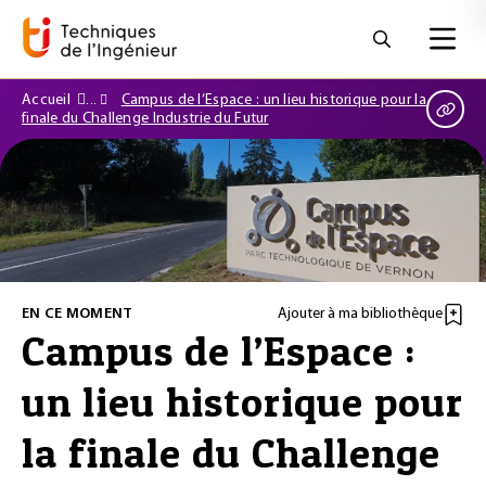
Accueil
Campus de l’Espace : un lieu historique pour la
finale du Challenge Industrie du Futur
EN CE MOMENT
Ajouter à ma bibliothèque
Campus de l’Espace :
un lieu historique pour
la finale du Challenge