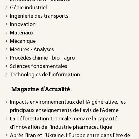
Génie industriel
Ingénierie des transports
Innovation
Matériaux
Mécanique
Mesures - Analyses
Procédés chimie - bio - agro
Sciences fondamentales
Technologies de l'information
Magazine d'Actualité
Impacts environnementaux de l’IA générative, les
principaux enseignements de l’avis de l’Ademe
La déforestation tropicale menace la capacité
d'innovation de l'industrie pharmaceutique
Après l'Iran et l'Ukraine, l'Europe entre dans l'ère de