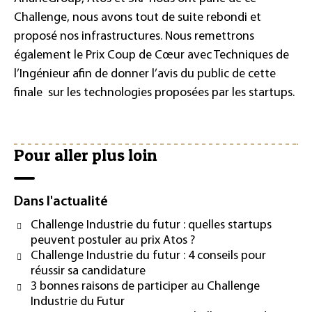
Challenge, nous avons tout de suite rebondi et
proposé nos infrastructures. Nous remettrons
également le Prix Coup de Cœur avec Techniques de
l’Ingénieur afin de donner l’avis du public de cette
finale sur les technologies proposées par les startups.
Pour aller plus loin
Dans l'actualité
Challenge Industrie du futur : quelles startups
peuvent postuler au prix Atos ?
Challenge Industrie du futur : 4 conseils pour
réussir sa candidature
3 bonnes raisons de participer au Challenge
Industrie du Futur