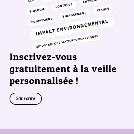
Inscrivez-vous
gratuitement à la veille
personnalisée !
S'inscrire