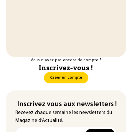
Vous n'avez pas encore de compte ?
Inscrivez-vous !
Créer un compte
Inscrivez vous aux newsletters !
Recevez chaque semaine les newsletters du
Magazine d’Actualité.