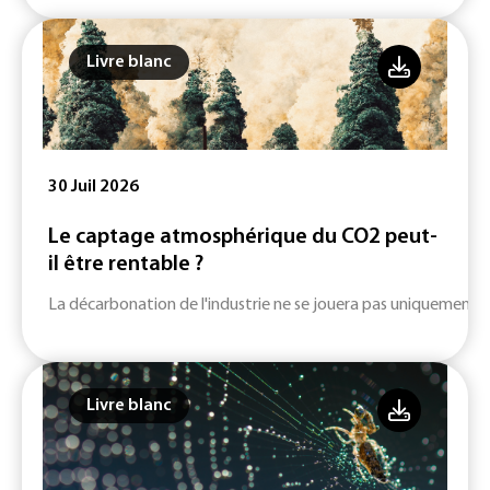
Livre blanc
30 Juil 2026
Le captage atmosphérique du CO2 peut-
il être rentable ?
La décarbonation de l'industrie ne se jouera pas uniquement su
Livre blanc