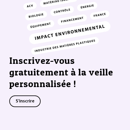
Inscrivez-vous
gratuitement à la veille
personnalisée !
S'inscrire