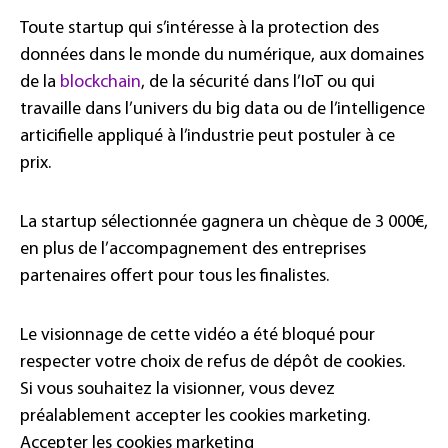
Toute startup qui s’intéresse à la protection des
données dans le monde du numérique, aux domaines
de la
blockchain
, de la sécurité dans l’IoT ou qui
travaille dans l’univers du big data ou de l’intelligence
articifielle appliqué à l’industrie peut postuler à ce
prix.
La startup sélectionnée gagnera un chèque de 3 000€,
en plus de l’accompagnement des entreprises
partenaires offert pour tous les finalistes.
Le visionnage de cette vidéo a été bloqué pour
respecter votre choix de refus de dépôt de cookies.
Si vous souhaitez la visionner, vous devez
préalablement accepter les cookies marketing.
Accepter les cookies marketing