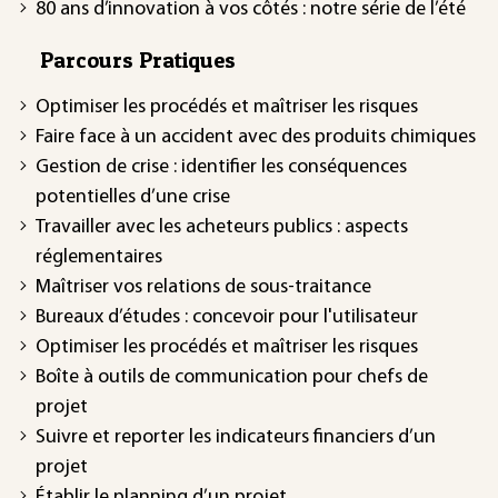
80 ans d’innovation à vos côtés : notre série de l’été
Parcours Pratiques
Optimiser les procédés et maîtriser les risques
Faire face à un accident avec des produits chimiques
Gestion de crise : identifier les conséquences
potentielles d’une crise
Travailler avec les acheteurs publics : aspects
réglementaires
Maîtriser vos relations de sous-traitance
Bureaux d’études : concevoir pour l'utilisateur
Optimiser les procédés et maîtriser les risques
Boîte à outils de communication pour chefs de
projet
Suivre et reporter les indicateurs financiers d’un
projet
Établir le planning d’un projet