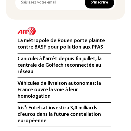
S'inscrire
La métropole de Rouen porte plainte
contre BASF pour pollution aux PFAS
Canicule: à l'arrêt depuis fin juillet, la
centrale de Golfech reconnectée au
réseau
Véhicules de livraison autonomes: la
France ouvre la voie à leur
homologation
Iris³: Eutelsat investira 3,4 milliards
d'euros dans la future constellation
européenne