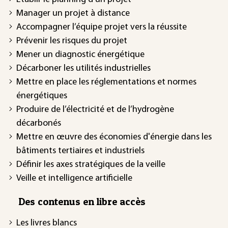
Manager un projet à distance
Accompagner l’équipe projet vers la réussite
Prévenir les risques du projet
Mener un diagnostic énergétique
Décarboner les utilités industrielles
Mettre en place les réglementations et normes
énergétiques
Produire de l’électricité et de l’hydrogène
décarbonés
Mettre en œuvre des économies d'énergie dans les
bâtiments tertiaires et industriels
Définir les axes stratégiques de la veille
Veille et intelligence artificielle
Des contenus en libre accès
Les livres blancs