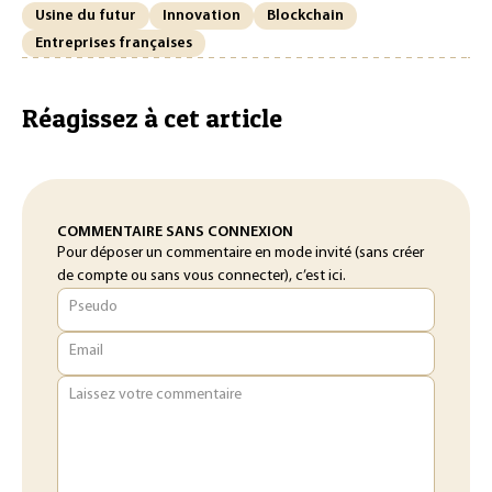
Usine du futur
Innovation
Blockchain
Entreprises françaises
Réagissez à cet article
COMMENTAIRE SANS CONNEXION
Pour déposer un commentaire en mode invité (sans créer
de compte ou sans vous connecter), c’est ici.
Pseudo
Email
Laissez votre commentaire