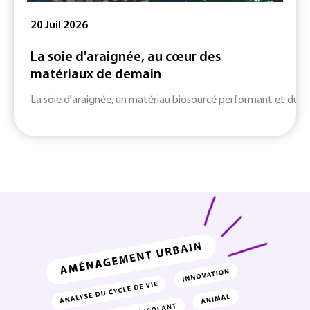
20 Juil 2026
La soie d'araignée, au cœur des
matériaux de demain
La soie d'araignée, un matériau biosourcé performant et durab