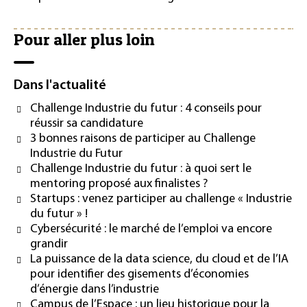
Pour aller plus loin
Dans l'actualité
Challenge Industrie du futur : 4 conseils pour
réussir sa candidature
3 bonnes raisons de participer au Challenge
Industrie du Futur
Challenge Industrie du futur : à quoi sert le
mentoring proposé aux finalistes ?
Startups : venez participer au challenge « Industrie
du futur » !
Cybersécurité : le marché de l’emploi va encore
grandir
La puissance de la data science, du cloud et de l’IA
pour identifier des gisements d’économies
d’énergie dans l’industrie
Campus de l’Espace : un lieu historique pour la