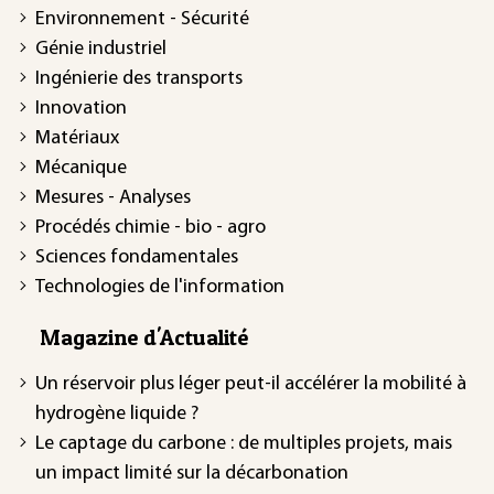
Environnement - Sécurité
Génie industriel
Ingénierie des transports
Innovation
Matériaux
Mécanique
Mesures - Analyses
Procédés chimie - bio - agro
Sciences fondamentales
Technologies de l'information
Magazine d'Actualité
Un réservoir plus léger peut-il accélérer la mobilité à
hydrogène liquide ?
Le captage du carbone : de multiples projets, mais
un impact limité sur la décarbonation