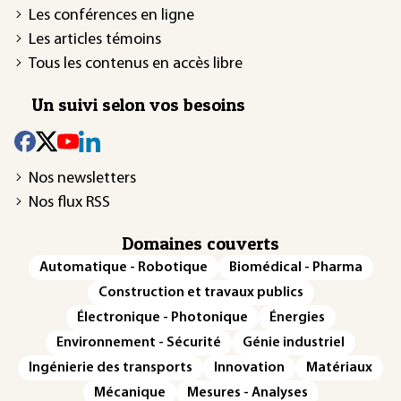
Les conférences en ligne
Les articles témoins
Tous les contenus en accès libre
Un suivi selon vos besoins
Nos newsletters
Nos flux RSS
Domaines couverts
Automatique - Robotique
Biomédical - Pharma
Construction et travaux publics
Électronique - Photonique
Énergies
Environnement - Sécurité
Génie industriel
Ingénierie des transports
Innovation
Matériaux
Mécanique
Mesures - Analyses