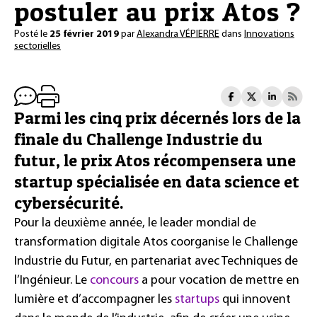
postuler au prix Atos ?
Posté le
25 février 2019
par
Alexandra VÉPIERRE
dans
Innovations
sectorielles
Parmi les cinq prix décernés lors de la
finale du Challenge Industrie du
futur, le prix Atos récompensera une
startup spécialisée en data science et
cybersécurité.
Pour la deuxième année, le leader mondial de
transformation digitale Atos coorganise le Challenge
Industrie du Futur, en partenariat avec Techniques de
l’Ingénieur. Le
concours
a pour vocation de mettre en
lumière et d’accompagner les
startups
qui innovent