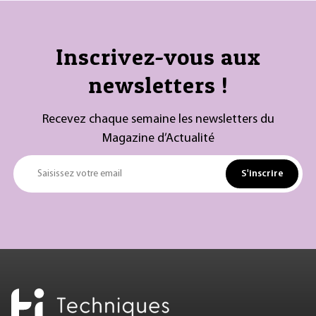
Inscrivez-vous aux
newsletters !
Recevez chaque semaine les newsletters du
Magazine d’Actualité
S'inscrire
Saisissez votre email