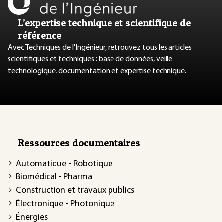
L’expertise technique et scientifique de
référence
Avec Techniques de l'Ingénieur, retrouvez tous les articles
scientifiques et techniques : base de données, veille
technologique, documentation et expertise technique.
Ressources documentaires
Automatique - Robotique
Biomédical - Pharma
Construction et travaux publics
Électronique - Photonique
Énergies