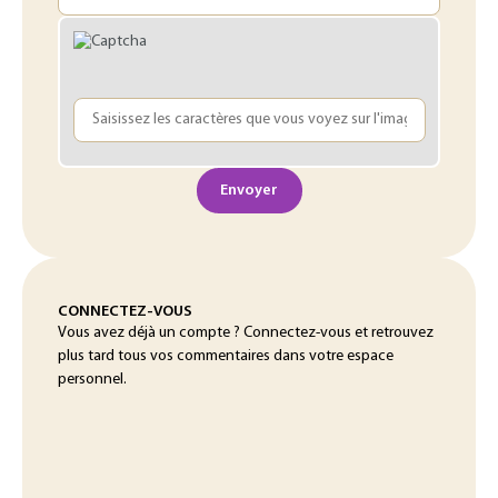
Envoyer
CONNECTEZ-VOUS
Vous avez déjà un compte ? Connectez-vous et retrouvez
plus tard tous vos commentaires dans votre espace
personnel.