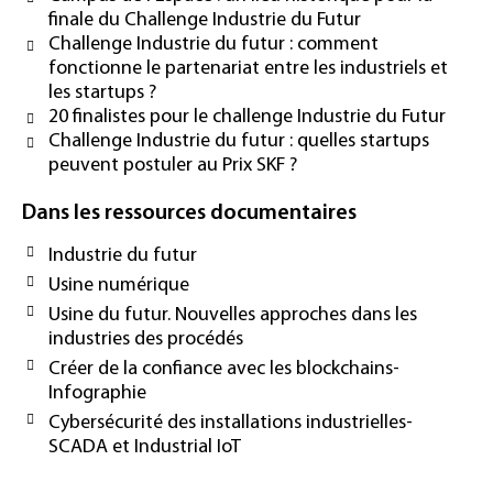
finale du Challenge Industrie du Futur
Challenge Industrie du futur : comment
fonctionne le partenariat entre les industriels et
les startups ?
20 finalistes pour le challenge Industrie du Futur
Challenge Industrie du futur : quelles startups
peuvent postuler au Prix SKF ?
Dans les ressources documentaires
Industrie du futur
Usine numérique
Usine du futur. Nouvelles approches dans les
industries des procédés
Créer de la confiance avec les blockchains-
Infographie
Cybersécurité des installations industrielles-
SCADA et Industrial IoT