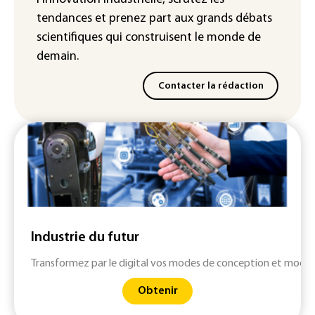
tendances
et prenez part aux
grands débats
scientifiques
qui construisent le monde de
demain.
Contacter la rédaction
Industrie du futur
Transformez par le digital vos modes de conception et modern
Obtenir