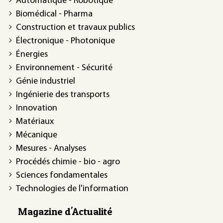
Automatique - Robotique
Biomédical - Pharma
Construction et travaux publics
Électronique - Photonique
Énergies
Environnement - Sécurité
Génie industriel
Ingénierie des transports
Innovation
Matériaux
Mécanique
Mesures - Analyses
Procédés chimie - bio - agro
Sciences fondamentales
Technologies de l'information
Magazine d'Actualité