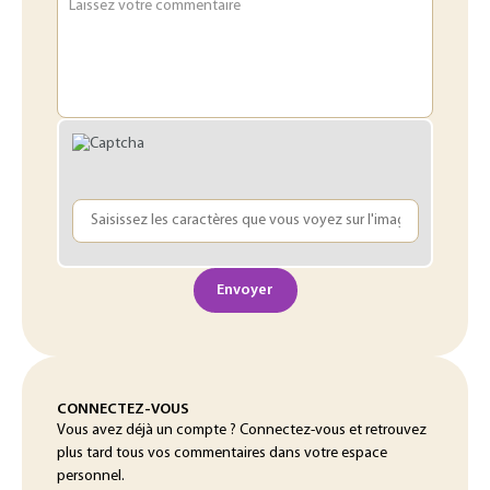
Laissez votre commentaire
Envoyer
CONNECTEZ-VOUS
Vous avez déjà un compte ? Connectez-vous et retrouvez
plus tard tous vos commentaires dans votre espace
personnel.