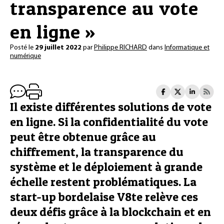
transparence au vote
en ligne »
Posté le
29 juillet 2022
par
Philippe RICHARD
dans
Informatique et
numérique
Il existe différentes solutions de vote
en ligne. Si la confidentialité du vote
peut être obtenue grâce au
chiffrement, la transparence du
système et le déploiement à grande
échelle restent problématiques. La
start-up bordelaise V8te relève ces
deux défis grâce à la blockchain et en