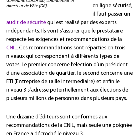
Guillaume Odriosolo, cofondateur et
en ligne sécurisé,
directeur de V8te (DR).
il faut passer un
audit de sécurité
qui est réalisé par des experts
indépendants. Ils vont s’assurer que le prestataire
respecte les exigences et recommandations de la
CNIL
. Ces recommandations sont réparties en trois
niveaux qui correspondent à différents types de
votes. Le premier concerne l’élection d’un président
d’une association de quartier, le second concerne une
ETI (Entreprise de taille intermédiaire) et enfin le
niveau 3 s’adresse potentiellement aux élections de
plusieurs millions de personnes dans plusieurs pays.
Une dizaine d’éditeurs sont conformes aux
recommandations de la CNIL, mais seule une poignée
en France a décroché le niveau 3.