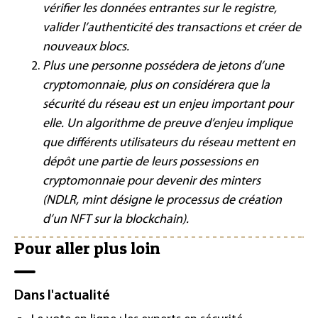
vérifier les données entrantes sur le registre,
valider l’authenticité des transactions et créer de
nouveaux blocs.
Plus une personne possédera de jetons d’une
cryptomonnaie, plus on considérera que la
sécurité du réseau est un enjeu important pour
elle. Un algorithme de preuve d’enjeu implique
que différents utilisateurs du réseau mettent en
dépôt une partie de leurs possessions en
cryptomonnaie pour devenir des minters
(NDLR, mint désigne le processus de création
d’un NFT sur la blockchain).
Pour aller plus loin
Dans l'actualité