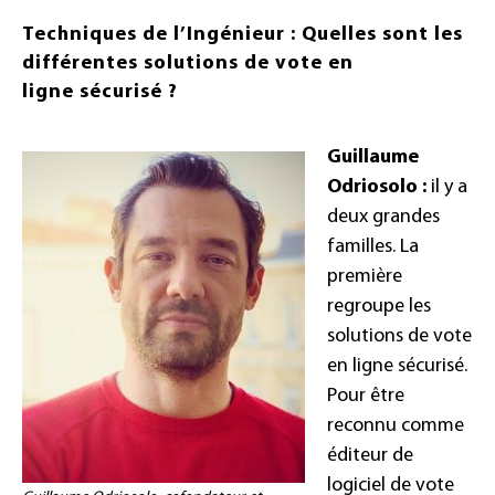
Techniques de l’Ingénieur : Quelles sont les
différentes solutions de vote en
ligne sécurisé ?
Guillaume
Odriosolo :
il y a
deux grandes
familles. La
première
regroupe les
solutions de vote
en ligne sécurisé.
Pour être
reconnu comme
éditeur de
logiciel de vote