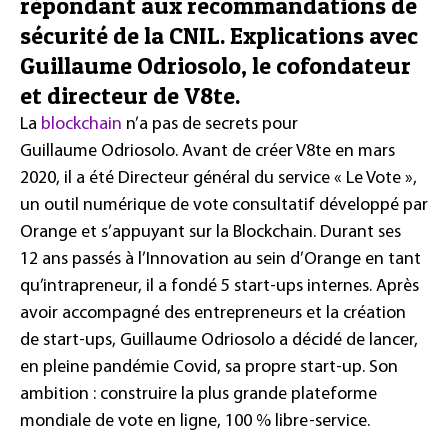
répondant aux recommandations de
sécurité de la CNIL. Explications avec
Guillaume Odriosolo, le cofondateur
et directeur de V8te.
La
blockchain
n’a pas de secrets pour
Guillaume Odriosolo. Avant de créer V8te en mars
2020, il a été Directeur général du service « Le Vote »,
un outil numérique de vote consultatif développé par
Orange et s’appuyant sur la Blockchain. Durant ses
12 ans passés à l’Innovation au sein d’Orange en tant
qu’intrapreneur, il a fondé 5 start-ups internes. Après
avoir accompagné des entrepreneurs et la création
de start-ups, Guillaume Odriosolo a décidé de lancer,
en pleine pandémie Covid, sa propre start-up. Son
ambition : construire la plus grande plateforme
mondiale de vote en ligne, 100 % libre-service.