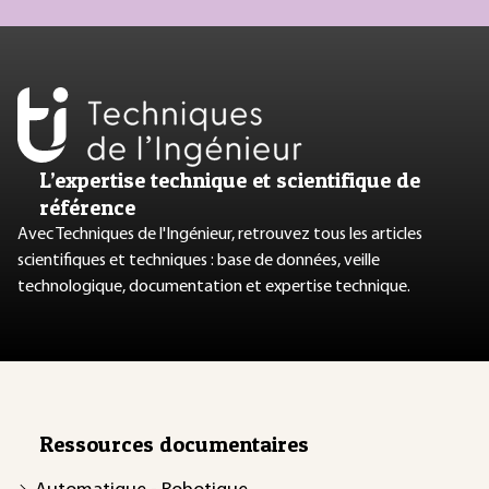
L’expertise technique et scientifique de
référence
Avec Techniques de l'Ingénieur, retrouvez tous les articles
scientifiques et techniques : base de données, veille
technologique, documentation et expertise technique.
Ressources documentaires