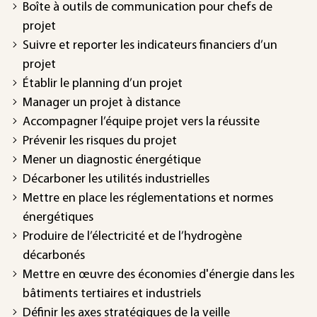
Boîte à outils de communication pour chefs de
projet
Suivre et reporter les indicateurs financiers d’un
projet
Établir le planning d’un projet
Manager un projet à distance
Accompagner l’équipe projet vers la réussite
Prévenir les risques du projet
Mener un diagnostic énergétique
Décarboner les utilités industrielles
Mettre en place les réglementations et normes
énergétiques
Produire de l’électricité et de l’hydrogène
décarbonés
Mettre en œuvre des économies d'énergie dans les
bâtiments tertiaires et industriels
Définir les axes stratégiques de la veille