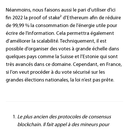
Néanmoins, nous faisons aussi le pari d’utiliser d’ici
fin 2022 la proof of stake² d’Ethereum afin de réduire
de 99,99 % la consommation de l’énergie utile pour
écrire de l’information. Cela permettra également
d’améliorer la scalabilité. Techniquement, il est
possible d’organiser des votes à grande échelle dans
quelques pays comme la Suisse et l’Estonie qui sont
très avancés dans ce domaine. Cependant, en France,
si l’on veut procéder à du vote sécurisé sur les
grandes élections nationales, la loi n’est pas prête.
Le plus ancien des protocoles de consensus
blockchain. Il fait appel à des mineurs pour