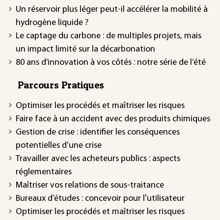
Un réservoir plus léger peut-il accélérer la mobilité à
hydrogène liquide ?
Le captage du carbone : de multiples projets, mais
un impact limité sur la décarbonation
80 ans d’innovation à vos côtés : notre série de l’été
Parcours Pratiques
Optimiser les procédés et maîtriser les risques
Faire face à un accident avec des produits chimiques
Gestion de crise : identifier les conséquences
potentielles d’une crise
Travailler avec les acheteurs publics : aspects
réglementaires
Maîtriser vos relations de sous-traitance
Bureaux d’études : concevoir pour l'utilisateur
Optimiser les procédés et maîtriser les risques