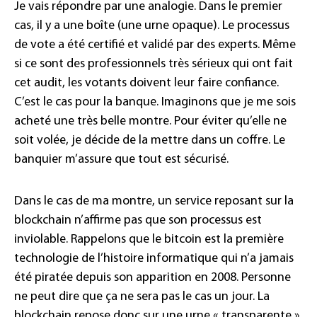
Je vais répondre par une analogie. Dans le premier
cas, il y a une boîte (une urne opaque). Le processus
de vote a été certifié et validé par des experts. Même
si ce sont des professionnels très sérieux qui ont fait
cet audit, les votants doivent leur faire confiance.
C’est le cas pour la banque. Imaginons que je me sois
acheté une très belle montre. Pour éviter qu’elle ne
soit volée, je décide de la mettre dans un coffre. Le
banquier m’assure que tout est sécurisé.
Dans le cas de ma montre, un service reposant sur la
blockchain n’affirme pas que son processus est
inviolable. Rappelons que le bitcoin est la première
technologie de l’histoire informatique qui n’a jamais
été piratée depuis son apparition en 2008. Personne
ne peut dire que ça ne sera pas le cas un jour. La
blockchain repose donc sur une urne « transparente ».