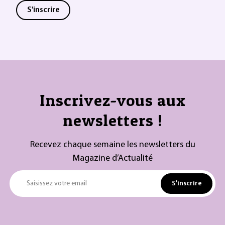
S'inscrire
Inscrivez-vous aux
newsletters !
Recevez chaque semaine les newsletters du
Magazine d’Actualité
S'inscrire
Saisissez votre email