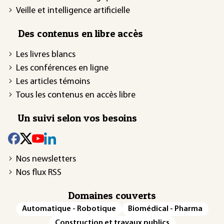
Veille et intelligence artificielle
Des contenus en libre accès
Les livres blancs
Les conférences en ligne
Les articles témoins
Tous les contenus en accès libre
Un suivi selon vos besoins
Nos newsletters
Nos flux RSS
Domaines couverts
Automatique - Robotique
Biomédical - Pharma
Construction et travaux publics