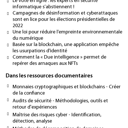
Le vote en ligne : les experts en sécurité
informatique s’abstiennent !
Campagnes de désinformation et cyberattaques
sont en lice pour les élections présidentielles de
2022
Une loi pour réduire l’empreinte environnementale
du numérique
Basée sur la blockchain, une application empêche
les usurpations d’identité
Comment la « Due intelligence » permet de
repérer des arnaques aux NFTs
Dans les ressources documentaires
Monnaies cryptographiques et blockchains - Créer
de la confiance
Audits de sécurité - Méthodologies, outils et
retour d'expériences
Maîtrise des risques cyber - Identification,
détection, analyse