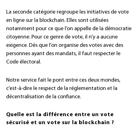
La seconde catégorie regroupe les initiatives de vote
en ligne sur la blockchain. Elles sont utilisées
notamment pour ce que l’on appelle de la démocratie
citoyenne. Pour ce genre de vote, il n’y a aucune
exigence. Dès que l’on organise des votes avec des
personnes ayant des mandats, il faut respecter le
Code électoral.
Notre service fait le pont entre ces deux mondes,
c’est-à-dire le respect de la réglementation et la
décentralisation de la confiance.
Quelle est la différence entre un vote
sécurisé et un vote sur la blockchain ?