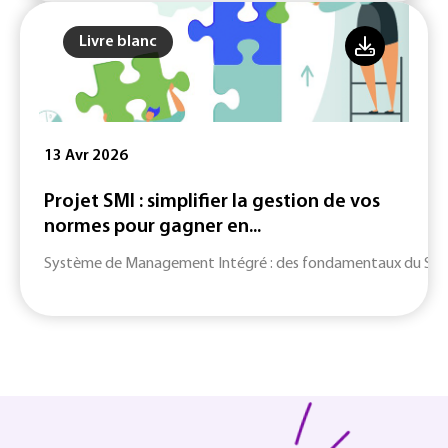
Livre blanc
13 Avr 2026
Projet SMI : simplifier la gestion de vos
normes pour gagner en...
Système de Management Intégré : des fondamentaux du SMI jusq