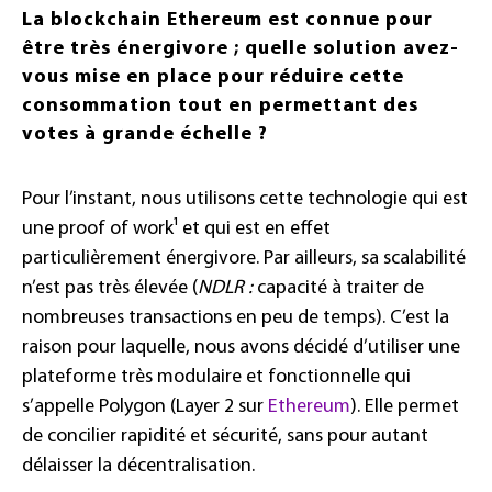
La blockchain Ethereum est connue pour
être très énergivore ; quelle solution avez-
vous mise en place pour réduire cette
consommation tout en permettant des
votes à grande échelle ?
Pour l’instant, nous utilisons cette technologie qui est
une proof of work¹ et qui est en effet
particulièrement énergivore. Par ailleurs, sa scalabilité
n’est pas très élevée (
NDLR :
capacité à traiter de
nombreuses transactions en peu de temps). C’est la
raison pour laquelle, nous avons décidé d’utiliser une
plateforme très modulaire et fonctionnelle qui
s’appelle Polygon (Layer 2 sur
Ethereum
). Elle permet
de concilier rapidité et sécurité, sans pour autant
délaisser la décentralisation.