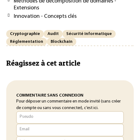
Méthodes de décomposition de domaines -
Extensions
Innovation - Concepts clés
Cryptographie
Audit
Sécurité informatique
Réglementation
Blockchain
Réagissez à cet article
COMMENTAIRE SANS CONNEXION
Pour déposer un commentaire en mode invité (sans créer
de compte ou sans vous connecter), c’est ici.
Pseudo
Email