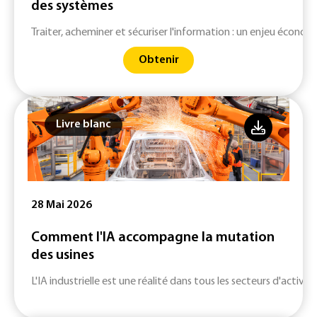
des systèmes
Traiter, acheminer et sécuriser l'information : un enjeu économ
Obtenir
Livre blanc
28 Mai 2026
Comment l'IA accompagne la mutation
des usines
L'IA industrielle est une réalité dans tous les secteurs d'activité