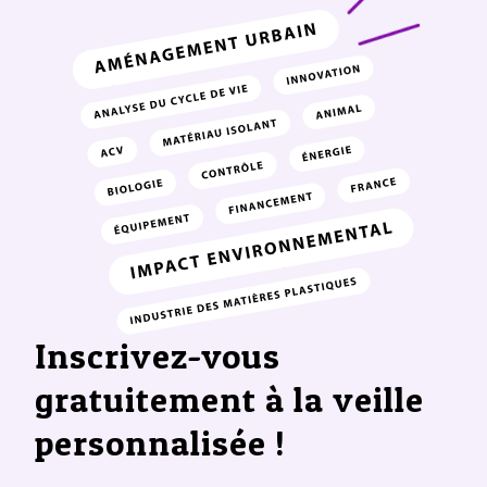
Inscrivez-vous
gratuitement à la veille
personnalisée !