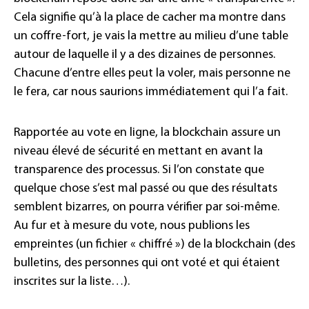
Cela signifie qu’à la place de cacher ma montre dans
un coffre-fort, je vais la mettre au milieu d’une table
autour de laquelle il y a des dizaines de personnes.
Chacune d’entre elles peut la voler, mais personne ne
le fera, car nous saurions immédiatement qui l’a fait.
Rapportée au vote en ligne, la blockchain assure un
niveau élevé de sécurité en mettant en avant la
transparence des processus. Si l’on constate que
quelque chose s’est mal passé ou que des résultats
semblent bizarres, on pourra vérifier par soi-même.
Au fur et à mesure du vote, nous publions les
empreintes (un fichier « chiffré ») de la blockchain (des
bulletins, des personnes qui ont voté et qui étaient
inscrites sur la liste…).