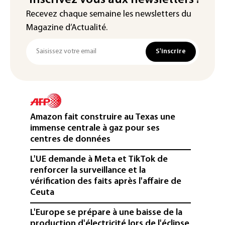
Inscrivez vous aux newsletters !
Recevez chaque semaine les newsletters du
Magazine d’Actualité.
S'inscrire
Amazon fait construire au Texas une
immense centrale à gaz pour ses
centres de données
L'UE demande à Meta et TikTok de
renforcer la surveillance et la
vérification des faits après l'affaire de
Ceuta
L'Europe se prépare à une baisse de la
production d'électricité lors de l'éclipse