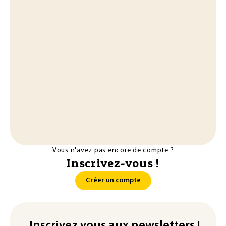
Vous n'avez pas encore de compte ?
Inscrivez-vous !
Créer un compte