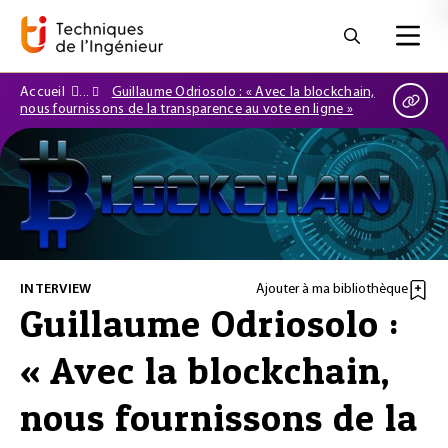
Accueil
Guillaume Odriosolo : « Avec la blockchain,
nous fournissons de la transparence au vote en ligne »
INTERVIEW
Ajouter à ma bibliothèque
Guillaume Odriosolo :
« Avec la blockchain,
nous fournissons de la