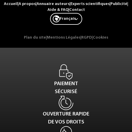
Accueil
|
A propos
|
Annuaire auteurs
|
Experts scientifiques
|
Publicité
|
Aide & FAQ
|
Contact
Français
Plan du site
|
Mentions Légales
|
RGPD
|
Cookies
PAIEMENT
SÉCURISÉ
OUVERTURE RAPIDE
DE VOS DROITS