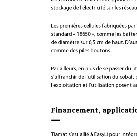
stockage de l’électricité sur les réseau
Les premières cellules fabriquées par
standard « 18650 », comme les batteri
de diamètre sur 6,5 cm de haut. D’aut
comme des piles boutons.
Par ailleurs, en plus de se passer du 
s’affranchir de l’utilisation du cobalt
l’exploitation et l’utilisation posen
Financement, applicatio
Tiamat s’est allié à EasyLi pour intégr