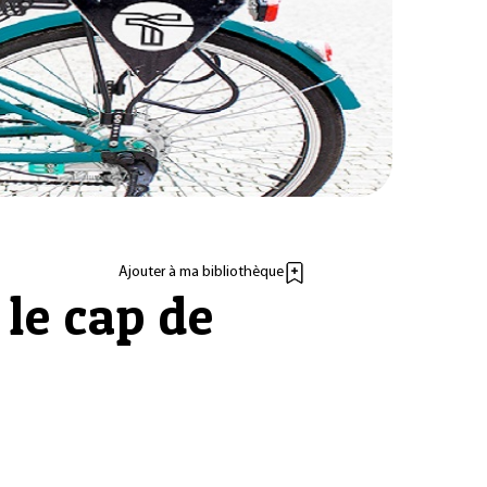
Ajouter à ma bibliothèque
le cap de