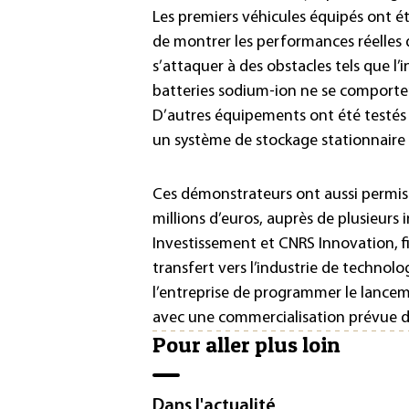
Les premiers véhicules équipés ont é
de montrer les performances réelles d
s’attaquer à des obstacles tels que l’i
batteries sodium-ion ne se comporte
D’autres équipements ont été testés 
un système de stockage stationnaire
Ces démonstrateurs ont aussi permis d
millions d’euros, auprès de plusieurs 
Investissement et CNRS Innovation, fi
transfert vers l’industrie de technol
l’entreprise de programmer le lancem
avec une commercialisation prévue d
Pour aller plus loin
Dans l'actualité