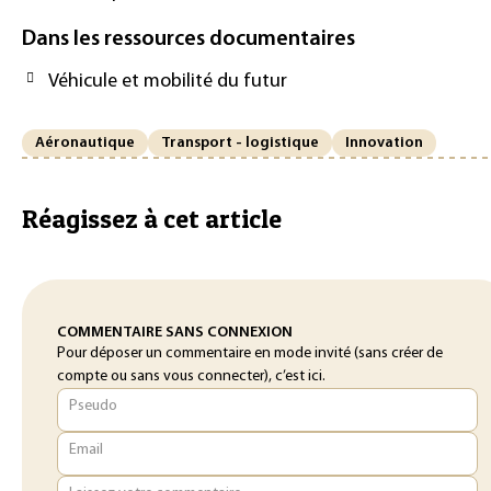
Dans les ressources documentaires
Véhicule et mobilité du futur
Aéronautique
Transport - logistique
Innovation
Réagissez à cet article
COMMENTAIRE SANS CONNEXION
Pour déposer un commentaire en mode invité (sans créer de
compte ou sans vous connecter), c’est ici.
Pseudo
Email