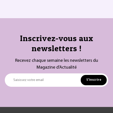
Inscrivez-vous aux
newsletters !
Recevez chaque semaine les newsletters du
Magazine d’Actualité
S'inscrire
Saisissez votre email