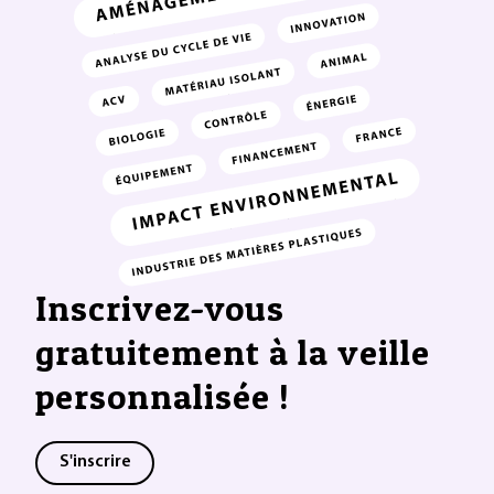
Inscrivez-vous
gratuitement à la veille
personnalisée !
S'inscrire