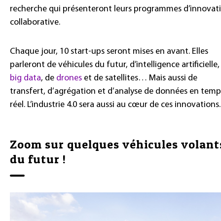
recherche qui présenteront leurs programmes d’innovat
collaborative.
Chaque jour, 10 start-ups seront mises en avant. Elles
parleront de véhicules du futur, d’intelligence artificielle,
big data
, de
drones
et de satellites… Mais aussi de
transfert, d’agrégation et d’analyse de données en temp
réel. L’industrie 4.0 sera aussi au cœur de ces innovations.
Zoom sur quelques véhicules volant
du futur !