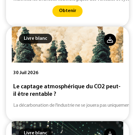
Obtenir
Livre blanc
30 Juil 2026
Le captage atmosphérique du CO2 peut-
il être rentable ?
La décarbonation de l'industrie ne se jouera pas uniquement su
Livre blanc