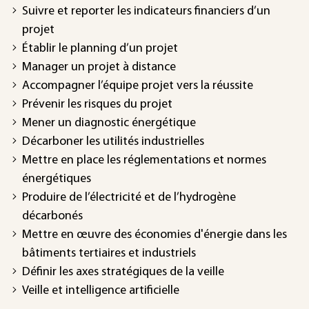
Suivre et reporter les indicateurs financiers d’un
projet
Établir le planning d’un projet
Manager un projet à distance
Accompagner l’équipe projet vers la réussite
Prévenir les risques du projet
Mener un diagnostic énergétique
Décarboner les utilités industrielles
Mettre en place les réglementations et normes
énergétiques
Produire de l’électricité et de l’hydrogène
décarbonés
Mettre en œuvre des économies d'énergie dans les
bâtiments tertiaires et industriels
Définir les axes stratégiques de la veille
Veille et intelligence artificielle