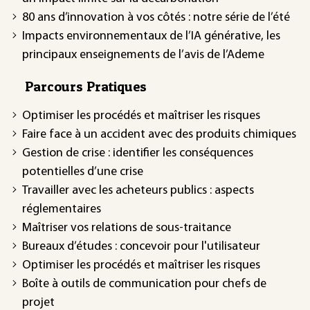
80 ans d’innovation à vos côtés : notre série de l’été
Impacts environnementaux de l’IA générative, les
principaux enseignements de l’avis de l’Ademe
Parcours Pratiques
Optimiser les procédés et maîtriser les risques
Faire face à un accident avec des produits chimiques
Gestion de crise : identifier les conséquences
potentielles d’une crise
Travailler avec les acheteurs publics : aspects
réglementaires
Maîtriser vos relations de sous-traitance
Bureaux d’études : concevoir pour l'utilisateur
Optimiser les procédés et maîtriser les risques
Boîte à outils de communication pour chefs de
projet