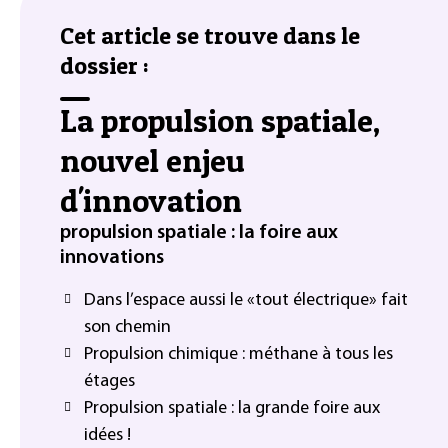
Cet article se trouve dans le
dossier :
La propulsion spatiale,
nouvel enjeu
d'innovation
propulsion spatiale : la foire aux
innovations
Dans l’espace aussi le «tout électrique» fait
son chemin
Propulsion chimique : méthane à tous les
étages
Propulsion spatiale : la grande foire aux
idées !