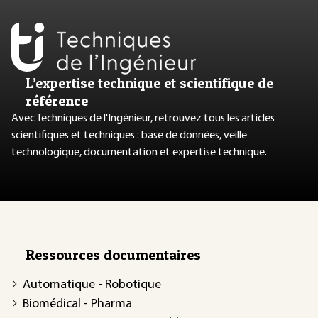
L’expertise technique et scientifique de
référence
Avec Techniques de l'Ingénieur, retrouvez tous les articles
scientifiques et techniques : base de données, veille
technologique, documentation et expertise technique.
Ressources documentaires
Automatique - Robotique
Biomédical - Pharma