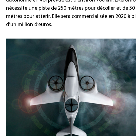
autonomie en vol prévue est d’environ 700 km. L’Aeromo
nécessite une piste de 250 mètres pour décoller et de 50
mètres pour atterir. Elle sera commercialisée en 2020 à p
d’un million d’euros.