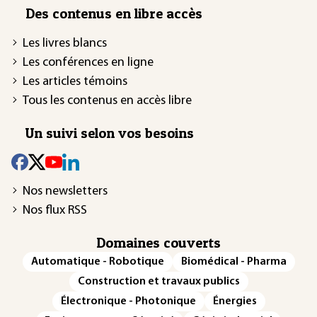
Des contenus en libre accès
Les livres blancs
Les conférences en ligne
Les articles témoins
Tous les contenus en accès libre
Un suivi selon vos besoins
Nos newsletters
Nos flux RSS
Domaines couverts
Automatique - Robotique
Biomédical - Pharma
Construction et travaux publics
Électronique - Photonique
Énergies