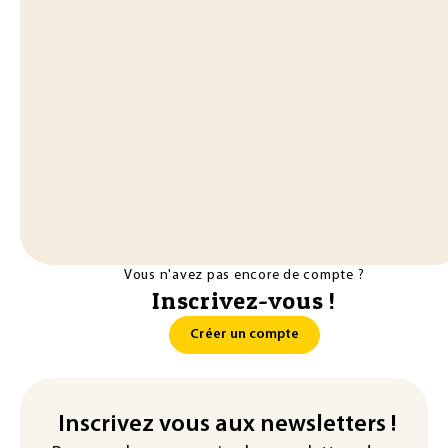
Vous n'avez pas encore de compte ?
Inscrivez-vous !
Créer un compte
Inscrivez vous aux newsletters !