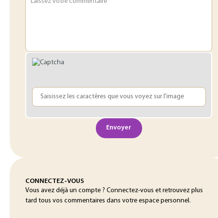
Laissez votre commentaire
Envoyer
CONNECTEZ-VOUS
Vous avez déjà un compte ? Connectez-vous et retrouvez plus
tard tous vos commentaires dans votre espace personnel.