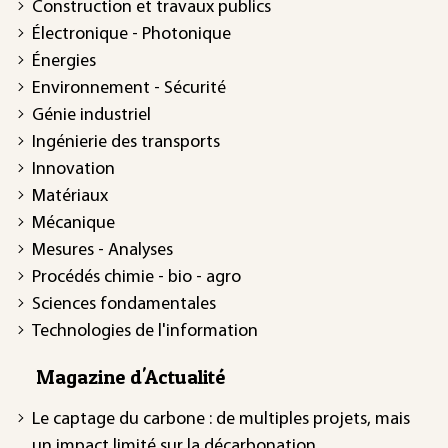
Construction et travaux publics
Électronique - Photonique
Énergies
Environnement - Sécurité
Génie industriel
Ingénierie des transports
Innovation
Matériaux
Mécanique
Mesures - Analyses
Procédés chimie - bio - agro
Sciences fondamentales
Technologies de l'information
Magazine d'Actualité
Le captage du carbone : de multiples projets, mais
un impact limité sur la décarbonation