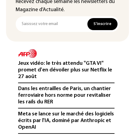
Recevez chaque semaine les newsletters du
Magazine d’Actualité.
S'inscrire
Jeux vidéo: le très attendu "GTA VI"
promet d'en dévoiler plus sur Netflix le
27 août
Dans les entrailles de Paris, un chantier
ferroviaire hors norme pour revitaliser
les rails du RER
Meta se lance sur le marché des logiciels
écrits par l'IA, dominé par Anthropic et
OpenAI