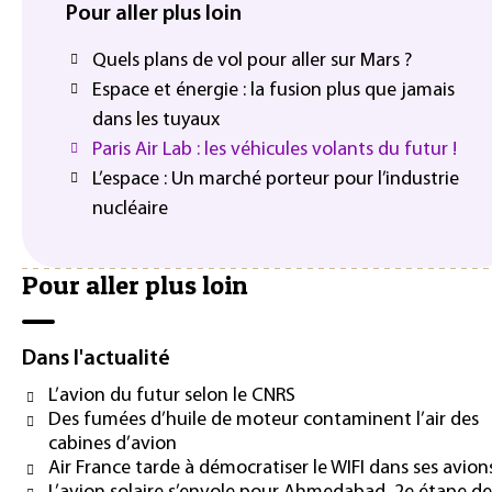
Pour aller plus loin
Quels plans de vol pour aller sur Mars ?
Espace et énergie : la fusion plus que jamais
dans les tuyaux
Paris Air Lab : les véhicules volants du futur !
L’espace : Un marché porteur pour l’industrie
nucléaire
Pour aller plus loin
Dans l'actualité
L’avion du futur selon le CNRS
Des fumées d’huile de moteur contaminent l’air des
cabines d’avion
Air France tarde à démocratiser le WIFI dans ses avion