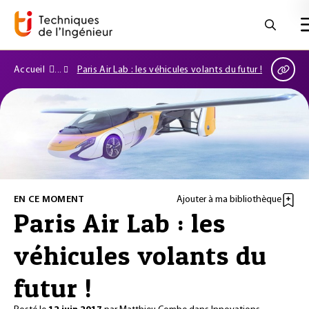
Accueil
Paris Air Lab : les véhicules volants du futur !
EN CE MOMENT
Ajouter à ma bibliothèque
Paris Air Lab : les
véhicules volants du
futur !