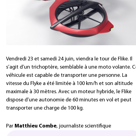
Vendredi 23 et samedi 24 juin, viendra le tour de Flike. Il
s’agit d’un trichoptère, semblable à une moto volante. C
véhicule est capable de transporter une personne. La
vitesse du Flyke a été limitée à 100 km/h et son altitude
maximale à 30 mètres. Avec un moteur hybride, le Flike
dispose d’une autonomie de 60 minutes en vol et peut
transporter une charge de 100 kg.
Par
Matthieu Combe
, journaliste scientifique