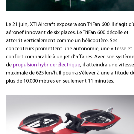
Le 21 juin, XTI Aircraft exposera son TriFan 600. Il s’agit d
aéronef innovant de six places. Le TriFan 600 décolle et
atterrit verticalement comme un hélicoptère. Ses
concepteurs promettent une autonomie, une vitesse et
confort comparable à un jet d’affaires. Avec son systèm
de
propulsion hybride-électrique
, il atteindra une vitesse
maximale de 625 km/h. Il pourra s’élever à une altitude d
plus de 10.000 mètres en seulement 11 minutes.