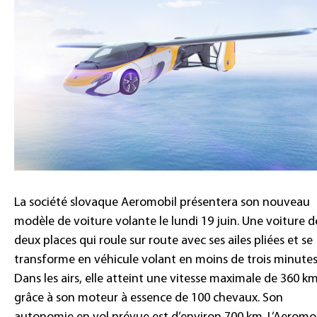
La société slovaque Aeromobil présentera son nouveau
modèle de voiture volante le lundi 19 juin. Une voiture d
deux places qui roule sur route avec ses ailes pliées et se
transforme en véhicule volant en moins de trois minutes
Dans les airs, elle atteint une vitesse maximale de 360 k
grâce à son moteur à essence de 100 chevaux. Son