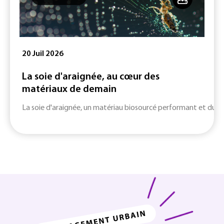
20 Juil 2026
La soie d'araignée, au cœur des
matériaux de demain
La soie d'araignée, un matériau biosourcé performant et durab