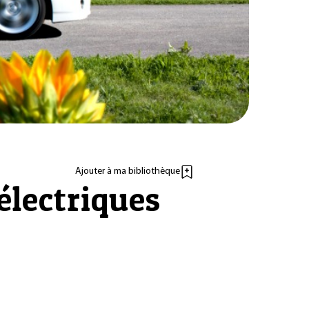
Ajouter à ma bibliothèque
électriques