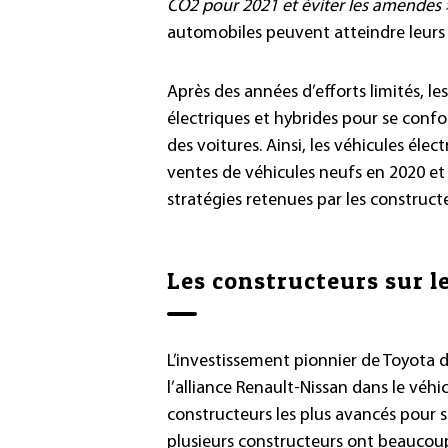
CO2 pour 2021 et éviter les amendes 
automobiles peuvent atteindre leurs 
Après des années d’efforts limités, le
électriques et hybrides pour se confo
des voitures. Ainsi, les véhicules éle
ventes de véhicules neufs en 2020 et
stratégies retenues par les construct
Les constructeurs sur le
L’investissement pionnier de Toyota 
l’alliance Renault-Nissan dans le véhi
constructeurs les plus avancés pour 
plusieurs constructeurs ont beaucoup 