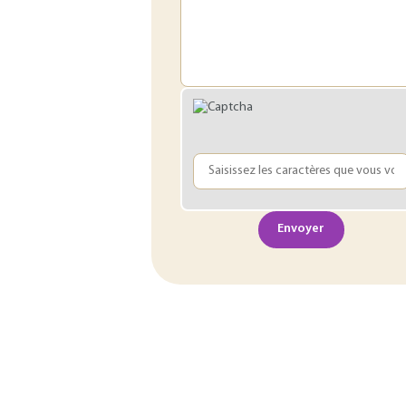
Envoyer