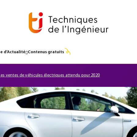
e d’Actualité
Contenus gratuits
es ventes de véhicules électriques attendu pour 2020