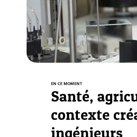
EN CE MOMENT
Santé, agricu
contexte cré
ingénieurs