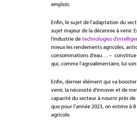
emplois.
Enfin, le sujet de l’adaptation du se
sujet majeur de la décennie à venir. 
l’industrie de
technologies d’intelligen
mieux les rendements agricoles, antic
consommations d’eau… – constitue un
qui, comme l’agroalimentaire, lui son
Enfin, dernier élément qui va booster
venir, la nécessité d’innover et de me
capacité du secteur à nourrir près de 
que pour l’année 2023, on estime à 8
agricole.