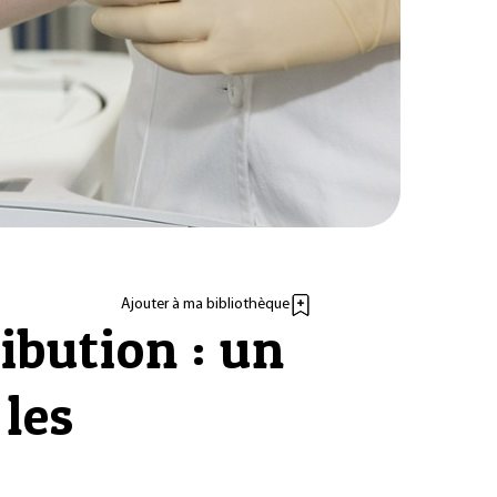
Ajouter à ma bibliothèque
ibution : un
 les