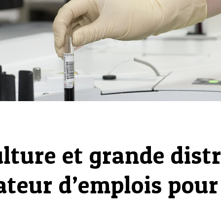
lture et grande distr
ateur d’emplois pour