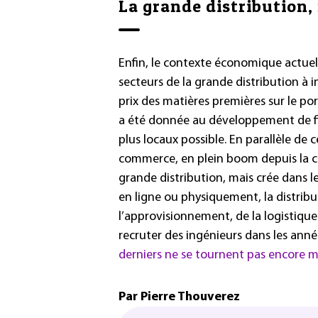
La grande distribution, 
Enfin, le contexte économique actuel,
secteurs de la grande distribution à 
prix des matières premières sur le por
a été donnée au développement de fili
plus locaux possible. En parallèle d
commerce, en plein boom depuis la cr
grande distribution, mais crée dans
en ligne ou physiquement, la distribut
l’approvisionnement, de la logistique
recruter des ingénieurs dans les anné
derniers ne se tournent pas encore m
Par Pierre Thouverez