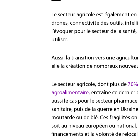
Le secteur agricole est également en 
drones, connectivité des outils, intel
l’évoquer pour le secteur de la santé,
utiliser.
Aussi, la transition vers une agricult
elle la création de nombreux nouveau
Le secteur agricole, dont plus de
70% 
agroalimentaire,
entraîne ce dernier d
aussi le cas pour le secteur pharmaceu
sanitaire, puis de la guerre en Ukrai
moutarde ou de blé. Ces fragilités on
soit au niveau européen ou national
financements et la volonté de reloc