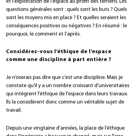
et l’exploitation de l’espace au profit des terriens. Les
questions générales sont : quels sont les buts ? Quels
sont les moyens mis en place ? Et quelles seraient les
conséquences positives ou négatives ? En résumé : le
pourquoi, le comment et l’après.
Considérez-vous l’éthique de l’espace
comme une discipline à part entière ?
Je n’oserais pas dire que c’est une discipline. Mais je
constate qu’il y a un nombre croissant d’universitaires
qui intègrent l’éthique de l’espace dans leurs travaux.
Ils la considèrent donc comme un véritable sujet de
travail.
Depuis une vingtaine d’années, la place de l’éthique