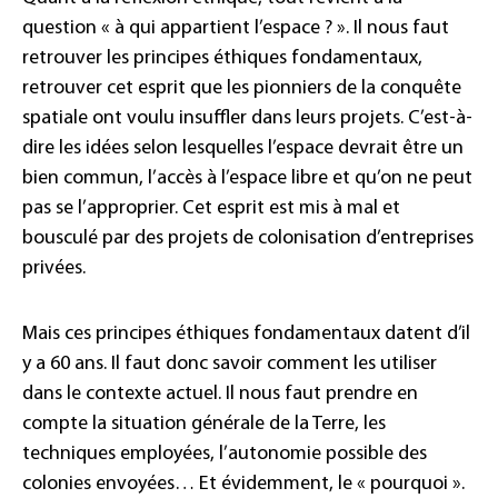
question « à qui appartient l’espace ? ». Il nous faut
retrouver les principes éthiques fondamentaux,
retrouver cet esprit que les pionniers de la conquête
spatiale ont voulu insuffler dans leurs projets. C’est-à-
dire les idées selon lesquelles l’espace devrait être un
bien commun, l’accès à l’espace libre et qu’on ne peut
pas se l’approprier. Cet esprit est mis à mal et
bousculé par des projets de colonisation d’entreprises
privées.
Mais ces principes éthiques fondamentaux datent d’il
y a 60 ans. Il faut donc savoir comment les utiliser
dans le contexte actuel. Il nous faut prendre en
compte la situation générale de la Terre, les
techniques employées, l’autonomie possible des
colonies envoyées… Et évidemment, le « pourquoi ».