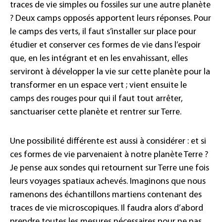
traces de vie simples ou fossiles sur une autre planète
? Deux camps opposés apportent leurs réponses. Pour
le camps des verts, il faut s’installer sur place pour
étudier et conserver ces formes de vie dans l’espoir
que, en les intégrant et en les envahissant, elles
serviront à développer la vie sur cette planète pour la
transformer en un espace vert ; vient ensuite le
camps des rouges pour qui il faut tout arrêter,
sanctuariser cette planète et rentrer sur Terre.
Une possibilité différente est aussi à considérer : et si
ces formes de vie parvenaient à notre planète Terre ?
Je pense aux sondes qui retournent sur Terre une fois
leurs voyages spatiaux achevés. Imaginons que nous
ramenons des échantillons martiens contenant des
traces de vie microscopiques. Il faudra alors d’abord
prendre toutes les mesures nécessaires pour ne pas