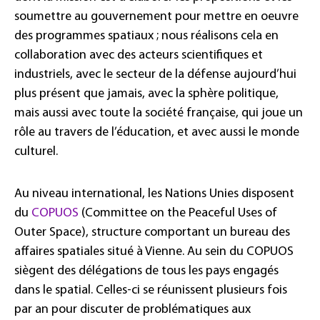
soumettre au gouvernement pour mettre en oeuvre
des programmes spatiaux ; nous réalisons cela en
collaboration avec des acteurs scientifiques et
industriels, avec le secteur de la défense aujourd’hui
plus présent que jamais, avec la sphère politique,
mais aussi avec toute la société française, qui joue un
rôle au travers de l’éducation, et avec aussi le monde
culturel.
Au niveau international, les Nations Unies disposent
du
COPUOS
(Committee on the Peaceful Uses of
Outer Space), structure comportant un bureau des
affaires spatiales situé à Vienne. Au sein du COPUOS
siègent des délégations de tous les pays engagés
dans le spatial. Celles-ci se réunissent plusieurs fois
par an pour discuter de problématiques aux