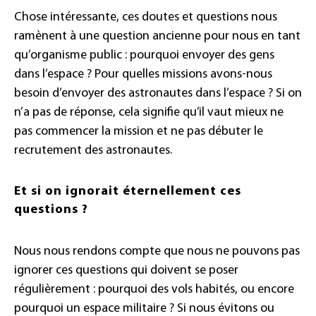
Chose intéressante, ces doutes et questions nous
ramènent à une question ancienne pour nous en tant
qu’organisme public : pourquoi envoyer des gens
dans l’espace ? Pour quelles missions avons-nous
besoin d’envoyer des astronautes dans l’espace ? Si on
n’a pas de réponse, cela signifie qu’il vaut mieux ne
pas commencer la mission et ne pas débuter le
recrutement des astronautes.
Et si on ignorait éternellement ces
questions ?
Nous nous rendons compte que nous ne pouvons pas
ignorer ces questions qui doivent se poser
régulièrement : pourquoi des vols habités, ou encore
pourquoi un espace militaire ? Si nous évitons ou