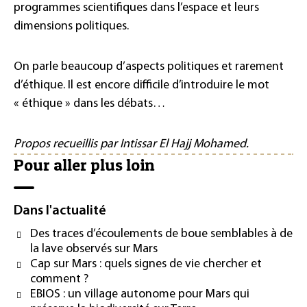
programmes scientifiques dans l’espace et leurs
dimensions politiques.
On parle beaucoup d’aspects politiques et rarement
d’éthique. Il est encore difficile d’introduire le mot
« éthique » dans les débats…
Propos recueillis par Intissar El Hajj Mohamed.
Pour aller plus loin
Dans l'actualité
Des traces d’écoulements de boue semblables à de
la lave observés sur Mars
Cap sur Mars : quels signes de vie chercher et
comment ?
EBIOS : un village autonome pour Mars qui