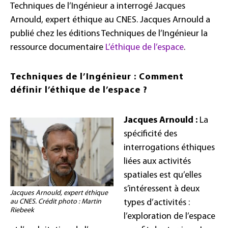
Techniques de l’Ingénieur a interrogé Jacques
Arnould, expert éthique au CNES. Jacques Arnould a
publié chez les éditions Techniques de l’Ingénieur la
ressource documentaire
L’éthique de l’espace
.
Techniques de l’Ingénieur : Comment
définir l’éthique de l’espace ?
Jacques Arnould :
La
spécificité des
interrogations éthiques
liées aux activités
spatiales est qu’elles
s’intéressent à deux
Jacques Arnould, expert éthique
types d’activités :
au CNES. Crédit photo : Martin
Riebeek
l’exploration de l’espace