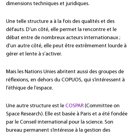
dimensions techniques et juridiques.
Une telle structure a à la fois des qualités et des
défauts. D’un côté, elle permet la rencontre et le
débat entre de nombreux acteurs internationaux ;
d’un autre côté, elle peut être extrêmement lourde à
gérer et lente à s’activer.
Mais les Nations Unies abritent aussi des groupes de
réflexions, en dehors du COPUOS, qui s’intéressent à
l’éthique de l’espace.
Une autre structure est le
COSPAR
(Committee on
Space Research). Elle est basée à Paris et a été fondée
par le Conseil international pour la science. Son
bureau permanent s’intéresse à la gestion des