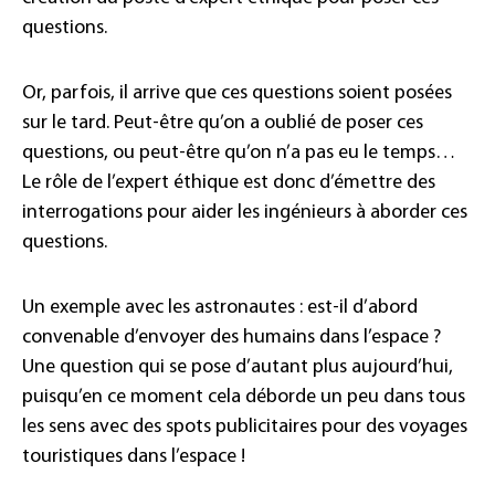
questions.
Or, parfois, il arrive que ces questions soient posées
sur le tard. Peut-être qu’on a oublié de poser ces
questions, ou peut-être qu’on n’a pas eu le temps…
Le rôle de l’expert éthique est donc d’émettre des
interrogations pour aider les ingénieurs à aborder ces
questions.
Un exemple avec les astronautes : est-il d’abord
convenable d’envoyer des humains dans l’espace ?
Une question qui se pose d’autant plus aujourd’hui,
puisqu’en ce moment cela déborde un peu dans tous
les sens avec des spots publicitaires pour des voyages
touristiques dans l’espace !