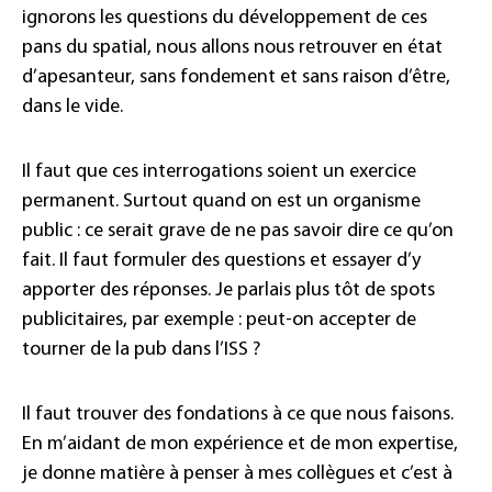
ignorons les questions du développement de ces
pans du spatial, nous allons nous retrouver en état
d’apesanteur, sans fondement et sans raison d’être,
dans le vide.
Il faut que ces interrogations soient un exercice
permanent.​ Surtout quand on est un organisme
public​ : ce serait grave de ne pas savoir dire ce qu’on
fait. Il faut formuler des questions et essayer d’y
apporter des réponses. Je parlais plus tôt de spots
publicitaires, par exemple : peut-on accepter de
tourner de la pub dans l’ISS ?
Il faut trouver des fondations à ce que nous faisons.
En m’aidant de mon expérience et de mon expertise,
je donne matière à penser à mes collègues et c’est à