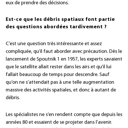
eux de prendre des décisions.
Est-ce que les débris spatiaux font partie
des questions abordées tardivement ?
C’est une question très intéressante et assez
compliquée, qu’il faut aborder avec précaution. Dès le
lancement de Spoutnik 1 en 1957, les experts savaient
que le satellite allait rester dans les airs et qu’il lui
fallait beaucoup de temps pour descendre. Sauf
qu’on ne s’attendait pas à une telle augmentation
massive des activités spatiales, et donc à autant de
débris.
Les spécialistes ne s’en rendent compte que depuis les
années 80 et essaient de se projeter dans l’avenir.