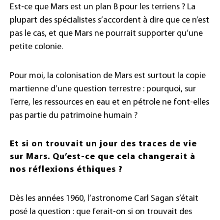
Est-ce que Mars est un plan B pour les terriens ? La
plupart des spécialistes s’accordent à dire que ce n’est
pas le cas, et que Mars ne pourrait supporter qu’une
petite colonie.
Pour moi, la colonisation de Mars est surtout la copie
martienne d’une question terrestre : pourquoi, sur
Terre, les ressources en eau et en pétrole ne font-elles
pas partie du patrimoine humain ?
Et si on trouvait un jour des traces de vie
sur Mars. Qu’est-ce que cela changerait à
nos réflexions éthiques ?
Dès les années 1960, l’astronome Carl Sagan s’était
posé la question : que ferait-on si on trouvait des