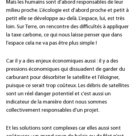
Mais les humains sont d’abord responsables de leur
milieu proche. L’écologie est d’abord proche et petit à
petit elle se développe au-delà. L’espace, lui, est très
loin. Sur Terre, on rencontre des difficultés à appliquer
la taxe carbone, ce qui nous laisse penser que dans
l’espace cela ne va pas être plus simple !
Car il y a des enjeux économiques aussi : il y a des
pressions économiques qui dissuadent de garder du
carburant pour désorbiter le satellite et l’éloigner,
puisque ce serait trop coûteux. Les débris de satellites
sont un réel danger potentiel et c’est aussi un
indicateur de la manière dont nous sommes
collectivement responsables d’un projet.
Et les solutions sont complexes car elles aussi sont