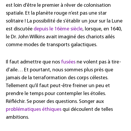
est loin d’être le premier à rêver de colonisation
spatiale. Et la planète rouge n’est pas une star
solitaire ! La possibilité de s’établir un jour sur la Lune
est discutée
depuis le 16ème siècle
, lorsque, en 1640,
le Dr. John Wilkins avait imaginé des chariots ailés
comme modes de transports galactiques.
Il faut admettre que nos
fusées
ne volent pas à tire-
d’aile… Et pourtant, nous sommes plus près que
jamais de la terraformation des corps célestes.
Tellement qu’il faut peut-être freiner un peu et
prendre le temps pour contempler les étoiles.
Réfléchir. Se poser des questions. Songer aux
problématiques éthiques
qui découlent de telles
ambitions.