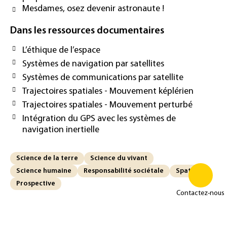
Mesdames, osez devenir astronaute !
Dans les ressources documentaires
L’éthique de l’espace
Systèmes de navigation par satellites
Systèmes de communications par satellite
Trajectoires spatiales - Mouvement képlérien
Trajectoires spatiales - Mouvement perturbé
Intégration du GPS avec les systèmes de
navigation inertielle
Science de la terre
Science du vivant
Science humaine
Responsabilité sociétale
Spatial
Prospective
Contactez-nous