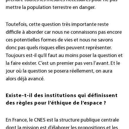
mettre la population terrestre en danger.
Toutefois, cette question très importante reste
difficile à aborder car nous ne connaissons pas encore
ces potentielles formes de vies et nous ne savons
donc pas quels risques elles peuvent représenter.
Toujours est-il qu’il faut au moins poser la question et
la faire exister. C’est un premier pas vers l’avant. Et le
jour où la question se posera réellement, on aura
alors déjà avancé.
Existe-t-il des institutions qui définissent
des règles pour l’éthique de l’espace ?
En France, le CNES est la structure publique centrale
dont la mission est d’élaborer les propositions et les