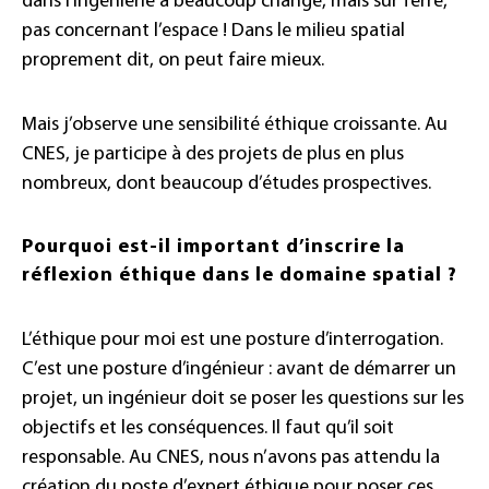
dans l’ingénierie a beaucoup changé, mais sur Terre,
pas concernant l’espace ! Dans le milieu spatial
proprement dit, on peut faire mieux.
Mais j’observe une sensibilité éthique croissante. Au
CNES, je participe à des projets de plus en plus
nombreux, dont beaucoup d’études prospectives.
Pourquoi est-il important d’inscrire la
réflexion éthique dans le domaine spatial ?
L’éthique pour moi est une posture d’interrogation.
C’est une posture d’ingénieur : avant de démarrer un
projet, un ingénieur doit se poser les questions sur les
objectifs et les conséquences. Il faut qu’il soit
responsable. Au CNES, nous n’avons pas attendu la
création du poste d’expert éthique pour poser ces