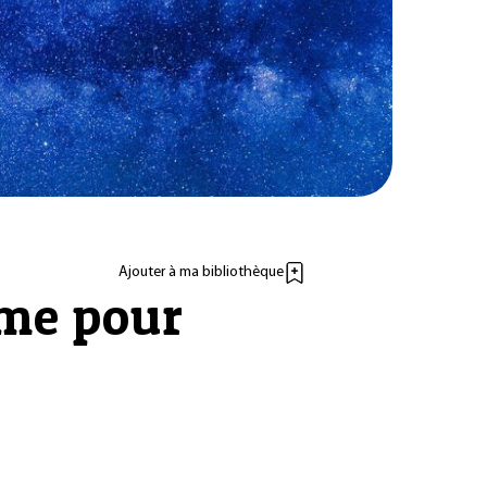
Ajouter à ma bibliothèque
mme pour