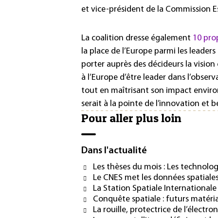
et vice-président de la Commission 
La coalition dresse également
10 pro
la place de l’Europe parmi les leaders 
porter auprès des décideurs la vision 
à l’Europe d’être leader dans l’obse
tout en maîtrisant son impact enviro
serait à la pointe de l’innovation et
Pour aller plus loin
Dans l'actualité
Les thèses du mois : Les technologi
Le CNES met les données spatiales 
La Station Spatiale Internationale 
Conquête spatiale : futurs matér
La rouille, protectrice de l’électro