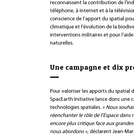
reconnaissent la contribution de l’indu
téléphone, à internet et à la télévisio
conscience de l’apport du spatial po
climatique et l’évolution de la biodive
interventions militaires et pour l’aid
naturelles.
Une campagne et dix pr
Pour valoriser les apports du spatial d
SpacEarth Initiative lance donc une
technologies spatiales.
« Nous souhait
réenchanter le rôle de l’Espace dans no
encore plus critique face aux grandes
nous abordons »
, déclarent Jean-Mar