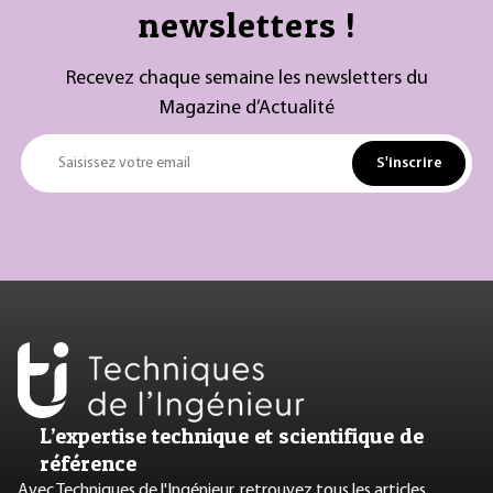
newsletters !
Recevez chaque semaine les newsletters du
Magazine d’Actualité
S'inscrire
Saisissez votre email
L’expertise technique et scientifique de
référence
Avec Techniques de l'Ingénieur, retrouvez tous les articles