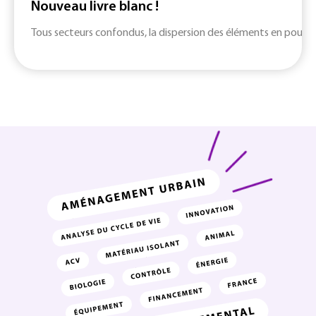
Nouveau livre blanc !
Tous secteurs confondus, la dispersion des éléments en poudre d