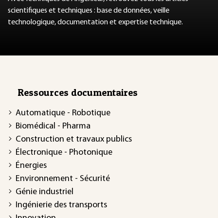
scientifiques et techniques : base de données, veille
technologique, documentation et expertise technique.
Ressources documentaires
Automatique - Robotique
Biomédical - Pharma
Construction et travaux publics
Électronique - Photonique
Énergies
Environnement - Sécurité
Génie industriel
Ingénierie des transports