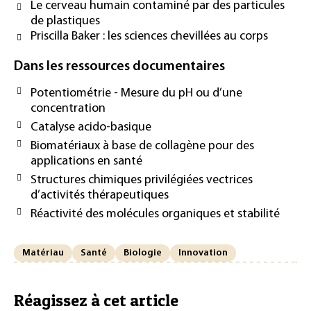
Le cerveau humain contaminé par des particules
de plastiques
Priscilla Baker : les sciences chevillées au corps
Dans les ressources documentaires
Potentiométrie - Mesure du pH ou d’une
concentration
Catalyse acido-basique
Biomatériaux à base de collagène pour des
applications en santé
Structures chimiques privilégiées vectrices
d’activités thérapeutiques
Réactivité des molécules organiques et stabilité
Matériau
Santé
Biologie
Innovation
Réagissez à cet article