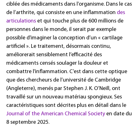
ciblée des médicaments dans l’organisme. Dans le cas
de l’arthrite, qui consiste en une inflammation
des
articulations
et qui touche plus de 600 millions de
personnes dans le monde, il serait par exemple
possible d’imaginer la conception d’un « cartilage
artificiel ». Le traitement, désormais continu,
améliorerait sensiblement l’efficacité des
médicaments censés soulager la douleur et
combattre l’inflammation. C’est dans cette optique
que des chercheurs de l’université de Cambridge
(Angleterre), menés par Stephen J. K. O’Neill, ont
travaillé sur un nouveau matériau spongieux. Ses
caractéristiques sont décrites plus en détail dans le
Journal of the American Chemical Society
en date du
8 septembre 2025.