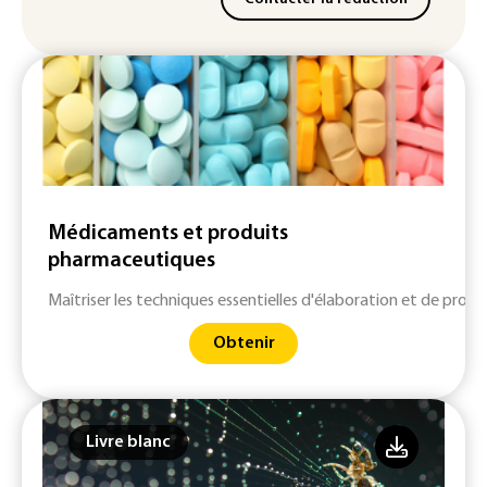
Médicaments et produits
pharmaceutiques
Maîtriser les techniques essentielles d'élaboration et de pro
Obtenir
Livre blanc