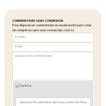
COMMENTAIRE SANS CONNEXION
Pour déposer un commentaire en mode invité (sans créer
de compte ou sans vous connecter), c’est ici.
Pseudo
Email
Laissez votre commentaire