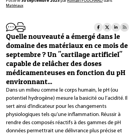
Posté le
30 septembre 2025
par
Romain FOUCHARD
dans
Matériaux
Quelle nouveauté a émergé dans le
domaine des matériaux en ce mois de
septembre ? Un "cartilage artificiel"
capable de relâcher des doses
médicamenteuses en fonction du pH
environnant...
Dans un milieu comme le corps humain, le pH (ou
potentiel hydrogène) mesure la basicité ou l’acidité. Il
sert ainsi d’indicateur pour les changements
physiologiques tels qu’une inflammation. Réussir à
rendre des composés réactifs à des gammes de pH
données permettrait une délivrance plus précise et