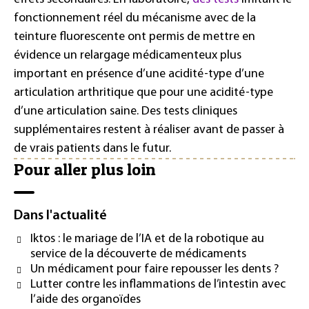
fonctionnement réel du mécanisme avec de la
teinture fluorescente ont permis de mettre en
évidence un relargage médicamenteux plus
important en présence d’une acidité-type d’une
articulation arthritique que pour une acidité-type
d’une articulation saine. Des tests cliniques
supplémentaires restent à réaliser avant de passer à
de vrais patients dans le futur.
Pour aller plus loin
Dans l'actualité
Iktos : le mariage de l’IA et de la robotique au
service de la découverte de médicaments
Un médicament pour faire repousser les dents ?
Lutter contre les inflammations de l’intestin avec
l’aide des organoïdes