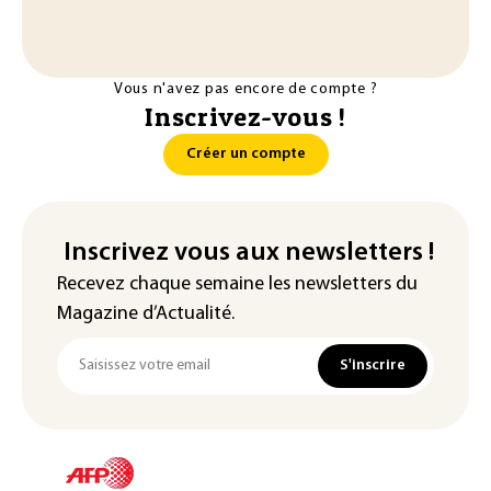
Vous n'avez pas encore de compte ?
Inscrivez-vous !
Créer un compte
Inscrivez vous aux newsletters !
Recevez chaque semaine les newsletters du
Magazine d’Actualité.
S'inscrire