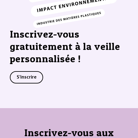
Inscrivez-vous
gratuitement à la veille
personnalisée !
S'inscrire
Inscrivez-vous aux