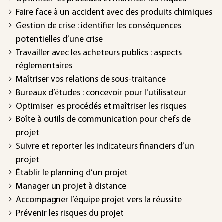
Faire face à un accident avec des produits chimiques
Gestion de crise : identifier les conséquences
potentielles d’une crise
Travailler avec les acheteurs publics : aspects
réglementaires
Maîtriser vos relations de sous-traitance
Bureaux d’études : concevoir pour l'utilisateur
Optimiser les procédés et maîtriser les risques
Boîte à outils de communication pour chefs de
projet
Suivre et reporter les indicateurs financiers d’un
projet
Établir le planning d’un projet
Manager un projet à distance
Accompagner l’équipe projet vers la réussite
Prévenir les risques du projet