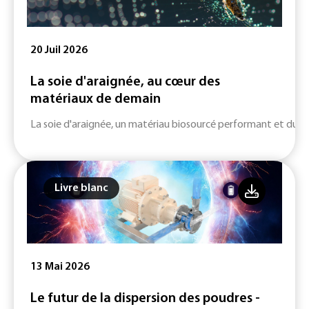
20 Juil 2026
La soie d'araignée, au cœur des
matériaux de demain
La soie d'araignée, un matériau biosourcé performant et durab
Livre blanc
13 Mai 2026
Le futur de la dispersion des poudres -