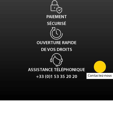
PAIEMENT
SÉCURISÉ
OUVERTURE RAPIDE
DE VOS DROITS
ASSISTANCE TÉLÉPHONIQUE
Contactez-nous
+33 (0)1 53 35 20 20
Tweet
LinkedIn
Share this selection