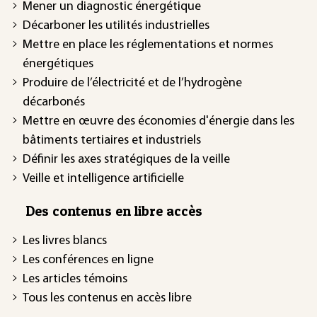
Mener un diagnostic énergétique
Décarboner les utilités industrielles
Mettre en place les réglementations et normes
énergétiques
Produire de l’électricité et de l’hydrogène
décarbonés
Mettre en œuvre des économies d'énergie dans les
bâtiments tertiaires et industriels
Définir les axes stratégiques de la veille
Veille et intelligence artificielle
Des contenus en libre accès
Les livres blancs
Les conférences en ligne
Les articles témoins
Tous les contenus en accès libre