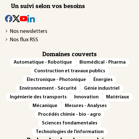
Un suivi selon vos besoins
Nos newsletters
Nos flux RSS
Domaines couverts
Automatique - Robotique
Biomédical - Pharma
Construction et travaux publics
Électronique - Photonique
Énergies
Environnement - Sécurité
Génie industriel
Ingénierie des transports
Innovation
Matériaux
Mécanique
Mesures - Analyses
Procédés chimie - bio - agro
Sciences fondamentales
Technologies de l'information