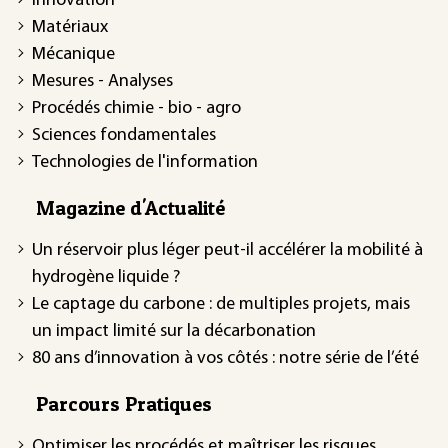
Innovation
Matériaux
Mécanique
Mesures - Analyses
Procédés chimie - bio - agro
Sciences fondamentales
Technologies de l'information
Magazine d'Actualité
Un réservoir plus léger peut-il accélérer la mobilité à
hydrogène liquide ?
Le captage du carbone : de multiples projets, mais
un impact limité sur la décarbonation
80 ans d’innovation à vos côtés : notre série de l’été
Parcours Pratiques
Optimiser les procédés et maîtriser les risques