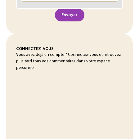
Envoyer
CONNECTEZ-VOUS
Vous avez déjà un compte ? Connectez-vous et retrouvez
plus tard tous vos commentaires dans votre espace
personnel.