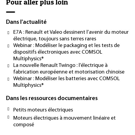
Pour aller plus loin
Dans l'actualité
E7A : Renault et Valeo dessinent l’avenir du moteur
électrique, toujours sans terres rares
Webinar : Modéliser le packaging et les tests de
dispositifs électroniques avec COMSOL
Multiphysics®
La nouvelle Renault Twingo : l’électrique à
fabrication européenne et motorisation chinoise
Webinar : Modéliser les batteries avec COMSOL
Multiphysics®
Dans les ressources documentaires
Petits moteurs électriques
Moteurs électriques à mouvement linéaire et
composé