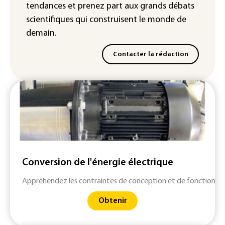
tendances
et prenez part aux
grands débats
scientifiques
qui construisent le monde de
demain.
Contacter la rédaction
Conversion de l'énergie électrique
Appréhendez les contraintes de conception et de fonctionne
Obtenir