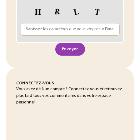
Envoyer
CONNECTEZ-VOUS
Vous avez déjà un compte ? Connectez-vous et retrouvez
plus tard tous vos commentaires dans votre espace
personnel.