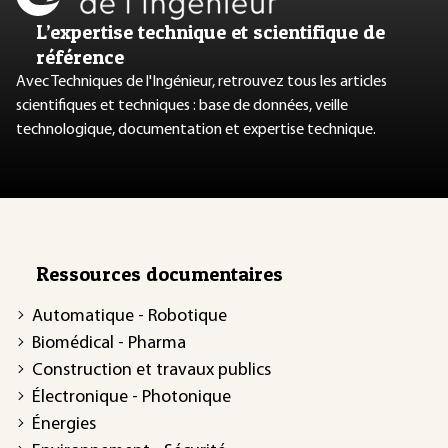
L’expertise technique et scientifique de
référence
Avec Techniques de l'Ingénieur, retrouvez tous les articles
scientifiques et techniques : base de données, veille
technologique, documentation et expertise technique.
Ressources documentaires
Automatique - Robotique
Biomédical - Pharma
Construction et travaux publics
Électronique - Photonique
Énergies