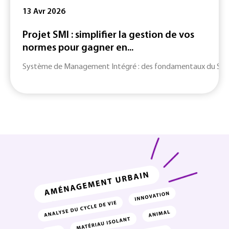
13 Avr 2026
Projet SMI : simplifier la gestion de vos
normes pour gagner en...
Système de Management Intégré : des fondamentaux du SMI jusq