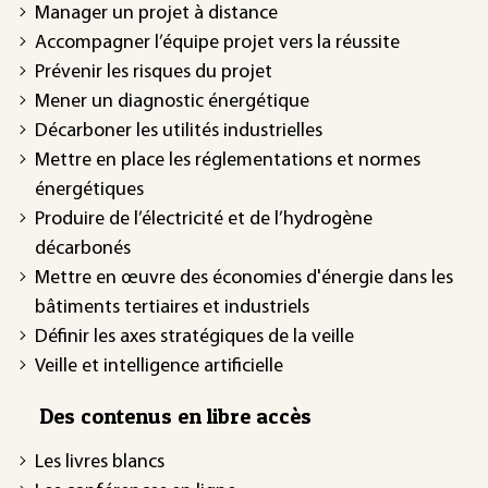
Manager un projet à distance
Accompagner l’équipe projet vers la réussite
Prévenir les risques du projet
Mener un diagnostic énergétique
Décarboner les utilités industrielles
Mettre en place les réglementations et normes
énergétiques
Produire de l’électricité et de l’hydrogène
décarbonés
Mettre en œuvre des économies d'énergie dans les
bâtiments tertiaires et industriels
Définir les axes stratégiques de la veille
Veille et intelligence artificielle
Des contenus en libre accès
Les livres blancs