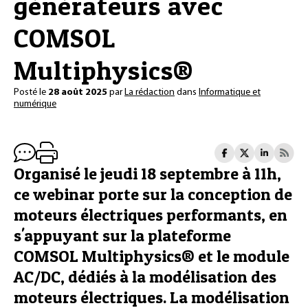
générateurs avec
COMSOL
Multiphysics®
Posté le
28 août 2025
par
La rédaction
dans
Informatique et
numérique
Organisé le jeudi 18 septembre à 11h,
ce webinar porte sur la conception de
moteurs électriques performants, en
s'appuyant sur la plateforme
COMSOL Multiphysics® et le module
AC/DC, dédiés à la modélisation des
moteurs électriques. La modélisation