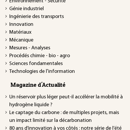
Environnement - Sécurité
Génie industriel
Ingénierie des transports
Innovation
Matériaux
Mécanique
Mesures - Analyses
Procédés chimie - bio - agro
Sciences fondamentales
Technologies de l'information
Magazine d'Actualité
Un réservoir plus léger peut-il accélérer la mobilité à
hydrogène liquide ?
Le captage du carbone : de multiples projets, mais
un impact limité sur la décarbonation
80 ans d’innovation à vos côtés : notre série de l’été