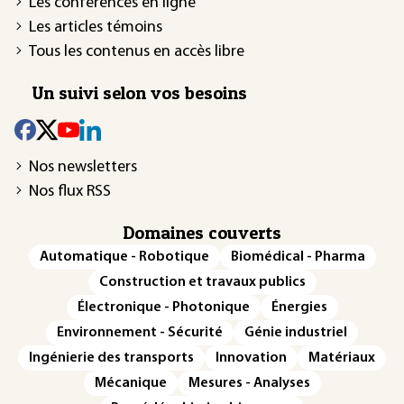
Les conférences en ligne
Les articles témoins
Tous les contenus en accès libre
Un suivi selon vos besoins
Nos newsletters
Nos flux RSS
Domaines couverts
Automatique - Robotique
Biomédical - Pharma
Construction et travaux publics
Électronique - Photonique
Énergies
Environnement - Sécurité
Génie industriel
Ingénierie des transports
Innovation
Matériaux
Mécanique
Mesures - Analyses