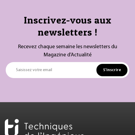
Inscrivez-vous aux
newsletters !
Recevez chaque semaine les newsletters du
Magazine d’Actualité
S'inscrire
Saisissez votre email