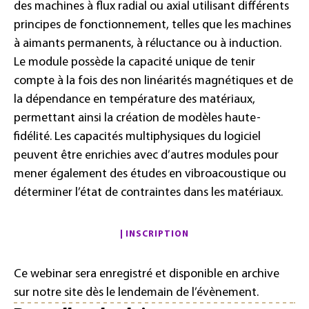
des machines à flux radial ou axial utilisant différents
principes de fonctionnement, telles que les machines
à aimants permanents, à réluctance ou à induction.
Le module possède la capacité unique de tenir
compte à la fois des non linéarités magnétiques et de
la dépendance en température des matériaux,
permettant ainsi la création de modèles haute-
fidélité. Les capacités multiphysiques du logiciel
peuvent être enrichies avec d’autres modules pour
mener également des études en vibroacoustique ou
déterminer l’état de contraintes dans les matériaux.
INSCRIPTION
Ce webinar sera enregistré et disponible en archive
sur notre site dès le lendemain de l’évènement.