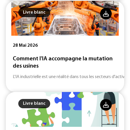
Livre blanc
28 Mai 2026
Comment l'IA accompagne la mutation
des usines
L'IA industrielle est une réalité dans tous les secteurs d'activité
Livre blanc