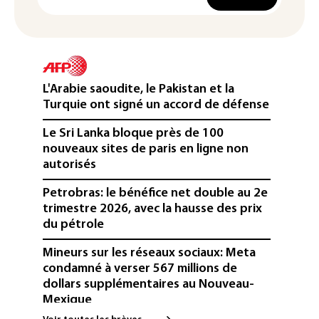
L'Arabie saoudite, le Pakistan et la
Turquie ont signé un accord de défense
Le Sri Lanka bloque près de 100
nouveaux sites de paris en ligne non
autorisés
Petrobras: le bénéfice net double au 2e
trimestre 2026, avec la hausse des prix
du pétrole
Mineurs sur les réseaux sociaux: Meta
condamné à verser 567 millions de
dollars supplémentaires au Nouveau-
Mexique