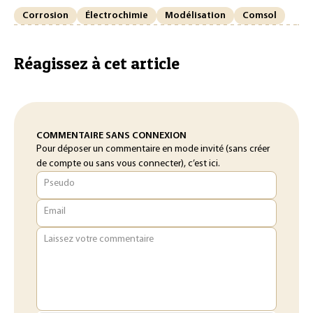
Corrosion
Électrochimie
Modélisation
Comsol
Réagissez à cet article
COMMENTAIRE SANS CONNEXION
Pour déposer un commentaire en mode invité (sans créer
de compte ou sans vous connecter), c’est ici.
Pseudo
Email
Laissez votre commentaire