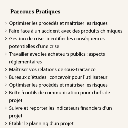
Parcours Pratiques
Optimiser les procédés et maîtriser les risques
Faire face à un accident avec des produits chimiques
Gestion de crise : identifier les conséquences
potentielles d’une crise
Travailler avec les acheteurs publics : aspects
réglementaires
Maîtriser vos relations de sous-traitance
Bureaux d’études : concevoir pour l'utilisateur
Optimiser les procédés et maîtriser les risques
Boîte à outils de communication pour chefs de
projet
Suivre et reporter les indicateurs financiers d’un
projet
Établir le planning d’un projet