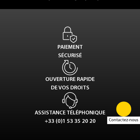
PAIEMENT
SÉCURISÉ
OUVERTURE RAPIDE
DE VOS DROITS
ASSISTANCE TÉLÉPHONIQUE
Contactez-nous
+33 (0)1 53 35 20 20