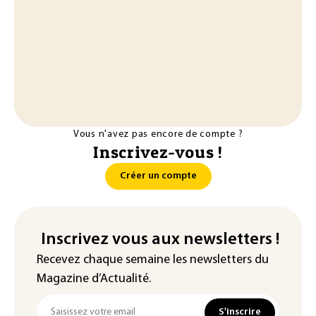
Vous n'avez pas encore de compte ?
Inscrivez-vous !
Créer un compte
Inscrivez vous aux newsletters !
Recevez chaque semaine les newsletters du
Magazine d’Actualité.
S'inscrire