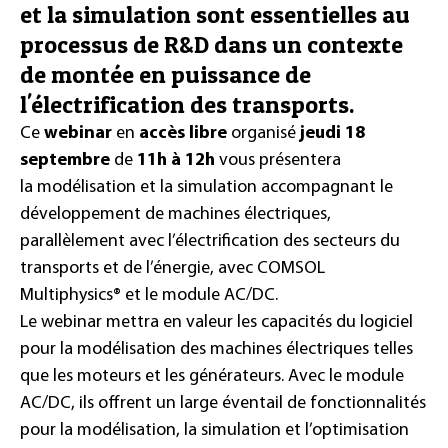
et la simulation sont essentielles au
processus de R&D dans un contexte
de montée en puissance de
l'électrification des transports.
Ce
webinar
en
accès libre
organisé
jeudi 18
septembre
de
11h à 12h
vous présentera
la modélisation et la simulation accompagnant le
développement de machines électriques,
parallèlement avec l’électrification des secteurs du
transports et de l’énergie, avec COMSOL
Multiphysics® et le module AC/DC.
Le webinar mettra en valeur les capacités du logiciel
pour la modélisation des machines électriques telles
que les moteurs et les générateurs. Avec le module
AC/DC, ils offrent un large éventail de fonctionnalités
pour la modélisation, la simulation et l’optimisation