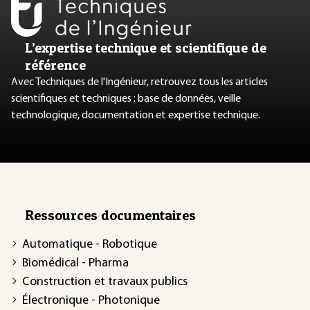
L’expertise technique et scientifique de
référence
Avec Techniques de l'Ingénieur, retrouvez tous les articles
scientifiques et techniques : base de données, veille
technologique, documentation et expertise technique.
Ressources documentaires
Automatique - Robotique
Biomédical - Pharma
Construction et travaux publics
Électronique - Photonique