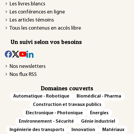
Les livres blancs
Les conférences en ligne
Les articles témoins
Tous les contenus en accès libre
Un suivi selon vos besoins
Nos newsletters
Nos flux RSS
Domaines couverts
Automatique - Robotique
Biomédical - Pharma
Construction et travaux publics
Électronique - Photonique
Énergies
Environnement - Sécurité
Génie industriel
Ingénierie des transports
Innovation
Matériaux