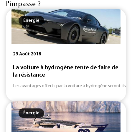
l'impasse ?
Énergie
29 Août 2018
La voiture à hydrogène tente de faire de
la résistance
Les avantages offerts par la voiture à hydrogène seront-ils suff
Énergie