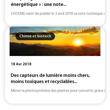
énergétique » : une note...
L’ADEME vient de publier le 3 avril 2018 sa note technique « L’h
Chimie et biotech
18 Avr 2018
Des capteurs de lumière moins chers,
moins toxiques et recyclables...
Mimer la photosynthèse des plantes pour convertir, grâce à la