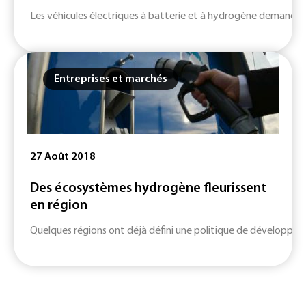
Les véhicules électriques à batterie et à hydrogène demandent 
Entreprises et marchés
27 Août 2018
Des écosystèmes hydrogène fleurissent
en région
Quelques régions ont déjà défini une politique de développemen