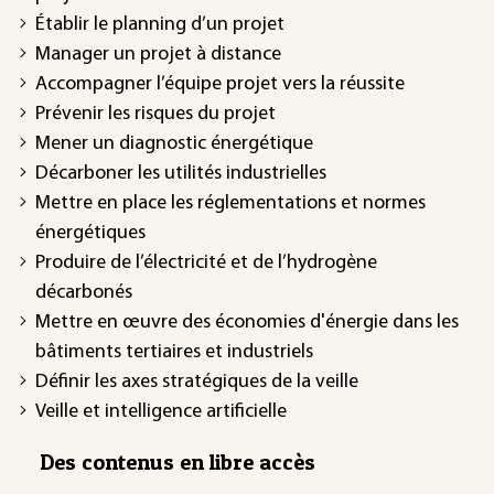
Établir le planning d’un projet
Manager un projet à distance
Accompagner l’équipe projet vers la réussite
Prévenir les risques du projet
Mener un diagnostic énergétique
Décarboner les utilités industrielles
Mettre en place les réglementations et normes
énergétiques
Produire de l’électricité et de l’hydrogène
décarbonés
Mettre en œuvre des économies d'énergie dans les
bâtiments tertiaires et industriels
Définir les axes stratégiques de la veille
Veille et intelligence artificielle
Des contenus en libre accès