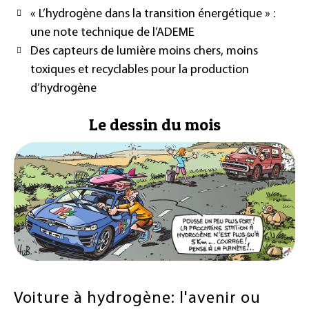
« L’hydrogène dans la transition énergétique » :
une note technique de l’ADEME
Des capteurs de lumière moins chers, moins
toxiques et recyclables pour la production
d’hydrogène
Le dessin du mois
Voiture à hydrogène: l'avenir ou