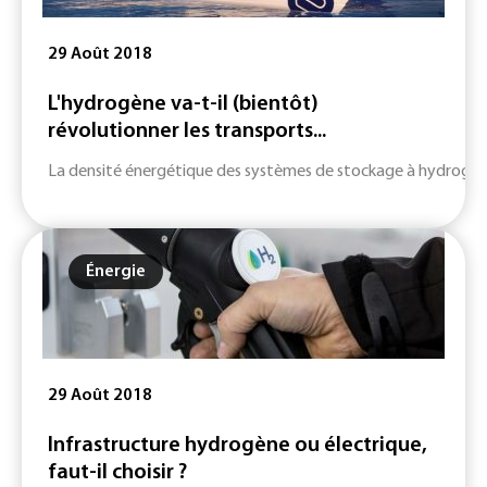
29 Août 2018
L'hydrogène va-t-il (bientôt)
révolutionner les transports...
La densité énergétique des systèmes de stockage à hydrogène, tr
Énergie
29 Août 2018
Infrastructure hydrogène ou électrique,
faut-il choisir ?