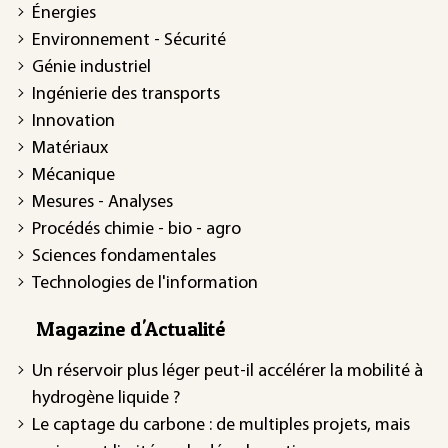
Énergies
Environnement - Sécurité
Génie industriel
Ingénierie des transports
Innovation
Matériaux
Mécanique
Mesures - Analyses
Procédés chimie - bio - agro
Sciences fondamentales
Technologies de l'information
Magazine d'Actualité
Un réservoir plus léger peut-il accélérer la mobilité à
hydrogène liquide ?
Le captage du carbone : de multiples projets, mais