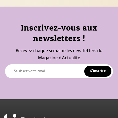
Inscrivez-vous aux
newsletters !
Recevez chaque semaine les newsletters du
Magazine d’Actualité
S'inscrire
Saisissez votre email