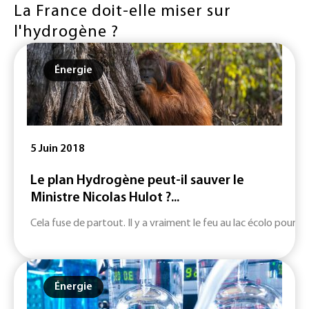
La France doit-elle miser sur
l'hydrogène ?
Énergie
5 Juin 2018
Le plan Hydrogène peut-il sauver le
Ministre Nicolas Hulot ?...
Cela fuse de partout. Il y a vraiment le feu au lac écolo pour l’
Énergie