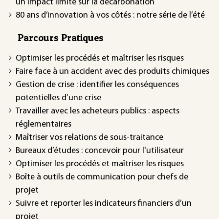
un impact limité sur la décarbonation
80 ans d’innovation à vos côtés : notre série de l’été
Parcours Pratiques
Optimiser les procédés et maîtriser les risques
Faire face à un accident avec des produits chimiques
Gestion de crise : identifier les conséquences
potentielles d’une crise
Travailler avec les acheteurs publics : aspects
réglementaires
Maîtriser vos relations de sous-traitance
Bureaux d’études : concevoir pour l'utilisateur
Optimiser les procédés et maîtriser les risques
Boîte à outils de communication pour chefs de
projet
Suivre et reporter les indicateurs financiers d’un
projet