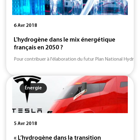
6 Avr 2018
L'hydrogène dans le mix énergétique
français en 2050 ?
Pour contribuer à l'élaboration du futur Plan National Hydrog
Énergie
5 Avr 2018
« L’hydrogène dans la transition