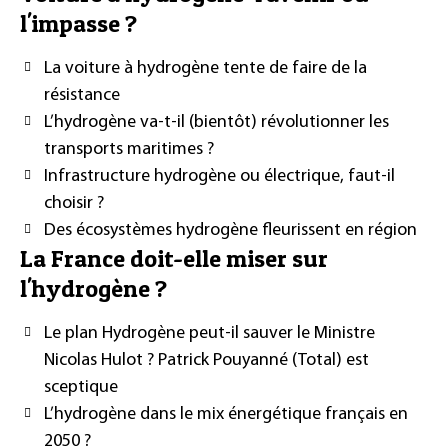
l'impasse ?
La voiture à hydrogène tente de faire de la
résistance
L’hydrogène va-t-il (bientôt) révolutionner les
transports maritimes ?
Infrastructure hydrogène ou électrique, faut-il
choisir ?
Des écosystèmes hydrogène fleurissent en région
La France doit-elle miser sur
l'hydrogène ?
Le plan Hydrogène peut-il sauver le Ministre
Nicolas Hulot ? Patrick Pouyanné (Total) est
sceptique
L’hydrogène dans le mix énergétique français en
2050 ?