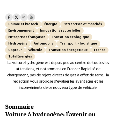
Chimie et biotech
Énergie
Entreprises et marchés
Environnement
Innovations sectorielles
Entreprises françaises
Transition écologique
Hydrogène
Automobile
Transport - logistique
Capteur
Véhicule
Transition énergétique
France
TotalEnergies
La voiture hydrogène est depuis peu au centre de toutes les
attentions, et notamment en France : Rapidité de
chargement, pas de rejets directs de gaz à effet de serre... la
rédaction vous propose d'évaluer les avantages et les
inconvénients de ce nouveau type de véhicule.
Sommaire
Voiture à hydrogène: l'avenir ou