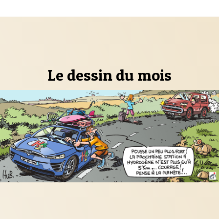
Le dessin du mois