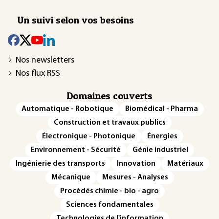
Un suivi selon vos besoins
Nos newsletters
Nos flux RSS
Domaines couverts
Automatique - Robotique
Biomédical - Pharma
Construction et travaux publics
Électronique - Photonique
Énergies
Environnement - Sécurité
Génie industriel
Ingénierie des transports
Innovation
Matériaux
Mécanique
Mesures - Analyses
Procédés chimie - bio - agro
Sciences fondamentales
Technologies de l'information