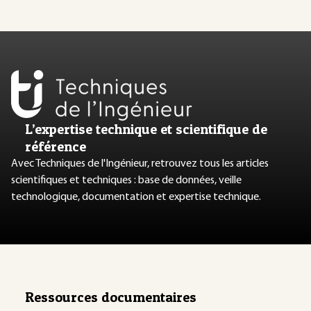
L’expertise technique et scientifique de
référence
Avec Techniques de l'Ingénieur, retrouvez tous les articles
scientifiques et techniques : base de données, veille
technologique, documentation et expertise technique.
Ressources documentaires