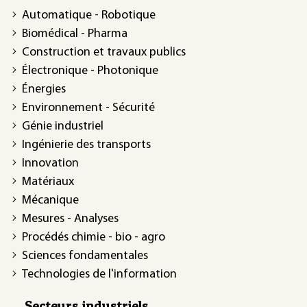
Automatique - Robotique
Biomédical - Pharma
Construction et travaux publics
Électronique - Photonique
Énergies
Environnement - Sécurité
Génie industriel
Ingénierie des transports
Innovation
Matériaux
Mécanique
Mesures - Analyses
Procédés chimie - bio - agro
Sciences fondamentales
Technologies de l'information
Secteurs industriels