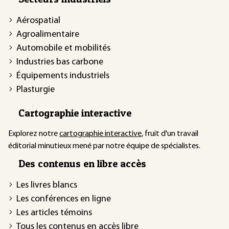
Aérospatial
Agroalimentaire
Automobile et mobilités
Industries bas carbone
Équipements industriels
Plasturgie
Cartographie interactive
Explorez notre
cartographie interactive
, fruit d'un travail
éditorial minutieux mené par notre équipe de spécialistes.
Des contenus en libre accès
Les livres blancs
Les conférences en ligne
Les articles témoins
Tous les contenus en accès libre