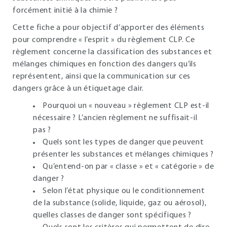
forcément initié à la chimie ?
Cette fiche a pour objectif d’apporter des éléments
pour comprendre « l’esprit » du règlement CLP. Ce
règlement concerne la classification des substances et
mélanges chimiques en fonction des dangers qu’ils
représentent, ainsi que la communication sur ces
dangers grâce à un étiquetage clair.
Pourquoi un « nouveau » règlement CLP est-il
nécessaire ? L’ancien règlement ne suffisait-il
pas ?
Quels sont les types de danger que peuvent
présenter les substances et mélanges chimiques ?
Qu’entend-on par « classe » et « catégorie » de
danger ?
Selon l’état physique ou le conditionnement
de la substance (solide, liquide, gaz ou aérosol),
quelles classes de danger sont spécifiques ?