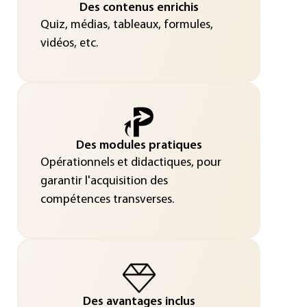
Des contenus enrichis
Quiz, médias, tableaux, formules,
vidéos, etc.
Des modules pratiques
Opérationnels et didactiques, pour
garantir l'acquisition des
compétences transverses.
Des avantages inclus