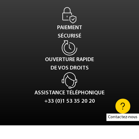
PAIEMENT
SÉCURISÉ
OUVERTURE RAPIDE
DE VOS DROITS
ASSISTANCE TÉLÉPHONIQUE
+33 (0)1 53 35 20 20
Contactez-nous