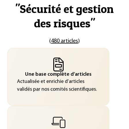
"
Sécurité et gestion
des risques
"
(
480 articles
)
Une base complète d’articles
Actualisée et enrichie d’articles
validés par nos comités scientifiques.