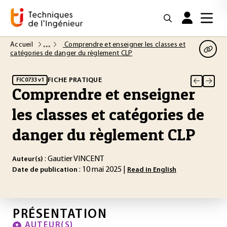
Accueil
Comprendre et enseigner les classes et
catégories de danger du règlement CLP
FICHE PRATIQUE
FIC0733 v1
Comprendre et enseigner
les classes et catégories de
danger du règlement CLP
: Gautier VINCENT
Auteur(s)
: 10 mai 2025 |
Date de publication
Read in English
PRÉSENTATION
AUTEUR(S)