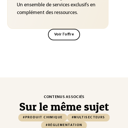
Un ensemble de services exclusifs en
complément des ressources.
Voir l'offre
CONTENUS ASSOCIÉS
Sur le même sujet
#PRODUIT CHIMIQUE
#MULTISECTEURS
#RÉGLEMENTATION