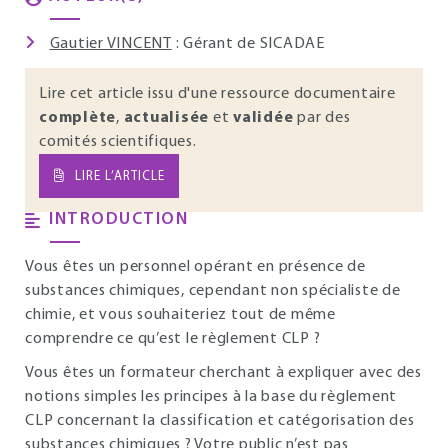
Gautier VINCENT
: Gérant de SICADAE
Lire cet article issu d'une ressource documentaire
complète
,
actualisée
et
validée
par des
comités scientifiques.
LIRE L’ARTICLE
INTRODUCTION
Vous êtes un personnel opérant en présence de
substances chimiques, cependant non spécialiste de
chimie, et vous souhaiteriez tout de même
comprendre ce qu’est le règlement CLP ?
Vous êtes un formateur cherchant à expliquer avec des
notions simples les principes à la base du règlement
CLP concernant la classification et catégorisation des
substances chimiques ? Votre public n’est pas