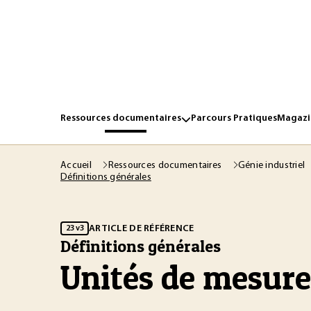
Ressources documentaires
Parcours Pratiques
Magazin
Accueil
Ressources documentaires
Génie industriel
Définitions générales
ARTICLE DE RÉFÉRENCE
23 v3
Définitions générales
Unités de mesure