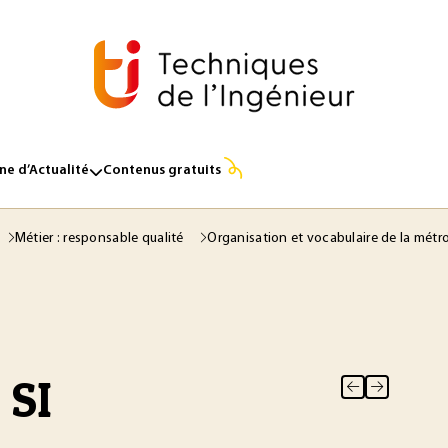
e d’Actualité
Contenus gratuits
Métier : responsable qualité
Organisation et vocabulaire de la métr
 SI