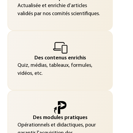
Actualisée et enrichie d’articles
validés par nos comités scientifiques.
Des contenus enrichis
Quiz, médias, tableaux, formules,
vidéos, etc.
Des modules pratiques
Opérationnels et didactiques, pour