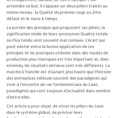
développement durable de notre époque. Pour
atteindre ce but, il s’appuie sur deux piliers traités au
même niveau : la Qualité du premier coup ou Zéro
défaut et le Juste à temps.
La portée des principes que proposent ces piliers, la
signification réelle de leurs synonymes Qualité totale
ou Flux tendu sont souvent mal connues. L’écart qui
peut exister entre la bonne application de ces
principes et les pratiques utilisées dans des modes de
production plus classiques est très important et, bien
entendu, les résultats obtenus sont très différents. La
marche à franchir est d’autant plus haute que l’histoire
des entreprises véhicule souvent des paradigmes qui
vont à l’encontre de ces fondamentaux du Lean,
paradigmes qui sont toujours d’actualité dans nombre
d’entre elles.
Cet article a pour objet de situer les piliers du Lean
dans le système global, de préciser leurs