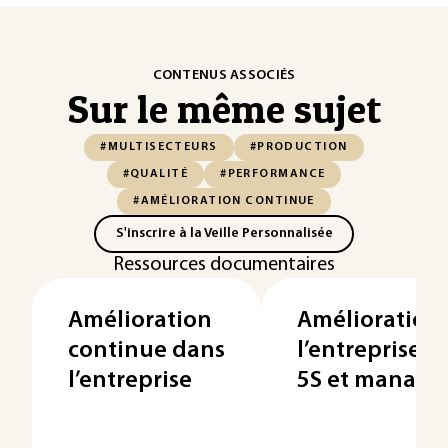
CONTENUS ASSOCIÉS
Sur le même sujet
#MULTISECTEURS
#PRODUCTION
#QUALITÉ
#PERFORMANCE
#AMÉLIORATION CONTINUE
S'inscrire à la Veille Personnalisée
Ressources documentaires
Amélioration
Amélioration
continue dans
l’entreprise - 
l’entreprise
5S et manage