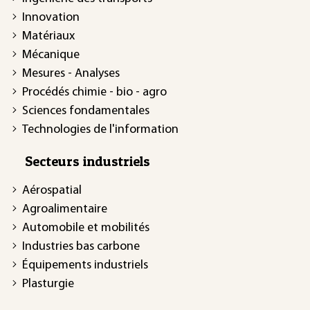
Innovation
Matériaux
Mécanique
Mesures - Analyses
Procédés chimie - bio - agro
Sciences fondamentales
Technologies de l'information
Secteurs industriels
Aérospatial
Agroalimentaire
Automobile et mobilités
Industries bas carbone
Équipements industriels
Plasturgie