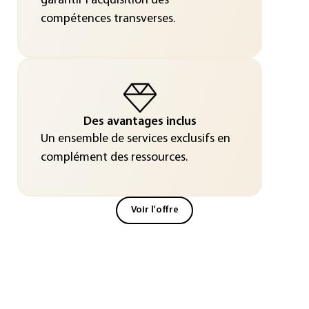
garantir l'acquisition des
compétences transverses.
Des avantages inclus
Un ensemble de services exclusifs en
complément des ressources.
Voir l'offre