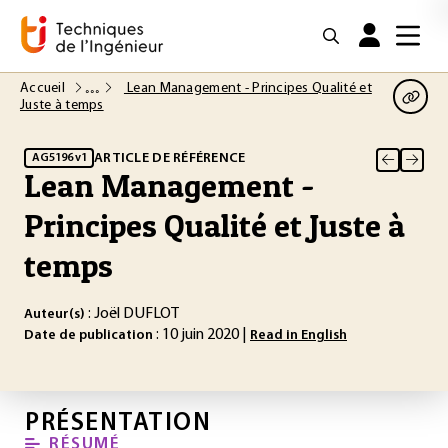
Accueil
Lean Management - Principes Qualité et
Juste à temps
ARTICLE DE RÉFÉRENCE
AG5196 v1
Lean Management -
Principes Qualité et Juste à
temps
: Joël DUFLOT
Auteur(s)
: 10 juin 2020 |
Date de publication
Read in English
PRÉSENTATION
RÉSUMÉ