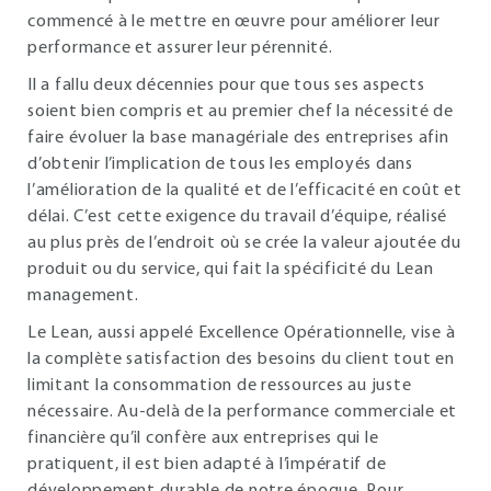
commencé à le mettre en œuvre pour améliorer leur
performance et assurer leur pérennité.
Il a fallu deux décennies pour que tous ses aspects
soient bien compris et au premier chef la nécessité de
faire évoluer la base managériale des entreprises afin
d’obtenir l’implication de tous les employés dans
l’amélioration de la qualité et de l’efficacité en coût et
délai. C’est cette exigence du travail d’équipe, réalisé
au plus près de l’endroit où se crée la valeur ajoutée du
produit ou du service, qui fait la spécificité du Lean
management.
Le Lean, aussi appelé Excellence Opérationnelle, vise à
la complète satisfaction des besoins du client tout en
limitant la consommation de ressources au juste
nécessaire. Au-delà de la performance commerciale et
financière qu’il confère aux entreprises qui le
pratiquent, il est bien adapté à l’impératif de