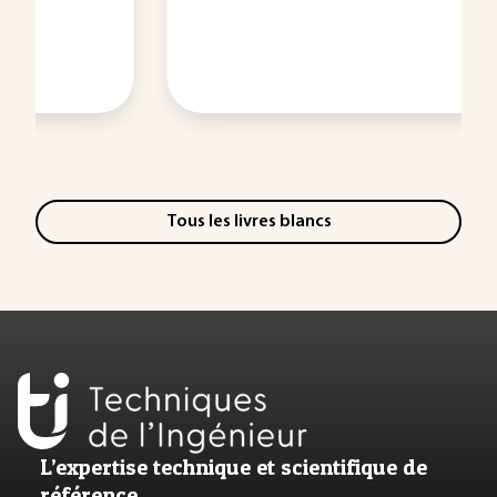
Tous les livres blancs
L’expertise technique et scientifique de
référence