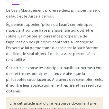
Le Lean Management professe deux principes, le zéro
défaut et le Juste à temps.
Également appelés "piliers du Lean", ces principes
s’appuient sur une base managériale qui doit être
solide. La montée en puissance progressive de
l’application des principes conférera à l’entreprise
l’expertise lui permettant d’atteindre la satisfaction
du client, le seul objectif qui lui assure pérennité et
rentabilité.
Cet article expose les principaux outils qui permettent
de mettre ces principes en œuvre ainsi que la
philosophie sous-jacente. A travers des exemples réels,
il montre leur application en entreprise et les résultats
obtenus.
Lire cet article issu d'une ressource documentaire