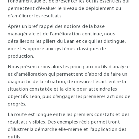
fondamentaux et de présenter les outils essentiels qui
permettent d’évaluer le niveau de déploiement ou
d’améliorer les résultats.
Après un bref rappel des notions de la base
managériale et de l’amélioration continue, nous
détaillerons les piliers du Lean et ce qui les distingue,
voire les oppose aux systèmes classiques de
production.
Nous présenterons alors les principaux outils d’analyse
et d’amélioration qui permettent d’abord de faire un
diagnostic de la situation, de mesurer l’écart entre la
situation constatée et la cible pour atteindre les
objectifs Lean, puis d’engager les premières actions de
progrès.
La route est longue entre les premiers constats et des
résultats visibles. Des exemples réels permettront
d’illustrer la démarche elle-même et l’application des
outils.