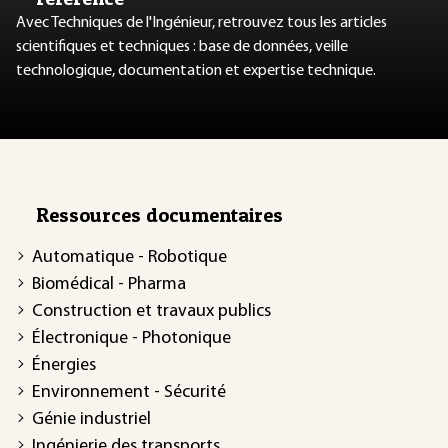
Avec Techniques de l'Ingénieur, retrouvez tous les articles
scientifiques et techniques : base de données, veille
technologique, documentation et expertise technique.
Ressources documentaires
Automatique - Robotique
Biomédical - Pharma
Construction et travaux publics
Électronique - Photonique
Énergies
Environnement - Sécurité
Génie industriel
Ingénierie des transports