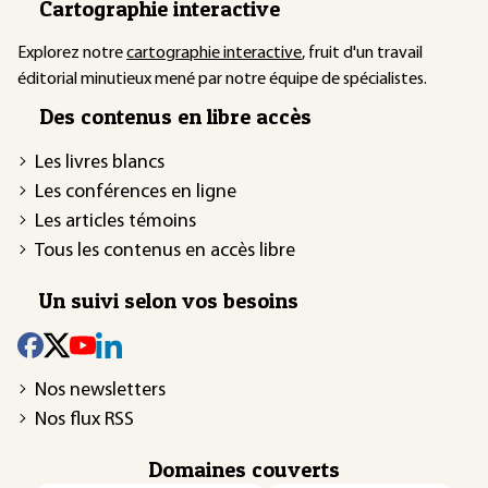
Cartographie interactive
Explorez notre
cartographie interactive
, fruit d'un travail
éditorial minutieux mené par notre équipe de spécialistes.
Des contenus en libre accès
Les livres blancs
Les conférences en ligne
Les articles témoins
Tous les contenus en accès libre
Un suivi selon vos besoins
Nos newsletters
Nos flux RSS
Domaines couverts