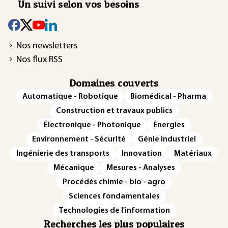
Un suivi selon vos besoins
Nos newsletters
Nos flux RSS
Domaines couverts
Automatique - Robotique
Biomédical - Pharma
Construction et travaux publics
Électronique - Photonique
Énergies
Environnement - Sécurité
Génie industriel
Ingénierie des transports
Innovation
Matériaux
Mécanique
Mesures - Analyses
Procédés chimie - bio - agro
Sciences fondamentales
Technologies de l'information
Recherches les plus populaires