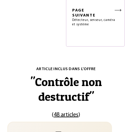
PAGE
SUIVANTE
Détecteur, senseur, caméra
et système
ARTICLE INCLUS DANS L'OFFRE
"
Contrôle non
destructif
"
(
48 articles
)