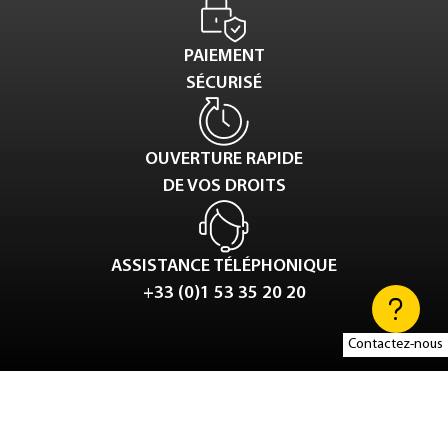
PAIEMENT
SÉCURISÉ
OUVERTURE RAPIDE
DE VOS DROITS
ASSISTANCE TÉLÉPHONIQUE
+33 (0)1 53 35 20 20
Contactez-nous