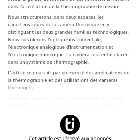
dans l’orientation de la thermographie de mesure.
Nous structurerons, dans deux espaces, les
caractéristiques de la caméra thermique en y
distinguant les deux grandes familles technologiques.
Nous survolerons l’optique instrumentale,
l’électronique analogique d’instrumentation et
l’électronique numérique. La caméra sera enfin placée
dans un système de thermographie.
L’article se poursuit par un exposé des applications de
la thermographie et des utilisations des caméras
thermiques.
Le lecteur trouvera dans « Pour en savoir plus » des
renseignements sur les normes et la bibliographie.
Cet article est réservé aux abonnés.