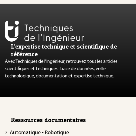
L’expertise technique et scientifique de
référence
Avec Techniques de l'Ingénieur, retrouvez tous les articles
scientifiques et techniques : base de données, veille
technologique, documentation et expertise technique.
Ressources documentaires
Automatique - Robotique