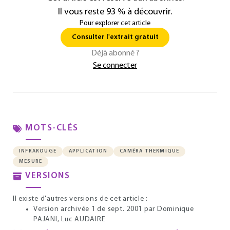
Il vous reste 93 % à découvrir.
Pour explorer cet article
Consulter l'extrait gratuit
Déjà abonné ?
Se connecter
MOTS-CLÉS
INFRAROUGE
APPLICATION
CAMÉRA THERMIQUE
MESURE
VERSIONS
Il existe d'autres versions de cet article :
Version archivée 1 de sept. 2001
par Dominique
PAJANI, Luc AUDAIRE