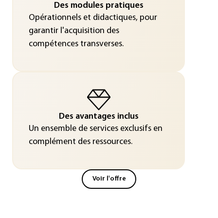
Des modules pratiques
Opérationnels et didactiques, pour
garantir l'acquisition des
compétences transverses.
Des avantages inclus
Un ensemble de services exclusifs en
complément des ressources.
Voir l'offre