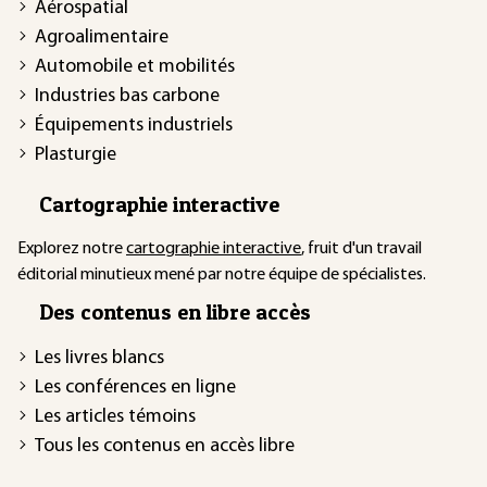
Aérospatial
Agroalimentaire
Automobile et mobilités
Industries bas carbone
Équipements industriels
Plasturgie
Cartographie interactive
Explorez notre
cartographie interactive
, fruit d'un travail
éditorial minutieux mené par notre équipe de spécialistes.
Des contenus en libre accès
Les livres blancs
Les conférences en ligne
Les articles témoins
Tous les contenus en accès libre