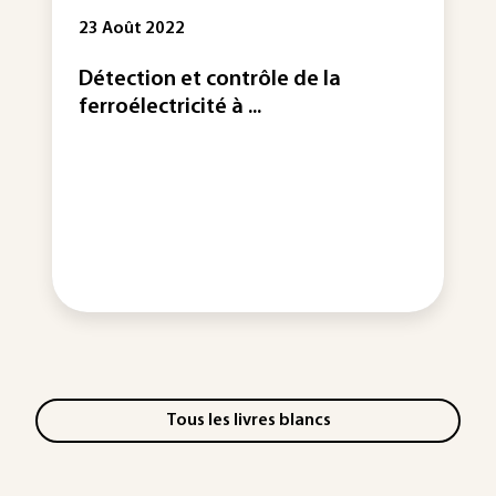
23 Août 2022
Détection et contrôle de la
ferroélectricité à ...
Tous les livres blancs