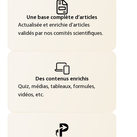
Une base complète d’articles
Actualisée et enrichie d’articles
validés par nos comités scientifiques.
Des contenus enrichis
Quiz, médias, tableaux, formules,
vidéos, etc.