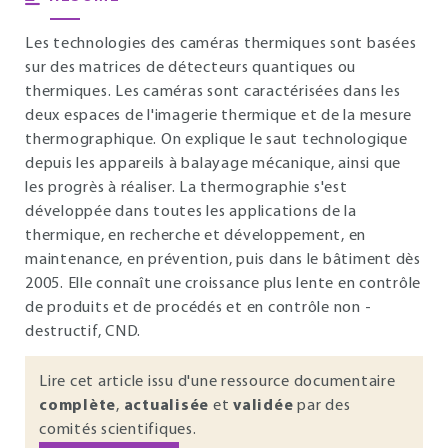
Les technologies des caméras thermiques sont basées
sur des matrices de détecteurs quantiques ou
thermiques. Les caméras sont caractérisées dans les
deux espaces de l'imagerie thermique et de la mesure
thermographique. On explique le saut technologique
depuis les appareils à balayage mécanique, ainsi que
les progrès à réaliser. La thermographie s'est
développée dans toutes les applications de la
thermique, en recherche et développement, en
maintenance, en prévention, puis dans le bâtiment dès
2005. Elle connaît une croissance plus lente en contrôle
de produits et de procédés et en contrôle non -
destructif, CND.
Lire cet article issu d'une ressource documentaire
complète
,
actualisée
et
validée
par des
comités scientifiques.