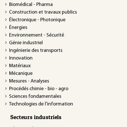
Biomédical - Pharma
Construction et travaux publics
Électronique - Photonique
Énergies
Environnement - Sécurité
Génie industriel
Ingénierie des transports
Innovation
Matériaux
Mécanique
Mesures - Analyses
Procédés chimie - bio - agro
Sciences fondamentales
Technologies de l'information
Secteurs industriels