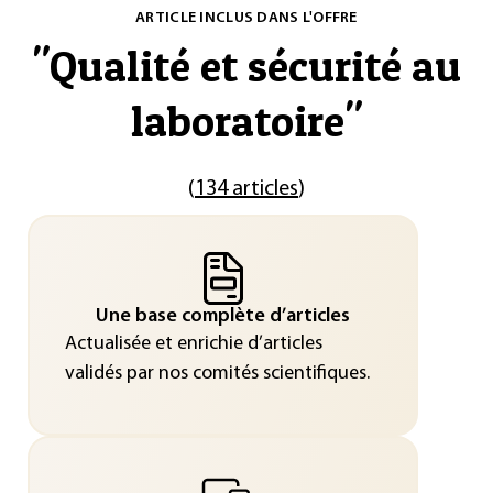
ARTICLE INCLUS DANS L'OFFRE
"
Qualité et sécurité au
laboratoire
"
(
134 articles
)
Une base complète d’articles
Actualisée et enrichie d’articles
validés par nos comités scientifiques.