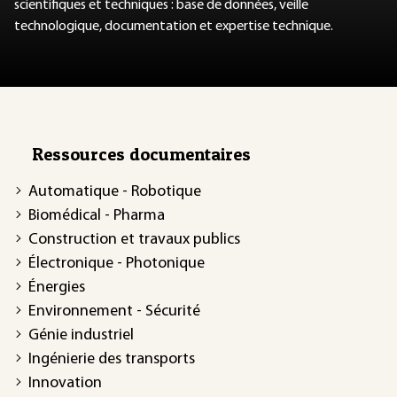
scientifiques et techniques : base de données, veille
technologique, documentation et expertise technique.
Ressources documentaires
Automatique - Robotique
Biomédical - Pharma
Construction et travaux publics
Électronique - Photonique
Énergies
Environnement - Sécurité
Génie industriel
Ingénierie des transports
Innovation