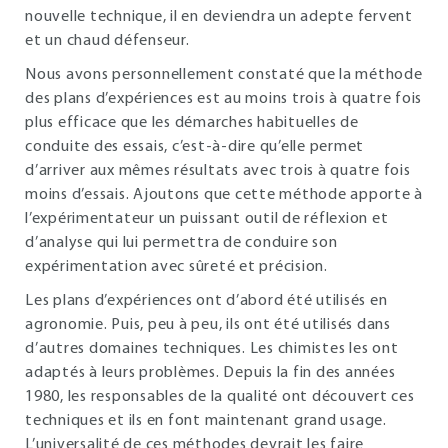
nouvelle technique, il en deviendra un adepte fervent
et un chaud défenseur.
Nous avons personnellement constaté que la méthode
des plans d’expériences est au moins trois à quatre fois
plus efficace que les démarches habituelles de
conduite des essais, c’est-à-dire qu’elle permet
d’arriver aux mêmes résultats avec trois à quatre fois
moins d’essais. Ajoutons que cette méthode apporte à
l’expérimentateur un puissant outil de réflexion et
d’analyse qui lui permettra de conduire son
expérimentation avec sûreté et précision.
Les plans d’expériences ont d’abord été utilisés en
agronomie. Puis, peu à peu, ils ont été utilisés dans
d’autres domaines techniques. Les chimistes les ont
adaptés à leurs problèmes. Depuis la fin des années
1980, les responsables de la qualité ont découvert ces
techniques et ils en font maintenant grand usage.
L’universalité de ces méthodes devrait les faire