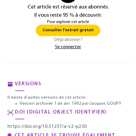
Cet article est réservé aux abonnés.
Il vous reste 95 % à découvrir.
Pour explorer cet article
Consulter l'extrait gratuit
Déjà abonné ?
Se connecter
VERSIONS
Il existe d'autres versions de cet article :
Version archivée 1 de avr. 1992
par Jacques GOUPY
DOI (DIGITAL OBJECT IDENTIFIER)
https://doi.org/10.51257/a-v2-p230
CET ARTICLE SE TROUVE ÉGALEMENT