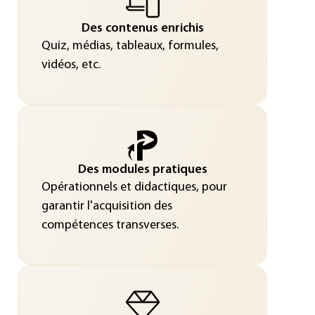
Des contenus enrichis
Quiz, médias, tableaux, formules,
vidéos, etc.
Des modules pratiques
Opérationnels et didactiques, pour
garantir l'acquisition des
compétences transverses.