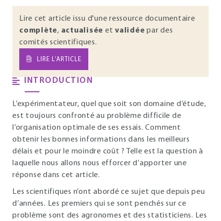
Lire cet article issu d'une ressource documentaire
complète
,
actualisée
et
validée
par des
comités scientifiques.
LIRE L’ARTICLE
INTRODUCTION
L’expérimentateur, quel que soit son domaine d’étude,
est toujours confronté au problème difficile de
l’organisation optimale de ses essais. Comment
obtenir les bonnes informations dans les meilleurs
délais et pour le moindre coût ? Telle est la question à
laquelle nous allons nous efforcer d’apporter une
réponse dans cet article.
Les scientifiques n’ont abordé ce sujet que depuis peu
d’années. Les premiers qui se sont penchés sur ce
problème sont des agronomes et des statisticiens. Les