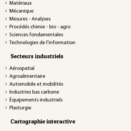
Matériaux
Mécanique
Mesures - Analyses
Procédés chimie - bio - agro
Sciences fondamentales
Technologies de l'information
Secteurs industriels
Aérospatial
Agroalimentaire
Automobile et mobilités
Industries bas carbone
Équipements industriels
Plasturgie
Cartographie interactive