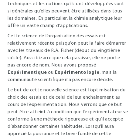
techniques et les notions qu’ils ont développées sont
si générales qu’elles peuvent être utilisées dans tous
les domaines. En particulier, la chimie analytique leur
offre un vaste champ d’applications.
Cette science de l’organisation des essais est
relativement récente puisqu’on peut la faire démarrer
avec les travaux de R.A. Fisher (début du vingtième
siècle). Aussi bizarre que cela paraisse, elle ne porte
pas encore de nom. Nous avons proposé
Expérimentique
ou
Expérimentologie
, mais la
communauté scientifique n’a pas encore décidé.
Le but de cette nouvelle science est l’optimisation du
choix des essais et de celui de leur enchaînement au
cours de l’expérimentation. Nous verrons que ce but
peut être atteint à condition que l’expérimentateur se
conforme à une méthode rigoureuse et qu’il accepte
d’abandonner certaines habitudes. Lorsqu’il aura
apprécié la puissance et le bien-fondé de cette