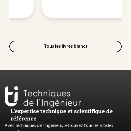
Tous les livres blancs
L’expertise technique et scientifique de
référence
Avec Techniques de l'Ingénieur, retrouvez tous les articles