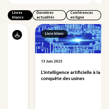
Livres
Dernières
Conférences
blancs
actualités
en ligne
Livre blanc
13 Juin 2025
L'intelligence artificielle à la
conquête des usines