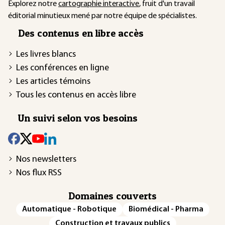
Explorez notre
cartographie interactive
, fruit d'un travail
éditorial minutieux mené par notre équipe de spécialistes.
Des contenus en libre accès
Les livres blancs
Les conférences en ligne
Les articles témoins
Tous les contenus en accès libre
Un suivi selon vos besoins
Nos newsletters
Nos flux RSS
Domaines couverts
Automatique - Robotique
Biomédical - Pharma
Construction et travaux publics