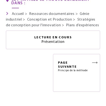
DANS :
Accueil
>
Ressources documentaires
>
Génie
industriel
>
Conception et Production
>
Stratégies
de conception pour l'innovation
>
Plans d’expériences
LECTURE EN COURS
Présentation
PAGE
SUIVANTE
Principe de la méthode