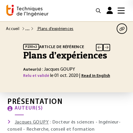
Accueil
Plans d’expériences
ARTICLE DE RÉFÉRENCE
P230 v2
Plans d’expériences
: Jacques GOUPY
Auteur(s)
le 01 oct. 2020 |
Relu et validé
Read in English
PRÉSENTATION
AUTEUR(S)
Jacques GOUPY
: Docteur ès sciences - Ingénieur-
conseil - Recherche, conseil et formation