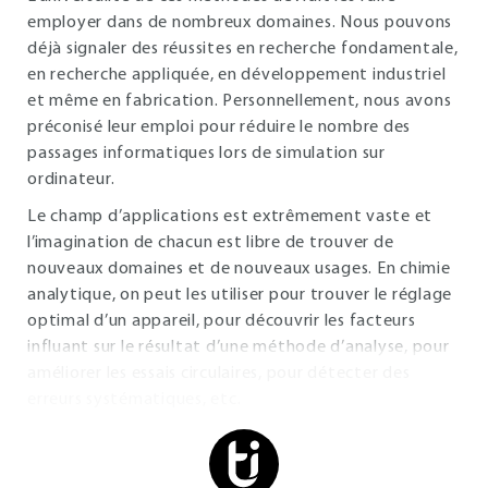
employer dans de nombreux domaines. Nous pouvons
déjà signaler des réussites en recherche fondamentale,
en recherche appliquée, en développement industriel
et même en fabrication. Personnellement, nous avons
préconisé leur emploi pour réduire le nombre des
passages informatiques lors de simulation sur
ordinateur.
Le champ d’applications est extrêmement vaste et
l’imagination de chacun est libre de trouver de
nouveaux domaines et de nouveaux usages. En chimie
analytique, on peut les utiliser pour trouver le réglage
optimal d’un appareil, pour découvrir les facteurs
influant sur le résultat d’une méthode d’analyse, pour
améliorer les essais circulaires, pour détecter des
erreurs systématiques, etc.