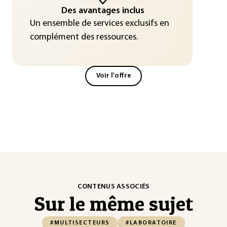
Des avantages inclus
Un ensemble de services exclusifs en
complément des ressources.
Voir l'offre
CONTENUS ASSOCIÉS
Sur le même sujet
#MULTISECTEURS
#LABORATOIRE