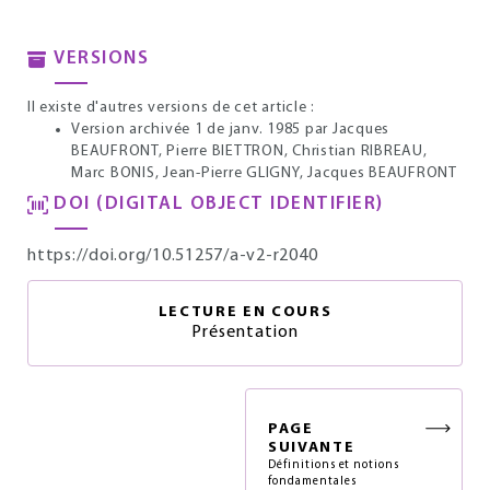
VERSIONS
Il existe d'autres versions de cet article :
Version archivée 1 de janv. 1985
par Jacques
BEAUFRONT, Pierre BIETTRON, Christian RIBREAU,
Marc BONIS, Jean-Pierre GLIGNY, Jacques BEAUFRONT
DOI (DIGITAL OBJECT IDENTIFIER)
https://doi.org/10.51257/a-v2-r2040
LECTURE EN COURS
Présentation
PAGE
SUIVANTE
Définitions et notions
fondamentales