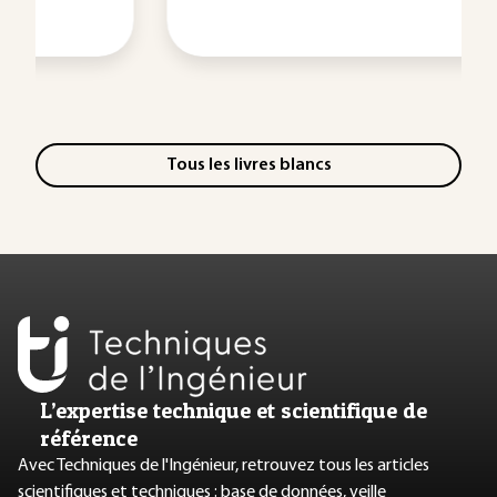
Tous les livres blancs
L’expertise technique et scientifique de
référence
Avec Techniques de l'Ingénieur, retrouvez tous les articles
scientifiques et techniques : base de données, veille