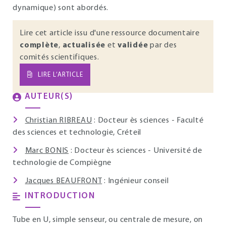
dynamique) sont abordés.
Lire cet article issu d'une ressource documentaire
complète
,
actualisée
et
validée
par des
comités scientifiques.
LIRE L’ARTICLE
AUTEUR(S)
Christian RIBREAU
: Docteur ès sciences - Faculté
des sciences et technologie, Créteil
Marc BONIS
: Docteur ès sciences - Université de
technologie de Compiègne
Jacques BEAUFRONT
: Ingénieur conseil
INTRODUCTION
Tube en U, simple senseur, ou centrale de mesure, on