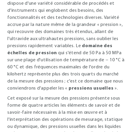
dispose d'une variété considérable de procédés et
d'instruments qui englobent des besoins, des
fonctionnalités et des technologies diverses. Variété
accrue par la nature même de la grandeur « pression »,
qui recouvre des domaines très étendus, allant de
l'ultravide aux ultrahautes pressions, sans oublier les
pressions rapidement variables. Le
domaine des
échelles de pression
qui s'étend de 50 Pa à 50 MPa
sur une plage d'utilisation de température de − 10 °C à
60 °C et des fréquences maximales de l'ordre du
kilohertz représente plus des trois quarts du marché
de la mesure des pressions ; c'est ce domaine que nous
conviendrons d'appeler les «
pressions usuelles
».
Cet exposé sur la mesure des pressions présente sous
forme de quatre articles les éléments de savoir et de
savoir-faire nécessaires à la mise en œuvre et à
l'interprétation des opérations de mesurage, statique
ou dynamique, des pressions usuelles dans les liquides