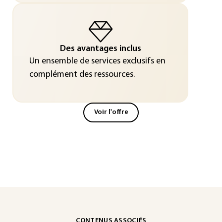
Des avantages inclus
Un ensemble de services exclusifs en
complément des ressources.
Voir l'offre
CONTENUS ASSOCIÉS