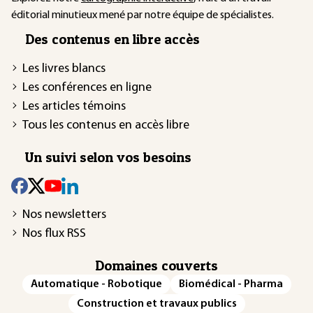
éditorial minutieux mené par notre équipe de spécialistes.
Des contenus en libre accès
Les livres blancs
Les conférences en ligne
Les articles témoins
Tous les contenus en accès libre
Un suivi selon vos besoins
Nos newsletters
Nos flux RSS
Domaines couverts
Automatique - Robotique
Biomédical - Pharma
Construction et travaux publics