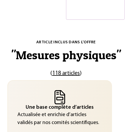
ARTICLE INCLUS DANS L'OFFRE
"
Mesures physiques
"
(
118 articles
)
Une base complète d’articles
Actualisée et enrichie d’articles
validés par nos comités scientifiques.