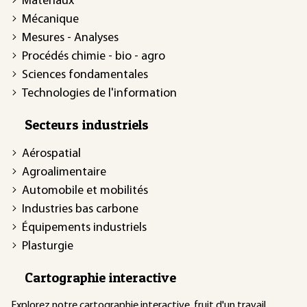
Matériaux
Mécanique
Mesures - Analyses
Procédés chimie - bio - agro
Sciences fondamentales
Technologies de l'information
Secteurs industriels
Aérospatial
Agroalimentaire
Automobile et mobilités
Industries bas carbone
Équipements industriels
Plasturgie
Cartographie interactive
Explorez notre
cartographie interactive
, fruit d'un travail