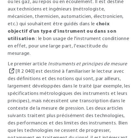
ou les gaz, au repos ou en écoulement. Il est destiné
aux techniciens et ingénieurs (métrologiste,
mécanicien, thermicien, automaticien, électronicien,
etc.) qui souhaitent être guidés dans le
choix
objectif d'un type d'instrument ou dans son
utilisation
: le bon usage de l'instrument conditionne
en effet, pour une large part, l'exactitude du
mesurage.
Le premier article
Instruments et principes de mesure
[R 2 040] est destiné à familiariser le lecteur avec
des définitions et des notions qui sont, par ailleurs,
largement développées dans le traité (par exemple, les
spécifications métrologiques des instruments et leurs
principes), mais nécessitent une transcription dans le
contexte de la mesure de pression. Les deux articles
suivants traitent plus précisément des technologies,
des performances et des limites des instruments. Bien
que les technologies ne cessent de progresser,