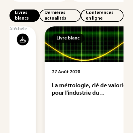
Livres
Dernières
Conférences
blancs
actualités
en ligne
Livre blanc
27 Août 2020
La métrologie, clé de valorisation
pour l'industrie du ...