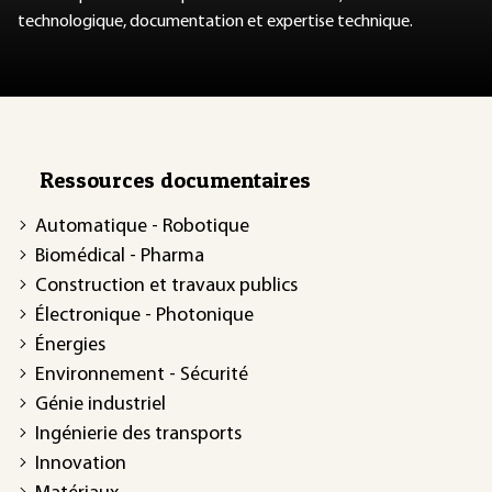
technologique, documentation et expertise technique.
Ressources documentaires
Automatique - Robotique
Biomédical - Pharma
Construction et travaux publics
Électronique - Photonique
Énergies
Environnement - Sécurité
Génie industriel
Ingénierie des transports
Innovation