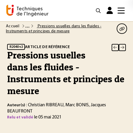
Accueil
Pressions usuelles dans les fluides -
Instruments et principes de mesure
ARTICLE DE RÉFÉRENCE
R2040 v2
Pressions usuelles
dans les fluides -
Instruments et principes de
mesure
: Christian RIBREAU, Marc BONIS, Jacques
Auteur(s)
BEAUFRONT
le 05 mai 2021
Relu et validé