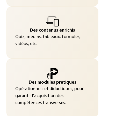
Des contenus enrichis
Quiz, médias, tableaux, formules,
vidéos, etc.
Des modules pratiques
Opérationnels et didactiques, pour
garantir l'acquisition des
compétences transverses.