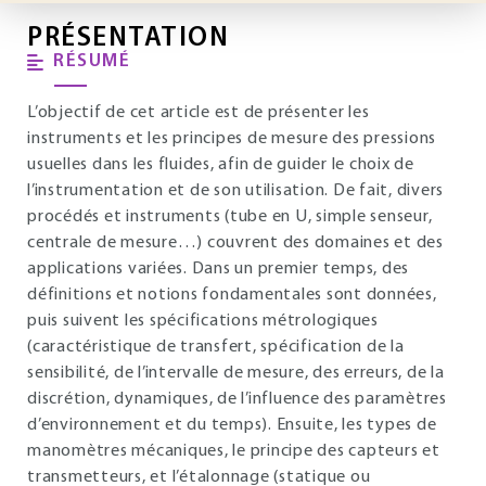
PRÉSENTATION
RÉSUMÉ
L’objectif de cet article est de présenter les
instruments et les principes de mesure des pressions
usuelles dans les fluides, afin de guider le choix de
l’instrumentation et de son utilisation. De fait, divers
procédés et instruments (tube en U, simple senseur,
centrale de mesure…) couvrent des domaines et des
applications variées. Dans un premier temps, des
définitions et notions fondamentales sont données,
puis suivent les spécifications métrologiques
(caractéristique de transfert, spécification de la
sensibilité, de l’intervalle de mesure, des erreurs, de la
discrétion, dynamiques, de l’influence des paramètres
d’environnement et du temps). Ensuite, les types de
manomètres mécaniques, le principe des capteurs et
transmetteurs, et l’étalonnage (statique ou