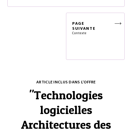
PAGE
SUIVANTE
Contexte
ARTICLE INCLUS DANS L'OFFRE
"
Technologies
logicielles
Architectures des