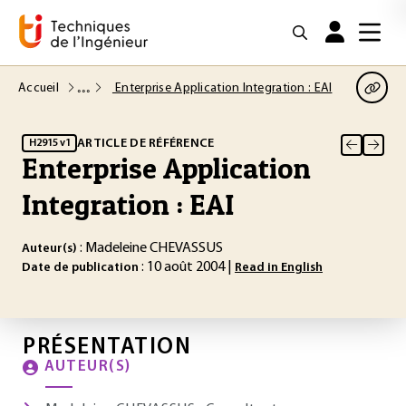
Accueil
Enterprise Application Integration : EAI
ARTICLE DE RÉFÉRENCE
H2915 v1
Enterprise Application
Integration : EAI
: Madeleine CHEVASSUS
Auteur(s)
: 10 août 2004 |
Date de publication
Read in English
PRÉSENTATION
AUTEUR(S)