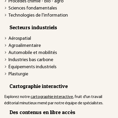
Procédés chimie - bio - agro
Sciences fondamentales
Technologies de l'information
Secteurs industriels
Aérospatial
Agroalimentaire
Automobile et mobilités
Industries bas carbone
Équipements industriels
Plasturgie
Cartographie interactive
Explorez notre
cartographie interactive
, fruit d'un travail
éditorial minutieux mené par notre équipe de spécialistes.
Des contenus en libre accès