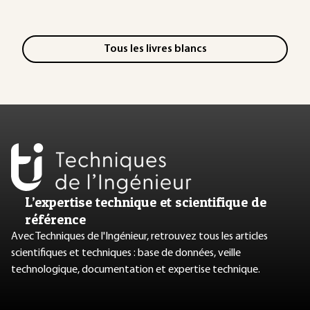
Tous les livres blancs
L’expertise technique et scientifique de
référence
Avec Techniques de l'Ingénieur, retrouvez tous les articles
scientifiques et techniques : base de données, veille
technologique, documentation et expertise technique.