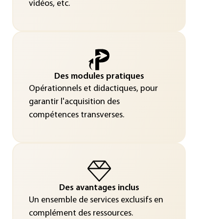
vidéos, etc.
Des modules pratiques
Opérationnels et didactiques, pour
garantir l'acquisition des
compétences transverses.
Des avantages inclus
Un ensemble de services exclusifs en
complément des ressources.