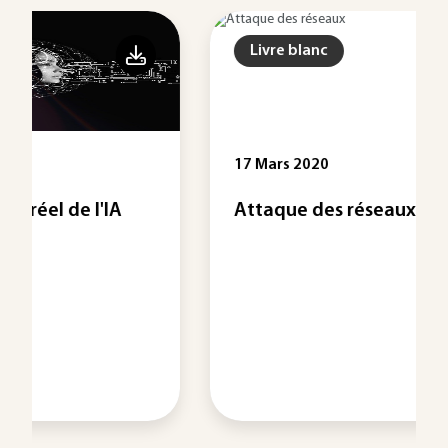
Livre blanc
17 Mars 2020
Attaque des réseaux