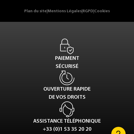
Plan du site
|
Mentions Légales
|
RGPD
|
Cookies
PAIEMENT
SÉCURISÉ
OUVERTURE RAPIDE
DE VOS DROITS
ASSISTANCE TÉLÉPHONIQUE
+33 (0)1 53 35 20 20