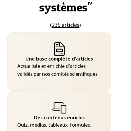
systèmes
"
(
235 articles
)
Une base complète d’articles
Actualisée et enrichie d’articles
validés par nos comités scientifiques.
Des contenus enrichis
Quiz, médias, tableaux, formules,