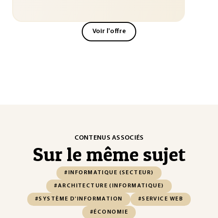
Voir l'offre
CONTENUS ASSOCIÉS
Sur le même sujet
#INFORMATIQUE (SECTEUR)
#ARCHITECTURE (INFORMATIQUE)
#SYSTÈME D'INFORMATION
#SERVICE WEB
#ÉCONOMIE