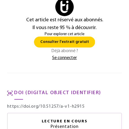
Cet article est réservé aux abonnés.
Il vous reste 95 % à découvrir.
Pour explorer cet article
Consulter l'extrait gratuit
Déjà abonné ?
Se connecter
DOI (DIGITAL OBJECT IDENTIFIER)
https://doi.org/10.51257/a-v1-h2915
LECTURE EN COURS
Présentation