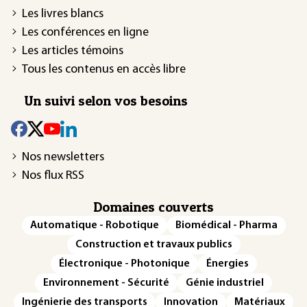
Les livres blancs
Les conférences en ligne
Les articles témoins
Tous les contenus en accès libre
Un suivi selon vos besoins
Nos newsletters
Nos flux RSS
Domaines couverts
Automatique - Robotique
Biomédical - Pharma
Construction et travaux publics
Électronique - Photonique
Énergies
Environnement - Sécurité
Génie industriel
Ingénierie des transports
Innovation
Matériaux