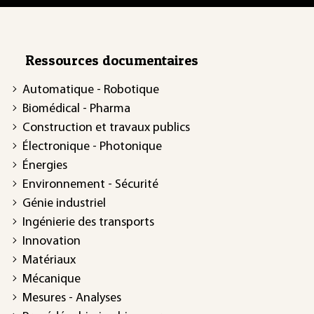
Ressources documentaires
Automatique - Robotique
Biomédical - Pharma
Construction et travaux publics
Électronique - Photonique
Énergies
Environnement - Sécurité
Génie industriel
Ingénierie des transports
Innovation
Matériaux
Mécanique
Mesures - Analyses