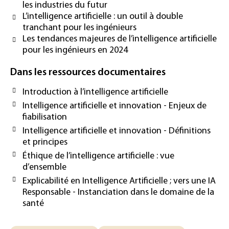
les industries du futur
L’intelligence artificielle : un outil à double
tranchant pour les ingénieurs
Les tendances majeures de l’intelligence artificielle
pour les ingénieurs en 2024
Dans les ressources documentaires
Introduction à l’intelligence artificielle
Intelligence artificielle et innovation - Enjeux de
fiabilisation
Intelligence artificielle et innovation - Définitions
et principes
Éthique de l’intelligence artificielle : vue
d’ensemble
Explicabilité en Intelligence Artificielle ; vers une IA
Responsable - Instanciation dans le domaine de la
santé