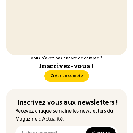
Vous n'avez pas encore de compte ?
Inscrivez-vous !
Créer un compte
Inscrivez vous aux newsletters !
Recevez chaque semaine les newsletters du
Magazine d’Actualité.