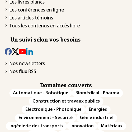
Les livres blancs
Les conférences en ligne
Les articles témoins
Tous les contenus en accès libre
Un suivi selon vos besoins
Nos newsletters
Nos flux RSS
Domaines couverts
Automatique - Robotique
Biomédical - Pharma
Construction et travaux publics
Électronique - Photonique
Énergies
Environnement - Sécurité
Génie industriel
Ingénierie des transports
Innovation
Matériaux