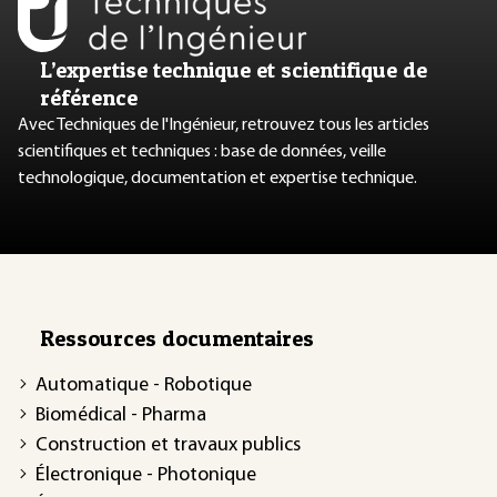
L’expertise technique et scientifique de
référence
Avec Techniques de l'Ingénieur, retrouvez tous les articles
scientifiques et techniques : base de données, veille
technologique, documentation et expertise technique.
Ressources documentaires
Automatique - Robotique
Biomédical - Pharma
Construction et travaux publics
Électronique - Photonique