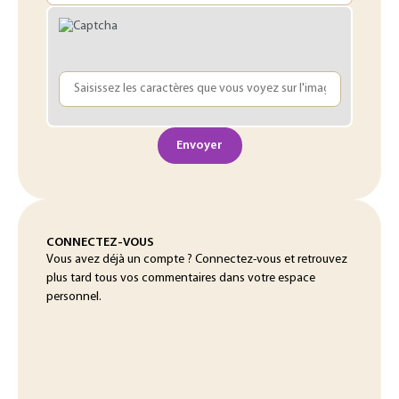
Envoyer
CONNECTEZ-VOUS
Vous avez déjà un compte ? Connectez-vous et retrouvez
plus tard tous vos commentaires dans votre espace
personnel.