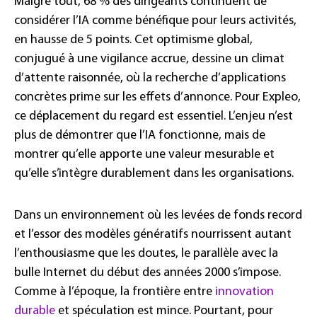
Malgré tout, 68 % des dirigeants continuent de
considérer l’IA comme bénéfique pour leurs activités,
en hausse de 5 points. Cet optimisme global,
conjugué à une vigilance accrue, dessine un climat
d’attente raisonnée, où la recherche d’applications
concrètes prime sur les effets d’annonce. Pour Expleo,
ce déplacement du regard est essentiel. L’enjeu n’est
plus de démontrer que l’IA fonctionne, mais de
montrer qu’elle apporte une valeur mesurable et
qu’elle s’intègre durablement dans les organisations.
Dans un environnement où les levées de fonds record
et l’essor des modèles génératifs nourrissent autant
l’enthousiasme que les doutes, le parallèle avec la
bulle Internet du début des années 2000 s’impose.
Comme à l’époque, la frontière entre
innovation
durable
et spéculation est mince. Pourtant, pour