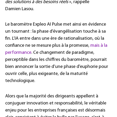
des solutions à des besoins réels
», rappelle
Damien Lasou.
Le baromètre Expleo AI Pulse met ainsi en évidence
un tournant : la phase d’évangélisation touche à sa
fin. L’IA entre dans une ère de rationalisation, où la
confiance ne se mesure plus à la promesse,
mais à la
performance
. Ce changement de paradigme,
perceptible dans les chiffres du baromètre, pourrait
bien annoncer la sortie d’une phase d’euphorie pour
ouvrir celle, plus exigeante, de la maturité
technologique.
Alors que la majorité des dirigeants appellent à
conjuguer innovation et responsabilité, le véritable
enjeu pour les entreprises françaises est désormais