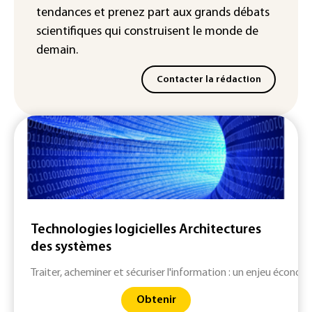
tendances
et prenez part aux
grands débats
scientifiques
qui construisent le monde de
demain.
Contacter la rédaction
Technologies logicielles Architectures
des systèmes
Traiter, acheminer et sécuriser l'information : un enjeu économ
Obtenir