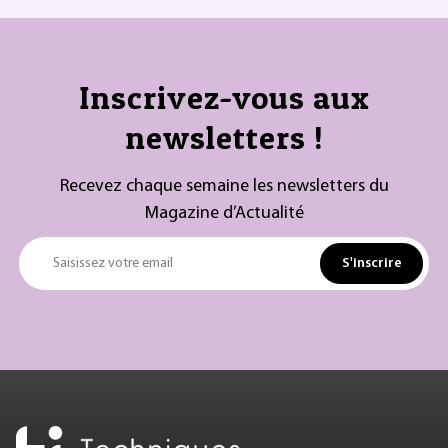
Inscrivez-vous aux
newsletters !
Recevez chaque semaine les newsletters du
Magazine d’Actualité
S'inscrire
Saisissez votre email