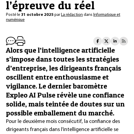
l’épreuve du réel
Posté le
31 octobre 2025
par
La rédaction
dans
Informatique et
numérique
Alors que l’intelligence artificielle
s’impose dans toutes les stratégies
d’entreprise, les dirigeants français
oscillent entre enthousiasme et
vigilance. Le dernier baromètre
Expleo AI Pulse révèle une confiance
solide, mais teintée de doutes sur un
possible emballement du marché.
Pour le deuxième mois consécutif, la confiance des
dirigeants français dans l’intelligence artificielle se