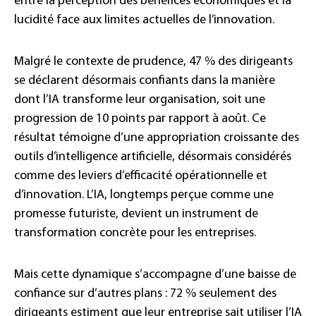
entre la perception des bénéfices économiques et la
lucidité face aux limites actuelles de l’innovation.
Malgré le contexte de prudence, 47 % des dirigeants
se déclarent désormais confiants dans la manière
dont l’IA transforme leur organisation, soit une
progression de 10 points par rapport à août. Ce
résultat témoigne d’une appropriation croissante des
outils d’intelligence artificielle, désormais considérés
comme des leviers d’efficacité opérationnelle et
d’innovation. L’IA, longtemps perçue comme une
promesse futuriste, devient un instrument de
transformation concrète pour les entreprises.
Mais cette dynamique s’accompagne d’une baisse de
confiance sur d’autres plans : 72 % seulement des
dirigeants estiment que leur entreprise sait utiliser l’IA