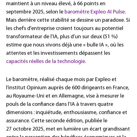
maintient à un niveau élevé, à 66 points en
septembre 2025, selon le
baromètre Expleo AI Pulse
.
Mais derrière cette stabilité se dessine un paradoxe. Si
les chefs d’entreprise croient toujours au potentiel
transformateur de l’IA, plus d’un sur deux (51 %)
estime que nous vivons déjà une « bulle IA », où les
attentes et les investissements dépassent les
capacités réelles de la technologie
.
Le baromètre, réalisé chaque mois par Expleo et
l’institut Opinium auprès de 600 dirigeants en France,
au Royaume-Uni et en Allemagne, vise à mesurer le
pouls de la confiance dans l’IA à travers quatre
dimensions : inquiétude, enthousiasme, confiance et
assurance. Cette seconde édition, publiée le
27 octobre 2025, met en lumière un écart grandissant