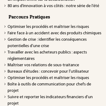
80 ans d’innovation à vos côtés : notre série de l’été
Parcours Pratiques
Optimiser les procédés et maîtriser les risques
Faire face à un accident avec des produits chimiques
Gestion de crise : identifier les conséquences
potentielles d’une crise
Travailler avec les acheteurs publics : aspects
réglementaires
Maîtriser vos relations de sous-traitance
Bureaux d’études : concevoir pour l'utilisateur
Optimiser les procédés et maîtriser les risques
Boîte à outils de communication pour chefs de
projet
Suivre et reporter les indicateurs financiers d’un
projet