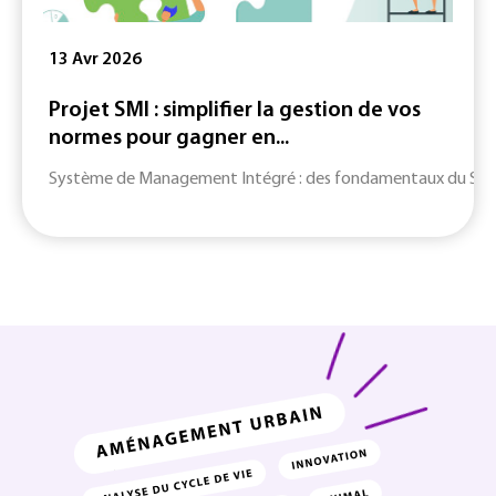
13 Avr 2026
Projet SMI : simplifier la gestion de vos
normes pour gagner en...
Système de Management Intégré : des fondamentaux du SMI jusq