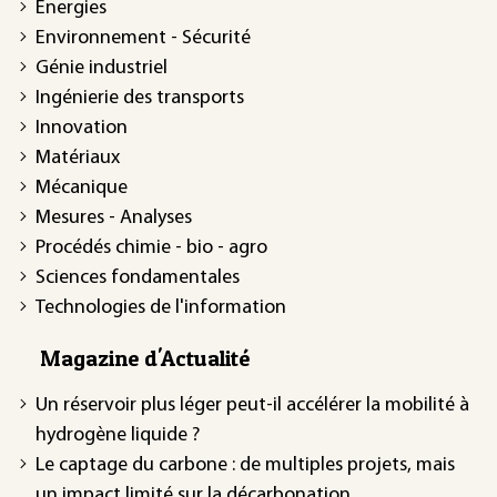
Énergies
Environnement - Sécurité
Génie industriel
Ingénierie des transports
Innovation
Matériaux
Mécanique
Mesures - Analyses
Procédés chimie - bio - agro
Sciences fondamentales
Technologies de l'information
Magazine d'Actualité
Un réservoir plus léger peut-il accélérer la mobilité à
hydrogène liquide ?
Le captage du carbone : de multiples projets, mais
un impact limité sur la décarbonation