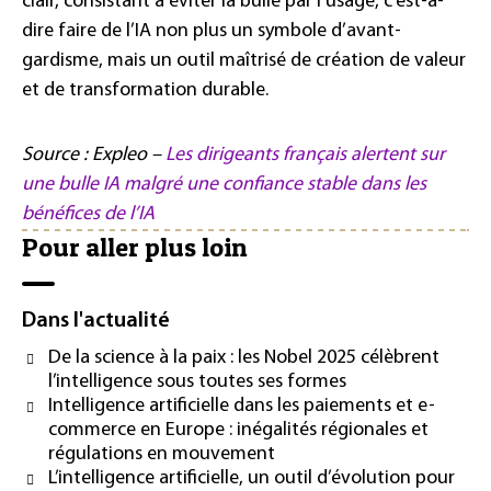
clair, consistant à éviter la bulle par l’usage, c’est-à-
dire faire de l’IA non plus un symbole d’avant-
gardisme, mais un outil maîtrisé de création de valeur
et de transformation durable.
Source : Expleo –
Les dirigeants français alertent sur
une bulle IA malgré une confiance stable dans les
bénéfices de l’IA
Pour aller plus loin
Dans l'actualité
De la science à la paix : les Nobel 2025 célèbrent
l’intelligence sous toutes ses formes
Intelligence artificielle dans les paiements et e-
commerce en Europe : inégalités régionales et
régulations en mouvement
L’intelligence artificielle, un outil d’évolution pour