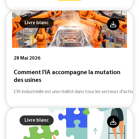
Livre blanc
28 Mai 2026
Comment l'IA accompagne la mutation
des usines
L'IA industrielle est une réalité dans tous les secteurs d'activité
Livre blanc