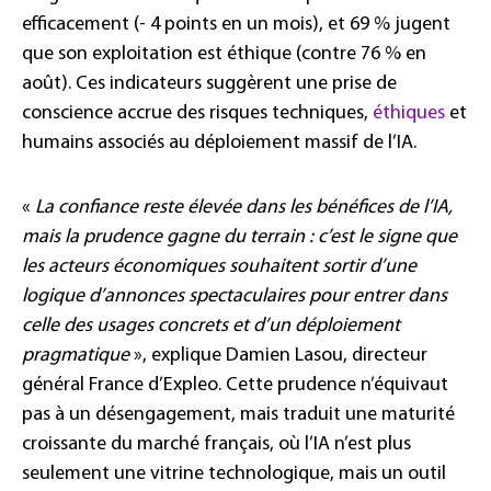
efficacement (- 4 points en un mois), et 69 % jugent
que son exploitation est éthique (contre 76 % en
août). Ces indicateurs suggèrent une prise de
conscience accrue des risques techniques,
éthiques
et
humains associés au déploiement massif de l’IA.
«
La confiance reste élevée dans les bénéfices de l’IA,
mais la prudence gagne du terrain : c’est le signe que
les acteurs économiques souhaitent sortir d’une
logique d’annonces spectaculaires pour entrer dans
celle des usages concrets et d’un déploiement
pragmatique
», explique Damien Lasou, directeur
général France d’Expleo. Cette prudence n’équivaut
pas à un désengagement, mais traduit une maturité
croissante du marché français, où l’IA n’est plus
seulement une vitrine technologique, mais un outil