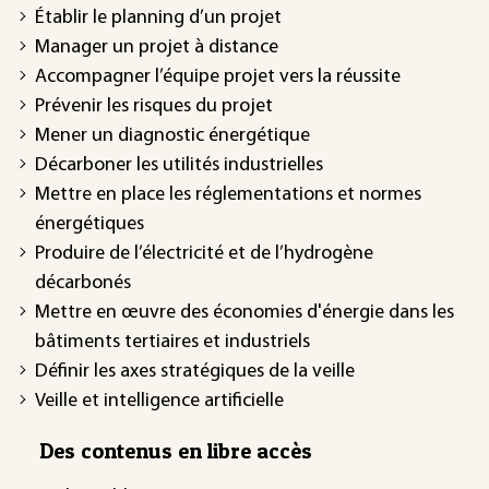
Établir le planning d’un projet
Manager un projet à distance
Accompagner l’équipe projet vers la réussite
Prévenir les risques du projet
Mener un diagnostic énergétique
Décarboner les utilités industrielles
Mettre en place les réglementations et normes
énergétiques
Produire de l’électricité et de l’hydrogène
décarbonés
Mettre en œuvre des économies d'énergie dans les
bâtiments tertiaires et industriels
Définir les axes stratégiques de la veille
Veille et intelligence artificielle
Des contenus en libre accès