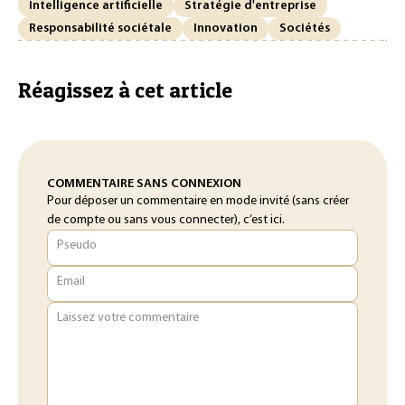
Intelligence artificielle
Stratégie d'entreprise
Responsabilité sociétale
Innovation
Sociétés
Réagissez à cet article
COMMENTAIRE SANS CONNEXION
Pour déposer un commentaire en mode invité (sans créer
de compte ou sans vous connecter), c’est ici.
Pseudo
Email
Laissez votre commentaire