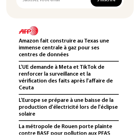
S'inscrire
Amazon fait construire au Texas une
immense centrale à gaz pour ses
centres de données
L'UE demande à Meta et TikTok de
renforcer la surveillance et la
vérification des faits après l'affaire de
Ceuta
L'Europe se prépare à une baisse de la
production d'électricité lors de l'éclipse
solaire
La métropole de Rouen porte plainte
contre BASF pour pollution aux PFAS