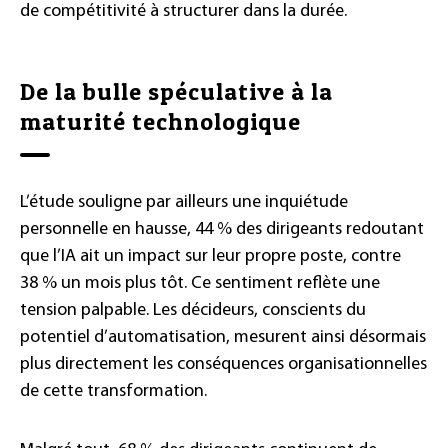
de compétitivité à structurer dans la durée.
De la bulle spéculative à la
maturité technologique
L’étude souligne par ailleurs une inquiétude
personnelle en hausse, 44 % des dirigeants redoutant
que l’IA ait un impact sur leur propre poste, contre
38 % un mois plus tôt. Ce sentiment reflète une
tension palpable. Les décideurs, conscients du
potentiel d’automatisation, mesurent ainsi désormais
plus directement les conséquences organisationnelles
de cette transformation.