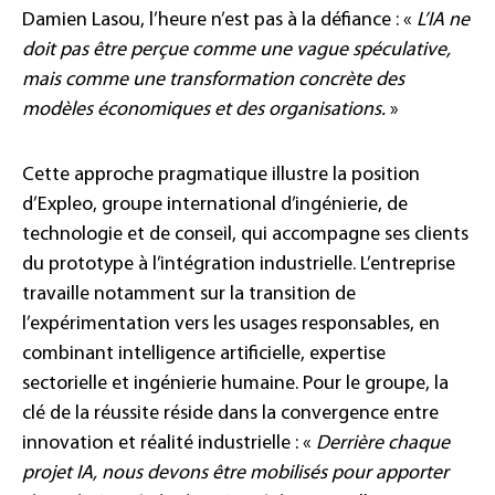
Damien Lasou, l’heure n’est pas à la défiance : «
L’IA ne
doit pas être perçue comme une vague spéculative,
mais comme une transformation concrète des
modèles économiques et des organisations.
»
Cette approche pragmatique illustre la position
d’Expleo, groupe international d’ingénierie, de
technologie et de conseil, qui accompagne ses clients
du prototype à l’intégration industrielle. L’entreprise
travaille notamment sur la transition de
l’expérimentation vers les usages responsables, en
combinant intelligence artificielle, expertise
sectorielle et ingénierie humaine. Pour le groupe, la
clé de la réussite réside dans la convergence entre
innovation et réalité industrielle : «
Derrière chaque
projet IA, nous devons être mobilisés pour apporter