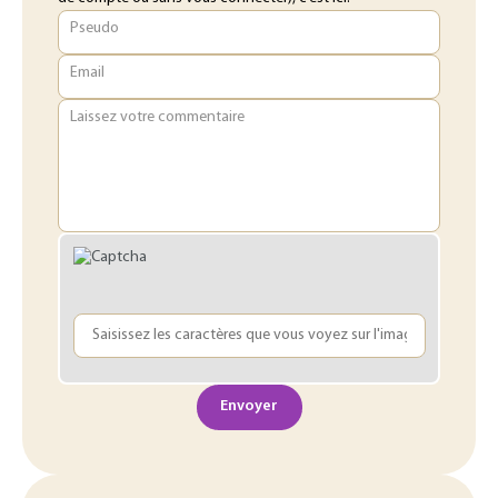
Pseudo
Email
Laissez votre commentaire
Envoyer