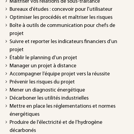
Maîtriser vos relations de sous-traitance
Bureaux d’études : concevoir pour l'utilisateur
Optimiser les procédés et maîtriser les risques
Boîte à outils de communication pour chefs de
projet
Suivre et reporter les indicateurs financiers d’un
projet
Établir le planning d’un projet
Manager un projet à distance
Accompagner l’équipe projet vers la réussite
Prévenir les risques du projet
Mener un diagnostic énergétique
Décarboner les utilités industrielles
Mettre en place les réglementations et normes
énergétiques
Produire de l’électricité et de l’hydrogène
décarbonés