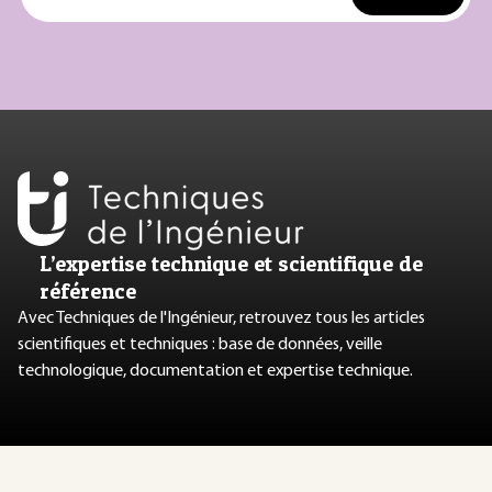
L’expertise technique et scientifique de
référence
Avec Techniques de l'Ingénieur, retrouvez tous les articles
scientifiques et techniques : base de données, veille
technologique, documentation et expertise technique.