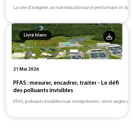
La soie d'araignée, un matériau biosourcé performant et durab
Livre blanc
21 Mai 2026
PFAS : mesurer, encadrer, traiter - Le défi
des polluants invisibles
PFAS, polluants invisibles mais omniprésents : entre angles mort