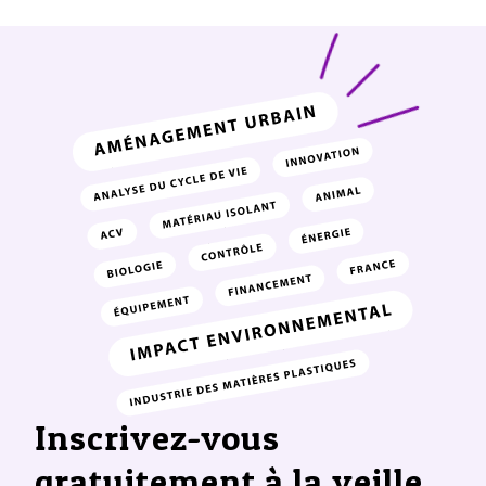
Inscrivez-vous
gratuitement à la veille