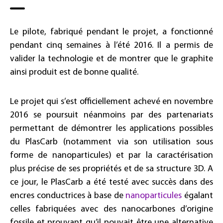
Le pilote, fabriqué pendant le projet, a fonctionné
pendant cinq semaines à l’été 2016. Il a permis de
valider la technologie et de montrer que le graphite
ainsi produit est de bonne qualité.
Le projet qui s’est officiellement achevé en novembre
2016 se poursuit néanmoins par des partenariats
permettant de démontrer les applications possibles
du PlasCarb (notamment via son utilisation sous
forme de nanoparticules) et par la caractérisation
plus précise de ses propriétés et de sa structure 3D. A
ce jour, le PlasCarb a été testé avec succès dans des
encres conductrices à base de
nanoparticules
égalant
celles fabriquées avec des nanocarbones d’origine
fossile et prouvant qu’il pouvait être une alternative