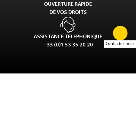
OUVERTURE RAPIDE
DE VOS DROITS
ASSISTANCE TÉLÉPHONIQUE
Contactez-nous
+33 (0)1 53 35 20 20
Tweet
LinkedIn
Share this selection