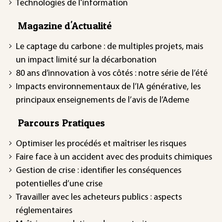
Technologies de l'information
Magazine d'Actualité
Le captage du carbone : de multiples projets, mais
un impact limité sur la décarbonation
80 ans d’innovation à vos côtés : notre série de l’été
Impacts environnementaux de l’IA générative, les
principaux enseignements de l’avis de l’Ademe
Parcours Pratiques
Optimiser les procédés et maîtriser les risques
Faire face à un accident avec des produits chimiques
Gestion de crise : identifier les conséquences
potentielles d’une crise
Travailler avec les acheteurs publics : aspects
réglementaires