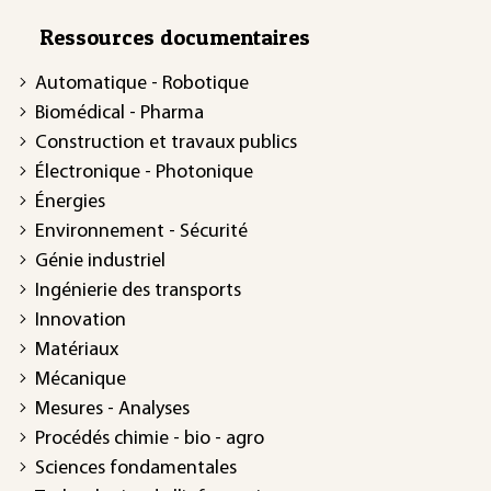
Ressources documentaires
Automatique - Robotique
Biomédical - Pharma
Construction et travaux publics
Électronique - Photonique
Énergies
Environnement - Sécurité
Génie industriel
Ingénierie des transports
Innovation
Matériaux
Mécanique
Mesures - Analyses
Procédés chimie - bio - agro
Sciences fondamentales