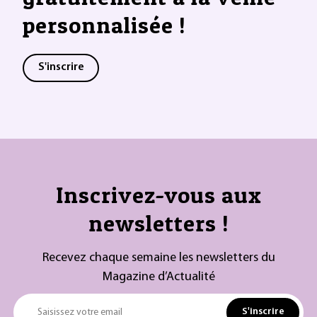
personnalisée !
S'inscrire
Inscrivez-vous aux
newsletters !
Recevez chaque semaine les newsletters du
Magazine d’Actualité
S'inscrire
Saisissez votre email