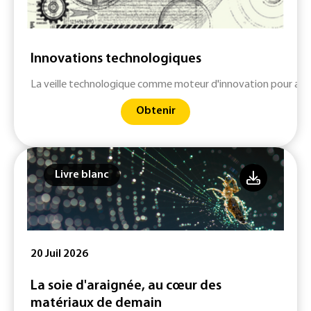
Innovations technologiques
La veille technologique comme moteur d'innovation pour anti
Obtenir
Livre blanc
20 Juil 2026
La soie d'araignée, au cœur des
matériaux de demain