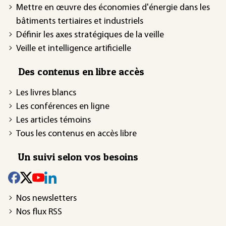
Mettre en œuvre des économies d'énergie dans les
bâtiments tertiaires et industriels
Définir les axes stratégiques de la veille
Veille et intelligence artificielle
Des contenus en libre accès
Les livres blancs
Les conférences en ligne
Les articles témoins
Tous les contenus en accès libre
Un suivi selon vos besoins
Nos newsletters
Nos flux RSS