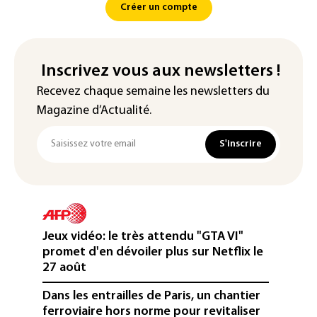
Créer un compte
Inscrivez vous aux newsletters !
Recevez chaque semaine les newsletters du
Magazine d’Actualité.
S'inscrire
Jeux vidéo: le très attendu "GTA VI"
promet d'en dévoiler plus sur Netflix le
27 août
Dans les entrailles de Paris, un chantier
ferroviaire hors norme pour revitaliser