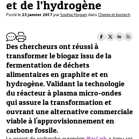
et de l’hydrogène
Posté le
23 janvier 2017
par
Sophie Hoguin
dans
Chimie et biotech
Des chercheurs ont réussi à
transformer le biogaz issu de la
fermentation de déchets
alimentaires en graphite et en
hydrogène. Validant la technologie
du réacteur à plasma micro-ondes
qui assure la transformation et
ouvrant une alternative commerciale
viable à l'approvisionnement en
carbone fossile.