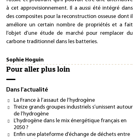
à cet approvisionnement. Il a aussi été intégré dans
des composites pour la reconstruction osseuse dont il
améliore un certain nombre de propriétés et a fait
l’objet d’une étude de marché pour remplacer du
carbone traditionnel dans les batteries.
Sophie Hoguin
Pour aller plus loin
Dans l'actualité
La France à l’assaut de l’hydrogène
Treize grands groupes industriels s’unissent autour
de l’hydrogène
L’hydrogène dans le mix énergétique français en
2050 ?
Enfin une plateforme d’échange de déchets entre