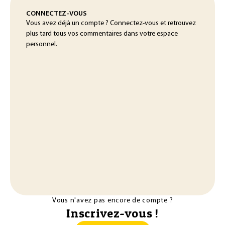
CONNECTEZ-VOUS
Vous avez déjà un compte ? Connectez-vous et retrouvez
plus tard tous vos commentaires dans votre espace
personnel.
Vous n'avez pas encore de compte ?
Inscrivez-vous !