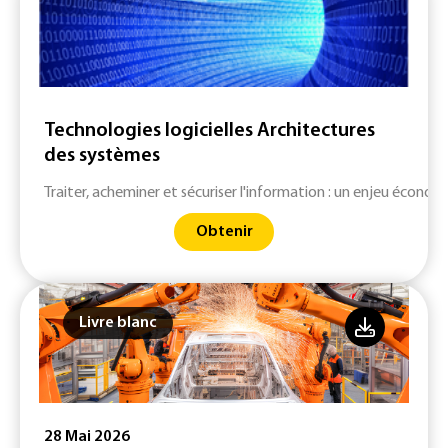
Technologies logicielles Architectures
des systèmes
Traiter, acheminer et sécuriser l'information : un enjeu économ
Obtenir
Livre blanc
28 Mai 2026