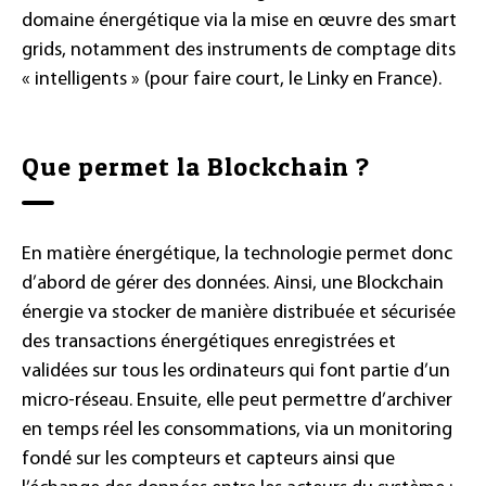
domaine énergétique via la mise en œuvre des smart
grids, notamment des instruments de comptage dits
« intelligents » (pour faire court, le Linky en France).
Que permet la Blockchain ?
En matière énergétique, la technologie permet donc
d’abord de gérer des données. Ainsi, une Blockchain
énergie va stocker de manière distribuée et sécurisée
des transactions énergétiques enregistrées et
validées sur tous les ordinateurs qui font partie d’un
micro-réseau. Ensuite, elle peut permettre d’archiver
en temps réel les consommations, via un monitoring
fondé sur les compteurs et capteurs ainsi que