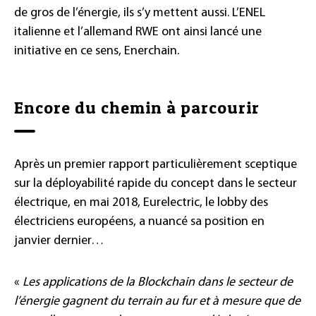
de gros de l’énergie, ils s’y mettent aussi. L’ENEL
italienne et l’allemand RWE ont ainsi lancé une
initiative en ce sens, Enerchain.
Encore du chemin à parcourir
Après un premier rapport particulièrement sceptique
sur la déployabilité rapide du concept dans le secteur
électrique, en mai 2018, Eurelectric, le lobby des
électriciens européens, a nuancé sa position en
janvier dernier…
«
Les applications de la Blockchain dans le secteur de
l’énergie gagnent du terrain au fur et à mesure que de