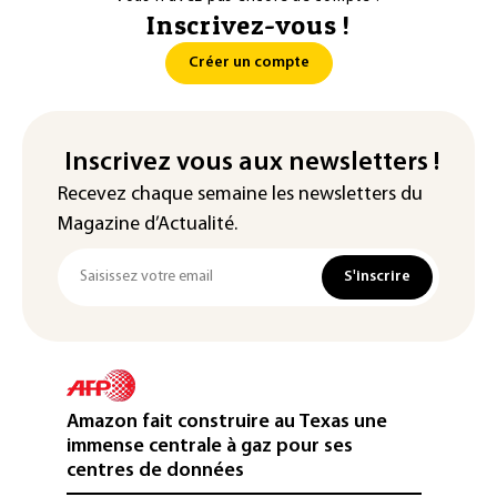
Inscrivez-vous !
Créer un compte
Inscrivez vous aux newsletters !
Recevez chaque semaine les newsletters du
Magazine d’Actualité.
S'inscrire
Amazon fait construire au Texas une
immense centrale à gaz pour ses
centres de données