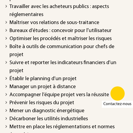
Travailler avec les acheteurs publics : aspects
réglementaires
Maîtriser vos relations de sous-traitance
Bureaux d’études : concevoir pour l'utilisateur
Optimiser les procédés et maîtriser les risques
Boîte à outils de communication pour chefs de
projet
Suivre et reporter les indicateurs financiers d’un
projet
Établir le planning d’un projet
Manager un projet à distance
Accompagner l’équipe projet vers la réussite
Prévenir les risques du projet
Contactez-nous
Mener un diagnostic énergétique
Décarboner les utilités industrielles
Mettre en place les réglementations et normes