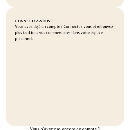
CONNECTEZ-VOUS
Vous avez déjà un compte ? Connectez-vous et retrouvez
plus tard tous vos commentaires dans votre espace
personnel.
Vous n'avez pas encore de compte ?