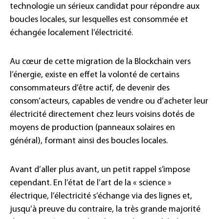
technologie un sérieux candidat pour répondre aux
boucles locales, sur lesquelles est consommée et
échangée localement l’électricité.
Au cœur de cette migration de la Blockchain vers
l’énergie, existe en effet la volonté de certains
consommateurs d’être actif, de devenir des
consom’acteurs, capables de vendre ou d’acheter leur
électricité directement chez leurs voisins dotés de
moyens de production (panneaux solaires en
général), formant ainsi des boucles locales.
Avant d’aller plus avant, un petit rappel s’impose
cependant. En l’état de l’art de la « science »
électrique, l’électricité s’échange via des lignes et,
jusqu’à preuve du contraire, la très grande majorité