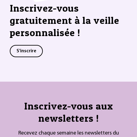
Inscrivez-vous
gratuitement à la veille
personnalisée !
S'inscrire
Inscrivez-vous aux
newsletters !
Recevez chaque semaine les newsletters du