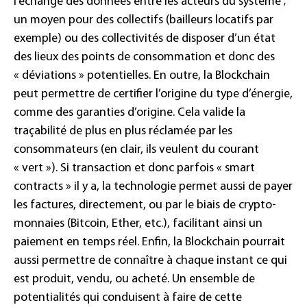
l’échange des données entre les acteurs du système ;
un moyen pour des collectifs (bailleurs locatifs par
exemple) ou des collectivités de disposer d’un état
des lieux des points de consommation et donc des
« déviations » potentielles. En outre, la Blockchain
peut permettre de certifier l’origine du type d’énergie,
comme des garanties d’origine. Cela valide la
traçabilité de plus en plus réclamée par les
consommateurs (en clair, ils veulent du courant
« vert »). Si transaction et donc parfois « smart
contracts » il y a, la technologie permet aussi de payer
les factures, directement, ou par le biais de crypto-
monnaies (Bitcoin, Ether, etc.), facilitant ainsi un
paiement en temps réel. Enfin, la Blockchain pourrait
aussi permettre de connaître à chaque instant ce qui
est produit, vendu, ou acheté. Un ensemble de
potentialités qui conduisent à faire de cette