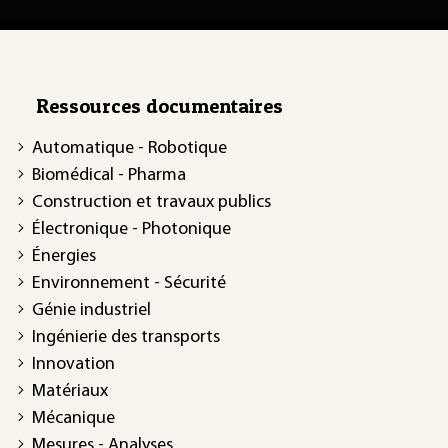
Ressources documentaires
Automatique - Robotique
Biomédical - Pharma
Construction et travaux publics
Électronique - Photonique
Énergies
Environnement - Sécurité
Génie industriel
Ingénierie des transports
Innovation
Matériaux
Mécanique
Mesures - Analyses