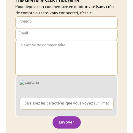
COMMENTAIRE SANS CONNEXION
Pour déposer un commentaire en mode invité (sans créer
de compte ou sans vous connecter), c’est ici.
Pseudo
Email
Laissez votre commentaire
Envoyer