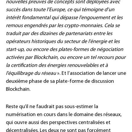
nouvelles preuves de concepts sont déployées avec
succès dans toute l’Europe, ce qui témoigne d’un
intérêt fondamental qui dépasse l’engouement et les
remous engendrés par les crypto-monnaies. Cela se
traduit par des dizaines de partenariats entre les
opérateurs historiques du secteur de l’énergie et les
start-up, ou encore des plates-formes de négociation
activées par Blockchain, ou encore un tel recours pour
la certification des énergies renouvelables et à
l’équilibrage du réseau
». Et l’association de lancer une
deuxième phase de sa plate-forme de discussion
Blockchain.
Reste qu’il ne faudrait pas sous-estimer la
numérisation en cours dans le domaine des réseaux,
qui ouvre aussi des perspectives centralisées et
décentralisées. Les deux ne sont pas forcément