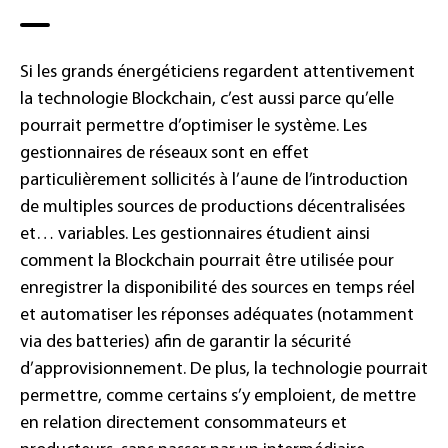
Si les grands énergéticiens regardent attentivement
la technologie Blockchain, c’est aussi parce qu’elle
pourrait permettre d’optimiser le système. Les
gestionnaires de réseaux sont en effet
particulièrement sollicités à l’aune de l’introduction
de multiples sources de productions décentralisées
et… variables. Les gestionnaires étudient ainsi
comment la Blockchain pourrait être utilisée pour
enregistrer la disponibilité des sources en temps réel
et automatiser les réponses adéquates (notamment
via des batteries) afin de garantir la sécurité
d’approvisionnement. De plus, la technologie pourrait
permettre, comme certains s’y emploient, de mettre
en relation directement consommateurs et