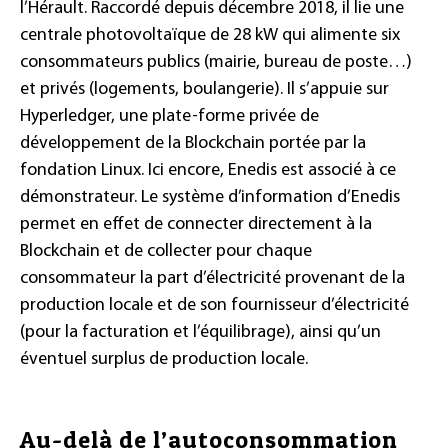
l’Hérault. Raccordé depuis décembre 2018, il lie une
centrale photovoltaïque de 28 kW qui alimente six
consommateurs publics (mairie, bureau de poste…)
et privés (logements, boulangerie). Il s’appuie sur
Hyperledger, une plate-forme privée de
développement de la Blockchain portée par la
fondation Linux. Ici encore, Enedis est associé à ce
démonstrateur. Le système d’information d’Enedis
permet en effet de connecter directement à la
Blockchain et de collecter pour chaque
consommateur la part d’électricité provenant de la
production locale et de son fournisseur d’électricité
(pour la facturation et l’équilibrage), ainsi qu’un
éventuel surplus de production locale.
Au-delà de l’autoconsommation