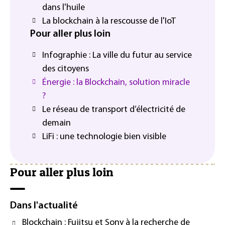
dans l'huile
La blockchain à la rescousse de l'IoT
Pour aller plus loin
Infographie : La ville du futur au service
des citoyens
Énergie : la Blockchain, solution miracle
?
Le réseau de transport d’électricité de
demain
LiFi : une technologie bien visible
Pour aller plus loin
Dans l'actualité
Blockchain : Fujitsu et Sony à la recherche de