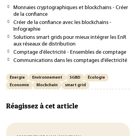
Monnaies cryptographiques et blockchains - Créer
de la confiance
Créer de la confiance avec les blockchains -
Infographie
Solutions smart grids pour mieux intégrer les EnR
aux réseaux de distribution
Comptage d’électricité - Ensembles de comptage
Communications dans les comptages d’électricité
Énergie
Environnement
SGBD
Écologie
Économie
Blockchain
smart grid
Réagissez à cet article