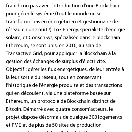
franchi un pas avec l’introduction d’une Blockchain
pour gérer le système (tout le monde ne se
transforme pas en énergéticien et gestionnaire de
réseau en une nuit !). Lo3 Energy, spécialiste d’énergie
solaire, et ConsenSys, spécialisée dans le blockchain
Ethereum, se sont unis, en 2016, au sein de
Transactive Grid, pour appliquer la Blockchain à la
gestion des échanges de surplus d’électricité.
Objectif : gérer les flux énergétiques, de leur entrée à
la leur sortie du réseau, tout en conservant
l’historique de l’énergie produite et des transactions
qui en découlent, via une plateforme basée sur
Ethereum, un protocole de Blockchain distinct de
Bitcoin. Démarré avec quatre consom’acteurs, le
projet dispose désormais de quelque 300 logements
et PME et de plus de 50 sites de production