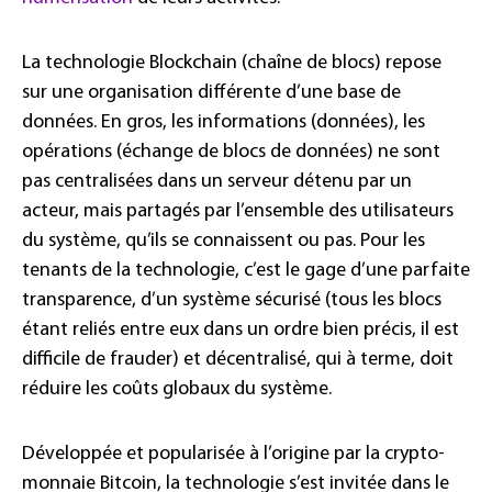
La technologie Blockchain (chaîne de blocs) repose
sur une organisation différente d’une base de
données. En gros, les informations (données), les
opérations (échange de blocs de données) ne sont
pas centralisées dans un serveur détenu par un
acteur, mais partagés par l’ensemble des utilisateurs
du système, qu’ils se connaissent ou pas. Pour les
tenants de la technologie, c’est le gage d’une parfaite
transparence, d’un système sécurisé (tous les blocs
étant reliés entre eux dans un ordre bien précis, il est
difficile de frauder) et décentralisé, qui à terme, doit
réduire les coûts globaux du système.
Développée et popularisée à l’origine par la crypto-
monnaie Bitcoin, la technologie s’est invitée dans le