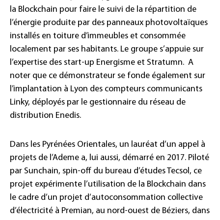
la Blockchain pour faire le suivi de la répartition de
l’énergie produite par des panneaux photovoltaïques
installés en toiture d’immeubles et consommée
localement par ses habitants. Le groupe s’appuie sur
l’expertise des start-up Energisme et Stratumn. A
noter que ce démonstrateur se fonde également sur
l’implantation à Lyon des compteurs communicants
Linky, déployés par le gestionnaire du réseau de
distribution Enedis.
Dans les Pyrénées Orientales, un lauréat d’un appel à
projets de l’Ademe a, lui aussi, démarré en 2017. Piloté
par Sunchain, spin-off du bureau d’études Tecsol, ce
projet expérimente l’utilisation de la Blockchain dans
le cadre d’un projet d’autoconsommation collective
d’électricité à Premian, au nord-ouest de Béziers, dans