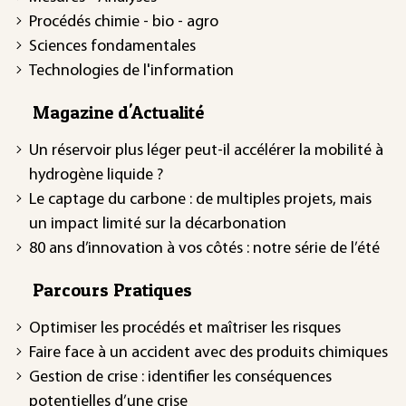
Procédés chimie - bio - agro
Sciences fondamentales
Technologies de l'information
Magazine d'Actualité
Un réservoir plus léger peut-il accélérer la mobilité à
hydrogène liquide ?
Le captage du carbone : de multiples projets, mais
un impact limité sur la décarbonation
80 ans d’innovation à vos côtés : notre série de l’été
Parcours Pratiques
Optimiser les procédés et maîtriser les risques
Faire face à un accident avec des produits chimiques
Gestion de crise : identifier les conséquences
potentielles d’une crise