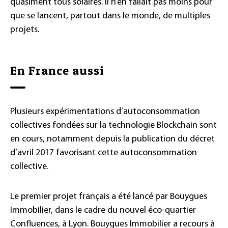
quasiment tous solaires. Il n’en fallait pas moins pour
que se lancent, partout dans le monde, de multiples
projets.
En France aussi
Plusieurs expérimentations d’autoconsommation
collectives fondées sur la technologie Blockchain sont
en cours, notamment depuis la publication du décret
d’avril 2017 favorisant cette autoconsommation
collective.
Le premier projet français a été lancé par Bouygues
Immobilier, dans le cadre du nouvel éco-quartier
Confluences, à Lyon. Bouygues Immobilier a recours à