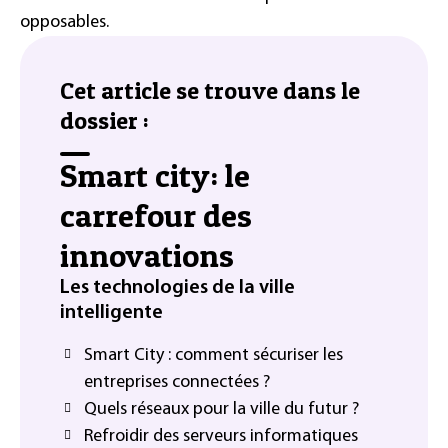
opposables.
Cet article se trouve dans le
dossier :
Smart city: le
carrefour des
innovations
Les technologies de la ville
intelligente
Smart City : comment sécuriser les
entreprises connectées ?
Quels réseaux pour la ville du futur ?
Refroidir des serveurs informatiques