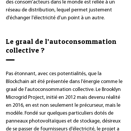
des consom’acteurs dans le monde est reliée à un
réseau de distribution, lequel permet justement
d’échanger l’électricité d’un point à un autre.
Le graal de l’autoconsommation
collective ?
Pas étonnant, avec ces potentialités, que la
Blockchain ait été présentée dans l’énergie comme le
graal de l’autoconsommation collective. Le Brooklyn
Microgrid Project, initié en 2012 mais devenu réalité
en 2016, en est non seulement le précurseur, mais le
modèle. Fondé sur quelques particuliers dotés de
panneaux photovoltaïques et de stockage, désireux
de se passer de fournisseurs d’électricité, le projet a