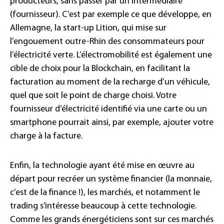
producteurs, sans passer par un intermédiaire
(fournisseur). C’est par exemple ce que développe, en
Allemagne, la start-up Lition, qui mise sur
l’engouement outre-Rhin des consommateurs pour
l’électricité verte. L’électromobilité est également une
cible de choix pour la Blockchain, en facilitant la
facturation au moment de la recharge d’un véhicule,
quel que soit le point de charge choisi. Votre
fournisseur d’électricité identifié via une carte ou un
smartphone pourrait ainsi, par exemple, ajouter votre
charge à la facture.
Enfin, la technologie ayant été mise en œuvre au
départ pour recréer un système financier (la monnaie,
c’est de la finance !), les marchés, et notamment le
trading s’intéresse beaucoup à cette technologie.
Comme les grands énergéticiens sont sur ces marchés