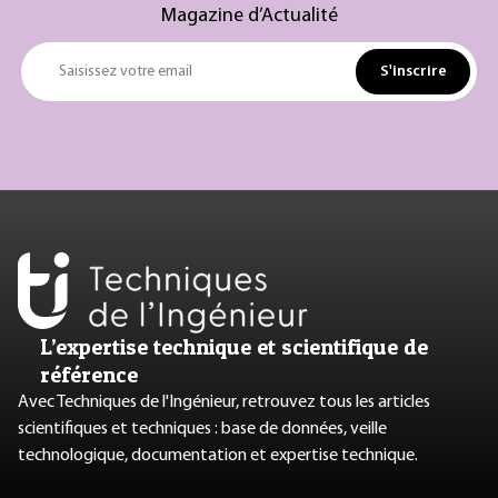
Magazine d’Actualité
S'inscrire
Saisissez votre email
L’expertise technique et scientifique de
référence
Avec Techniques de l'Ingénieur, retrouvez tous les articles
scientifiques et techniques : base de données, veille
technologique, documentation et expertise technique.