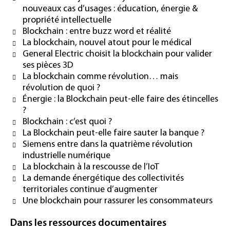
nouveaux cas d’usages : éducation, énergie &
propriété intellectuelle
Blockchain : entre buzz word et réalité
La blockchain, nouvel atout pour le médical
General Electric choisit la blockchain pour valider
ses pièces 3D
La blockchain comme révolution… mais
révolution de quoi ?
Énergie : la Blockchain peut-elle faire des étincelles
?
Blockchain : c’est quoi ?
La Blockchain peut-elle faire sauter la banque ?
Siemens entre dans la quatrième révolution
industrielle numérique
La blockchain à la rescousse de l’IoT
La demande énergétique des collectivités
territoriales continue d’augmenter
Une blockchain pour rassurer les consommateurs
Dans les ressources documentaires