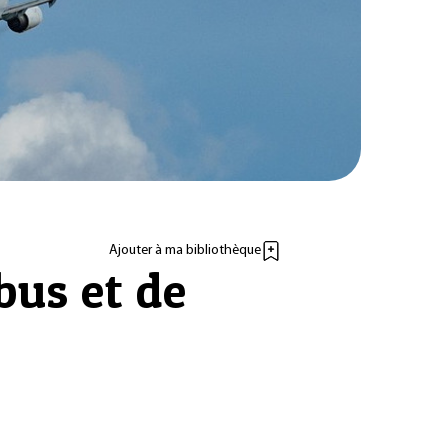
Ajouter à ma bibliothèque
bus et de