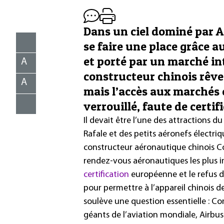
Dans un ciel dominé par Ai
se faire une place grâce 
et porté par un marché in
A
constructeur chinois rêv
A
mais l’accès aux marchés 
verrouillé, faute de certif
Il devait être l’une des attractions
Rafale et des petits aéronefs électriq
constructeur aéronautique chinois Com
rendez-vous aéronautiques les plus i
certification
européenne et le refus d
pour permettre à l’appareil chinois d
soulève une question essentielle : C
géants de l’aviation mondiale, Airbus 