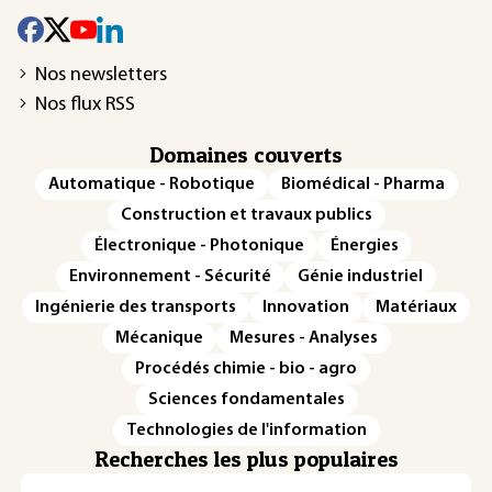
Nos newsletters
Nos flux RSS
Domaines couverts
Automatique - Robotique
Biomédical - Pharma
Construction et travaux publics
Électronique - Photonique
Énergies
Environnement - Sécurité
Génie industriel
Ingénierie des transports
Innovation
Matériaux
Mécanique
Mesures - Analyses
Procédés chimie - bio - agro
Sciences fondamentales
Technologies de l'information
Recherches les plus populaires