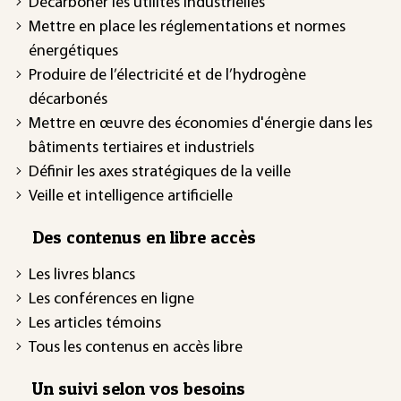
Décarboner les utilités industrielles
Mettre en place les réglementations et normes
énergétiques
Produire de l’électricité et de l’hydrogène
décarbonés
Mettre en œuvre des économies d'énergie dans les
bâtiments tertiaires et industriels
Définir les axes stratégiques de la veille
Veille et intelligence artificielle
Des contenus en libre accès
Les livres blancs
Les conférences en ligne
Les articles témoins
Tous les contenus en accès libre
Un suivi selon vos besoins