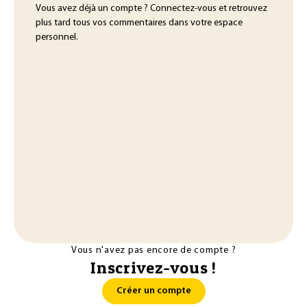
Vous avez déjà un compte ? Connectez-vous et retrouvez
plus tard tous vos commentaires dans votre espace
personnel.
Vous n'avez pas encore de compte ?
Inscrivez-vous !
Créer un compte