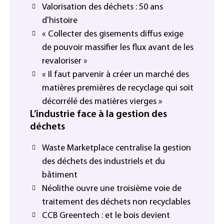
Valorisation des déchets : 50 ans
d'histoire
« Collecter des gisements diffus exige
de pouvoir massifier les flux avant de les
revaloriser »
« Il faut parvenir à créer un marché des
matières premières de recyclage qui soit
décorrélé des matières vierges »
L’industrie face à la gestion des
déchets
Waste Marketplace centralise la gestion
des déchets des industriels et du
bâtiment
Néolithe ouvre une troisième voie de
traitement des déchets non recyclables
CCB Greentech : et le bois devient