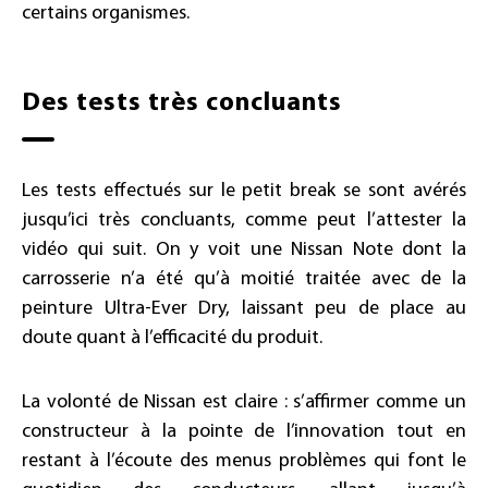
certains organismes.
Des tests très concluants
Les tests effectués sur le petit break se sont avérés
jusqu’ici très concluants, comme peut l’attester la
vidéo qui suit. On y voit une Nissan Note dont la
carrosserie n’a été qu’à moitié traitée avec de la
peinture Ultra-Ever Dry, laissant peu de place au
doute quant à l’efficacité du produit.
La volonté de Nissan est claire : s’affirmer comme un
constructeur à la pointe de l’innovation tout en
restant à l’écoute des menus problèmes qui font le