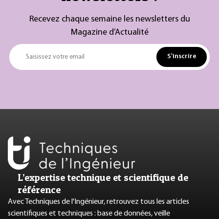
Recevez chaque semaine les newsletters du
Magazine d’Actualité
S'inscrire
Saisissez votre email
L’expertise technique et scientifique de
référence
Avec Techniques de l'Ingénieur, retrouvez tous les articles
scientifiques et techniques : base de données, veille