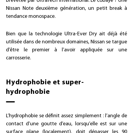
brevetée par UltraTech International. Le cobaye ? Une
Nissan Note deuxième génération, un petit break à
tendance monospace.
Bien que la technologie Ultra-Ever Dry ait déjà été
utilisée dans de nombreux domaines, Nissan se targue
d’être le premier à l’avoir appliquée sur une
carrosserie.
Hydrophobie et super-
hydrophobie
L’hydrophobie se définit assez simplement : l’angle de
contact d’une goutte d’eau, lorsqu’elle est sur une
surface plane (localement), doit dépasser les 90