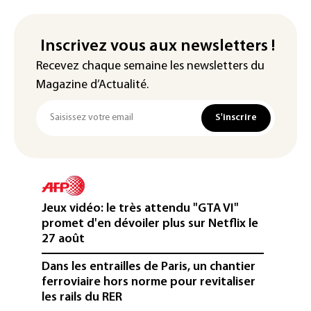
Inscrivez vous aux newsletters !
Recevez chaque semaine les newsletters du
Magazine d’Actualité.
S'inscrire
Jeux vidéo: le très attendu "GTA VI"
promet d'en dévoiler plus sur Netflix le
27 août
Dans les entrailles de Paris, un chantier
ferroviaire hors norme pour revitaliser
les rails du RER