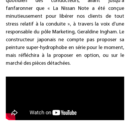
quotidien des conducteurs, allant jusqu’à
fanfaronner que « La Nissan Note a été conçue
minutieusement pour libérer nos clients de tout
stress relatif à la conduite », à travers la voix d’une
responsable du pôle Marketing, Geraldine Ingham. Le
constructeur japonais ne compte pas proposer sa
peinture super-hydrophobe en série pour le moment,
mais réfléchira à la proposer en option, ou sur le
marché des pièces détachées.