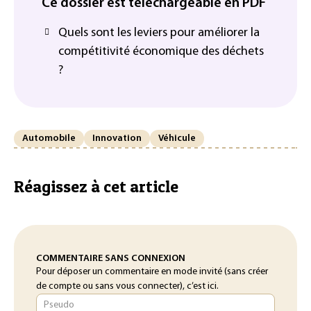
Ce dossier est téléchargeable en PDF
Quels sont les leviers pour améliorer la
compétitivité économique des déchets
?
Automobile
Innovation
Véhicule
Réagissez à cet article
COMMENTAIRE SANS CONNEXION
Pour déposer un commentaire en mode invité (sans créer
de compte ou sans vous connecter), c’est ici.
Pseudo