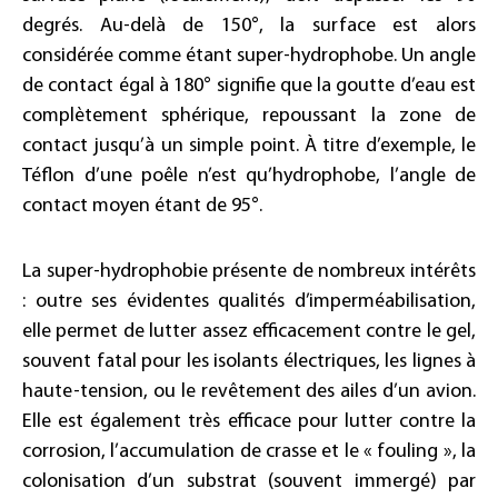
degrés. Au-delà de 150°, la surface est alors
considérée comme étant super-hydrophobe. Un angle
de contact égal à 180° signifie que la goutte d’eau est
complètement sphérique, repoussant la zone de
contact jusqu’à un simple point. À titre d’exemple, le
Téflon d’une poêle n’est qu’hydrophobe, l’angle de
contact moyen étant de 95°.
La super-hydrophobie présente de nombreux intérêts
: outre ses évidentes qualités d’imperméabilisation,
elle permet de lutter assez efficacement contre le gel,
souvent fatal pour les isolants électriques, les lignes à
haute-tension, ou le revêtement des ailes d’un avion.
Elle est également très efficace pour lutter contre la
corrosion, l’accumulation de crasse et le « fouling », la
colonisation d’un substrat (souvent immergé) par