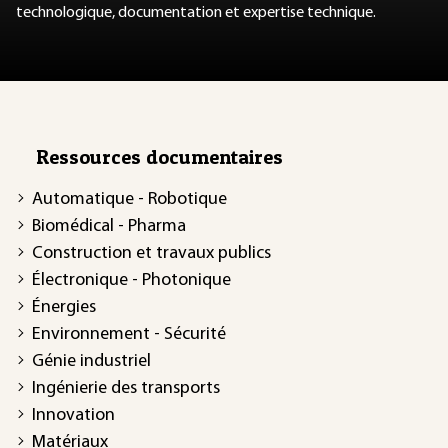
technologique, documentation et expertise technique.
Ressources documentaires
Automatique - Robotique
Biomédical - Pharma
Construction et travaux publics
Électronique - Photonique
Énergies
Environnement - Sécurité
Génie industriel
Ingénierie des transports
Innovation
Matériaux