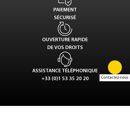
PAIEMENT
SÉCURISÉ
OUVERTURE RAPIDE
DE VOS DROITS
ASSISTANCE TÉLÉPHONIQUE
Contactez-nous
+33 (0)1 53 35 20 20
Tweet
LinkedIn
Share this selection