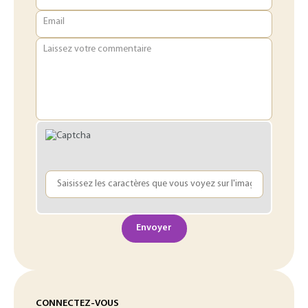
Email
Laissez votre commentaire
Envoyer
CONNECTEZ-VOUS