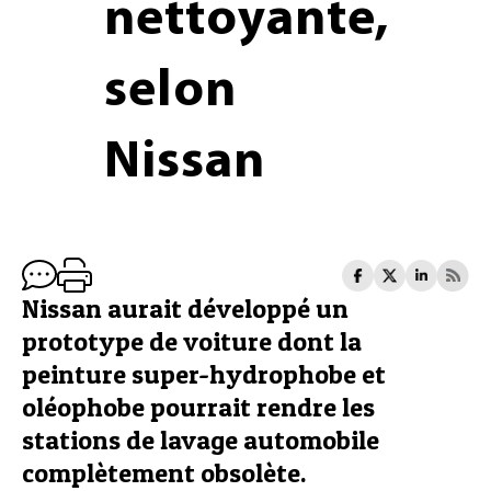
nettoyante,
selon
Nissan
Nissan aurait développé un
prototype de voiture dont la
peinture super-hydrophobe et
oléophobe pourrait rendre les
stations de lavage automobile
complètement obsolète.