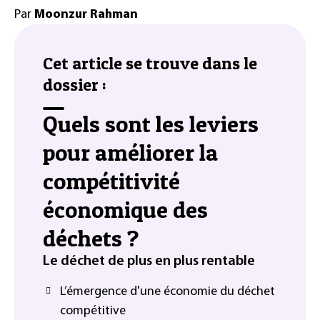
Par
Moonzur Rahman
Cet article se trouve dans le
dossier :
Quels sont les leviers
pour améliorer la
compétitivité
économique des
déchets ?
Le déchet de plus en plus rentable
L’émergence d'une économie du déchet
compétitive