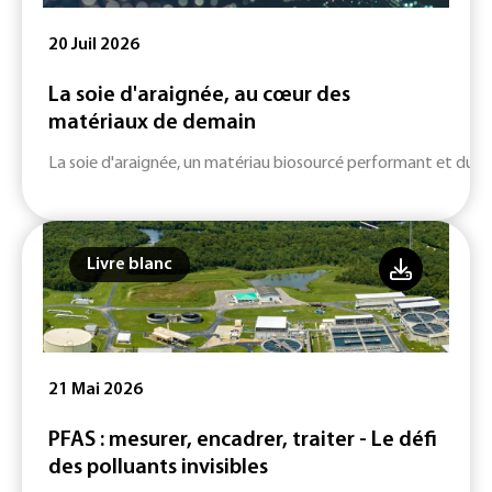
20 Juil 2026
La soie d'araignée, au cœur des
matériaux de demain
La soie d'araignée, un matériau biosourcé performant et durab
Livre blanc
21 Mai 2026
PFAS : mesurer, encadrer, traiter - Le défi
des polluants invisibles