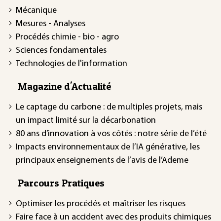
Mécanique
Mesures - Analyses
Procédés chimie - bio - agro
Sciences fondamentales
Technologies de l'information
Magazine d'Actualité
Le captage du carbone : de multiples projets, mais
un impact limité sur la décarbonation
80 ans d’innovation à vos côtés : notre série de l’été
Impacts environnementaux de l’IA générative, les
principaux enseignements de l’avis de l’Ademe
Parcours Pratiques
Optimiser les procédés et maîtriser les risques
Faire face à un accident avec des produits chimiques