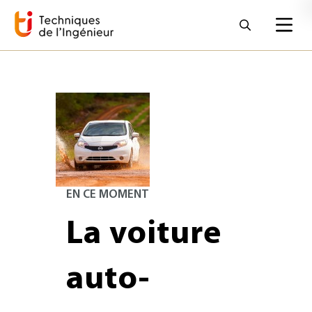
EN CE MOMENT
La voiture
auto-