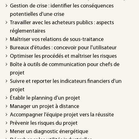
Gestion de crise : identifier les conséquences
potentielles d’une crise
Travailler avec les acheteurs publics : aspects
réglementaires
Maîtriser vos relations de sous-traitance
Bureaux d’études : concevoir pour l'utilisateur
Optimiser les procédés et maîtriser les risques
Boîte à outils de communication pour chefs de
projet
Suivre et reporter les indicateurs financiers d’un
projet
Établir le planning d’un projet
Manager un projet à distance
Accompagner l’équipe projet vers la réussite
Prévenir les risques du projet
Mener un diagnostic énergétique