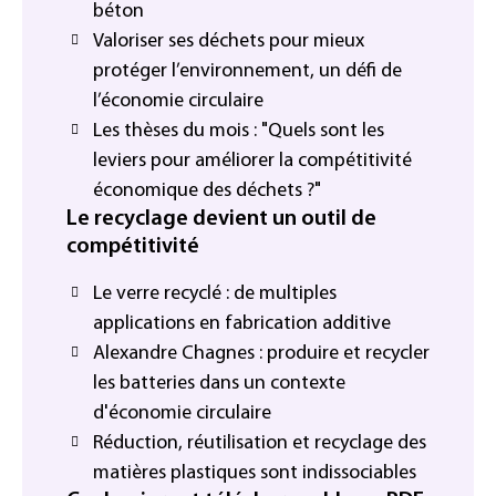
béton
Valoriser ses déchets pour mieux
protéger l’environnement, un défi de
l’économie circulaire
Les thèses du mois : "Quels sont les
leviers pour améliorer la compétitivité
économique des déchets ?"
Le recyclage devient un outil de
compétitivité
Le verre recyclé : de multiples
applications en fabrication additive
Alexandre Chagnes : produire et recycler
les batteries dans un contexte
d'économie circulaire
Réduction, réutilisation et recyclage des
matières plastiques sont indissociables