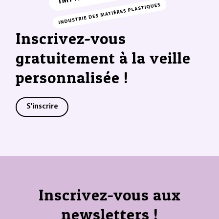
Inscrivez-vous
gratuitement à la veille
personnalisée !
S'inscrire
Inscrivez-vous aux
newsletters !