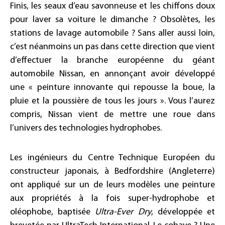
Finis, les seaux d’eau savonneuse et les chiffons doux
pour laver sa voiture le dimanche ? Obsolètes, les
stations de lavage automobile ? Sans aller aussi loin,
c’est néanmoins un pas dans cette direction que vient
d’effectuer la branche européenne du géant
automobile Nissan, en annonçant avoir développé
une « peinture innovante qui repousse la boue, la
pluie et la poussière de tous les jours ». Vous l’aurez
compris, Nissan vient de mettre une roue dans
l’univers des technologies hydrophobes.
Les ingénieurs du Centre Technique Européen du
constructeur japonais, à Bedfordshire (Angleterre)
ont appliqué sur un de leurs modèles une peinture
aux propriétés à la fois super-hydrophobe et
oléophobe, baptisée
Ultra-Ever Dry
, développée et