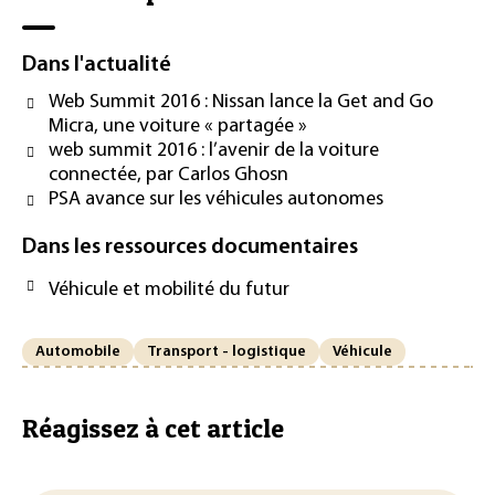
Dans l'actualité
Web Summit 2016 : Nissan lance la Get and Go
Micra, une voiture « partagée »
web summit 2016 : l’avenir de la voiture
connectée, par Carlos Ghosn
PSA avance sur les véhicules autonomes
Dans les ressources documentaires
Véhicule et mobilité du futur
Automobile
Transport - logistique
Véhicule
Réagissez à cet article