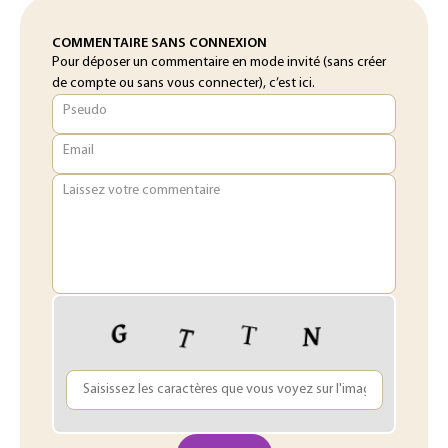
COMMENTAIRE SANS CONNEXION
Pour déposer un commentaire en mode invité (sans créer
de compte ou sans vous connecter), c’est ici.
Pseudo
Email
Laissez votre commentaire