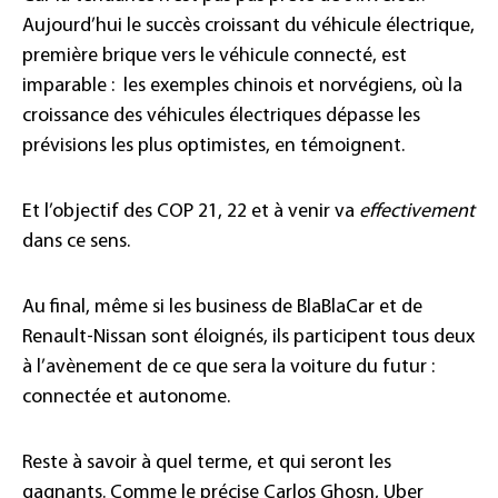
Aujourd’hui le succès croissant du véhicule électrique,
première brique vers le véhicule connecté, est
imparable :
les exemples chinois et norvégiens, où la
croissance des véhicules électriques dépasse les
prévisions les plus optimistes, en témoignent.
Et l’objectif des COP 21, 22 et à venir va
effectivement
dans ce sens.
Au final, même si les business de BlaBlaCar et de
Renault-Nissan sont éloignés, ils participent tous deux
à l’avènement de ce que sera la voiture du futur :
connectée et autonome.
Reste à savoir à quel terme, et qui seront les
gagnants. Comme le précise Carlos Ghosn, Uber