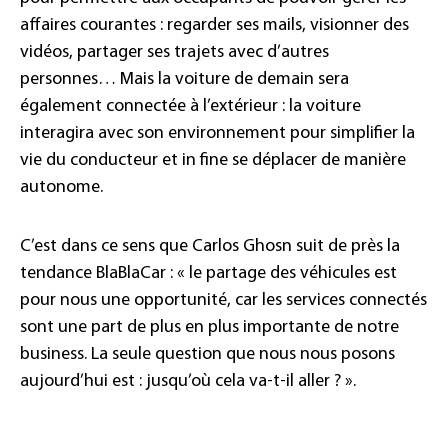
affaires courantes : regarder ses mails, visionner des
vidéos, partager ses trajets avec d’autres
personnes… Mais la voiture de demain sera
également connectée à l’extérieur : la voiture
interagira avec son environnement pour simplifier la
vie du conducteur et in fine se déplacer de manière
autonome.
C’est dans ce sens que Carlos Ghosn suit de près la
tendance BlaBlaCar : « le partage des véhicules est
pour nous une opportunité, car les services connectés
sont une part de plus en plus importante de notre
business. La seule question que nous nous posons
aujourd’hui est : jusqu’où cela va-t-il aller ? ».