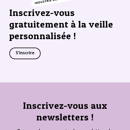
Inscrivez-vous
gratuitement à la veille
personnalisée !
S'inscrire
Inscrivez-vous aux
newsletters !