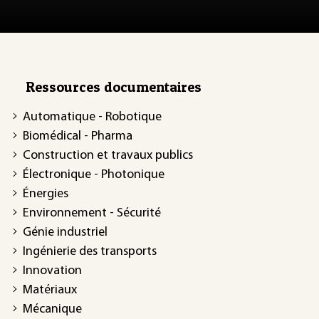
Ressources documentaires
Automatique - Robotique
Biomédical - Pharma
Construction et travaux publics
Électronique - Photonique
Énergies
Environnement - Sécurité
Génie industriel
Ingénierie des transports
Innovation
Matériaux
Mécanique