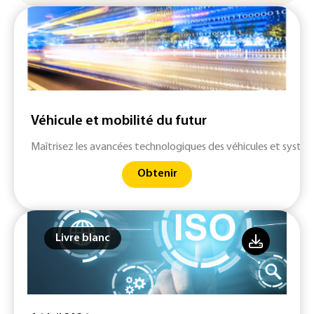
Véhicule et mobilité du futur
Maîtrisez les avancées technologiques des véhicules et systè
Obtenir
Livre blanc