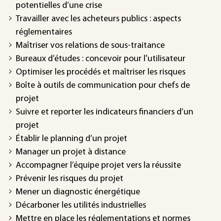
potentielles d’une crise
Travailler avec les acheteurs publics : aspects
réglementaires
Maîtriser vos relations de sous-traitance
Bureaux d’études : concevoir pour l'utilisateur
Optimiser les procédés et maîtriser les risques
Boîte à outils de communication pour chefs de
projet
Suivre et reporter les indicateurs financiers d’un
projet
Établir le planning d’un projet
Manager un projet à distance
Accompagner l’équipe projet vers la réussite
Prévenir les risques du projet
Mener un diagnostic énergétique
Décarboner les utilités industrielles
Mettre en place les réglementations et normes