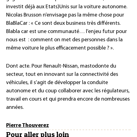
investit déjà aux Etats)Unis sur la voiture autonome.
Nicolas Brusson n’envisage pas la même chose pour
BlaBlaCar : « Ce sont deux business très différents.
Blabla car est une communauté… l’enjeu futur pour
nous est
: comment on met des personnes dans la
même voiture le plus efficacement possible ? ».
Dont acte. Pour Renault-Nissan, mastodonte du
secteur, tout en innovant sur la connectivité des
véhicules, il s’agit de développer la conduite
autonome et du coup collaborer avec les régulateurs,
travail en cours et qui prendra encore de nombreuses
années.
Pierre Thouverez
Pour aller plus loin