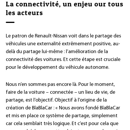
La connectivité, un enjeu our tous
les acteurs
Le patron de Renault-Nissan voit dans le partage des
véhicules une externalité extrêmement positive, au-
delà du partage lui-même : l’amélioration de la
connectivité des voitures. Et cette étape est cruciale
pour le développement du véhicule autonome.
Nous n’en sommes pas encore là. Pour le moment,
faire de la voiture – connectée – un lieu de vie, de
partage, est l’objectif. Objectif à l’origine de la
création de BlaBlaCar : « Nous avons fondé BlaBlaCar
et mis en place ce système de partage, simplement
car cela semblait très logique. Et c’est pour cela que