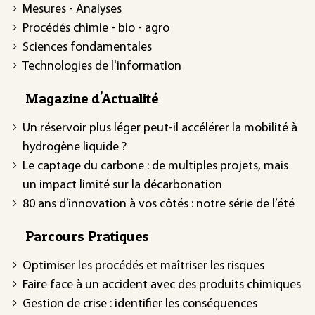
Mesures - Analyses
Procédés chimie - bio - agro
Sciences fondamentales
Technologies de l'information
Magazine d'Actualité
Un réservoir plus léger peut-il accélérer la mobilité à
hydrogène liquide ?
Le captage du carbone : de multiples projets, mais
un impact limité sur la décarbonation
80 ans d’innovation à vos côtés : notre série de l’été
Parcours Pratiques
Optimiser les procédés et maîtriser les risques
Faire face à un accident avec des produits chimiques
Gestion de crise : identifier les conséquences