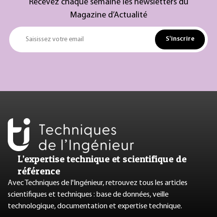
Recevez chaque semaine les newsletters du
Magazine d’Actualité
S'inscrire
Saisissez votre email
L’expertise technique et scientifique de
référence
Avec Techniques de l'Ingénieur, retrouvez tous les articles
scientifiques et techniques : base de données, veille
technologique, documentation et expertise technique.