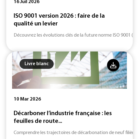
16 Juil 2026
ISO 9001 version 2026 : faire de la
qualité un levier
Découvrez les évolutions clés de la future norme ISO 9001 (ver
Livre blanc
10 Mar 2026
Décarboner l’industrie française : les
feuilles de route...
Comprendre les trajectoires de décarbonation de neuf filières c