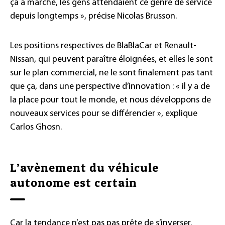
ça a marché, les gens attendaient ce genre de service
depuis longtemps », précise Nicolas Brusson.
Les positions respectives de BlaBlaCar et Renault-
Nissan, qui peuvent paraître éloignées, et elles le sont
sur le plan commercial, ne le sont finalement pas tant
que ça, dans une perspective d’innovation : « il y a de
la place pour tout le monde, et nous développons de
nouveaux services pour se différencier », explique
Carlos Ghosn.
L’avènement du véhicule
autonome est certain
Car la tendance n’est pas pas prête de s’inverser.