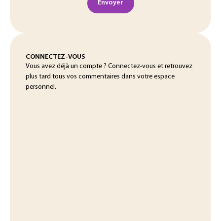
Envoyer
CONNECTEZ-VOUS
Vous avez déjà un compte ? Connectez-vous et retrouvez
plus tard tous vos commentaires dans votre espace
personnel.