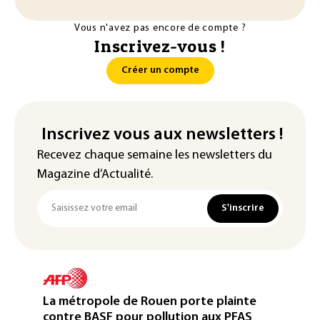
Vous n'avez pas encore de compte ?
Inscrivez-vous !
Créer un compte
Inscrivez vous aux newsletters !
Recevez chaque semaine les newsletters du
Magazine d’Actualité.
S'inscrire
La métropole de Rouen porte plainte
contre BASF pour pollution aux PFAS