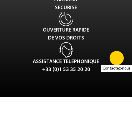
SÉCURISÉ
OUVERTURE RAPIDE
DE VOS DROITS
ASSISTANCE TÉLÉPHONIQUE
Contactez-nous
+33 (0)1 53 35 20 20
Tweet
LinkedIn
Share this selection