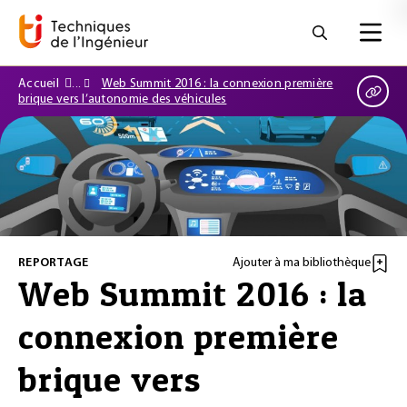
Accueil
Web Summit 2016 : la connexion première
brique vers l’autonomie des véhicules
REPORTAGE
Ajouter à ma bibliothèque
Web Summit 2016 : la
connexion première
brique vers