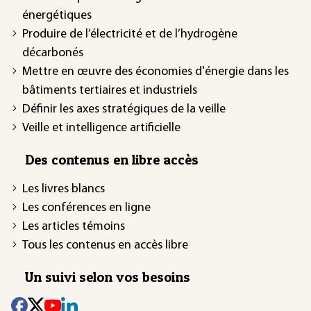
énergétiques
Produire de l’électricité et de l’hydrogène
décarbonés
Mettre en œuvre des économies d'énergie dans les
bâtiments tertiaires et industriels
Définir les axes stratégiques de la veille
Veille et intelligence artificielle
Des contenus en libre accès
Les livres blancs
Les conférences en ligne
Les articles témoins
Tous les contenus en accès libre
Un suivi selon vos besoins