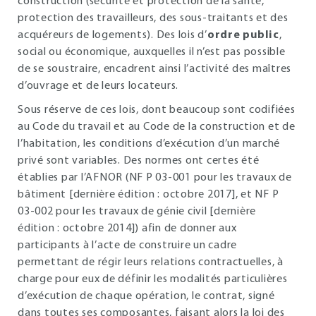
construction (sécurité et protection de la santé,
protection des travailleurs, des sous-traitants et des
acquéreurs de logements). Des lois d’
ordre public
,
social ou économique, auxquelles il n’est pas possible
de se soustraire, encadrent ainsi l’activité des maîtres
d’ouvrage et de leurs locateurs.
Sous réserve de ces lois, dont beaucoup sont codifiées
au Code du travail et au Code de la construction et de
l’habitation, les conditions d’exécution d’un marché
privé sont variables. Des normes ont certes été
établies par l’AFNOR (NF P 03-001 pour les travaux de
bâtiment [dernière édition : octobre 2017], et NF P
03-002 pour les travaux de génie civil [dernière
édition : octobre 2014]) afin de donner aux
participants à l’acte de construire un cadre
permettant de régir leurs relations contractuelles, à
charge pour eux de définir les modalités particulières
d’exécution de chaque opération, le contrat, signé
dans toutes ses composantes, faisant alors la loi des