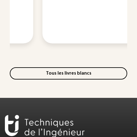
Tous les livres blancs