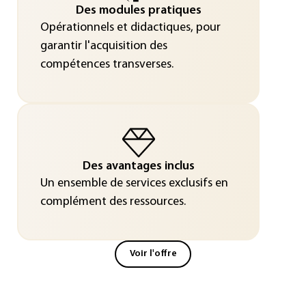
Des modules pratiques
Opérationnels et didactiques, pour
garantir l'acquisition des
compétences transverses.
Des avantages inclus
Un ensemble de services exclusifs en
complément des ressources.
Voir l'offre