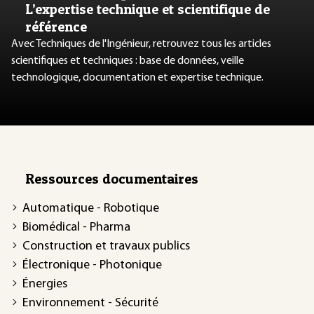
L’expertise technique et scientifique de
référence
Avec Techniques de l'Ingénieur, retrouvez tous les articles
scientifiques et techniques : base de données, veille
technologique, documentation et expertise technique.
Ressources documentaires
Automatique - Robotique
Biomédical - Pharma
Construction et travaux publics
Électronique - Photonique
Énergies
Environnement - Sécurité