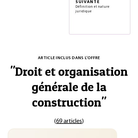
SUIVANTE
Définition et nature
juridique
ARTICLE INCLUS DANS L'OFFRE
"
Droit et organisation
générale de la
construction
"
(
69 articles
)