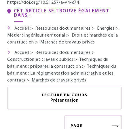
https://doi.org/10.51257/a-v4-c74
CET ARTICLE SE TROUVE ÉGALEMENT
DANS :
Accueil
>
Ressources documentaires
>
Énergies
>
Métier : ingénieur territorial
>
Droit et marchés de la
construction
>
Marchés de travaux privés
Accueil
>
Ressources documentaires
>
Construction et travaux publics
>
Techniques du
bâtiment : préparer la construction
>
Techniques du
bâtiment : La réglementation administrative et les
contrats
>
Marchés de travaux privés
LECTURE EN COURS
Présentation
PAGE