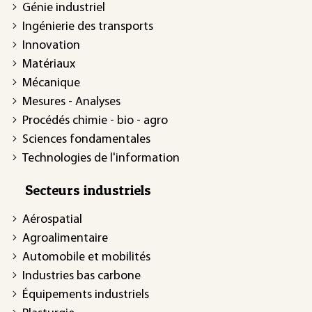
Génie industriel
Ingénierie des transports
Innovation
Matériaux
Mécanique
Mesures - Analyses
Procédés chimie - bio - agro
Sciences fondamentales
Technologies de l'information
Secteurs industriels
Aérospatial
Agroalimentaire
Automobile et mobilités
Industries bas carbone
Équipements industriels