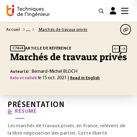
Accueil
Marchés de travaux privés
ARTICLE DE RÉFÉRENCE
C74 v4
Marchés de travaux privés
: Bernard-Michel BLOCH
Auteur(s)
le 15 oct. 2021 |
Relu et validé
Read in English
PRÉSENTATION
RÉSUMÉ
Les marchés de travaux privés, en France, relèvent de
la libre négociation des parties. Cette liberté