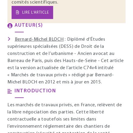
comités scientifiques.
LIRE L’ARTICLE
AUTEUR(S)
Bernard-Michel BLOCH
: Diplômé d’Études
supérieures spécialisées (DESS) de Droit de la
construction et de l’urbanisme - Ancien avocat au
Barreau de Paris, puis des Hauts-de-Seine - Cet article
est la version actualisée de l’article C74v4 intitulé
« Marchés de travaux privés » rédigé par Bernard-
Michel BLOCH en 2012 et mis à jour en 2015.
INTRODUCTION
Les marchés de travaux privés, en France, relèvent de
la libre négociation des parties. Cette liberté
contractuelle a toutefois ses limites dans
l’environnement réglementaire des chantiers de