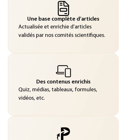
Une base complète d’articles
Actualisée et enrichie d’articles
validés par nos comités scientifiques.
Des contenus enrichis
Quiz, médias, tableaux, formules,
vidéos, etc.