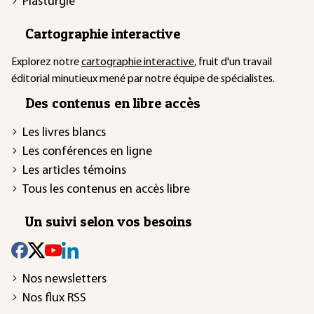
Plasturgie
Cartographie interactive
Explorez notre
cartographie interactive
, fruit d'un travail
éditorial minutieux mené par notre équipe de spécialistes.
Des contenus en libre accès
Les livres blancs
Les conférences en ligne
Les articles témoins
Tous les contenus en accès libre
Un suivi selon vos besoins
Nos newsletters
Nos flux RSS