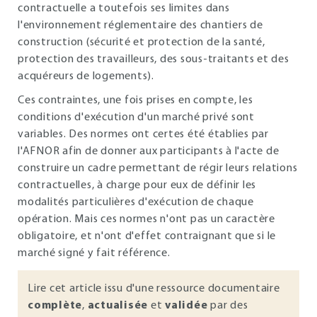
contractuelle a toutefois ses limites dans
l'environnement réglementaire des chantiers de
construction (sécurité et protection de la santé,
protection des travailleurs, des sous-traitants et des
acquéreurs de logements).
Ces contraintes, une fois prises en compte, les
conditions d'exécution d'un marché privé sont
variables. Des normes ont certes été établies par
l'AFNOR afin de donner aux participants à l'acte de
construire un cadre permettant de régir leurs relations
contractuelles, à charge pour eux de définir les
modalités particulières d'exécution de chaque
opération. Mais ces normes n'ont pas un caractère
obligatoire, et n'ont d'effet contraignant que si le
marché signé y fait référence.
Lire cet article issu d'une ressource documentaire
complète
,
actualisée
et
validée
par des