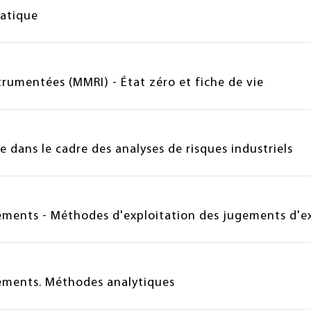
atique
trumentées (MMRI) - État zéro et fiche de vie
 dans le cadre des analyses de risques industriels
ipements - Méthodes d'exploitation des jugements d'e
ipements. Méthodes analytiques