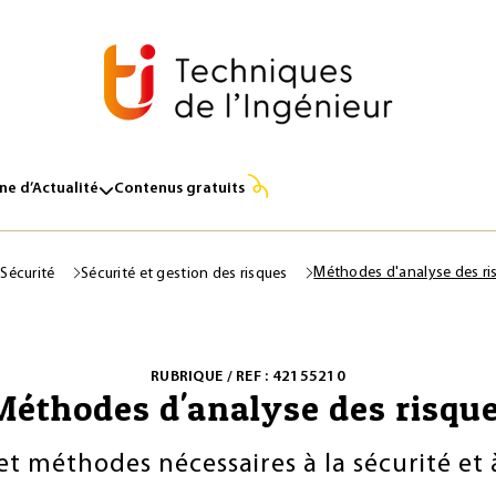
e d’Actualité
Contenus gratuits
Méthodes d'analyse des ri
 Sécurité
Sécurité et gestion des risques
RUBRIQUE / REF : 42155210
Méthodes d'analyse des risqu
et méthodes nécessaires à la sécurité et 