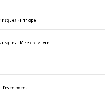
risques - Principe
 risques - Mise en œuvre
et d’événement