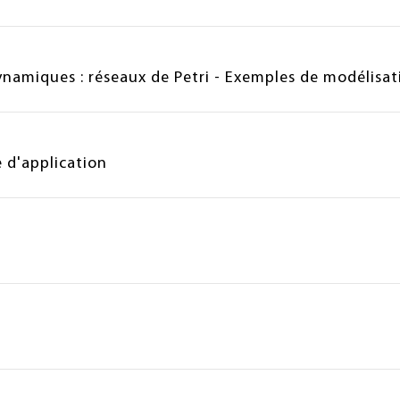
ynamiques : réseaux de Petri - Exemples de modélisat
 d'application