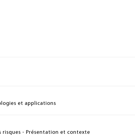
logies et applications
risques - Présentation et contexte