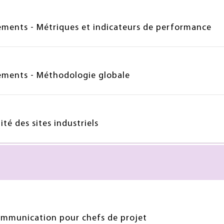
ipements - Métriques et indicateurs de performance
ipements - Méthodologie globale
té des sites industriels
communication pour chefs de projet