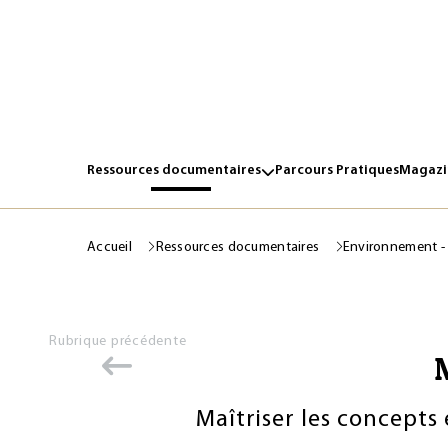
Ressources documentaires
Parcours Pratiques
Magazin
Accueil
Ressources documentaires
Environnement -
Rubrique précédente
Maîtriser les concepts 