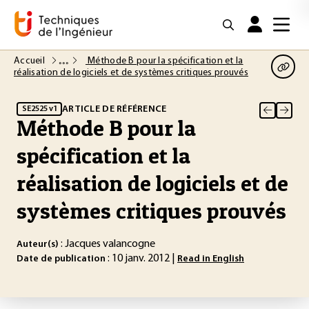
Accueil
Méthode B pour la spécification et la
réalisation de logiciels et de systèmes critiques prouvés
ARTICLE DE RÉFÉRENCE
SE2525 v1
Méthode B pour la
spécification et la
réalisation de logiciels et de
systèmes critiques prouvés
: Jacques valancogne
Auteur(s)
: 10 janv. 2012 |
Date de publication
Read in English