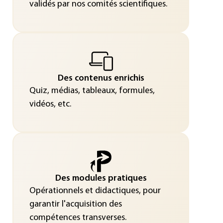
validés par nos comités scientifiques.
Des contenus enrichis
Quiz, médias, tableaux, formules,
vidéos, etc.
Des modules pratiques
Opérationnels et didactiques, pour
garantir l'acquisition des
compétences transverses.