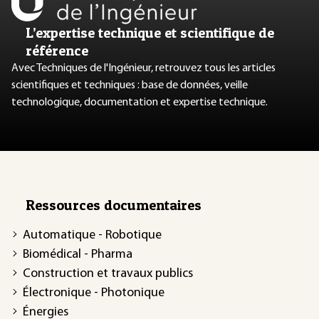
L’expertise technique et scientifique de
référence
Avec Techniques de l'Ingénieur, retrouvez tous les articles
scientifiques et techniques : base de données, veille
technologique, documentation et expertise technique.
Ressources documentaires
Automatique - Robotique
Biomédical - Pharma
Construction et travaux publics
Électronique - Photonique
Énergies