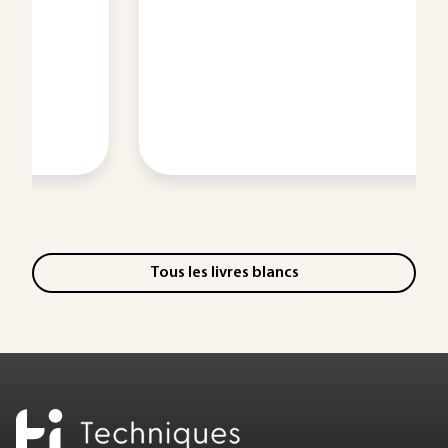
Tous les livres blancs