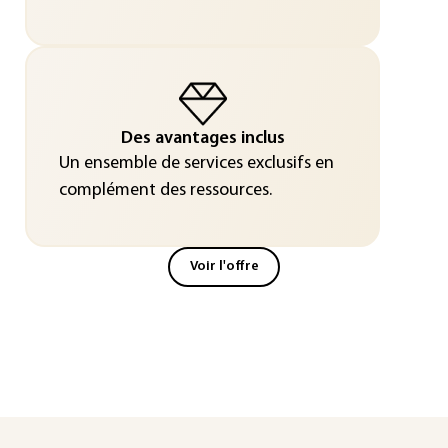
Des avantages inclus
Un ensemble de services exclusifs en
complément des ressources.
Voir l'offre