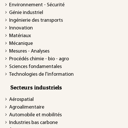
Environnement - Sécurité
Génie industriel
Ingénierie des transports
Innovation
Matériaux
Mécanique
Mesures - Analyses
Procédés chimie - bio - agro
Sciences fondamentales
Technologies de l'information
Secteurs industriels
Aérospatial
Agroalimentaire
Automobile et mobilités
Industries bas carbone