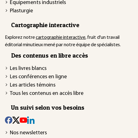
Équipements industriels
Plasturgie
Cartographie interactive
Explorez notre
cartographie interactive
, fruit d'un travail
éditorial minutieux mené par notre équipe de spécialistes.
Des contenus en libre accès
Les livres blancs
Les conférences en ligne
Les articles témoins
Tous les contenus en accès libre
Un suivi selon vos besoins
Nos newsletters