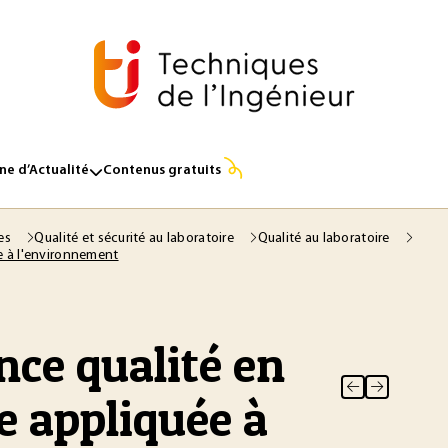
e d’Actualité
Contenus gratuits
ses
Qualité et sécurité au laboratoire
Qualité au laboratoire
ée à l'environnement
nce qualité en
e appliquée à