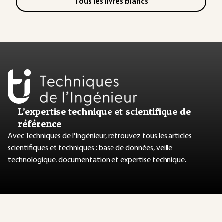
Tous les livres blancs
L’expertise technique et scientifique de
référence
Avec Techniques de l'Ingénieur, retrouvez tous les articles
scientifiques et techniques : base de données, veille
technologique, documentation et expertise technique.