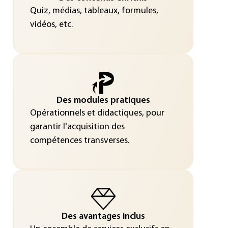
Quiz, médias, tableaux, formules,
vidéos, etc.
Des modules pratiques
Opérationnels et didactiques, pour
garantir l'acquisition des
compétences transverses.
Des avantages inclus