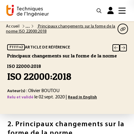
Accueil
Principaux changements sur la forme de la
norme ISO 22000:2018
ARTICLE DE RÉFÉRENCE
F1111 v2
Principaux changements sur la forme de la norme
ISO 22000:2018
ISO 22000:2018
: Olivier BOUTOU
Auteur(s)
le 02 sept. 2020 |
Relu et validé
Read in English
2.
Principaux changements sur la
forme de la norme