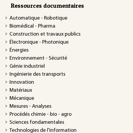
Ressources documentaires
Automatique - Robotique
Biomédical - Pharma
Construction et travaux publics
Électronique - Photonique
Énergies
Environnement - Sécurité
Génie industriel
Ingénierie des transports
Innovation
Matériaux
Mécanique
Mesures - Analyses
Procédés chimie - bio - agro
Sciences fondamentales
Technologies de l'information