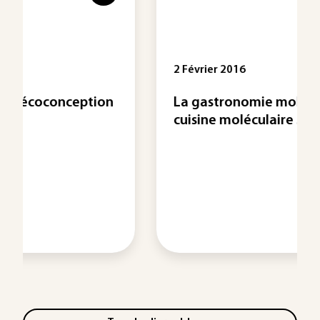
2 Février 2016
n
La gastronomie moléculaire, de la
cuisine moléculaire ...