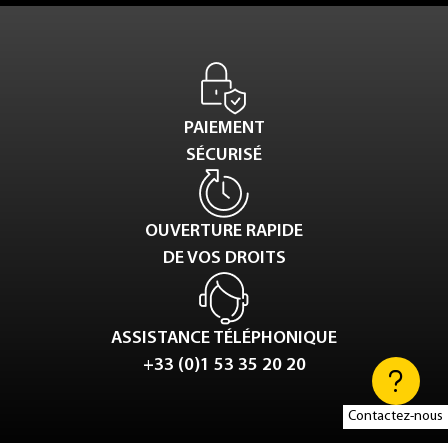
PAIEMENT
SÉCURISÉ
OUVERTURE RAPIDE
DE VOS DROITS
ASSISTANCE TÉLÉPHONIQUE
+33 (0)1 53 35 20 20
Contactez-nous