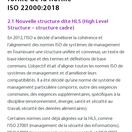
ISO 22000:2018
2.1 Nouvelle structure dite HLS (High Level
Structure – structure cadre)
En 2012, l’ISO a décidé d’améliorer la cohérence et
l’alignement des normes ISO de systèmes de management
en fournissant une structure unifiée et convenue, un texte de
base identique et des termes et définitions de base
communs. L’objectif était d’aligner toutes les normes ISO de
systèmes de management et d’améliorer leurs
compatibilités. Il a été décidé qu’une norme de système de
management particulière comporte, outre des exigences
communes, des exigences supplémentaires, spécifiques à la
discipline (environnement, énergie, santé et sécurité au
travail, sécurité des denrées alimentaires).
Certaines normes sont déjà alignées sur la HLS, comme
l’ISO 27001 (management de la sécurité des informations),