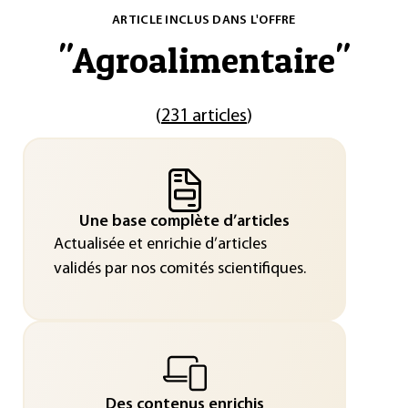
ARTICLE INCLUS DANS L'OFFRE
"
Agroalimentaire
"
(
231 articles
)
Une base complète d’articles
Actualisée et enrichie d’articles
validés par nos comités scientifiques.
Des contenus enrichis