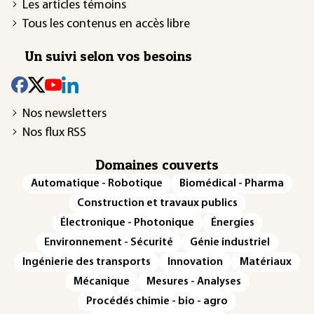
Les articles témoins
Tous les contenus en accès libre
Un suivi selon vos besoins
Nos newsletters
Nos flux RSS
Domaines couverts
Automatique - Robotique
Biomédical - Pharma
Construction et travaux publics
Électronique - Photonique
Énergies
Environnement - Sécurité
Génie industriel
Ingénierie des transports
Innovation
Matériaux
Mécanique
Mesures - Analyses
Procédés chimie - bio - agro