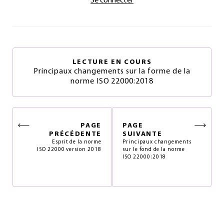
Se connecter
LECTURE EN COURS
Principaux changements sur la forme de la
norme ISO 22000:2018
PAGE
PAGE
PRÉCÉDENTE
SUIVANTE
Esprit de la norme
Principaux changements
ISO 22000 version 2018
sur le fond de la norme
ISO 22000:2018