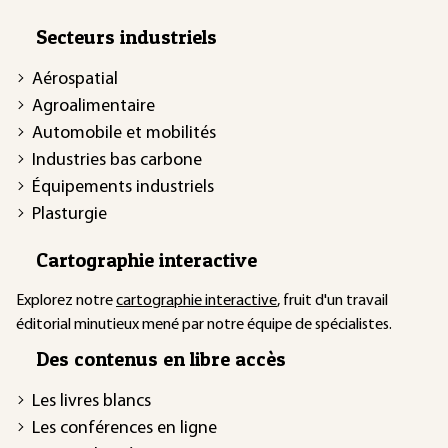
Secteurs industriels
Aérospatial
Agroalimentaire
Automobile et mobilités
Industries bas carbone
Équipements industriels
Plasturgie
Cartographie interactive
Explorez notre
cartographie interactive
, fruit d'un travail
éditorial minutieux mené par notre équipe de spécialistes.
Des contenus en libre accès
Les livres blancs
Les conférences en ligne