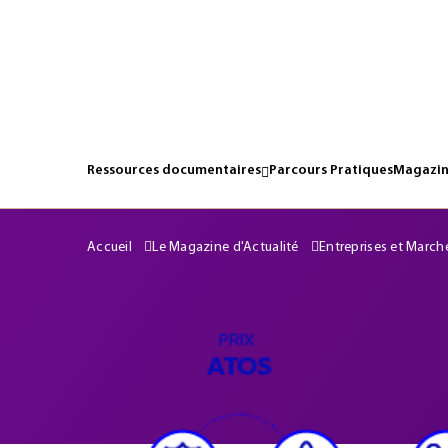
Ressources documentaires
Parcours Pratiques
Magazin
Accueil
Le Magazine d'Actualité
Entreprises et March