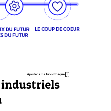
Ajouter à ma bibliothèque
 industriels
n