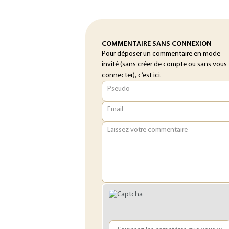
COMMENTAIRE SANS CONNEXION
Pour déposer un commentaire en mode
invité (sans créer de compte ou sans vous
connecter), c’est ici.
Pseudo
Email
Laissez votre commentaire