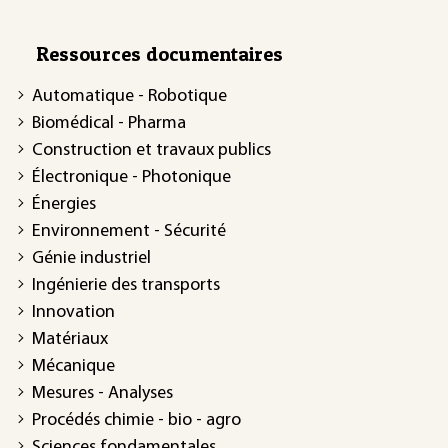
Ressources documentaires
Automatique - Robotique
Biomédical - Pharma
Construction et travaux publics
Électronique - Photonique
Énergies
Environnement - Sécurité
Génie industriel
Ingénierie des transports
Innovation
Matériaux
Mécanique
Mesures - Analyses
Procédés chimie - bio - agro
Sciences fondamentales