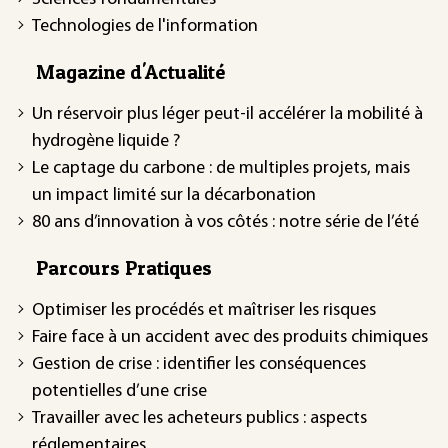
Technologies de l'information
Magazine d'Actualité
Un réservoir plus léger peut-il accélérer la mobilité à
hydrogène liquide ?
Le captage du carbone : de multiples projets, mais
un impact limité sur la décarbonation
80 ans d’innovation à vos côtés : notre série de l’été
Parcours Pratiques
Optimiser les procédés et maîtriser les risques
Faire face à un accident avec des produits chimiques
Gestion de crise : identifier les conséquences
potentielles d’une crise
Travailler avec les acheteurs publics : aspects
réglementaires