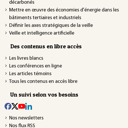
décarbonés
Mettre en œuvre des économies d'énergie dans les
bâtiments tertiaires et industriels
Définir les axes stratégiques de la veille
Veille et intelligence artificielle
Des contenus en libre accès
Les livres blancs
Les conférences en ligne
Les articles témoins
Tous les contenus en accès libre
Un suivi selon vos besoins
Nos newsletters
Nos flux RSS