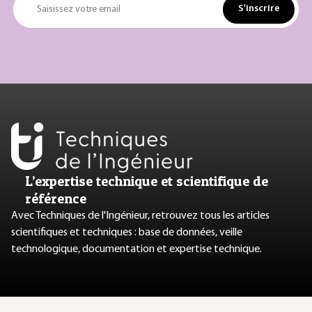
S'inscrire
Saisissez votre email
L’expertise technique et scientifique de
référence
Avec Techniques de l'Ingénieur, retrouvez tous les articles
scientifiques et techniques : base de données, veille
technologique, documentation et expertise technique.