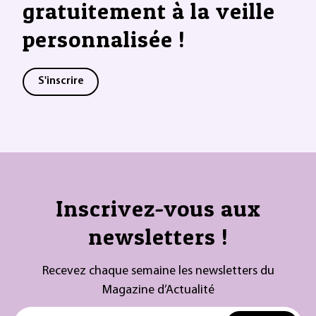
gratuitement à la veille
personnalisée !
S'inscrire
Inscrivez-vous aux
newsletters !
Recevez chaque semaine les newsletters du
Magazine d’Actualité