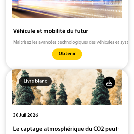
Véhicule et mobilité du futur
Maîtrisez les avancées technologiques des véhicules et systè
Obtenir
Livre blanc
30 Juil 2026
Le captage atmosphérique du CO2 peut-