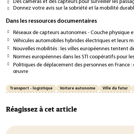
Des caméras et des capteurs pour surveiller les pass
Donnez votre avis sur la sobriété et la mobilité durabl
Dans les ressources documentaires
Réseaux de capteurs autonomes - Couche physique et 
Véhicules automobiles hybrides électriques et leurs m
Nouvelles mobilités : les villes européennes tentent d
Normes européennes dans les STI coopératifs pour les
Politiques de déplacement des personnes en France :
œuvre
Transport - logistique
Voiture autonome
Ville du futur
Réagissez à cet article