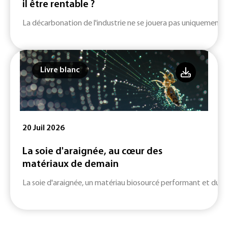
il être rentable ?
La décarbonation de l'industrie ne se jouera pas uniquement su
Livre blanc
20 Juil 2026
La soie d'araignée, au cœur des
matériaux de demain
La soie d'araignée, un matériau biosourcé performant et durab