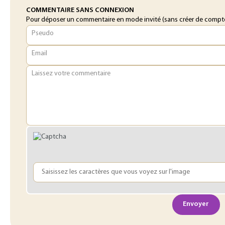
COMMENTAIRE SANS CONNEXION
Pour déposer un commentaire en mode invité (sans créer de compte o
Pseudo
Email
Laissez votre commentaire
Envoyer