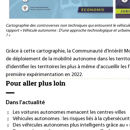
Cartographie des controverses non techniques qui entourent le véhicule
rapport « Véhicule autonome : D’une approche technologique et urbaine à 
? »
Grâce à cette cartographie, la Communauté d’Intérêt Mo
de déploiement de la mobilité autonome dans les territoir
d’identifier les territoires les plus à même d’accueillir 
première expérimentation en 2022.
Pour aller plus loin
Dans l'actualité
Les voitures autonomes menacent les centres-villes
Véhicules autonomes : les risques liés à la cybersécur
Des véhicules autonomes plus intelligents grâce au «