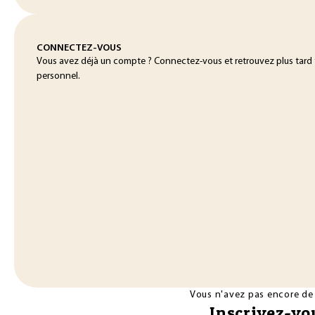
CONNECTEZ-VOUS
Vous avez déjà un compte ? Connectez-vous et retrouvez plus tard
personnel.
Vous n'avez pas encore de
Inscrivez-vou