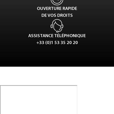
OUVERTURE RAPIDE
DE VOS DROITS
ASSISTANCE TÉLÉPHONIQUE
+33 (0)1 53 35 20 20
Tweet
LinkedIn
Share this selection