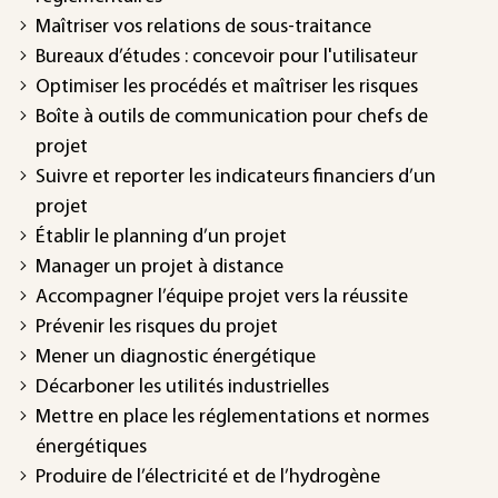
Maîtriser vos relations de sous-traitance
Bureaux d’études : concevoir pour l'utilisateur
Optimiser les procédés et maîtriser les risques
Boîte à outils de communication pour chefs de
projet
Suivre et reporter les indicateurs financiers d’un
projet
Établir le planning d’un projet
Manager un projet à distance
Accompagner l’équipe projet vers la réussite
Prévenir les risques du projet
Mener un diagnostic énergétique
Décarboner les utilités industrielles
Mettre en place les réglementations et normes
énergétiques
Produire de l’électricité et de l’hydrogène