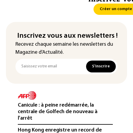
Créer un compte
Inscrivez vous aux newsletters !
Recevez chaque semaine les newsletters du
Magazine d’Actualité.
S'inscrire
Canicule : à peine redémarrée, la
centrale de Golfech de nouveau à
l'arrêt
Hong Kong enregistre un record de