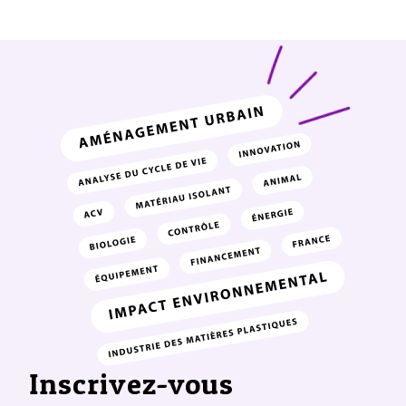
Inscrivez-vous