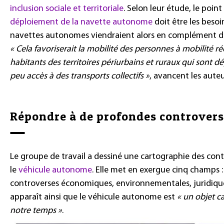
inclusion sociale et territoriale
. Selon leur étude, le poin
déploiement de la navette autonome
doit être les besoi
navettes autonomes viendraient alors en complément de 
« Cela favoriserait la mobilité des personnes à mobilité 
habitants des territoires périurbains et ruraux qui sont d
peu accès à des transports collectifs »
, avancent les aute
Répondre à de profondes controvers
Le groupe de travail a dessiné une cartographie des co
le
véhicule autonome
. Elle met en exergue cinq champs : 
controverses économiques, environnementales, juridiques 
apparaît ainsi que le véhicule autonome est
« un objet ca
notre temps »
.