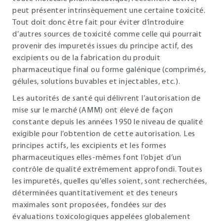
peut présenter intrinsèquement une certaine toxicité.
Tout doit donc être fait pour éviter d’introduire
d’autres sources de toxicité comme celle qui pourrait
provenir des impuretés issues du principe actif, des
excipients ou de la fabrication du produit
pharmaceutique final ou forme galénique (comprimés,
gélules, solutions buvables et injectables, etc.).
Les autorités de santé qui délivrent l’autorisation de
mise sur le marché (AMM) ont élevé de façon
constante depuis les années 1950 le niveau de qualité
exigible pour l’obtention de cette autorisation. Les
principes actifs, les excipients et les formes
pharmaceutiques elles-mêmes font l’objet d’un
contrôle de qualité extrêmement approfondi. Toutes
les impuretés, quelles qu’elles soient, sont recherchées,
déterminées quantitativement et des teneurs
maximales sont proposées, fondées sur des
évaluations toxicologiques appelées globalement