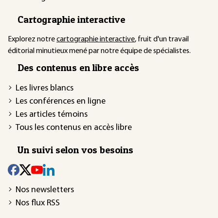
Cartographie interactive
Explorez notre
cartographie interactive
, fruit d'un travail
éditorial minutieux mené par notre équipe de spécialistes.
Des contenus en libre accès
Les livres blancs
Les conférences en ligne
Les articles témoins
Tous les contenus en accès libre
Un suivi selon vos besoins
Nos newsletters
Nos flux RSS