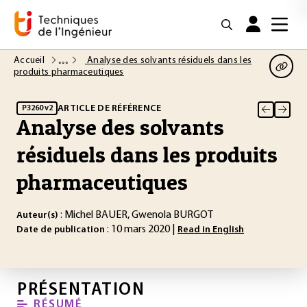
Accueil
Analyse des solvants résiduels dans les
produits pharmaceutiques
ARTICLE DE RÉFÉRENCE
P3260 v2
Analyse des solvants
résiduels dans les produits
pharmaceutiques
: Michel BAUER, Gwenola BURGOT
Auteur(s)
: 10 mars 2020 |
Date de publication
Read in English
PRÉSENTATION
RÉSUMÉ