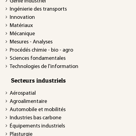
Génie industriel
Ingénierie des transports
Innovation
Matériaux
Mécanique
Mesures - Analyses
Procédés chimie - bio - agro
Sciences fondamentales
Technologies de l'information
Secteurs industriels
Aérospatial
Agroalimentaire
Automobile et mobilités
Industries bas carbone
Équipements industriels
Plasturgie