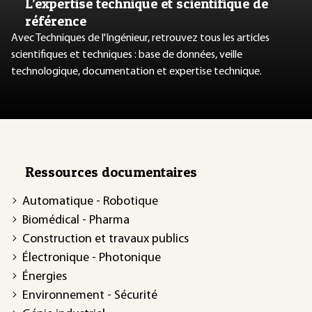
L’expertise technique et scientifique de
référence
Avec Techniques de l'Ingénieur, retrouvez tous les articles
scientifiques et techniques : base de données, veille
technologique, documentation et expertise technique.
Ressources documentaires
Automatique - Robotique
Biomédical - Pharma
Construction et travaux publics
Électronique - Photonique
Énergies
Environnement - Sécurité