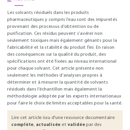
Les solvants résiduels dans les produits
pharmaceutiques y compris l’eau sont des impuretés
provenant des processus d’obtention ou de
purification. Ces résidus peuvent s’avérer non
seulement toxiques mais également gênants pour la
fabricabilité et la stabilité du produit fini. En raison
des conséquences sur la qualité du produit, des
spécifications ont été fixées au niveau international
pour chaque solvant. Cet article présente non
seulement les méthodes d’analyses propres à
déterminer et à mesurer la quantité de solvants
résiduels dans l’échantillon mais également la
méthodologie adoptée par les experts internationaux
pour faire le choix de limites acceptables pour la santé.
Lire cet article issu d'une ressource documentaire
complète
,
actualisée
et
validée
par des