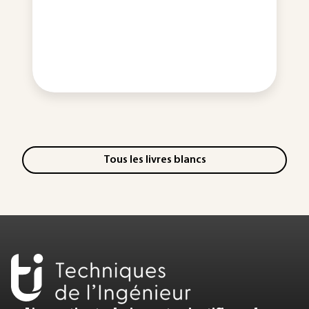
Tous les livres blancs