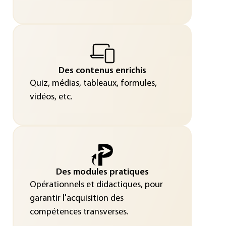
Des contenus enrichis
Quiz, médias, tableaux, formules,
vidéos, etc.
Des modules pratiques
Opérationnels et didactiques, pour
garantir l'acquisition des
compétences transverses.