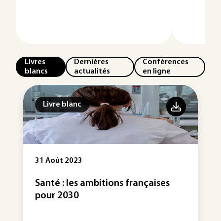
Livres
Dernières
Conférences
blancs
actualités
en ligne
Livre blanc
31 Août 2023
Santé : les ambitions françaises
pour 2030