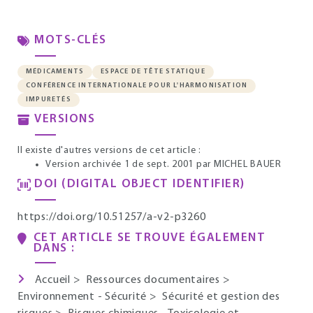
MOTS-CLÉS
MÉDICAMENTS
ESPACE DE TÊTE STATIQUE
CONFÉRENCE INTERNATIONALE POUR L'HARMONISATION
IMPURETÉS
VERSIONS
Il existe d'autres versions de cet article :
Version archivée 1 de sept. 2001
par MICHEL BAUER
DOI (DIGITAL OBJECT IDENTIFIER)
https://doi.org/10.51257/a-v2-p3260
CET ARTICLE SE TROUVE ÉGALEMENT
DANS :
Accueil
>
Ressources documentaires
>
Environnement - Sécurité
>
Sécurité et gestion des