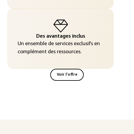
Des avantages inclus
Un ensemble de services exclusifs en
complément des ressources.
Voir l'offre