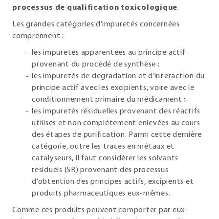
processus de qualification toxicologique
.
Les grandes catégories d’impuretés concernées
comprennent :
les impuretés apparentées au principe actif
provenant du procédé de synthèse ;
les impuretés de dégradation et d’interaction du
principe actif avec les excipients, voire avec le
conditionnement primaire du médicament ;
les impuretés résiduelles provenant des réactifs
utilisés et non complètement enlevées au cours
des étapes de purification. Parmi cette dernière
catégorie, outre les traces en métaux et
catalyseurs, il faut considérer les solvants
résiduels (SR) provenant des processus
d’obtention des principes actifs, excipients et
produits pharmaceutiques eux-mêmes.
Comme ces produits peuvent comporter par eux-