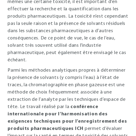
mêmes une certaine toxicité, il est important d’en
effectuer la recherche et la quantification dans les
produits pharmaceutiques. La toxicité n’est cependant
pas la seule raison et la présence de solvants résiduels
dans les substances pharmaceutiques a d’autres
conséquences. De ce point de vue, le cas de l’eau,
solvant très souvent utilisé dans l’industrie
pharmaceutique, peut également être envisagé le cas
échéant.
Parmi les méthodes analytiques propres à déterminer
la présence de solvants (y compris l’eau) à l’état de
traces, la chromatographie en phase gazeuse est une
méthode de choix fréquemment associée à une
extraction de l’analyte par les techniques d’espace de
tête. Le travail réalisé par la
conférence
internationale pour l’harmonisation des
exigences techniques pour l’enregistrement des
produits pharmaceutiques ICH
permet d’évaluer