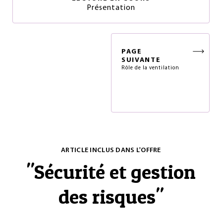
Présentation
PAGE
SUIVANTE
Rôle de la ventilation
ARTICLE INCLUS DANS L'OFFRE
"
Sécurité et gestion
des risques
"