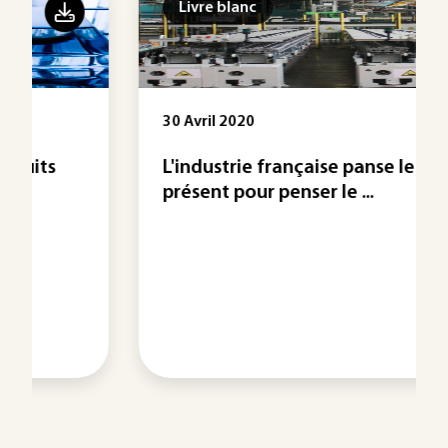
Livre blanc
30 Avril 2020
L'industrie française panse le
présent pour penser le ...