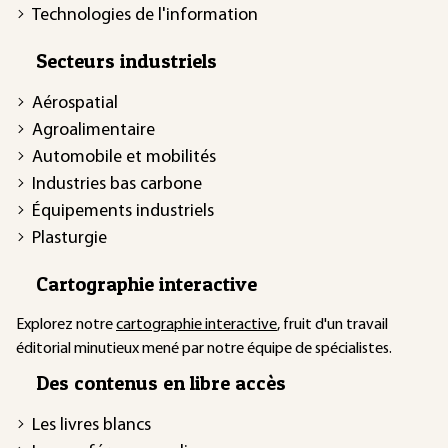
Technologies de l'information
Secteurs industriels
Aérospatial
Agroalimentaire
Automobile et mobilités
Industries bas carbone
Équipements industriels
Plasturgie
Cartographie interactive
Explorez notre
cartographie interactive
, fruit d'un travail
éditorial minutieux mené par notre équipe de spécialistes.
Des contenus en libre accès
Les livres blancs