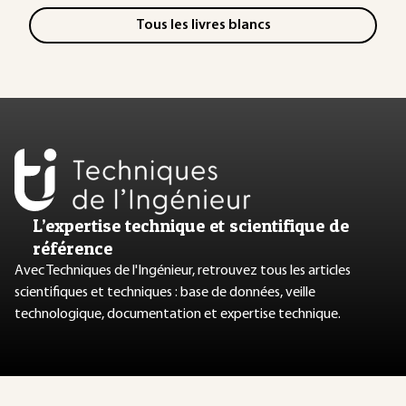
Tous les livres blancs
L’expertise technique et scientifique de
référence
Avec Techniques de l'Ingénieur, retrouvez tous les articles
scientifiques et techniques : base de données, veille
technologique, documentation et expertise technique.