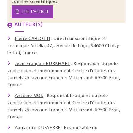
comités scientifiques.
LIRE L’ARTICLE
AUTEUR(S)
Pierre CARLOTTI
: Directeur scientifique et
technique Artelia, 47, avenue de Lugo, 94600 Choisy-
le-Roi, France
Jean-François BURKHART
: Responsable du pôle
ventilation et environnement Centre d’études des
tunnels 25, avenue François-Mitterrand, 69500 Bron,
France
Antoine MOS
: Responsable adjoint du pôle
ventilation et environnement Centre d’études des
tunnels 25, avenue François-Mitterrand, 69500 Bron,
France
Alexandre DUSSERRE : Responsable du