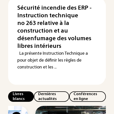
Sécurité incendie des ERP -
Instruction technique
no 263 relative à la
construction et au
désenfumage des volumes
libres intérieurs
La présente Instruction Technique a
pour objet de définir les règles de
construction et les ...
Livres
Dernières
Conférences
blancs
actualités
en ligne