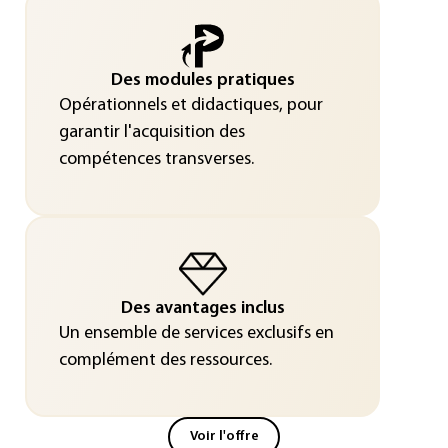
Des modules pratiques
Opérationnels et didactiques, pour
garantir l'acquisition des
compétences transverses.
Des avantages inclus
Un ensemble de services exclusifs en
complément des ressources.
Voir l'offre