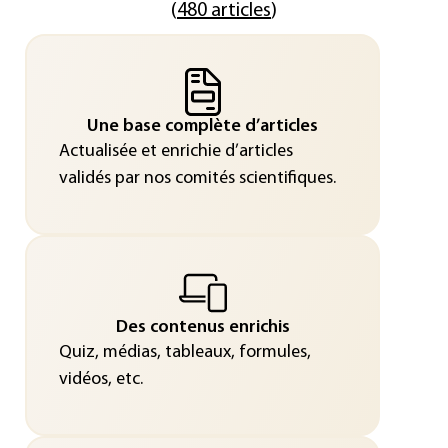
(
480 articles
)
Une base complète d’articles
Actualisée et enrichie d’articles
validés par nos comités scientifiques.
Des contenus enrichis
Quiz, médias, tableaux, formules,
vidéos, etc.