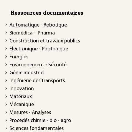
Ressources documentaires
Automatique - Robotique
Biomédical - Pharma
Construction et travaux publics
Électronique - Photonique
Énergies
Environnement - Sécurité
Génie industriel
Ingénierie des transports
Innovation
Matériaux
Mécanique
Mesures - Analyses
Procédés chimie - bio - agro
Sciences fondamentales