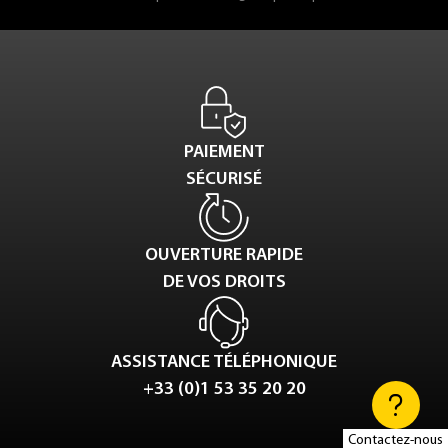
PAIEMENT
SÉCURISÉ
OUVERTURE RAPIDE
DE VOS DROITS
ASSISTANCE TÉLÉPHONIQUE
+33 (0)1 53 35 20 20
Contactez-nous