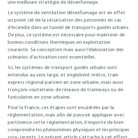
une meilleure stratégie de désenfumage.
Le système de ventilation désenfumage est en effet
un point clé de la sécurisation des personnes en cas
d’incendie dans un tunnel de transports guidés urbains.
De plus, ce système est nécessaire pour maintenir de
bonnes conditions thermiques en exploitation
courante. Sa conception mais aussi l’élaboration des
scénarios d’activation sont essentielles.
Ici, les systèmes de transport guidés urbains sont
entendus au sens large, et englobent métro, train
express régional parisien en zone urbaine, mais aussi
tronçons souterrains de réseaux de tramways ou de
funiculaires en zone urbaine.
Pour la France, ces étapes sont encadrées par la
réglementation, mais afin de pouvoir appliquer avec
pertinence cette réglementation, il importe de bien
comprendre les phénomènes physiques et les principes
sous-jacents. Le présent article s’attache à cet effort