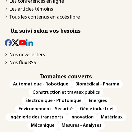
Les conférences en ligne
Les articles témoins
Tous les contenus en accès libre
Un suivi selon vos besoins
Nos newsletters
Nos flux RSS
Domaines couverts
Automatique - Robotique
Biomédical - Pharma
Construction et travaux publics
Électronique - Photonique
Énergies
Environnement - Sécurité
Génie industriel
Ingénierie des transports
Innovation
Matériaux
Mécanique
Mesures - Analyses