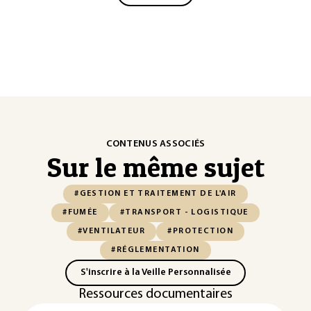
CONTENUS ASSOCIÉS
Sur le même sujet
#GESTION ET TRAITEMENT DE L'AIR
#FUMÉE
#TRANSPORT - LOGISTIQUE
#VENTILATEUR
#PROTECTION
#RÉGLEMENTATION
S'inscrire à la Veille Personnalisée
Ressources documentaires