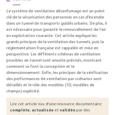
Le système de ventilation désenfumage est un point
clé de la sécurisation des personnes en cas d’incendie
dans un tunnel de transports guidés urbains. De plus, il
est nécessaire pour garantir le renouvellement de l’air
en exploitation courante. Cet article explique les
grands principes de la ventilation des tunnels, puis la
réglementation française est rappelée et mise en
perspective. Les différents schémas de ventilation
possibles en tunnel sont ensuite précisés, montrant
comment se font la conception et le
dimensionnement. Enfin, les principes de la vérification
des performances de ventilation par scénarios sont
détaillés et le rôle des modèles (1D, modèles de
champs) explicité.
Lire cet article issu d'une ressource documentaire
complète
,
actualisée
et
validée
par des