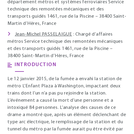
département métros et systèmes ferroviaires Service
technique des remontées mécaniques et des
transports guidés 1461, rue de la Piscine – 38400 Saint-
Martin d’Hères, France
Jean-Michel PASSELAIGUE
: Chargé d’affaires
métros Service technique des remontées mécaniques
et des transports guidés 1461, rue de la Piscine –
38400 Saint-Martin d’Hères, France
INTRODUCTION
Le 12 janvier 2015, de la fumée a envahi la station de
métro L’Enfant Plaza à Washington, impactant deux
trains dont l’un n’a pas pu rejoindre la station.
L’événement a causé la mort d’une personne et a
intoxiqué 84 personnes. L’analyse des causes de ce
drame a montré que, après un élément déclenchant de
type arc électrique, le remplissage de la station et du
tunnel du métro par la fumée aurait pu être évité par